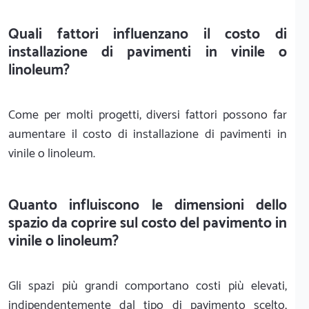
Quali fattori influenzano il costo di
installazione di pavimenti in vinile o
linoleum?
Come per molti progetti, diversi fattori possono far
aumentare il costo di installazione di pavimenti in
vinile o linoleum.
Quanto influiscono le dimensioni dello
spazio da coprire sul costo del pavimento in
vinile o linoleum?
Gli spazi più grandi comportano costi più elevati,
indipendentemente dal tipo di pavimento scelto,