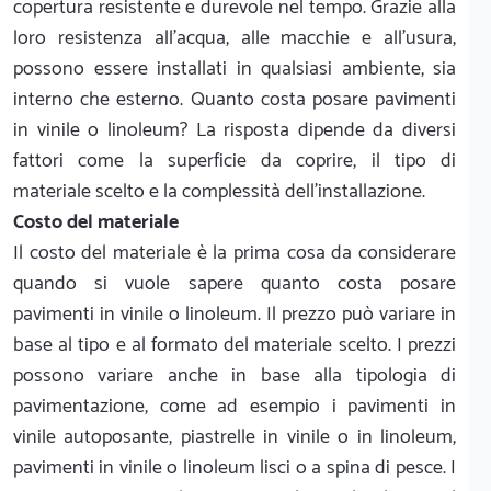
copertura resistente e durevole nel tempo. Grazie alla
loro resistenza all'acqua, alle macchie e all'usura,
possono essere installati in qualsiasi ambiente, sia
interno che esterno. Quanto costa posare pavimenti
in vinile o linoleum? La risposta dipende da diversi
fattori come la superficie da coprire, il tipo di
materiale scelto e la complessità dell'installazione.
Costo del materiale
Il costo del materiale è la prima cosa da considerare
quando si vuole sapere quanto costa posare
pavimenti in vinile o linoleum. Il prezzo può variare in
base al tipo e al formato del materiale scelto. I prezzi
possono variare anche in base alla tipologia di
pavimentazione, come ad esempio i pavimenti in
vinile autoposante, piastrelle in vinile o in linoleum,
pavimenti in vinile o linoleum lisci o a spina di pesce. I