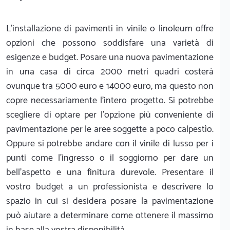
L'installazione di pavimenti in vinile o linoleum offre
opzioni che possono soddisfare una varietà di
esigenze e budget. Posare una nuova pavimentazione
in una casa di circa 2000 metri quadri costerà
ovunque tra 5000 euro e 14000 euro, ma questo non
copre necessariamente l'intero progetto. Si potrebbe
scegliere di optare per l'opzione più conveniente di
pavimentazione per le aree soggette a poco calpestìo.
Oppure si potrebbe andare con il vinile di lusso per i
punti come l'ingresso o il soggiorno per dare un
bell'aspetto e una finitura durevole. Presentare il
vostro budget a un professionista e descrivere lo
spazio in cui si desidera posare la pavimentazione
può aiutare a determinare come ottenere il massimo
in base alla vostra disponibilità.