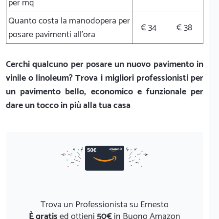
per mq
Quanto costa la manodopera per
€ 34
€ 38
posare pavimenti all'ora
Cerchi qualcuno per posare un nuovo pavimento in
vinile o linoleum? Trova i migliori professionisti per
un pavimento bello, economico e funzionale per
dare un tocco in più alla tua casa
Trova un Professionista su Ernesto
È gratis
ed ottieni
50€
in Buono Amazon