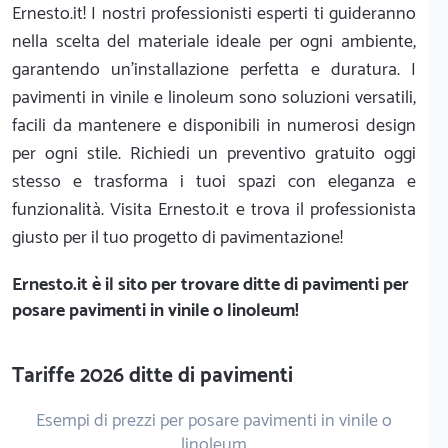
Ernesto.it! I nostri professionisti esperti ti guideranno
nella scelta del materiale ideale per ogni ambiente,
garantendo un’installazione perfetta e duratura. I
pavimenti in vinile e linoleum sono soluzioni versatili,
facili da mantenere e disponibili in numerosi design
per ogni stile. Richiedi un preventivo gratuito oggi
stesso e trasforma i tuoi spazi con eleganza e
funzionalità. Visita Ernesto.it e trova il professionista
giusto per il tuo progetto di pavimentazione!
Ernesto.it
è il sito per trovare ditte di pavimenti per
posare pavimenti in vinile o linoleum!
Tariffe 2026 ditte di pavimenti
Esempi di prezzi per posare pavimenti in vinile o
linoleum