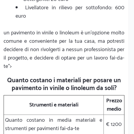
Livellatore in rilievo per sottofondo: 600
euro
un pavimento in vinile o linoleum è un'opzione molto
comune e conveniente per la tua casa, ma potresti
decidere di non rivolgerti a nessun professionista per
il progetto, e decidere di optare per un lavoro fai-da-
te">
Quanto costano i materiali per posare un
pavimento in vinile o linoleum da soli?
Prezzo
Strumenti e materiali
medio
Quanto costano in media materiali e
€ 1200
strumenti per pavimenti fai-da-te