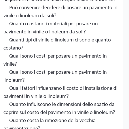
Può convenire decidere di posare un pavimento in
vinile o linoleum da soli?
Quanto costano i materiali per posare un
pavimento in vinile o linoleum da soli?
Quanti tipi di vinile o linoleum ci sono e quanto
costano?
Quali sono i costi per posare un pavimento in
vinile?
Quali sono i costi per posare un pavimento in
linoleum?
Quali fattori influenzano il costo di installazione di
pavimenti in vinile o linoleum?
Quanto influiscono le dimensioni dello spazio da
coprire sul costo del pavimento in vinile o linoleum?
Quanto costa la rimozione della vecchia
pavimentazione?