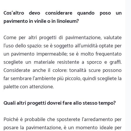
Cos'altro devo considerare quando poso un
pavimento in vinile o in linoleum?
Come per altri progetti di pavimentazione, valutate
l'uso dello spazio: se è soggetto all'umidità optate per
un pavimento impermeabile; se è molto frequentato
scegliete un materiale resistente a sporco e graffi.
Considerate anche il colore: tonalità scure possono
far sembrare l'ambiente più piccolo, quindi scegliete la
palette con attenzione.
Quali altri progetti dovrei fare allo stesso tempo?
Poiché è probabile che sposterete l'arredamento per
posare la pavimentazione, è un momento ideale per