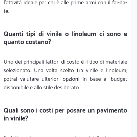
l'attività ideale per chi è alle prime armi con il fai-da-
te.
Quanti tipi di vinile o linoleum ci sono e
quanto costano?
Uno dei principali fattori di costo è il tipo di materiale
selezionato. Una volta scelto tra vinile e linoleum,
potrai valutare ulteriori opzioni in base al budget
disponibile e allo stile desiderato.
Quali sono i costi per posare un pavimento
in vinile?