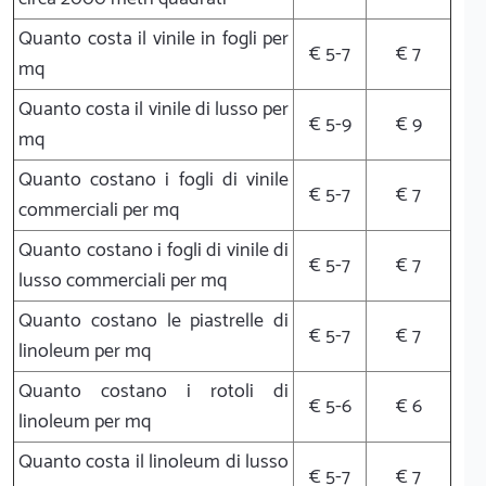
Quanto costa il vinile in fogli per
€ 5-7
€ 7
mq
Quanto costa il vinile di lusso per
€ 5-9
€ 9
mq
Quanto costano i fogli di vinile
€ 5-7
€ 7
commerciali per mq
Quanto costano i fogli di vinile di
€ 5-7
€ 7
lusso commerciali per mq
Quanto costano le piastrelle di
€ 5-7
€ 7
linoleum per mq
Quanto costano i rotoli di
€ 5-6
€ 6
linoleum per mq
Quanto costa il linoleum di lusso
€ 5-7
€ 7