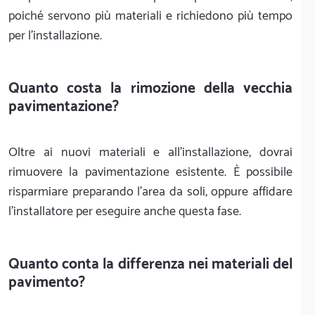
poiché servono più materiali e richiedono più tempo
per l'installazione.
Quanto costa la rimozione della vecchia
pavimentazione?
Oltre ai nuovi materiali e all'installazione, dovrai
rimuovere la pavimentazione esistente. È possibile
risparmiare preparando l'area da soli, oppure affidare
l'installatore per eseguire anche questa fase.
Quanto conta la differenza nei materiali del
pavimento?