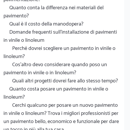
Quanto conta la differenza nei materiali del
pavimento?
Qual è il costo della manodopera?
Domande frequenti sull'installazione di pavimenti
in vinile o linoleum
Perché dovrei scegliere un pavimento in vinile o
linoleum?
Cos'altro devo considerare quando poso un
pavimento in vinile o in linoleum?
Quali altri progetti dovrei fare allo stesso tempo?
Quanto costa posare un pavimento in vinile o
linoleum?
Cerchi qualcuno per posare un nuovo pavimento
in vinile o linoleum? Trova i migliori professionisti per
un pavimento bello, economico e funzionale per dare
un tocco in più alla tua casa