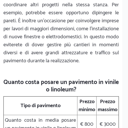
coordinare altri progetti nella stessa stanza. Per
esempio, potrebbe essere opportuno dipingere le
pareti. È inoltre un'occasione per coinvolgere imprese
per lavori di maggiori dimensioni, come l'installazione
di nuove finestre o elettrodomestici. In questo modo
eviterete di dover gestire più cantieri in momenti
diversi e di avere grandi attrezzature e traffico sul
pavimento durante la realizzazione.
Quanto costa posare un pavimento in vinile
o linoleum?
Prezzo
Prezzo
Tipo di pavimento
minimo
massimo
Quanto costa in media posare
€ 800
€ 3000