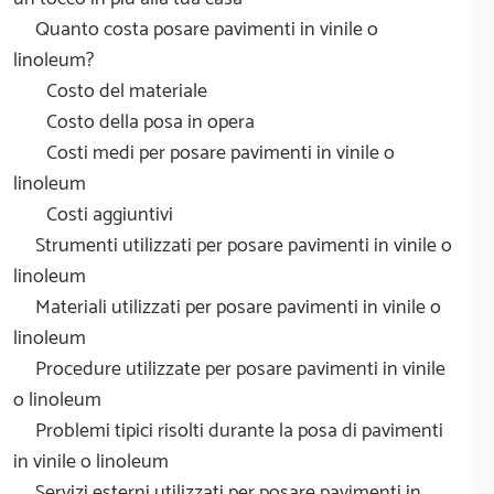
Quanto costa posare pavimenti in vinile o
linoleum?
Costo del materiale
Costo della posa in opera
Costi medi per posare pavimenti in vinile o
linoleum
Costi aggiuntivi
Strumenti utilizzati per posare pavimenti in vinile o
linoleum
Materiali utilizzati per posare pavimenti in vinile o
linoleum
Procedure utilizzate per posare pavimenti in vinile
o linoleum
Problemi tipici risolti durante la posa di pavimenti
in vinile o linoleum
Servizi esterni utilizzati per posare pavimenti in