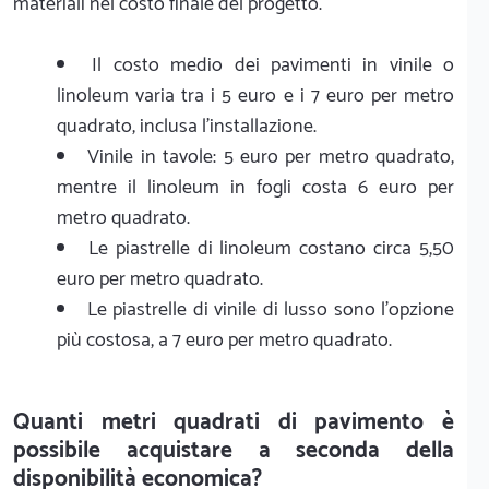
materiali nel costo finale del progetto.
Il costo medio dei pavimenti in vinile o
linoleum varia tra i 5 euro e i 7 euro per metro
quadrato, inclusa l'installazione.
Vinile in tavole: 5 euro per metro quadrato,
mentre il linoleum in fogli costa 6 euro per
metro quadrato.
Le piastrelle di linoleum costano circa 5,50
euro per metro quadrato.
Le piastrelle di vinile di lusso sono l'opzione
più costosa, a 7 euro per metro quadrato.
Quanti metri quadrati di pavimento è
possibile acquistare a seconda della
disponibilità economica?