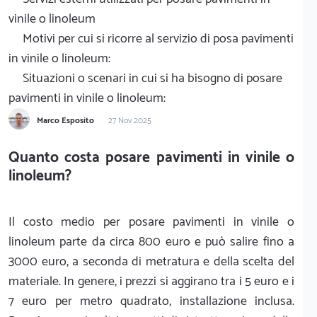
vinile o linoleum
Motivi per cui si ricorre al servizio di posa pavimenti
in vinile o linoleum:
Situazioni o scenari in cui si ha bisogno di posare
pavimenti in vinile o linoleum:
Marco Esposito
27 Nov 2025
Quanto costa posare pavimenti in vinile o
linoleum?
Il costo medio per posare pavimenti in vinile o
linoleum parte da circa 800 euro e può salire fino a
3000 euro, a seconda di metratura e della scelta del
materiale. In genere, i prezzi si aggirano tra i 5 euro e i
7 euro per metro quadrato, installazione inclusa.