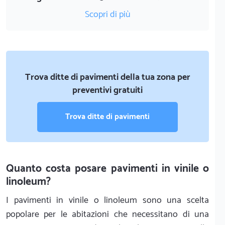
Scopri di più
Trova ditte di pavimenti della tua zona per
preventivi gratuiti
Trova ditte di pavimenti
Quanto costa posare pavimenti in vinile o
linoleum?
I pavimenti in vinile o linoleum sono una scelta
popolare per le abitazioni che necessitano di una