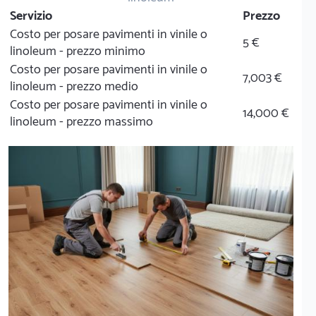
Servizio
Prezzo
Costo per posare pavimenti in vinile o
5 €
linoleum - prezzo minimo
Costo per posare pavimenti in vinile o
7,003 €
linoleum - prezzo medio
Costo per posare pavimenti in vinile o
14,000 €
linoleum - prezzo massimo