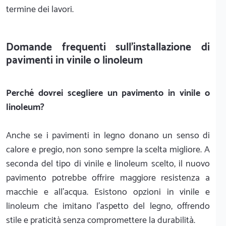
termine dei lavori.
Domande frequenti sull'installazione di
pavimenti in vinile o linoleum
Perché dovrei scegliere un pavimento in vinile o
linoleum?
Anche se i pavimenti in legno donano un senso di
calore e pregio, non sono sempre la scelta migliore. A
seconda del tipo di vinile e linoleum scelto, il nuovo
pavimento potrebbe offrire maggiore resistenza a
macchie e all'acqua. Esistono opzioni in vinile e
linoleum che imitano l'aspetto del legno, offrendo
stile e praticità senza compromettere la durabilità.