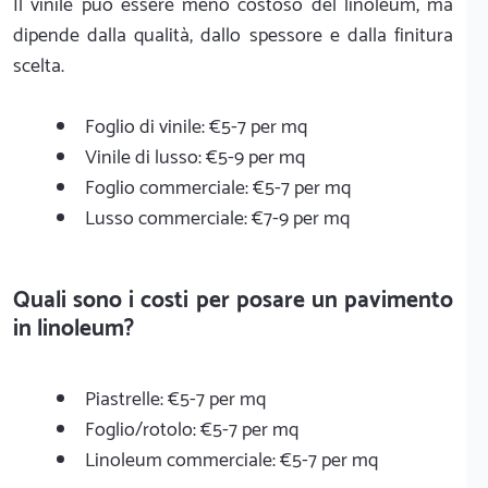
Il vinile può essere meno costoso del linoleum, ma
dipende dalla qualità, dallo spessore e dalla finitura
scelta.
Foglio di vinile: €5-7 per mq
Vinile di lusso: €5-9 per mq
Foglio commerciale: €5-7 per mq
Lusso commerciale: €7-9 per mq
Quali sono i costi per posare un pavimento
in linoleum?
Piastrelle: €5-7 per mq
Foglio/rotolo: €5-7 per mq
Linoleum commerciale: €5-7 per mq