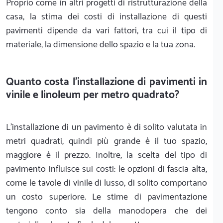
Proprio come in altri progetti di ristrutturazione della
casa, la stima dei costi di installazione di questi
pavimenti dipende da vari fattori, tra cui il tipo di
materiale, la dimensione dello spazio e la tua zona.
Quanto costa l'installazione di pavimenti in
vinile e linoleum per metro quadrato?
L'installazione di un pavimento è di solito valutata in
metri quadrati, quindi più grande è il tuo spazio,
maggiore è il prezzo. Inoltre, la scelta del tipo di
pavimento influisce sui costi: le opzioni di fascia alta,
come le tavole di vinile di lusso, di solito comportano
un costo superiore. Le stime di pavimentazione
tengono conto sia della manodopera che dei