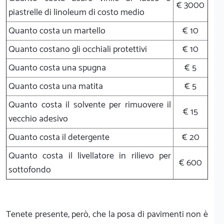
€ 3000
piastrelle di linoleum di costo medio
Quanto costa un martello
€ 10
Quanto costano gli occhiali protettivi
€ 10
Quanto costa una spugna
€ 5
Quanto costa una matita
€ 5
Quanto costa il solvente per rimuovere il
€ 15
vecchio adesivo
Quanto costa il detergente
€ 20
Quanto costa il livellatore in rilievo per
€ 600
sottofondo
Tenete presente, però, che la posa di pavimenti non è