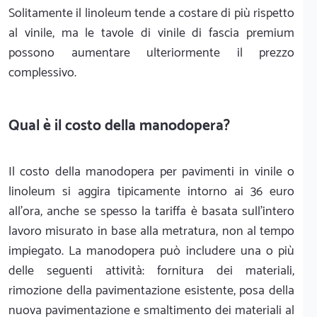
Solitamente il linoleum tende a costare di più rispetto
al vinile, ma le tavole di vinile di fascia premium
possono aumentare ulteriormente il prezzo
complessivo.
Qual è il costo della manodopera?
Il costo della manodopera per pavimenti in vinile o
linoleum si aggira tipicamente intorno ai 36 euro
all'ora, anche se spesso la tariffa è basata sull'intero
lavoro misurato in base alla metratura, non al tempo
impiegato. La manodopera può includere una o più
delle seguenti attività: fornitura dei materiali,
rimozione della pavimentazione esistente, posa della
nuova pavimentazione e smaltimento dei materiali al