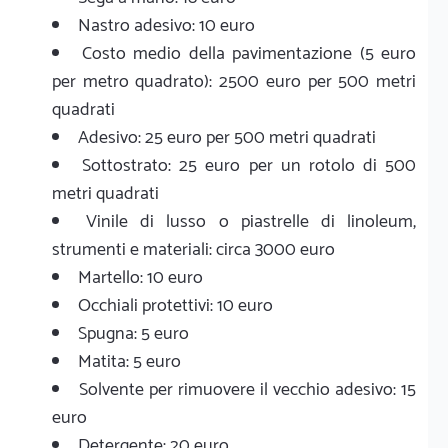
Nastro adesivo: 10 euro
Costo medio della pavimentazione (5 euro
per metro quadrato): 2500 euro per 500 metri
quadrati
Adesivo: 25 euro per 500 metri quadrati
Sottostrato: 25 euro per un rotolo di 500
metri quadrati
Vinile di lusso o piastrelle di linoleum,
strumenti e materiali: circa 3000 euro
Martello: 10 euro
Occhiali protettivi: 10 euro
Spugna: 5 euro
Matita: 5 euro
Solvente per rimuovere il vecchio adesivo: 15
euro
Detergente: 20 euro