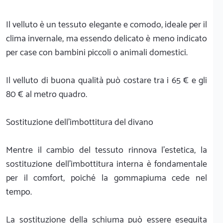
Il velluto è un tessuto elegante e comodo, ideale per il
clima invernale, ma essendo delicato è meno indicato
per case con bambini piccoli o animali domestici.
Il velluto di buona qualità può costare tra i 65 € e gli
80 € al metro quadro.
Sostituzione dell'imbottitura del divano
Mentre il cambio del tessuto rinnova l'estetica, la
sostituzione dell'imbottitura interna è fondamentale
per il comfort, poiché la gommapiuma cede nel
tempo.
La sostituzione della schiuma può essere eseguita