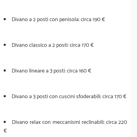
Divano a 2 posti con penisola: circa 190 €
Divano classico a 2 posti: circa 170 €
Divano lineare a 3 posti: circa 160 €
Divano a 3 posti con cuscini sfoderabili: circa 170 €
Divano relax con meccanismi reclinabili: circa 220
€