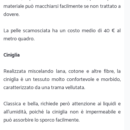
materiale può macchiarsi facilmente se non trattato a
dovere.
La pelle scamosciata ha un costo medio di 40 € al
metro quadro.
Ciniglia
Realizzata miscelando lana, cotone e altre fibre, la
ciniglia è un tessuto molto confortevole e morbido,
caratterizzato da una trama vellutata.
Classica e bella, richiede però attenzione ai liquidi e
all’umidità, poiché la ciniglia non è impermeabile e
può assorbire lo sporco facilmente.