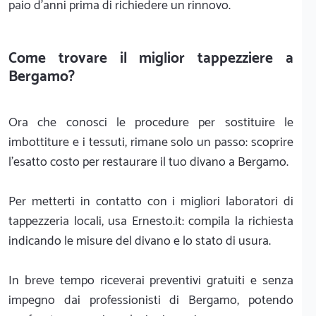
paio d'anni prima di richiedere un rinnovo.
Come trovare il miglior tappezziere a
Bergamo?
Ora che conosci le procedure per sostituire le
imbottiture e i tessuti, rimane solo un passo: scoprire
l'esatto costo per restaurare il tuo divano a Bergamo.
Per metterti in contatto con i migliori laboratori di
tappezzeria locali, usa Ernesto.it: compila la richiesta
indicando le misure del divano e lo stato di usura.
In breve tempo riceverai preventivi gratuiti e senza
impegno dai professionisti di Bergamo, potendo