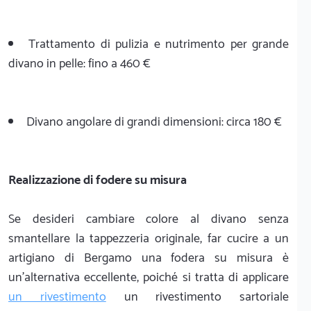
Trattamento di pulizia e nutrimento per grande
divano in pelle: fino a 460 €
Divano angolare di grandi dimensioni: circa 180 €
Realizzazione di fodere su misura
Se desideri cambiare colore al divano senza
smantellare la tappezzeria originale, far cucire a un
artigiano di Bergamo una fodera su misura è
un'alternativa eccellente, poiché si tratta di applicare
un rivestimento
un rivestimento sartoriale