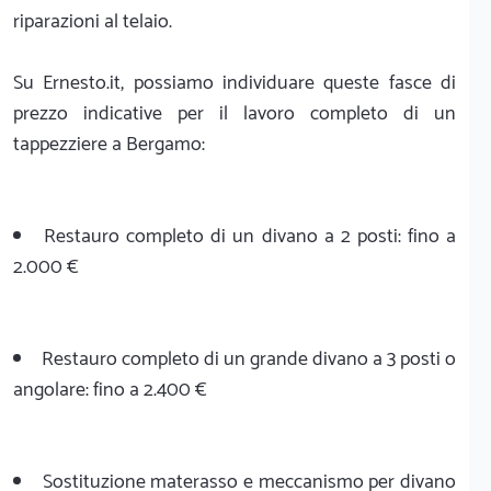
riparazioni al telaio.
Su Ernesto.it, possiamo individuare queste fasce di
prezzo indicative per il lavoro completo di un
tappezziere a Bergamo:
Restauro completo di un divano a 2 posti: fino a
2.000 €
Restauro completo di un grande divano a 3 posti o
angolare: fino a 2.400 €
Sostituzione materasso e meccanismo per divano