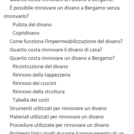
È possibile rinnovare un divano a Bergamo senza
rinnovarlo?
Pulizia del divano
Copridivano
Come funziona l'impermeabilizzazione del divano?
Quanto costa rinnovare il divano di casa?
Quanto costa rinnovare un divano a Bergamo?
Ricostruzione del divano
Rinnovo della tappezzeria
Rinnovo dei cuscini
Rinnovo della struttura
Tabella dei costi
Strumenti utilizzati per rinnovare un divano
Materiali utilizzati per rinnovare un divano
Procedure utilizzate per rinnovare un divano
Problemi tipici risolti durante il rinnovamento di un