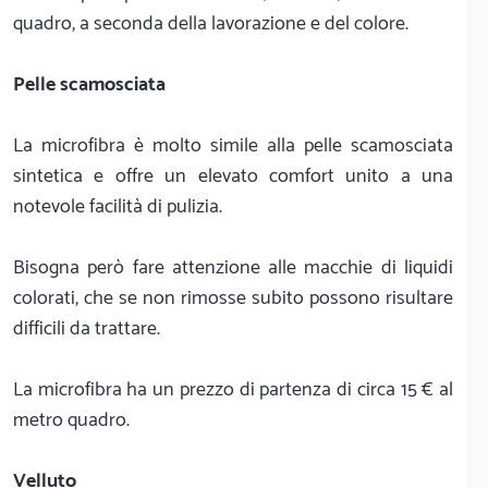
quadro, a seconda della lavorazione e del colore.
Pelle scamosciata
La microfibra è molto simile alla pelle scamosciata
sintetica e offre un elevato comfort unito a una
notevole facilità di pulizia.
Bisogna però fare attenzione alle macchie di liquidi
colorati, che se non rimosse subito possono risultare
difficili da trattare.
La microfibra ha un prezzo di partenza di circa 15 € al
metro quadro.
Velluto