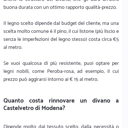
buona durata con un ottimo rapporto qualità-prezzo.
Il legno scelto dipende dal budget del cliente, ma una
scelta molto comune è il pino, il cui listone (più liscio e
senza le imperfezioni del legno stesso) costa circa €5
al metro.
Se vuoi qualcosa di più resistente, puoi optare per
legni nobili, come Peroba-rosa, ad esempio, il cui
prezzo può aggirarsi intorno ai € 15 al metro.
Quanto costa rinnovare un divano a
Castelvetro di Modena?
Dipende molto dal tessuto scelto, dalla necessità o