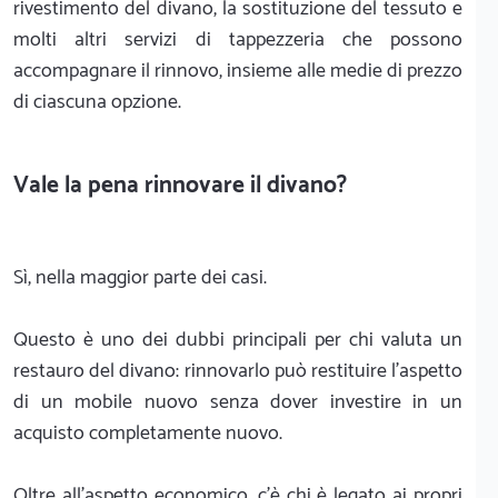
rivestimento del divano, la sostituzione del tessuto e
molti altri servizi di tappezzeria che possono
accompagnare il rinnovo, insieme alle medie di prezzo
di ciascuna opzione.
Vale la pena rinnovare il divano?
Sì, nella maggior parte dei casi.
Questo è uno dei dubbi principali per chi valuta un
restauro del divano: rinnovarlo può restituire l’aspetto
di un mobile nuovo senza dover investire in un
acquisto completamente nuovo.
Oltre all’aspetto economico, c’è chi è legato ai propri