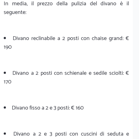
In media, il prezzo della pulizia del divano è il
seguente:
Divano reclinabile a 2 posti con chaise grand: €
190
Divano a 2 posti con schienale e sedile sciolti: €
170
Divano fisso a 2 e 3 posti: € 160
Divano a 2 e 3 posti con cuscini di seduta e