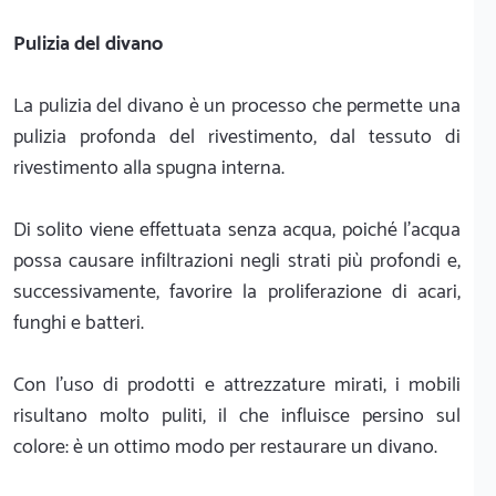
Pulizia del divano
La pulizia del divano è un processo che permette una
pulizia profonda del rivestimento, dal tessuto di
rivestimento alla spugna interna.
Di solito viene effettuata senza acqua, poiché l’acqua
possa causare infiltrazioni negli strati più profondi e,
successivamente, favorire la proliferazione di acari,
funghi e batteri.
Con l’uso di prodotti e attrezzature mirati, i mobili
risultano molto puliti, il che influisce persino sul
colore: è un ottimo modo per restaurare un divano.