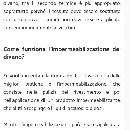
divano, ma il secondo termine è più appropriato,
soprattutto perché il tessuto deve essere sostituito
con uno nuovo e quindi non deve essere applicato
contemporaneamente al vecchio.
Come funziona l'impermeabilizzazione del
divano?
Se vuoi aumentare la durata del tuo divano, una delle
migliori pratiche è l'impermeabilizzazione, che
consiste nella pulizia del rivestimento e poi
nell’applicazione di un prodotto impermeabilizzante,
che aiuti a respingere i liquidi acquosi o oleosi.
Mentre l'impermeabilizzazione può essere applicata a