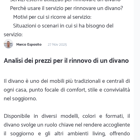
Perchè usare il servizio per rinnovare un divano?
Motivi per cui si ricorre al servizio:
Situazioni o scenari in cui si ha bisogno del
servizio:
Marco Esposito
27 Nov 2025
Analisi dei prezzi per il rinnovo di un divano
Il divano è uno dei mobili più tradizionali e centrali di
ogni casa, punto focale di comfort, stile e convivialità
nel soggiorno.
Disponibile in diversi modelli, colori e formati, il
divano svolge un ruolo chiave nel rendere accogliente
il soggiorno e gli altri ambienti living, offrendo