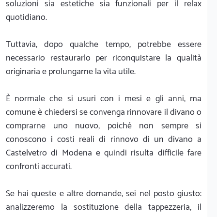
soluzioni sia estetiche sia funzionali per il relax
quotidiano.
Tuttavia, dopo qualche tempo, potrebbe essere
necessario restaurarlo per riconquistare la qualità
originaria e prolungarne la vita utile.
È normale che si usuri con i mesi e gli anni, ma
comune è chiedersi se convenga rinnovare il divano o
comprarne uno nuovo, poiché non sempre si
conoscono i costi reali di rinnovo di un divano a
Castelvetro di Modena e quindi risulta difficile fare
confronti accurati.
Se hai queste e altre domande, sei nel posto giusto:
analizzeremo la sostituzione della tappezzeria, il