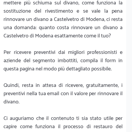
mettere più schiuma sul divano, come funziona la
sostituzione del rivestimento e se vale la pena
rinnovare un divano a Castelvetro di Modena, ci resta
una domanda: quanto costa rinnovare un divano a
Castelvetro di Modena esattamente come il tuo?
Per ricevere preventivi dai migliori professionisti e
aziende del segmento imbottiti, compila il form in
questa pagina nel modo più dettagliato possibile.
Quindi, resta in attesa di ricevere, gratuitamente, i
preventivi nella tua email con il valore per rinnovare il
divano.
Ci auguriamo che il contenuto ti sia stato utile per
capire come funziona il processo di restauro del