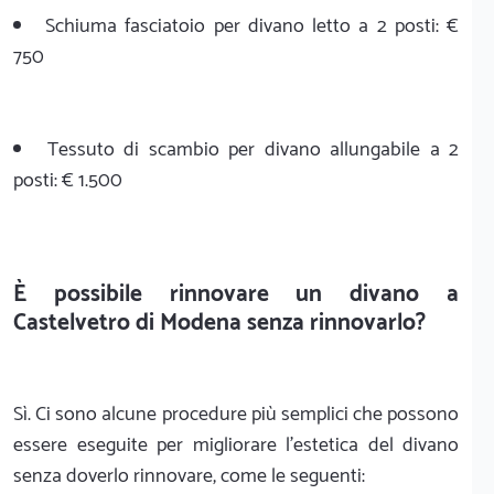
Schiuma fasciatoio per divano letto a 2 posti: €
750
Tessuto di scambio per divano allungabile a 2
posti: € 1.500
È possibile rinnovare un divano a
Castelvetro di Modena senza rinnovarlo?
Sì. Ci sono alcune procedure più semplici che possono
essere eseguite per migliorare l’estetica del divano
senza doverlo rinnovare, come le seguenti: