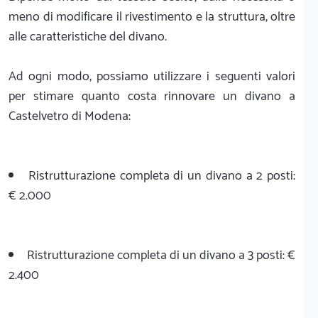
meno di modificare il rivestimento e la struttura, oltre
alle caratteristiche del divano.
Ad ogni modo, possiamo utilizzare i seguenti valori
per stimare quanto costa rinnovare un divano a
Castelvetro di Modena:
Ristrutturazione completa di un divano a 2 posti:
€ 2.000
Ristrutturazione completa di un divano a 3 posti: €
2.400