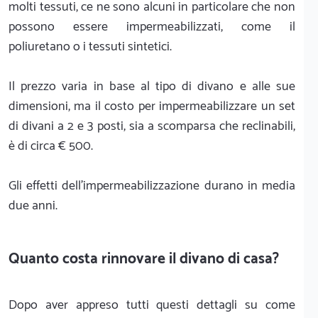
molti tessuti, ce ne sono alcuni in particolare che non
possono essere impermeabilizzati, come il
poliuretano o i tessuti sintetici.
Il prezzo varia in base al tipo di divano e alle sue
dimensioni, ma il costo per impermeabilizzare un set
di divani a 2 e 3 posti, sia a scomparsa che reclinabili,
è di circa € 500.
Gli effetti dell'impermeabilizzazione durano in media
due anni.
Quanto costa rinnovare il divano di casa?
Dopo aver appreso tutti questi dettagli su come