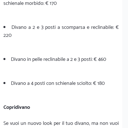
schienale morbido: € 170
Divano a 2 e 3 posti a scomparsa e reclinabile: €
220
Divano in pelle reclinabile a 2 e 3 posti: € 460
Divano a 4 posti con schienale sciolto: € 180
Copridivano
Se vuoi un nuovo look per il tuo divano, ma non vuoi