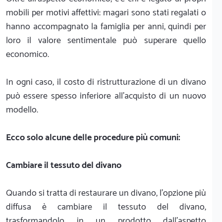
mobili per motivi affettivi: magari sono stati regalati o
hanno accompagnato la famiglia per anni, quindi per
loro il valore sentimentale può superare quello
economico.
In ogni caso, il costo di ristrutturazione di un divano
può essere spesso inferiore all’acquisto di un nuovo
modello.
Ecco solo alcune delle procedure più comuni:
Cambiare il tessuto del divano
Quando si tratta di restaurare un divano, l’opzione più
diffusa è cambiare il tessuto del divano,
trasformandolo in un prodotto dall’aspetto