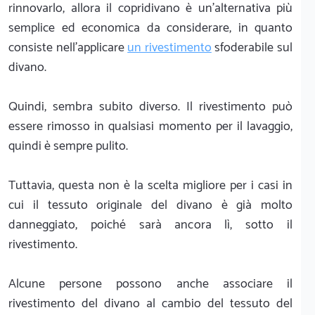
rinnovarlo, allora il copridivano è un’alternativa più
semplice ed economica da considerare, in quanto
consiste nell’applicare
un rivestimento
sfoderabile sul
divano.
Quindi, sembra subito diverso. Il rivestimento può
essere rimosso in qualsiasi momento per il lavaggio,
quindi è sempre pulito.
Tuttavia, questa non è la scelta migliore per i casi in
cui il tessuto originale del divano è già molto
danneggiato, poiché sarà ancora lì, sotto il
rivestimento.
Alcune persone possono anche associare il
rivestimento del divano al cambio del tessuto del