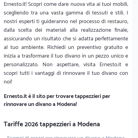
Ernesto.it! Scopri come dare nuova vita ai tuoi mobili,
scegliendo tra una vasta gamma di tessuti e stili. I
nostri esperti ti guideranno nel processo di restauro,
dalla scelta dei materiali alla realizzazione finale,
assicurando un risultato che si adatta perfettamente
al tuo ambiente. Richiedi un preventivo gratuito e
inizia a trasformare il tuo divano in un pezzo unico e
personalizzato. Non aspettare, visita Ernesto.it e
scopri tutti i vantaggi di rinnovare il tuo divano con
noi!
Ernesto.it
è il sito per trovare tappezzieri per
rinnovare un divano a Modena!
Tariffe 2026 tappezzieri a Modena