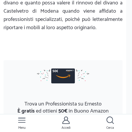
divano e quanto possa valere il rinnovo del divano a
Castelvetro di Modena quando viene affidato a
professionisti specializzati, poiché può letteralmente
riportare i mobili al loro aspetto originario.
Trova un Professionista su Ernesto
È gratis
ed ottieni
50€
in Buono Amazon
Scopri di più
Menu
Accedi
Cerca