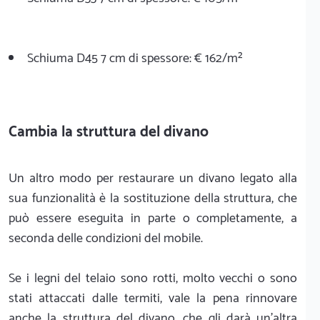
Schiuma D45 7 cm di spessore: € 162/m²
Cambia la struttura del divano
Un altro modo per restaurare un divano legato alla
sua funzionalità è la sostituzione della struttura, che
può essere eseguita in parte o completamente, a
seconda delle condizioni del mobile.
Se i legni del telaio sono rotti, molto vecchi o sono
stati attaccati dalle termiti, vale la pena rinnovare
anche la struttura del divano, che gli darà un’altra