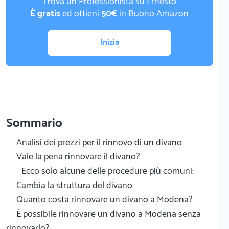
Trova un Professionista su Ernesto
È gratis
ed ottieni
50€
in Buono Amazon
Inizia
Sommario
Analisi dei prezzi per il rinnovo di un divano
Vale la pena rinnovare il divano?
Ecco solo alcune delle procedure più comuni:
Cambia la struttura del divano
Quanto costa rinnovare un divano a Modena?
È possibile rinnovare un divano a Modena senza
rinnovarlo?