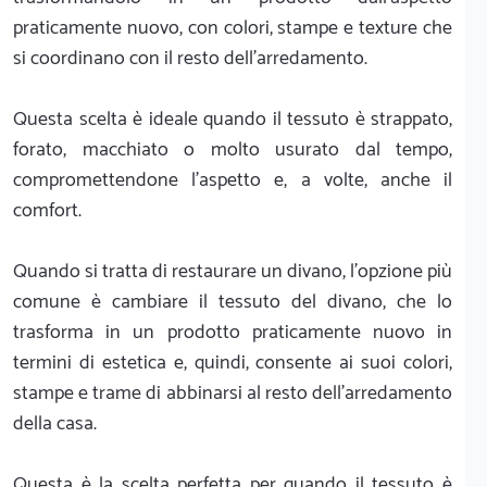
praticamente nuovo, con colori, stampe e texture che
si coordinano con il resto dell’arredamento.
Questa scelta è ideale quando il tessuto è strappato,
forato, macchiato o molto usurato dal tempo,
compromettendone l’aspetto e, a volte, anche il
comfort.
Quando si tratta di restaurare un divano, l’opzione più
comune è cambiare il tessuto del divano, che lo
trasforma in un prodotto praticamente nuovo in
termini di estetica e, quindi, consente ai suoi colori,
stampe e trame di abbinarsi al resto dell'arredamento
della casa.
Questa è la scelta perfetta per quando il tessuto è