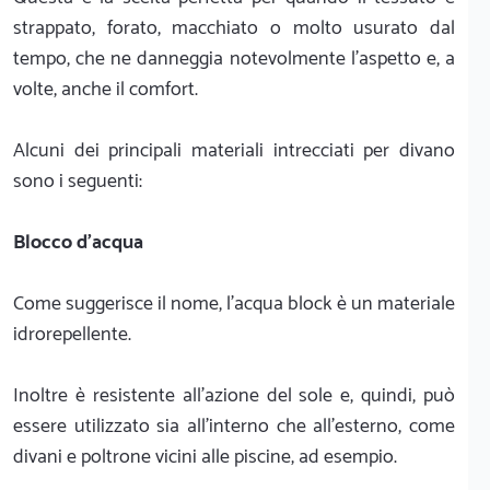
strappato, forato, macchiato o molto usurato dal
tempo, che ne danneggia notevolmente l'aspetto e, a
volte, anche il comfort.
Alcuni dei principali materiali intrecciati per divano
sono i seguenti:
Blocco d'acqua
Come suggerisce il nome, l'acqua block è un materiale
idrorepellente.
Inoltre è resistente all'azione del sole e, quindi, può
essere utilizzato sia all'interno che all'esterno, come
divani e poltrone vicini alle piscine, ad esempio.