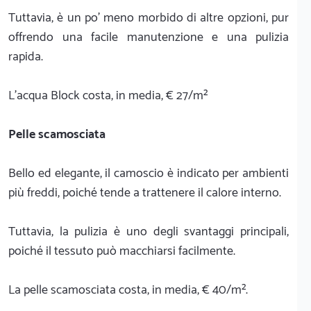
Tuttavia, è un po' meno morbido di altre opzioni, pur
offrendo una facile manutenzione e una pulizia
rapida.
L'acqua Block costa, in media, € 27/m²
Pelle scamosciata
Bello ed elegante, il camoscio è indicato per ambienti
più freddi, poiché tende a trattenere il calore interno.
Tuttavia, la pulizia è uno degli svantaggi principali,
poiché il tessuto può macchiarsi facilmente.
La pelle scamosciata costa, in media, € 40/m².