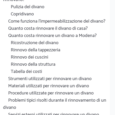
Pulizia del divano
Copridivano
Come funziona l'impermeabilizzazione del divano?
Quanto costa rinnovare il divano di casa?
Quanto costa rinnovare un divano a Modena?
Ricostruzione del divano
Rinnovo della tappezzeria
Rinnovo dei cuscini
Rinnovo della struttura
Tabella dei costi
Strumenti utilizzati per rinnovare un divano
Materiali utilizzati per rinnovare un divano
Procedure utilizzate per rinnovare un divano
Problemi tipici risolti durante il rinnovamento di un
divano
Servizi esterni utilizzati per rinnovare un divano