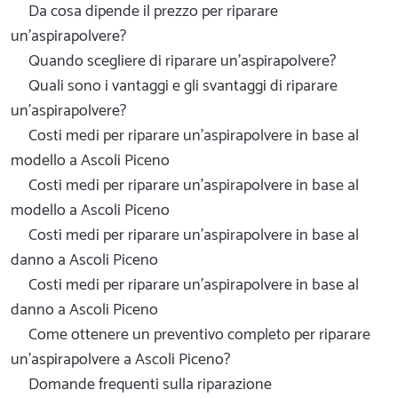
Da cosa dipende il prezzo per riparare
un'aspirapolvere?
Quando scegliere di riparare un'aspirapolvere?
Quali sono i vantaggi e gli svantaggi di riparare
un'aspirapolvere?
Costi medi per riparare un'aspirapolvere in base al
modello a Ascoli Piceno
Costi medi per riparare un'aspirapolvere in base al
modello a Ascoli Piceno
Costi medi per riparare un'aspirapolvere in base al
danno a Ascoli Piceno
Costi medi per riparare un'aspirapolvere in base al
danno a Ascoli Piceno
Come ottenere un preventivo completo per riparare
un'aspirapolvere a Ascoli Piceno?
Domande frequenti sulla riparazione