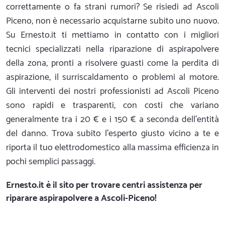
correttamente o fa strani rumori? Se risiedi ad Ascoli
Piceno, non è necessario acquistarne subito uno nuovo.
Su Ernesto.it ti mettiamo in contatto con i migliori
tecnici specializzati nella riparazione di aspirapolvere
della zona, pronti a risolvere guasti come la perdita di
aspirazione, il surriscaldamento o problemi al motore.
Gli interventi dei nostri professionisti ad Ascoli Piceno
sono rapidi e trasparenti, con costi che variano
generalmente tra i 20 € e i 150 € a seconda dell'entità
del danno. Trova subito l'esperto giusto vicino a te e
riporta il tuo elettrodomestico alla massima efficienza in
pochi semplici passaggi.
Ernesto.it
è il sito per trovare centri assistenza per
riparare aspirapolvere a Ascoli-Piceno!