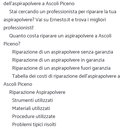
dell'aspirapolvere a Ascoli Piceno
Stai cercando un professionista per riparare la tua
aspirapolvere? Vai su Ernesto.it e trova i migliori
professionisti!
Quanto costa riparare un aspirapolvere a Ascoli
Piceno?
Riparazione di un aspirapolvere senza garanzia
Riparazione di un aspirapolvere in garanzia
Riparazione di un aspirapolvere fuori garanzia
Tabella dei costi di riparazione dell'aspirapolvere a
Ascoli Piceno
Riparazione Aspirapolvere
Strumenti utilizzati
Materiali utilizzati
Procedure utilizzate
Problemi tipici risolti