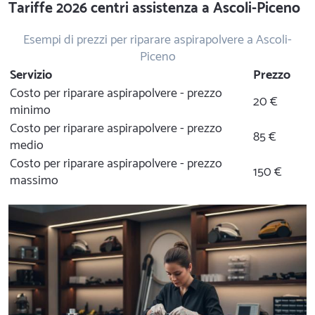
Tariffe 2026 centri assistenza a Ascoli-Piceno
Esempi di prezzi per riparare aspirapolvere a Ascoli-
Piceno
Servizio
Prezzo
Costo per riparare aspirapolvere - prezzo
20 €
minimo
Costo per riparare aspirapolvere - prezzo
85 €
medio
Costo per riparare aspirapolvere - prezzo
150 €
massimo