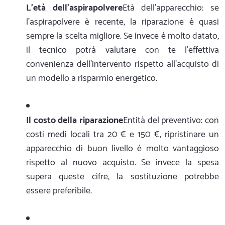
L'età dell'aspirapolvere
Età dell'apparecchio: se
l'aspirapolvere è recente, la riparazione è quasi
sempre la scelta migliore. Se invece è molto datato,
il tecnico potrà valutare con te l'effettiva
convenienza dell'intervento rispetto all'acquisto di
un modello a risparmio energetico.
Il costo della riparazione
Entità del preventivo: con
costi medi locali tra 20 € e 150 €, ripristinare un
apparecchio di buon livello è molto vantaggioso
rispetto al nuovo acquisto. Se invece la spesa
supera queste cifre, la sostituzione potrebbe
essere preferibile.