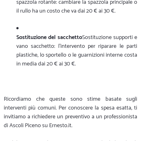
spazzola rotante: cambiare la spazzola principale o
il rullo ha un costo che va dai 20 € ai 30 €.
Sostituzione del sacchetto
Sostituzione supporti e
vano sacchetto: l'intervento per riparare le parti
plastiche, lo sportello o le guarnizioni interne costa
in media dai 20 € ai 30 €.
Ricordiamo che queste sono stime basate sugli
interventi più comuni. Per conoscere la spesa esatta, ti
invitiamo a richiedere un preventivo a un professionista
di Ascoli Piceno su Ernesto.it.