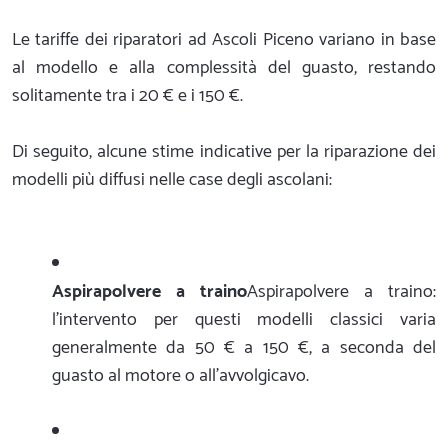
Le tariffe dei riparatori ad Ascoli Piceno variano in base
al modello e alla complessità del guasto, restando
solitamente tra i 20 € e i 150 €.
Di seguito, alcune stime indicative per la riparazione dei
modelli più diffusi nelle case degli ascolani:
Aspirapolvere a traino
Aspirapolvere a traino:
l'intervento per questi modelli classici varia
generalmente da 50 € a 150 €, a seconda del
guasto al motore o all'avvolgicavo.