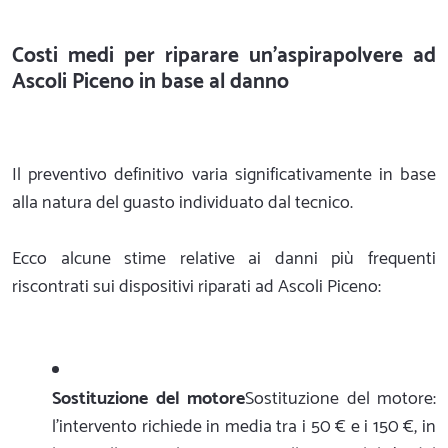
Costi medi per riparare un'aspirapolvere ad
Ascoli Piceno in base al danno
Il preventivo definitivo varia significativamente in base
alla natura del guasto individuato dal tecnico.
Ecco alcune stime relative ai danni più frequenti
riscontrati sui dispositivi riparati ad Ascoli Piceno:
Sostituzione del motore
Sostituzione del motore:
l'intervento richiede in media tra i 50 € e i 150 €, in