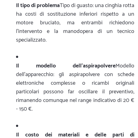
Il tipo di problema
Tipo di guasto: una cinghia rotta
ha costi di sostituzione inferiori rispetto a un
motore bruciato, ma entrambi richiedono
l'intervento e la manodopera di un tecnico
specializzato.
Il modello dell'aspirapolvere
Modello
dell'apparecchio: gli aspirapolvere con schede
elettroniche complesse o ricambi originali
particolari possono far oscillare il preventivo,
rimanendo comunque nel range indicativo di 20 €
- 150 €.
Il costo dei materiali e delle parti di