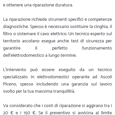
e ottenere una riparazione duratura.
La riparazione richiede strumenti specifici e competenze
diagnostiche. Spesso è necessario sostituire la cinghia, il
filtro o sistemare il cavo elettrico. Un tecnico esperto sul
territorio ascolano esegue anche test di sicurezza per
garantire il perfetto funzionamento
dell'elettrodomestico a lungo termine.
L'intervento può essere eseguito da un tecnico
specializzato in elettrodomestici operante ad Ascoli
Piceno, spesso includendo una garanzia sul lavoro
svolto per la tua massima tranquillità.
Va considerato che i costi di riparazione si aggirano tra i
20 € e i 150 €. Se il preventivo si avvicina al limite