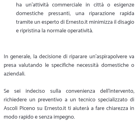
ha un'attività commerciale in città o esigenze
domestiche pressanti, una riparazione rapida
tramite un esperto di Ernesto.it minimizza il disagio
e ripristina la normale operatività.
In generale, la decisione di riparare un'aspirapolvere va
presa valutando le specifiche necessità domestiche o
aziendali.
Se sei indeciso sulla convenienza dell'intervento,
richiedere un preventivo a un tecnico specializzato di
Ascoli Piceno su Ernesto.it ti aiuterà a fare chiarezza in
modo rapido e senza impegno.