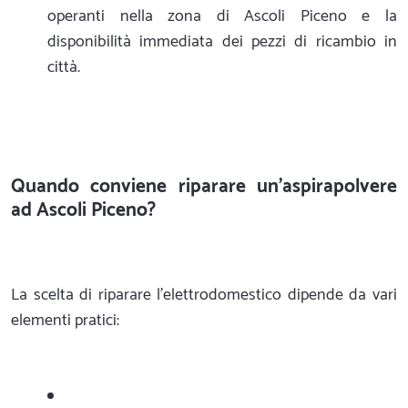
operanti nella zona di Ascoli Piceno e la
disponibilità immediata dei pezzi di ricambio in
città.
Quando conviene riparare un'aspirapolvere
ad Ascoli Piceno?
La scelta di riparare l'elettrodomestico dipende da vari
elementi pratici: