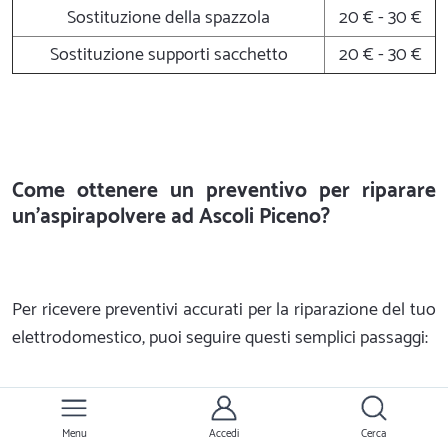
Sostituzione della spazzola
20 € - 30 €
Sostituzione supporti sacchetto
20 € - 30 €
Come ottenere un preventivo per riparare
un'aspirapolvere ad Ascoli Piceno?
Per ricevere preventivi accurati per la riparazione del tuo
elettrodomestico, puoi seguire questi semplici passaggi:
Menu
Accedi
Cerca