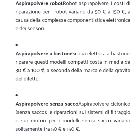
Aspirapolvere robot
Robot aspirapolvere: i costi di
riparazione per i robot variano da 50 € a 150 €, a
causa della complessa componentistica elettronica
e dei sensori.
Aspirapolvere a bastone
Scopa elettrica a bastone:
riparare questi modelli compatti costa in media da
30 € a 100 €, a seconda della marca e della gravità
del difetto.
Aspirapolvere senza sacco
Aspirapolvere ciclonico
(senza sacco): le riparazioni sui sistemi di filtraggio
o sui motori per i modelli senza sacco variano
solitamente tra 50 € e 150 €.