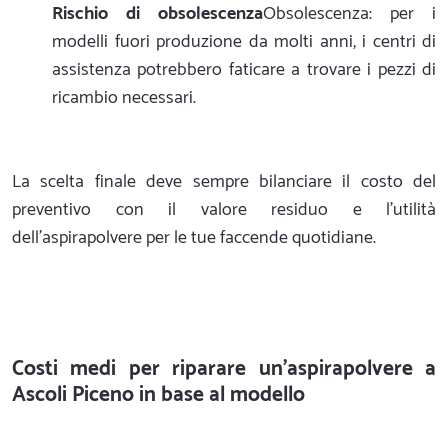
Rischio di obsolescenza
Obsolescenza: per i
modelli fuori produzione da molti anni, i centri di
assistenza potrebbero faticare a trovare i pezzi di
ricambio necessari.
La scelta finale deve sempre bilanciare il costo del
preventivo con il valore residuo e l'utilità
dell'aspirapolvere per le tue faccende quotidiane.
Costi medi per riparare un'aspirapolvere a
Ascoli Piceno in base al modello