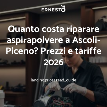
Quanto costa riparare
aspirapolvere a Ascoli-
Piceno? Prezzi e tariffe
2026
landing.prices.read_guide