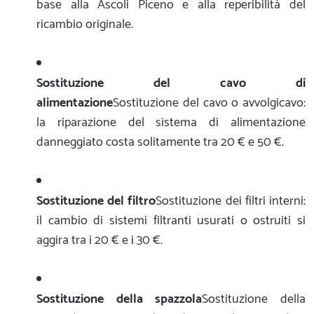
base alla Ascoli Piceno e alla reperibilità del
ricambio originale.
Sostituzione del cavo di
alimentazione
Sostituzione del cavo o avvolgicavo:
la riparazione del sistema di alimentazione
danneggiato costa solitamente tra 20 € e 50 €.
Sostituzione del filtro
Sostituzione dei filtri interni:
il cambio di sistemi filtranti usurati o ostruiti si
aggira tra i 20 € e i 30 €.
Sostituzione della spazzola
Sostituzione della