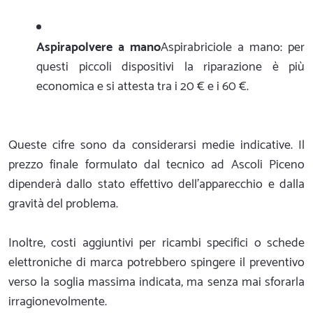
Aspirapolvere a mano
Aspirabriciole a mano: per
questi piccoli dispositivi la riparazione è più
economica e si attesta tra i 20 € e i 60 €.
Queste cifre sono da considerarsi medie indicative. Il
prezzo finale formulato dal tecnico ad Ascoli Piceno
dipenderà dallo stato effettivo dell'apparecchio e dalla
gravità del problema.
Inoltre, costi aggiuntivi per ricambi specifici o schede
elettroniche di marca potrebbero spingere il preventivo
verso la soglia massima indicata, ma senza mai sforarla
irragionevolmente.