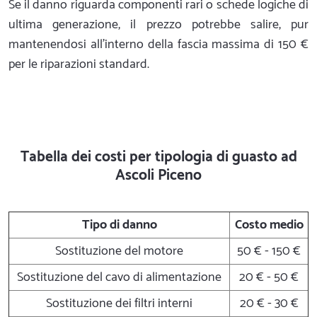
Se il danno riguarda componenti rari o schede logiche di
ultima generazione, il prezzo potrebbe salire, pur
mantenendosi all'interno della fascia massima di 150 €
per le riparazioni standard.
Tabella dei costi per tipologia di guasto ad
Ascoli Piceno
Tipo di danno
Costo medio
Sostituzione del motore
50 € - 150 €
Sostituzione del cavo di alimentazione
20 € - 50 €
Sostituzione dei filtri interni
20 € - 30 €