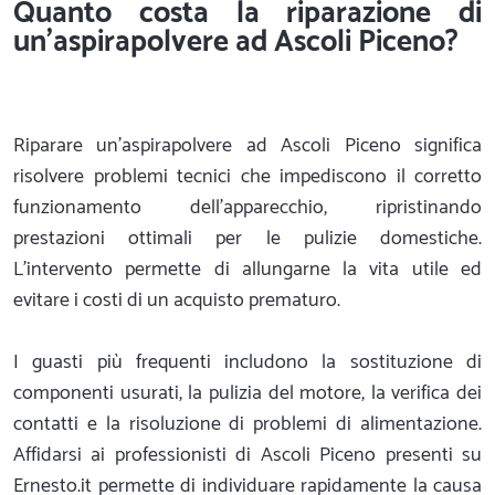
Quanto costa la riparazione di
un'aspirapolvere ad Ascoli Piceno?
Riparare un'aspirapolvere ad Ascoli Piceno significa
risolvere problemi tecnici che impediscono il corretto
funzionamento dell'apparecchio, ripristinando
prestazioni ottimali per le pulizie domestiche.
L'intervento permette di allungarne la vita utile ed
evitare i costi di un acquisto prematuro.
I guasti più frequenti includono la sostituzione di
componenti usurati, la pulizia del motore, la verifica dei
contatti e la risoluzione di problemi di alimentazione.
Affidarsi ai professionisti di Ascoli Piceno presenti su
Ernesto.it permette di individuare rapidamente la causa