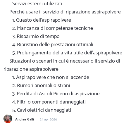
Servizi esterni utilizzati
Perché usare il servizio di riparazione aspirapolvere
1. Guasto dell'aspirapolvere
2. Mancanza di competenze tecniche
3. Risparmio di tempo
4. Ripristino delle prestazioni ottimali
5. Prolungamento della vita utile dell'aspirapolvere
Situazioni o scenari in cui è necessario il servizio di
riparazione aspirapolvere
1. Aspirapolvere che non si accende
2. Rumori anomali o strani
3. Perdita di Ascoli Piceno di aspirazione
4. Filtri o componenti danneggiati
5. Cavi olettrici danneggiati
Andrea Galli
24 apr 2026