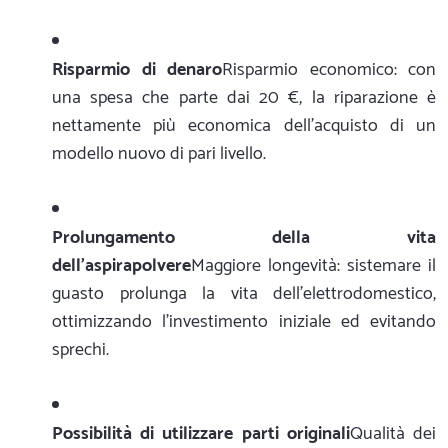
Risparmio di denaro
Risparmio economico: con
una spesa che parte dai 20 €, la riparazione è
nettamente più economica dell'acquisto di un
modello nuovo di pari livello.
Prolungamento della vita
dell'aspirapolvere
Maggiore longevità: sistemare il
guasto prolunga la vita dell'elettrodomestico,
ottimizzando l'investimento iniziale ed evitando
sprechi.
Possibilità di utilizzare parti originali
Qualità dei