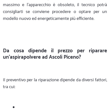
massimo e l'apparecchio è obsoleto, il tecnico potrà
consigliarti se conviene procedere o optare per un
modello nuovo ed energeticamente più efficiente.
Da cosa dipende il prezzo per riparare
un'aspirapolvere ad Ascoli Piceno?
Il preventivo per la riparazione dipende da diversi fattori,
tra cui: