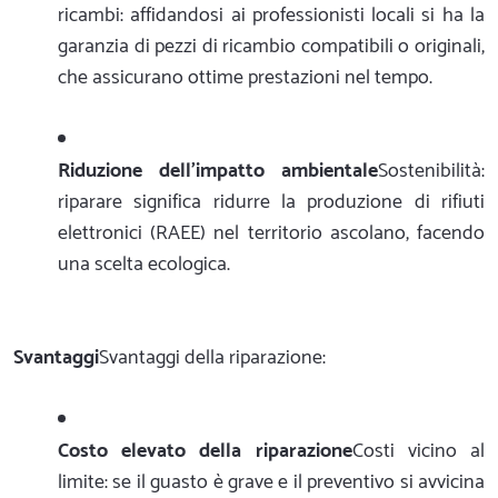
ricambi: affidandosi ai professionisti locali si ha la
garanzia di pezzi di ricambio compatibili o originali,
che assicurano ottime prestazioni nel tempo.
Riduzione dell'impatto ambientale
Sostenibilità:
riparare significa ridurre la produzione di rifiuti
elettronici (RAEE) nel territorio ascolano, facendo
una scelta ecologica.
Svantaggi
Svantaggi della riparazione:
Costo elevato della riparazione
Costi vicino al
limite: se il guasto è grave e il preventivo si avvicina