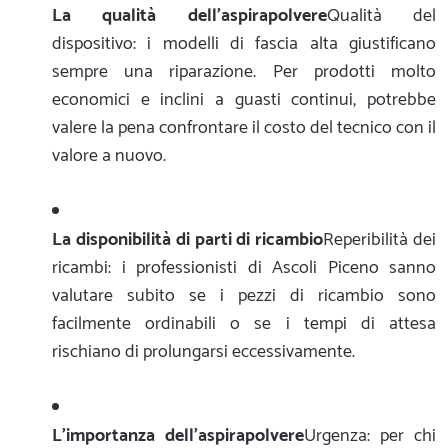
La qualità dell'aspirapolvere
Qualità del
dispositivo: i modelli di fascia alta giustificano
sempre una riparazione. Per prodotti molto
economici e inclini a guasti continui, potrebbe
valere la pena confrontare il costo del tecnico con il
valore a nuovo.
La disponibilità di parti di ricambio
Reperibilità dei
ricambi: i professionisti di Ascoli Piceno sanno
valutare subito se i pezzi di ricambio sono
facilmente ordinabili o se i tempi di attesa
rischiano di prolungarsi eccessivamente.
L'importanza dell'aspirapolvere
Urgenza: per chi