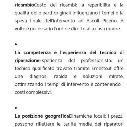
ricambio
Costo dei ricambi: la reperibilità e la
qualità delle parti originali influenzano i tempi e la
spesa finale dell'intervento ad Ascoli Piceno. A
volte è necessario l'ordine diretto alla casa madre.
La competenza e l'esperienza del tecnico di
riparazione
Esperienza del professionista: un
tecnico qualificato trovato tramite Ernesto.it offre
una diagnosi rapida e soluzioni mirate,
ottimizzando i tempi di intervento e contenendo i
costi complessivi.
La posizione geografica
Dinamiche locali: i prezzi
possono riflettere le tariffe medie dei riparatori