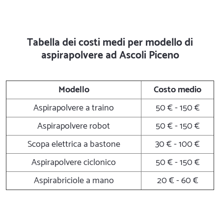
Tabella dei costi medi per modello di
aspirapolvere ad Ascoli Piceno
Modello
Costo medio
Aspirapolvere a traino
50 € - 150 €
Aspirapolvere robot
50 € - 150 €
Scopa elettrica a bastone
30 € - 100 €
Aspirapolvere ciclonico
50 € - 150 €
Aspirabriciole a mano
20 € - 60 €