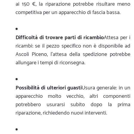
ai 150 €, la riparazione potrebbe risultare meno
competitiva per un apparecchio di fascia bassa.
Difficoltà di trovare parti di ricambio
Attesa per i
ricambi: se il pezzo specifico non è disponibile ad
Ascoli Piceno, l'attesa della spedizione potrebbe
allungare i tempi di riconsegna.
Possibilità di ulteriori guasti
Usura generale: in un
apparecchio molto vecchio, altri componenti
potrebbero usurarsi subito dopo la prima
riparazione, richiedendo nuovi interventi.