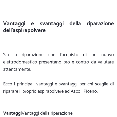
Vantaggi e svantaggi della riparazione
dell'aspirapolvere
Sia la riparazione che l'acquisto di un nuovo
elettrodomestico presentano pro e contro da valutare
attentamente.
Ecco i principali vantaggi e svantaggi per chi sceglie di
riparare il proprio aspirapolvere ad Ascoli Piceno:
Vantaggi
Vantaggi della riparazione: