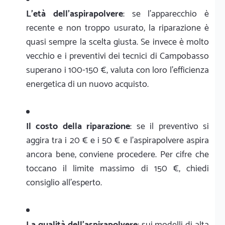
L'età dell'aspirapolvere
: se l'apparecchio è
recente e non troppo usurato, la riparazione è
quasi sempre la scelta giusta. Se invece è molto
vecchio e i preventivi dei tecnici di Campobasso
superano i 100-150 €, valuta con loro l'efficienza
energetica di un nuovo acquisto.
Il costo della riparazione
: se il preventivo si
aggira tra i 20 € e i 50 € e l'aspirapolvere aspira
ancora bene, conviene procedere. Per cifre che
toccano il limite massimo di 150 €, chiedi
consiglio all'esperto.
La qualità dell'aspirapolvere
: sui modelli di alta