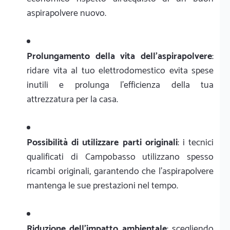
aspirapolvere nuovo.
Prolungamento della vita dell'aspirapolvere
:
ridare vita al tuo elettrodomestico evita spese
inutili e prolunga l'efficienza della tua
attrezzatura per la casa.
Possibilità di utilizzare parti originali
: i tecnici
qualificati di Campobasso utilizzano spesso
ricambi originali, garantendo che l'aspirapolvere
mantenga le sue prestazioni nel tempo.
Riduzione dell'impatto ambientale
: scegliendo