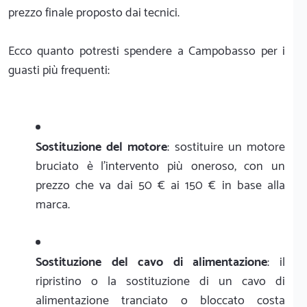
prezzo finale proposto dai tecnici.
Ecco quanto potresti spendere a Campobasso per i
guasti più frequenti:
Sostituzione del motore
: sostituire un motore
bruciato è l'intervento più oneroso, con un
prezzo che va dai 50 € ai 150 € in base alla
marca.
Sostituzione del cavo di alimentazione
: il
ripristino o la sostituzione di un cavo di
alimentazione tranciato o bloccato costa