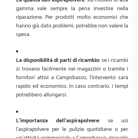
gamma vale sempre la pena investire nella
riparazione. Per prodotti molto economici che
hanno già dato problemi, potrebbe non valere la
spesa.
La disponibilità di parti di ricambio
: se i ricambi
si trovano facilmente nei magazzini o tramite i
fornitori attivi a Campobasso, l'intervento sarà
rapido ed economico. In caso contrario, i tempi
potrebbero allungarsi.
L'importanza dell'aspirapolvere
: se usi
l'aspirapolvere per le pulizie quotidiane o per
un'attività commerciale a Campobasso, ripararlo