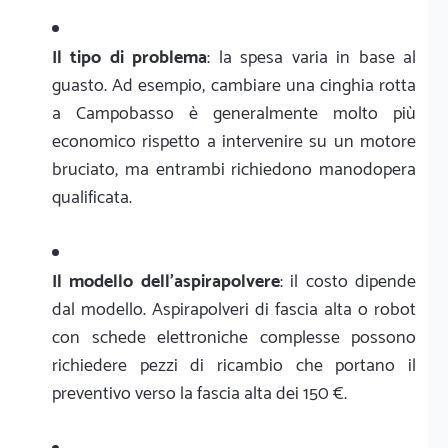
Il tipo di problema
: la spesa varia in base al
guasto. Ad esempio, cambiare una cinghia rotta
a Campobasso è generalmente molto più
economico rispetto a intervenire su un motore
bruciato, ma entrambi richiedono manodopera
qualificata.
Il modello dell'aspirapolvere
: il costo dipende
dal modello. Aspirapolveri di fascia alta o robot
con schede elettroniche complesse possono
richiedere pezzi di ricambio che portano il
preventivo verso la fascia alta dei 150 €.