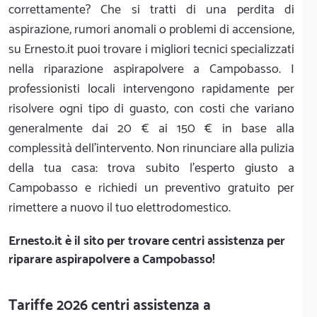
correttamente? Che si tratti di una perdita di
aspirazione, rumori anomali o problemi di accensione,
su Ernesto.it puoi trovare i migliori tecnici specializzati
nella riparazione aspirapolvere a Campobasso. I
professionisti locali intervengono rapidamente per
risolvere ogni tipo di guasto, con costi che variano
generalmente dai 20 € ai 150 € in base alla
complessità dell'intervento. Non rinunciare alla pulizia
della tua casa: trova subito l'esperto giusto a
Campobasso e richiedi un preventivo gratuito per
rimettere a nuovo il tuo elettrodomestico.
Ernesto.it
è il sito per trovare centri assistenza per
riparare aspirapolvere a Campobasso!
Tariffe 2026 centri assistenza a