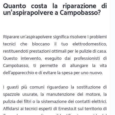
Quanto costa la riparazione di
un'aspirapolvere a Campobasso?
Riparare un'aspirapolvere significa risolvere i problemi
tecnici che bloccano il tuo elettrodomestico,
restituendoti prestazioni ottimali per le pulizie di casa.
Questo intervento, eseguito dai professionisti di
Campobasso, ti permette di allungare la vita
dell'apparecchio e di evitare la spesa per uno nuovo.
I guasti più comuni riguardano la sostituzione di
spazzole usurate, la manutenzione del motore, la
pulizia dei filtri o la sistemazione dei contatti elettrici.
Affidarsi ai tecnici esperti di Ernesto.it sul territorio di