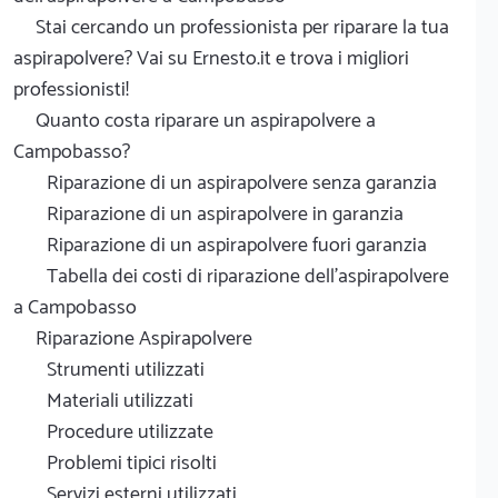
Stai cercando un professionista per riparare la tua
aspirapolvere? Vai su Ernesto.it e trova i migliori
professionisti!
Quanto costa riparare un aspirapolvere a
Campobasso?
Riparazione di un aspirapolvere senza garanzia
Riparazione di un aspirapolvere in garanzia
Riparazione di un aspirapolvere fuori garanzia
Tabella dei costi di riparazione dell'aspirapolvere
a Campobasso
Riparazione Aspirapolvere
Strumenti utilizzati
Materiali utilizzati
Procedure utilizzate
Problemi tipici risolti
Servizi esterni utilizzati