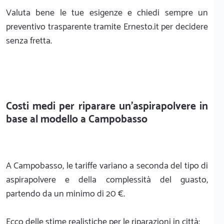
Valuta bene le tue esigenze e chiedi sempre un
preventivo trasparente tramite Ernesto.it per decidere
senza fretta.
Costi medi per riparare un'aspirapolvere in
base al modello a Campobasso
A Campobasso, le tariffe variano a seconda del tipo di
aspirapolvere e della complessità del guasto,
partendo da un minimo di 20 €.
Ecco delle stime realistiche per le riparazioni in città: