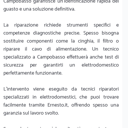
Campobasso garantisce un'identificazione rapida del
guasto e una soluzione definitiva.
La riparazione richiede strumenti specifici e
competenze diagnostiche precise. Spesso bisogna
sostituire componenti come la cinghia, il filtro o
riparare il cavo di alimentazione. Un tecnico
specializzato a Campobasso effettuerà anche test di
sicurezza per garantirti un elettrodomestico
perfettamente funzionante.
L'intervento viene eseguito da tecnici riparatori
specializzati in elettrodomestici, che puoi trovare
facilmente tramite Ernesto.it, offrendo spesso una
garanzia sul lavoro svolto.