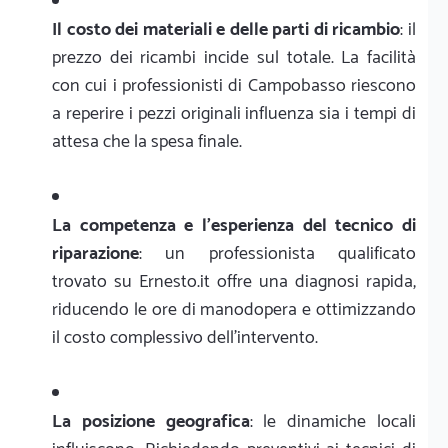
Il costo dei materiali e delle parti di ricambio
: il
prezzo dei ricambi incide sul totale. La facilità
con cui i professionisti di Campobasso riescono
a reperire i pezzi originali influenza sia i tempi di
attesa che la spesa finale.
La competenza e l'esperienza del tecnico di
riparazione
: un professionista qualificato
trovato su Ernesto.it offre una diagnosi rapida,
riducendo le ore di manodopera e ottimizzando
il costo complessivo dell'intervento.
La posizione geografica
: le dinamiche locali