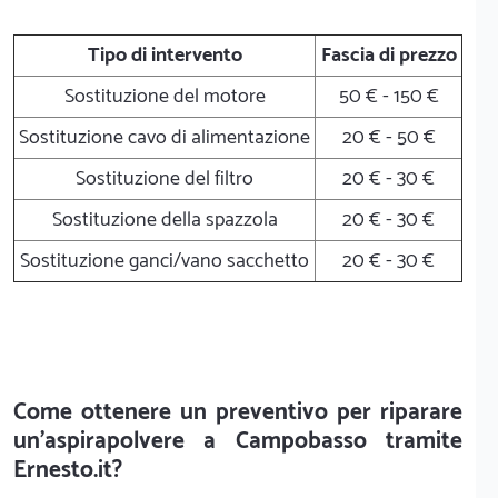
Tipo di intervento
Fascia di prezzo
Sostituzione del motore
50 € - 150 €
Sostituzione cavo di alimentazione
20 € - 50 €
Sostituzione del filtro
20 € - 30 €
Sostituzione della spazzola
20 € - 30 €
Sostituzione ganci/vano sacchetto
20 € - 30 €
Come ottenere un preventivo per riparare
un'aspirapolvere a Campobasso tramite
Ernesto.it?