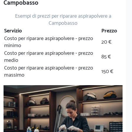
Campobasso
Esempi di prezzi per riparare aspirapolvere a
Campobasso
Servizio
Prezzo
Costo per riparare aspirapolvere - prezzo
20 €
minimo
Costo per riparare aspirapolvere - prezzo
85 €
medio
Costo per riparare aspirapolvere - prezzo
150 €
massimo