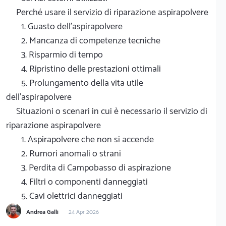
Perché usare il servizio di riparazione aspirapolvere
1. Guasto dell'aspirapolvere
2. Mancanza di competenze tecniche
3. Risparmio di tempo
4. Ripristino delle prestazioni ottimali
5. Prolungamento della vita utile
dell'aspirapolvere
Situazioni o scenari in cui è necessario il servizio di
riparazione aspirapolvere
1. Aspirapolvere che non si accende
2. Rumori anomali o strani
3. Perdita di Campobasso di aspirazione
4. Filtri o componenti danneggiati
5. Cavi olettrici danneggiati
Andrea Galli
24 Apr 2026