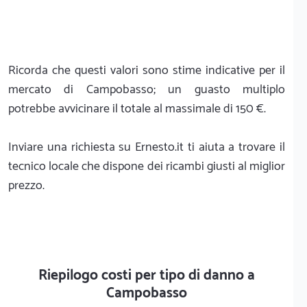
Ricorda che questi valori sono stime indicative per il
mercato di Campobasso; un guasto multiplo
potrebbe avvicinare il totale al massimale di 150 €.
Inviare una richiesta su Ernesto.it ti aiuta a trovare il
tecnico locale che dispone dei ricambi giusti al miglior
prezzo.
Riepilogo costi per tipo di danno a
Campobasso