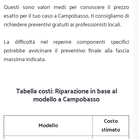
Questi sono valori medi: per conoscere il prezzo
esatto per il tuo caso a Campobasso, ti consigliamo di
richiedere preventivi gratuiti ai professionisti locali.
La difficoltà nel reperire componenti specifici
potrebbe avvicinare il preventivo finale alla fascia
massima indicata.
Tabella costi: Riparazione in base al
modello a Campobasso
Costo
Modello
stimato