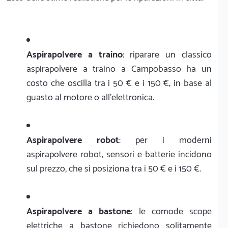
Aspirapolvere a traino
: riparare un classico
aspirapolvere a traino a Campobasso ha un
costo che oscilla tra i 50 € e i 150 €, in base al
guasto al motore o all'elettronica.
Aspirapolvere robot
: per i moderni
aspirapolvere robot, sensori e batterie incidono
sul prezzo, che si posiziona tra i 50 € e i 150 €.
Aspirapolvere a bastone
: le comode scope
elettriche a bastone richiedono solitamente