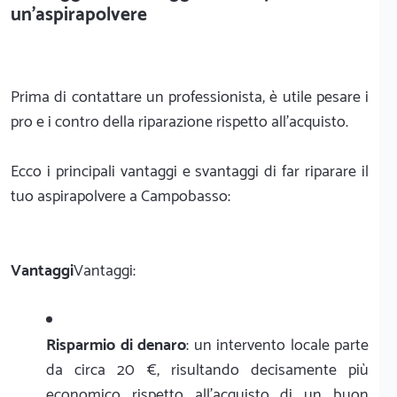
un'aspirapolvere
Prima di contattare un professionista, è utile pesare i
pro e i contro della riparazione rispetto all'acquisto.
Ecco i principali vantaggi e svantaggi di far riparare il
tuo aspirapolvere a Campobasso:
Vantaggi
Vantaggi:
Risparmio di denaro
: un intervento locale parte
da circa 20 €, risultando decisamente più
economico rispetto all'acquisto di un buon