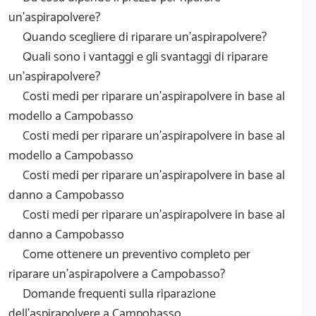
un'aspirapolvere?
Quando scegliere di riparare un'aspirapolvere?
Quali sono i vantaggi e gli svantaggi di riparare
un'aspirapolvere?
Costi medi per riparare un'aspirapolvere in base al
modello a Campobasso
Costi medi per riparare un'aspirapolvere in base al
modello a Campobasso
Costi medi per riparare un'aspirapolvere in base al
danno a Campobasso
Costi medi per riparare un'aspirapolvere in base al
danno a Campobasso
Come ottenere un preventivo completo per
riparare un'aspirapolvere a Campobasso?
Domande frequenti sulla riparazione
dell'aspirapolvere a Campobasso