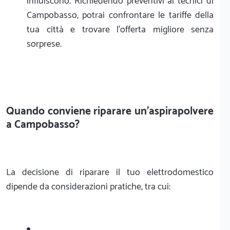
influiscono. Richiedendo preventivi ai tecnici di
Campobasso, potrai confrontare le tariffe della
tua città e trovare l'offerta migliore senza
sorprese.
Quando conviene riparare un'aspirapolvere
a Campobasso?
La decisione di riparare il tuo elettrodomestico
dipende da considerazioni pratiche, tra cui: