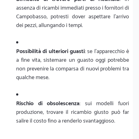
assenza di ricambi immediati presso i fornitori di
Campobasso, potresti dover aspettare l'arrivo
dei pezzi, allungando i tempi.
Possibilità di ulteriori guasti
: se l'apparecchio è
a fine vita, sistemare un guasto oggi potrebbe
non prevenire la comparsa di nuovi problemi tra
qualche mese.
Rischio di obsolescenza
: sui modelli fuori
produzione, trovare il ricambio giusto può far
salire il costo fino a renderlo svantaggioso.