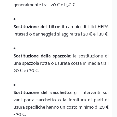
generalmente tra i 20 € e i 50 €.
Sostituzione del filtro
: il cambio di filtri HEPA
intasati o danneggiati si aggira tra i 20 € e i 30 €.
Sostituzione della spazzola
: la sostituzione di
una spazzola rotta o usurata costa in media tra i
20 € e i 30 €.
Sostituzione del sacchetto
: gli interventi sui
vani porta sacchetto o la fornitura di parti di
usura specifiche hanno un costo minimo di 20 €
- 30 €.