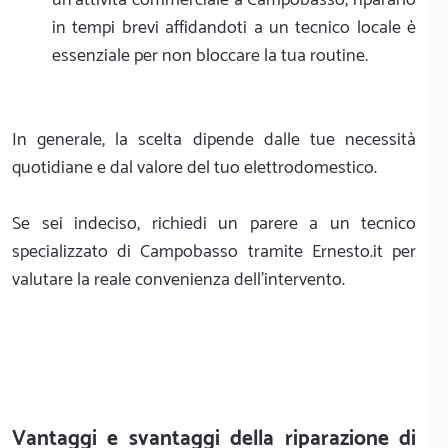
in tempi brevi affidandoti a un tecnico locale è
essenziale per non bloccare la tua routine.
In generale, la scelta dipende dalle tue necessità
quotidiane e dal valore del tuo elettrodomestico.
Se sei indeciso, richiedi un parere a un tecnico
specializzato di Campobasso tramite Ernesto.it per
valutare la reale convenienza dell'intervento.
Vantaggi e svantaggi della riparazione di