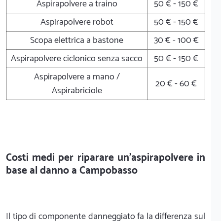
Aspirapolvere a traino
50 € - 150 €
Aspirapolvere robot
50 € - 150 €
Scopa elettrica a bastone
30 € - 100 €
Aspirapolvere ciclonico senza sacco
50 € - 150 €
Aspirapolvere a mano /
20 € - 60 €
Aspirabriciole
Costi medi per riparare un'aspirapolvere in
base al danno a Campobasso
Il tipo di componente danneggiato fa la differenza sul