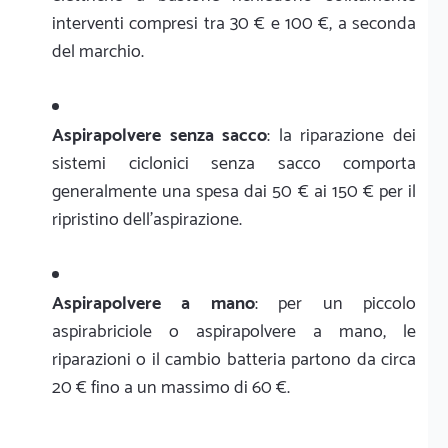
interventi compresi tra 30 € e 100 €, a seconda
del marchio.
Aspirapolvere senza sacco
: la riparazione dei
sistemi ciclonici senza sacco comporta
generalmente una spesa dai 50 € ai 150 € per il
ripristino dell'aspirazione.
Aspirapolvere a mano
: per un piccolo
aspirabriciole o aspirapolvere a mano, le
riparazioni o il cambio batteria partono da circa
20 € fino a un massimo di 60 €.