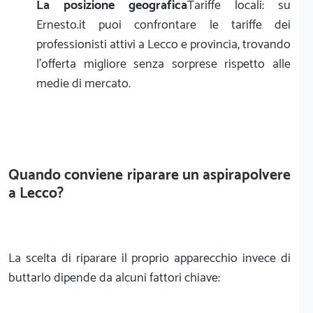
La posizione geografica
Tariffe locali: su
Ernesto.it puoi confrontare le tariffe dei
professionisti attivi a Lecco e provincia, trovando
l'offerta migliore senza sorprese rispetto alle
medie di mercato.
Quando conviene riparare un aspirapolvere
a Lecco?
La scelta di riparare il proprio apparecchio invece di
buttarlo dipende da alcuni fattori chiave: