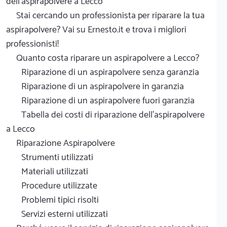
dell'aspirapolvere a Lecco
Stai cercando un professionista per riparare la tua
aspirapolvere? Vai su Ernesto.it e trova i migliori
professionisti!
Quanto costa riparare un aspirapolvere a Lecco?
Riparazione di un aspirapolvere senza garanzia
Riparazione di un aspirapolvere in garanzia
Riparazione di un aspirapolvere fuori garanzia
Tabella dei costi di riparazione dell'aspirapolvere
a Lecco
Riparazione Aspirapolvere
Strumenti utilizzati
Materiali utilizzati
Procedure utilizzate
Problemi tipici risolti
Servizi esterni utilizzati