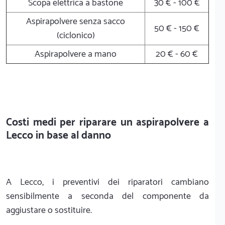
Scopa elettrica a bastone
30 € - 100 €
Aspirapolvere senza sacco
50 € - 150 €
(ciclonico)
Aspirapolvere a mano
20 € - 60 €
Costi medi per riparare un aspirapolvere a
Lecco in base al danno
A Lecco, i preventivi dei riparatori cambiano
sensibilmente a seconda del componente da
aggiustare o sostituire.