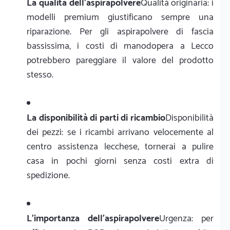
La qualità dell'aspirapolvere
Qualità originaria: i
modelli premium giustificano sempre una
riparazione. Per gli aspirapolvere di fascia
bassissima, i costi di manodopera a Lecco
potrebbero pareggiare il valore del prodotto
stesso.
La disponibilità di parti di ricambio
Disponibilità
dei pezzi: se i ricambi arrivano velocemente al
centro assistenza lecchese, tornerai a pulire
casa in pochi giorni senza costi extra di
spedizione.
L'importanza dell'aspirapolvere
Urgenza: per