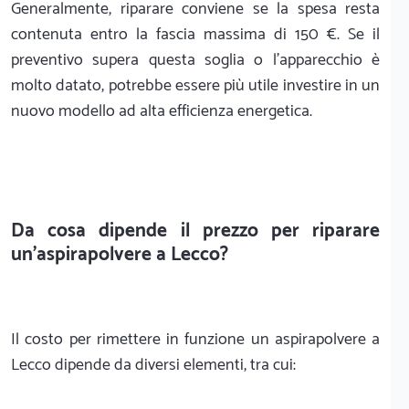
Generalmente, riparare conviene se la spesa resta
contenuta entro la fascia massima di 150 €. Se il
preventivo supera questa soglia o l'apparecchio è
molto datato, potrebbe essere più utile investire in un
nuovo modello ad alta efficienza energetica.
Da cosa dipende il prezzo per riparare
un'aspirapolvere a Lecco?
Il costo per rimettere in funzione un aspirapolvere a
Lecco dipende da diversi elementi, tra cui: