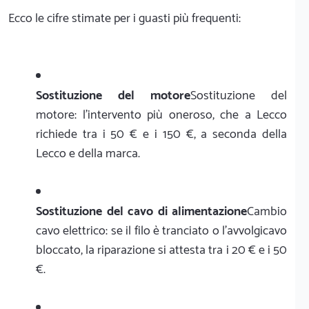
Ecco le cifre stimate per i guasti più frequenti:
Sostituzione del motore
Sostituzione del
motore: l'intervento più oneroso, che a Lecco
richiede tra i 50 € e i 150 €, a seconda della
Lecco e della marca.
Sostituzione del cavo di alimentazione
Cambio
cavo elettrico: se il filo è tranciato o l'avvolgicavo
bloccato, la riparazione si attesta tra i 20 € e i 50
€.