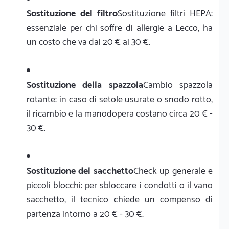
Sostituzione del filtro
Sostituzione filtri HEPA:
essenziale per chi soffre di allergie a Lecco, ha
un costo che va dai 20 € ai 30 €.
Sostituzione della spazzola
Cambio spazzola
rotante: in caso di setole usurate o snodo rotto,
il ricambio e la manodopera costano circa 20 € -
30 €.
Sostituzione del sacchetto
Check up generale e
piccoli blocchi: per sbloccare i condotti o il vano
sacchetto, il tecnico chiede un compenso di
partenza intorno a 20 € - 30 €.