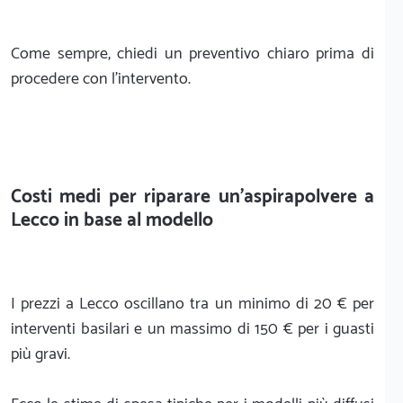
Come sempre, chiedi un preventivo chiaro prima di
procedere con l'intervento.
Costi medi per riparare un'aspirapolvere a
Lecco in base al modello
I prezzi a Lecco oscillano tra un minimo di 20 € per
interventi basilari e un massimo di 150 € per i guasti
più gravi.