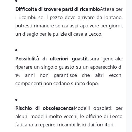
Difficoltà di trovare parti di ricambio
Attesa per
i ricambi: se il pezzo deve arrivare da lontano,
potresti rimanere senza aspirapolvere per giorni,
un disagio per le pulizie di casa a Lecco.
Possibilità di ulteriori guasti
Usura generale:
riparare un singolo guasto su un apparecchio di
15 anni non garantisce che altri vecchi
componenti non cedano subito dopo.
Rischio di obsolescenza
Modelli obsoleti: per
alcuni modelli molto vecchi, le officine di Lecco
faticano a reperire i ricambi fisici dai fornitori.