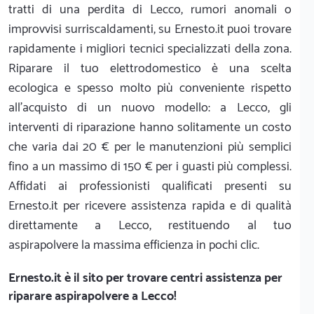
tratti di una perdita di Lecco, rumori anomali o
improvvisi surriscaldamenti, su Ernesto.it puoi trovare
rapidamente i migliori tecnici specializzati della zona.
Riparare il tuo elettrodomestico è una scelta
ecologica e spesso molto più conveniente rispetto
all'acquisto di un nuovo modello: a Lecco, gli
interventi di riparazione hanno solitamente un costo
che varia dai 20 € per le manutenzioni più semplici
fino a un massimo di 150 € per i guasti più complessi.
Affidati ai professionisti qualificati presenti su
Ernesto.it per ricevere assistenza rapida e di qualità
direttamente a Lecco, restituendo al tuo
aspirapolvere la massima efficienza in pochi clic.
Ernesto.it
è il sito per trovare centri assistenza per
riparare aspirapolvere a Lecco!