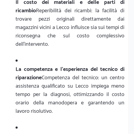
Il costo dei materiali e delle parti di
ricambio
Reperibilità dei ricambi: la facilità di
trovare pezzi originali direttamente dai
magazzini vicini a Lecco influisce sia sui tempi di
riconsegna che sul costo complessivo
dell'intervento.
La competenza e l'esperienza del tecnico di
riparazione
Competenza del tecnico: un centro
assistenza qualificato su Lecco impiega meno
tempo per la diagnosi, ottimizzando il costo
orario della manodopera e garantendo un
lavoro risolutivo.