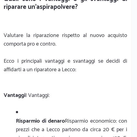
riparare un'aspirapolvere?
Valutare la riparazione rispetto al nuovo acquisto
comporta pro e contro.
Ecco i principali vantaggi e svantaggi se decidi di
affidarti a un riparatore a Lecco:
Vantaggi
I Vantaggi:
Risparmio di denaro
Risparmio economico: con
prezzi che a Lecco partono da circa 20 € per i