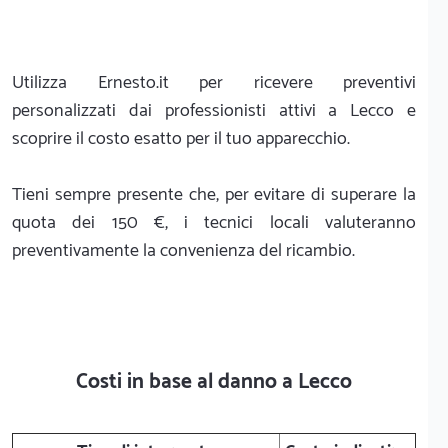
Utilizza Ernesto.it per ricevere preventivi
personalizzati dai professionisti attivi a Lecco e
scoprire il costo esatto per il tuo apparecchio.
Tieni sempre presente che, per evitare di superare la
quota dei 150 €, i tecnici locali valuteranno
preventivamente la convenienza del ricambio.
Costi in base al danno a Lecco