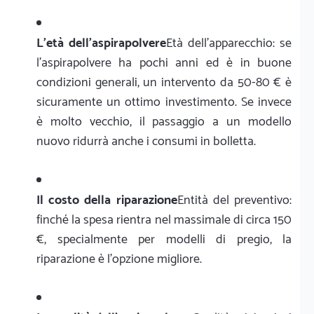
L'età dell'aspirapolvere
Età dell'apparecchio: se
l'aspirapolvere ha pochi anni ed è in buone
condizioni generali, un intervento da 50-80 € è
sicuramente un ottimo investimento. Se invece
è molto vecchio, il passaggio a un modello
nuovo ridurrà anche i consumi in bolletta.
Il costo della riparazione
Entità del preventivo:
finché la spesa rientra nel massimale di circa 150
€, specialmente per modelli di pregio, la
riparazione è l'opzione migliore.