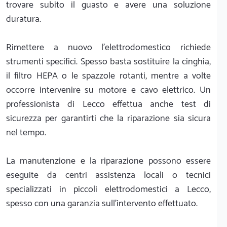
trovare subito il guasto e avere una soluzione
duratura.
Rimettere a nuovo l'elettrodomestico richiede
strumenti specifici. Spesso basta sostituire la cinghia,
il filtro HEPA o le spazzole rotanti, mentre a volte
occorre intervenire su motore e cavo elettrico. Un
professionista di Lecco effettua anche test di
sicurezza per garantirti che la riparazione sia sicura
nel tempo.
La manutenzione e la riparazione possono essere
eseguite da centri assistenza locali o tecnici
specializzati in piccoli elettrodomestici a Lecco,
spesso con una garanzia sull'intervento effettuato.