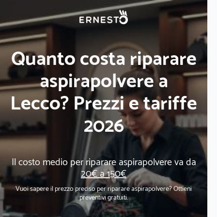
Quanto costa riparare
aspirapolvere a
Lecco? Prezzi e tariffe
2026
Il costo medio per riparare aspirapolvere va da
20€ a 150€
Vuoi sapere il prezzo preciso per riparare aspirapolvere? Ottieni
preventivi gratuiti.