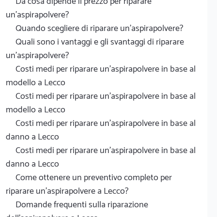
Da cosa dipende il prezzo per riparare
un'aspirapolvere?
Quando scegliere di riparare un'aspirapolvere?
Quali sono i vantaggi e gli svantaggi di riparare
un'aspirapolvere?
Costi medi per riparare un'aspirapolvere in base al
modello a Lecco
Costi medi per riparare un'aspirapolvere in base al
modello a Lecco
Costi medi per riparare un'aspirapolvere in base al
danno a Lecco
Costi medi per riparare un'aspirapolvere in base al
danno a Lecco
Come ottenere un preventivo completo per
riparare un'aspirapolvere a Lecco?
Domande frequenti sulla riparazione