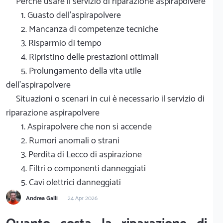
Perché usare il servizio di riparazione aspirapolvere
1. Guasto dell'aspirapolvere
2. Mancanza di competenze tecniche
3. Risparmio di tempo
4. Ripristino delle prestazioni ottimali
5. Prolungamento della vita utile
dell'aspirapolvere
Situazioni o scenari in cui è necessario il servizio di
riparazione aspirapolvere
1. Aspirapolvere che non si accende
2. Rumori anomali o strani
3. Perdita di Lecco di aspirazione
4. Filtri o componenti danneggiati
5. Cavi olettrici danneggiati
Andrea Galli
24 Apr 2026