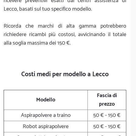
ricevere preventivi esatti dai centri assistenza di
Lecco, basati sul tuo specifico modello.
Ricorda che marchi di alta gamma potrebbero
richiedere ricambi più costosi, avvicinando il totale
alla soglia massima dei 150 €.
Costi medi per modello a Lecco
Fascia di
Modello
prezzo
Aspirapolvere a traino
50 € - 150 €
Robot aspirapolvere
50 € - 150 €