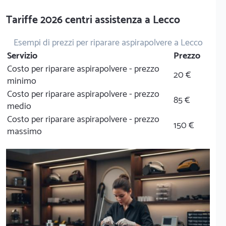
Tariffe 2026 centri assistenza a Lecco
Esempi di prezzi per riparare aspirapolvere a Lecco
Servizio
Prezzo
Costo per riparare aspirapolvere - prezzo
20 €
minimo
Costo per riparare aspirapolvere - prezzo
85 €
medio
Costo per riparare aspirapolvere - prezzo
150 €
massimo