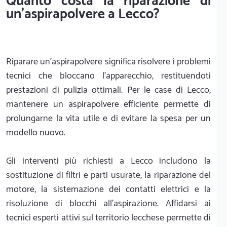
Quanto costa la riparazione di
un'aspirapolvere a Lecco?
Riparare un'aspirapolvere significa risolvere i problemi
tecnici che bloccano l'apparecchio, restituendoti
prestazioni di pulizia ottimali. Per le case di Lecco,
mantenere un aspirapolvere efficiente permette di
prolungarne la vita utile e di evitare la spesa per un
modello nuovo.
Gli interventi più richiesti a Lecco includono la
sostituzione di filtri e parti usurate, la riparazione del
motore, la sistemazione dei contatti elettrici e la
risoluzione di blocchi all'aspirazione. Affidarsi ai
tecnici esperti attivi sul territorio lecchese permette di