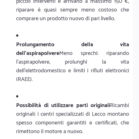
piccoli interventi e arrivano a massimo 150 €,
riparare è quasi sempre meno costoso che
comprare un prodotto nuovo di pari livello.
Prolungamento della vita
dell'aspirapolvere
Meno sprechi: riparando
l'aspirapolvere, prolunghi la vita
dell'elettrodomestico e limiti i rifiuti elettronici
(RAEE).
Possibilità di utilizzare parti originali
Ricambi
originali: i centri specializzati di Lecco montano
spesso componenti garantiti e certificati, che
rimettono il motore a nuovo.