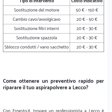
Tipo di intervento
Costo indicativo
Sostituzione del motore
50 € - 150 €
Cambio cavo/avvolgicavo
20 € - 50 €
Sostituzione filtri interni
20 € - 30 €
Sostituzione spazzola
20 € - 30 €
Sblocco condotti / vano sacchetto
20 € - 30 €
Come ottenere un preventivo rapido per
riparare il tuo aspirapolvere a Lecco?
Con Ernesto.it, trovare un professionista a Lecco è