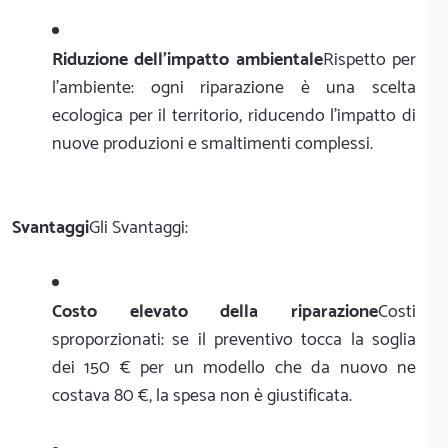
Riduzione dell'impatto ambientale
Rispetto per
l'ambiente: ogni riparazione è una scelta
ecologica per il territorio, riducendo l'impatto di
nuove produzioni e smaltimenti complessi.
Svantaggi
Gli Svantaggi:
Costo elevato della riparazione
Costi
sproporzionati: se il preventivo tocca la soglia
dei 150 € per un modello che da nuovo ne
costava 80 €, la spesa non è giustificata.