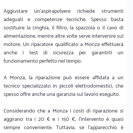
Aggiustare un'aspirapolvere richiede strumenti
adeguati e competenze tecniche. Spesso basta
sostituire la cinghia, il filtro, la spazzola o il cavo di
alimentazione, mentre altre volte serve intervenire sul
motore. Un riparatore qualificato a Monza effettuerà
anche i test di sicurezza per garantirti un
funzionamento perfetto nel tempo.
A Monza, la riparazione può essere affidata a un
tecnico specializzato in piccoli elettrodomestici, che
spesso offre anche una garanzia sul lavoro eseguito.
Considerando che a Monza i costi di riparazione si
aggirano tra i 20 € e i 150 €, l'intervento è quasi
sempre conveniente. Tuttavia, se l'apparecchio è