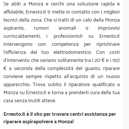
Se abiti a Monza e cerchi una soluzione rapida e
affidabile, Ernesto.it ti mette in contatto con i migliori
tecnici della zona. Che si tratti di un calo della Monza
aspirante, rumori anomali o improvvisi
surriscaldamenti, i professionisti su Ernesto.it
intervengono con competenza per ripristinare
l'efficienza del tuo elettrodomestico. Con costi
d'intervento che variano solitamente tra i 20 € e i 150
€ a seconda della complessità del guasto, riparare
conviene sempre rispetto all'acquisto di un nuovo
apparecchio. Trova subito il riparatore qualificato a
Monza su Ernesto.it e torna a prenderti cura della tua
casa senza inutili attese.
Ernesto.it
è il sito per trovare centri assistenza per
riparare aspirapolvere a Monza!