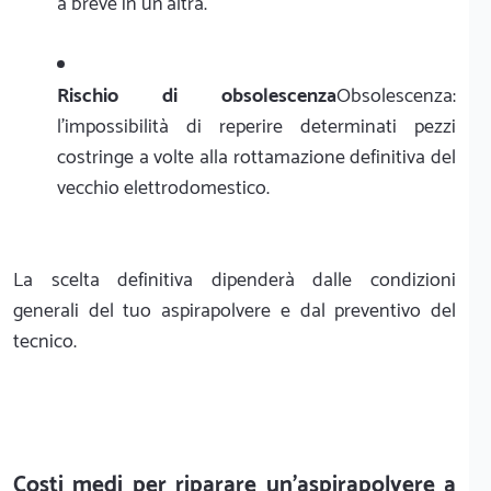
a breve in un'altra.
Rischio di obsolescenza
Obsolescenza:
l'impossibilità di reperire determinati pezzi
costringe a volte alla rottamazione definitiva del
vecchio elettrodomestico.
La scelta definitiva dipenderà dalle condizioni
generali del tuo aspirapolvere e dal preventivo del
tecnico.
Costi medi per riparare un'aspirapolvere a