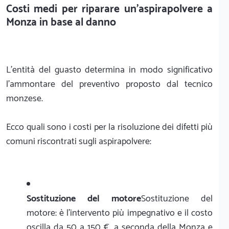
Costi medi per riparare un'aspirapolvere a
Monza in base al danno
L'entità del guasto determina in modo significativo
l'ammontare del preventivo proposto dal tecnico
monzese.
Ecco quali sono i costi per la risoluzione dei difetti più
comuni riscontrati sugli aspirapolvere:
Sostituzione del motore
Sostituzione del
motore: è l'intervento più impegnativo e il costo
oscilla da 50 a 150 €, a seconda della Monza e