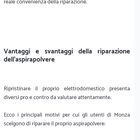
reale convenienza della riparazione.
Vantaggi e svantaggi della riparazione
dell'aspirapolvere
Ripristinare il proprio elettrodomestico presenta
diversi pro e contro da valutare attentamente.
Ecco i principali motivi per cui gli utenti di Monza
scelgono di riparare il proprio aspirapolvere: