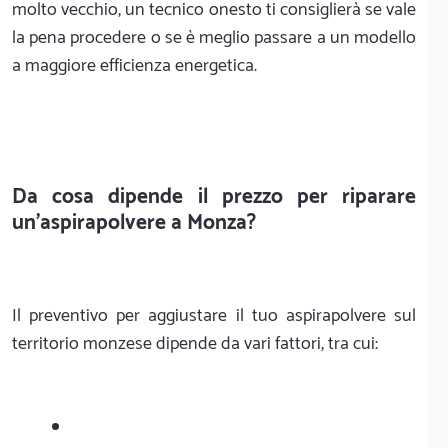
molto vecchio, un tecnico onesto ti consiglierà se vale
la pena procedere o se è meglio passare a un modello
a maggiore efficienza energetica.
Da cosa dipende il prezzo per riparare
un'aspirapolvere a Monza?
Il preventivo per aggiustare il tuo aspirapolvere sul
territorio monzese dipende da vari fattori, tra cui: