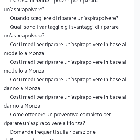
Da cosa dipende il prezzo per riparare
un'aspirapolvere?
Quando scegliere di riparare un'aspirapolvere?
Quali sono i vantaggi e gli svantaggi di riparare
un'aspirapolvere?
Costi medi per riparare un'aspirapolvere in base al
modello a Monza
Costi medi per riparare un'aspirapolvere in base al
modello a Monza
Costi medi per riparare un'aspirapolvere in base al
danno a Monza
Costi medi per riparare un'aspirapolvere in base al
danno a Monza
Come ottenere un preventivo completo per
riparare un'aspirapolvere a Monza?
Domande frequenti sulla riparazione