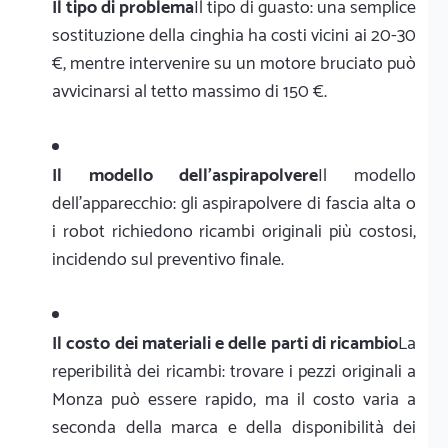
Il tipo di problema
Il tipo di guasto: una semplice
sostituzione della cinghia ha costi vicini ai 20-30
€, mentre intervenire su un motore bruciato può
avvicinarsi al tetto massimo di 150 €.
Il modello dell'aspirapolvere
Il modello
dell'apparecchio: gli aspirapolvere di fascia alta o
i robot richiedono ricambi originali più costosi,
incidendo sul preventivo finale.
Il costo dei materiali e delle parti di ricambio
La
reperibilità dei ricambi: trovare i pezzi originali a
Monza può essere rapido, ma il costo varia a
seconda della marca e della disponibilità dei