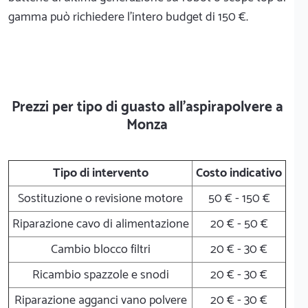
gamma può richiedere l'intero budget di 150 €.
Prezzi per tipo di guasto all'aspirapolvere a
Monza
Tipo di intervento
Costo indicativo
Sostituzione o revisione motore
50 € - 150 €
Riparazione cavo di alimentazione
20 € - 50 €
Cambio blocco filtri
20 € - 30 €
Ricambio spazzole e snodi
20 € - 30 €
Riparazione agganci vano polvere
20 € - 30 €