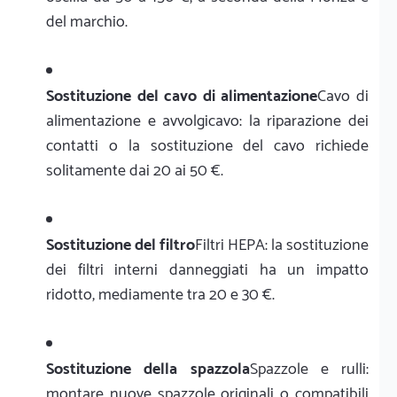
del marchio.
Sostituzione del cavo di alimentazione
Cavo di
alimentazione e avvolgicavo: la riparazione dei
contatti o la sostituzione del cavo richiede
solitamente dai 20 ai 50 €.
Sostituzione del filtro
Filtri HEPA: la sostituzione
dei filtri interni danneggiati ha un impatto
ridotto, mediamente tra 20 e 30 €.
Sostituzione della spazzola
Spazzole e rulli:
montare nuove spazzole originali o compatibili