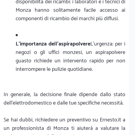
disponibilità dei ricambi: i laboratori e i tecnici di
Monza hanno solitamente facile accesso ai
componenti di ricambio dei marchi più diffusi.
L'importanza dell'aspirapolvere
L'urgenza: per i
negozi o gli uffici monzesi, un aspirapolvere
guasto richiede un intervento rapido per non
interrompere le pulizie quotidiane.
In generale, la decisione finale dipende dallo stato
dell'elettrodomestico e dalle tue specifiche necessità.
Se hai dubbi, richiedere un preventivo su Ernesto.it a
un professionista di Monza ti aiuterà a valutare la