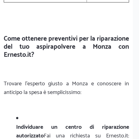
Come ottenere preventivi per la riparazione
del tuo aspirapolvere a Monza con
Ernesto.it?
Trovare l'esperto giusto a Monza e conoscere in
anticipo la spesa è semplicissimo:
Individuare un centro di riparazione
autorizzato
Fai una richiesta su Ernesto.it: