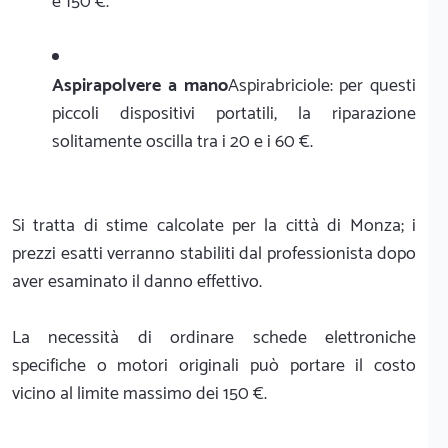
e 150 €.
Aspirapolvere a mano
Aspirabriciole: per questi
piccoli dispositivi portatili, la riparazione
solitamente oscilla tra i 20 e i 60 €.
Si tratta di stime calcolate per la città di Monza; i
prezzi esatti verranno stabiliti dal professionista dopo
aver esaminato il danno effettivo.
La necessità di ordinare schede elettroniche
specifiche o motori originali può portare il costo
vicino al limite massimo dei 150 €.