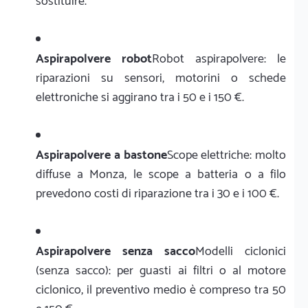
sostituire.
Aspirapolvere robot
Robot aspirapolvere: le
riparazioni su sensori, motorini o schede
elettroniche si aggirano tra i 50 e i 150 €.
Aspirapolvere a bastone
Scope elettriche: molto
diffuse a Monza, le scope a batteria o a filo
prevedono costi di riparazione tra i 30 e i 100 €.
Aspirapolvere senza sacco
Modelli ciclonici
(senza sacco): per guasti ai filtri o al motore
ciclonico, il preventivo medio è compreso tra 50