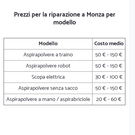
Prezzi per la riparazione a Monza per
modello
Modello
Costo medio
Aspirapolvere a traino
50 € - 150 €
Aspirapolvere robot
50 € - 150 €
Scopa elettrica
30 € - 100 €
Aspirapolvere senza sacco
50 € - 150 €
Aspirapolvere a mano / aspirabriciole
20 € - 60 €