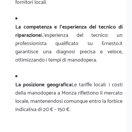
fornitori locali.
La competenza e l'esperienza del tecnico di
riparazione
L'esperienza del tecnico: un
professionista qualificato su Ernesto.it
garantisce una diagnosi precisa e veloce,
ottimizzando i tempi di manodopera.
La posizione geografica
Le tariffe locali: i costi
della manodopera a Monza riflettono il mercato
locale, mantenendosi comunque entro la forbice
indicativa di 20 € - 150 €.