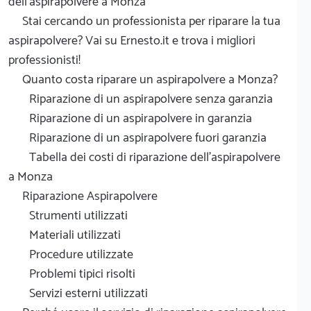
dell'aspirapolvere a Monza
Stai cercando un professionista per riparare la tua
aspirapolvere? Vai su Ernesto.it e trova i migliori
professionisti!
Quanto costa riparare un aspirapolvere a Monza?
Riparazione di un aspirapolvere senza garanzia
Riparazione di un aspirapolvere in garanzia
Riparazione di un aspirapolvere fuori garanzia
Tabella dei costi di riparazione dell'aspirapolvere
a Monza
Riparazione Aspirapolvere
Strumenti utilizzati
Materiali utilizzati
Procedure utilizzate
Problemi tipici risolti
Servizi esterni utilizzati