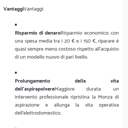
Vantaggi
Vantaggi:
Risparmio di denaro
Risparmio economico: con
una spesa media tra i 20 € e i 150 €, riparare è
quasi sempre meno costoso rispetto all'acquisto
di un modello nuovo di pari livello.
Prolungamento della vita
dell'aspirapolvere
Maggiore durata: un
intervento professionale ripristina la Monza di
aspirazione e allunga la vita operativa
dell'elettrodomestico.