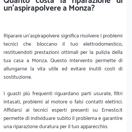
Quanto costa la riparazione di
un'aspirapolvere a Monza?
Riparare un'aspirapolvere significa risolvere i problemi
tecnici che bloccano il tuo elettrodomestico,
restituendoti prestazioni ottimali per la pulizia della
tua casa a Monza. Questo intervento permette di
allungarne la vita utile ed evitare inutili costi di
sostituzione.
I guasti più frequenti riguardano parti usurate, filtri
intasati, problemi al motore o falsi contatti elettrici.
Affidarsi ai tecnici esperti presenti su Ernesto.it
permette di individuare subito il problema e garantire
una riparazione duratura per il tuo apparecchio.