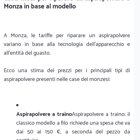
Monza in base al modello
A Monza, le tariffe per riparare un aspirapolvere
variano in base alla tecnologia dell'apparecchio e
all'entità del guasto.
Ecco una stima dei prezzi per i principali tipi di
aspirapolvere presenti nelle case dei monzesi:
Aspirapolvere a traino
Aspirapolvere a traino: il
classico modello a filo richiede una spesa che va
dai 50 ai 150 €, a seconda del pezzo da