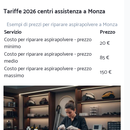
Tariffe 2026 centri assistenza a Monza
Esempi di prezzi per riparare aspirapolvere a Monza
Servizio
Prezzo
Costo per riparare aspirapolvere - prezzo
20 €
minimo
Costo per riparare aspirapolvere - prezzo
85 €
medio
Costo per riparare aspirapolvere - prezzo
150 €
massimo