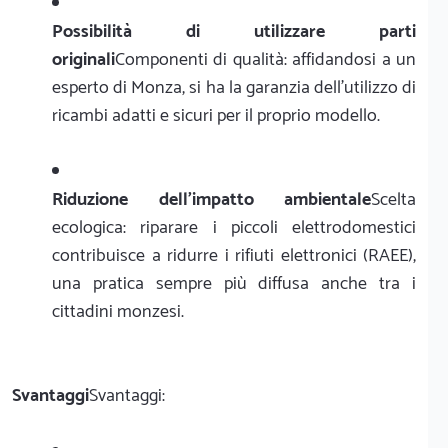
Possibilità di utilizzare parti
originali
Componenti di qualità: affidandosi a un
esperto di Monza, si ha la garanzia dell'utilizzo di
ricambi adatti e sicuri per il proprio modello.
Riduzione dell'impatto ambientale
Scelta
ecologica: riparare i piccoli elettrodomestici
contribuisce a ridurre i rifiuti elettronici (RAEE),
una pratica sempre più diffusa anche tra i
cittadini monzesi.
Svantaggi
Svantaggi: