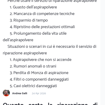
Perché usare il servizio di riparazione aspirapolvere
1. Guasto dell'aspirapolvere
2. Mancanza di competenze tecniche
3. Risparmio di tempo
4. Ripristino delle prestazioni ottimali
5. Prolungamento della vita utile
dell'aspirapolvere
Situazioni o scenari in cui è necessario il servizio di
riparazione aspirapolvere
1. Aspirapolvere che non si accende
2. Rumori anomali o strani
3. Perdita di Monza di aspirazione
4. Filtri o componenti danneggiati
5. Cavi olettrici danneggiati
Andrea Galli
24 Apr 2026