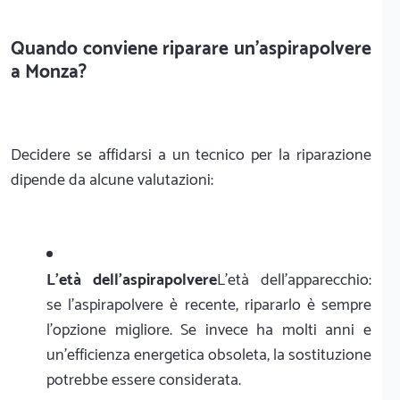
Quando conviene riparare un'aspirapolvere
a Monza?
Decidere se affidarsi a un tecnico per la riparazione
dipende da alcune valutazioni:
L'età dell'aspirapolvere
L'età dell'apparecchio:
se l'aspirapolvere è recente, ripararlo è sempre
l'opzione migliore. Se invece ha molti anni e
un'efficienza energetica obsoleta, la sostituzione
potrebbe essere considerata.