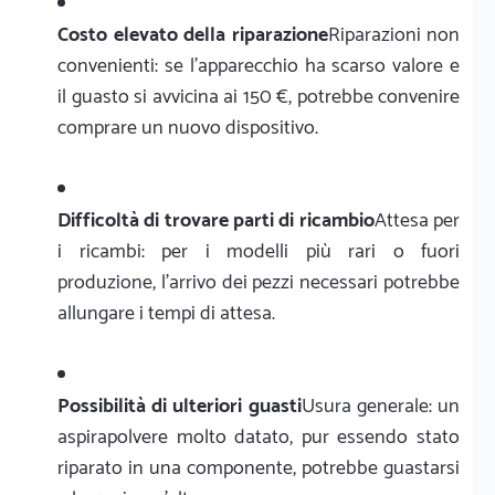
Costo elevato della riparazione
Riparazioni non
convenienti: se l'apparecchio ha scarso valore e
il guasto si avvicina ai 150 €, potrebbe convenire
comprare un nuovo dispositivo.
Difficoltà di trovare parti di ricambio
Attesa per
i ricambi: per i modelli più rari o fuori
produzione, l'arrivo dei pezzi necessari potrebbe
allungare i tempi di attesa.
Possibilità di ulteriori guasti
Usura generale: un
aspirapolvere molto datato, pur essendo stato
riparato in una componente, potrebbe guastarsi