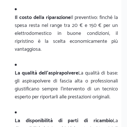
Il costo della riparazione
Il preventivo: finché la
spesa resta nel range tra 20 € e 150 € per un
elettrodomestico in buone condizioni, il
ripristino è la scelta economicamente più
vantaggiosa.
La qualità dell'aspirapolvere
La qualità di base:
gli aspirapolvere di fascia alta o professionali
giustificano sempre l'intervento di un tecnico
esperto per riportarli alle prestazioni originali.
La disponibilità di parti di ricambio
La