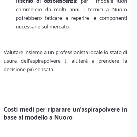
Rischio di obsolescenza
: per i modelli fuori
commercio da molti anni, i tecnici a Nuoro
potrebbero faticare a reperire le componenti
necessarie sul mercato.
Valutare insieme a un professionista locale lo stato di
usura dell'aspirapolvere ti aiuterà a prendere la
decisione più sensata.
Costi medi per riparare un'aspirapolvere in
base al modello a Nuoro