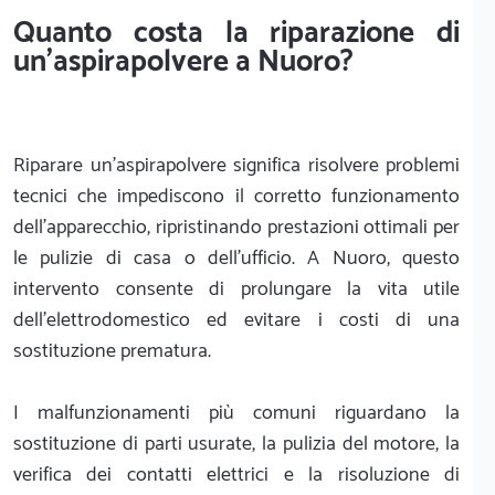
Quanto costa la riparazione di
un'aspirapolvere a Nuoro?
Riparare un'aspirapolvere significa risolvere problemi
tecnici che impediscono il corretto funzionamento
dell'apparecchio, ripristinando prestazioni ottimali per
le pulizie di casa o dell'ufficio. A Nuoro, questo
intervento consente di prolungare la vita utile
dell'elettrodomestico ed evitare i costi di una
sostituzione prematura.
I malfunzionamenti più comuni riguardano la
sostituzione di parti usurate, la pulizia del motore, la
verifica dei contatti elettrici e la risoluzione di