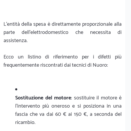
L'entità della spesa è direttamente proporzionale alla
parte dell'elettrodomestico che necessita di
assistenza.
Ecco un listino di riferimento per i difetti più
frequentemente riscontrati dai tecnici di Nuoro:
Sostituzione del motore
: sostituire il motore è
l'intervento più oneroso e si posiziona in una
fascia che va dai 60 € ai 150 €, a seconda del
ricambio.