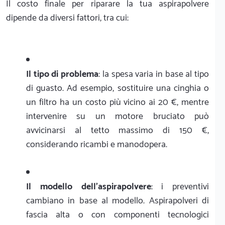
Il costo finale per riparare la tua aspirapolvere
dipende da diversi fattori, tra cui:
Il tipo di problema
: la spesa varia in base al tipo
di guasto. Ad esempio, sostituire una cinghia o
un filtro ha un costo più vicino ai 20 €, mentre
intervenire su un motore bruciato può
avvicinarsi al tetto massimo di 150 €,
considerando ricambi e manodopera.
Il modello dell'aspirapolvere
: i preventivi
cambiano in base al modello. Aspirapolveri di
fascia alta o con componenti tecnologici