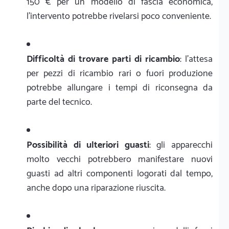
150 € per un modello di fascia economica,
l'intervento potrebbe rivelarsi poco conveniente.
Difficoltà di trovare parti di ricambio
: l'attesa
per pezzi di ricambio rari o fuori produzione
potrebbe allungare i tempi di riconsegna da
parte del tecnico.
Possibilità di ulteriori guasti
: gli apparecchi
molto vecchi potrebbero manifestare nuovi
guasti ad altri componenti logorati dal tempo,
anche dopo una riparazione riuscita.