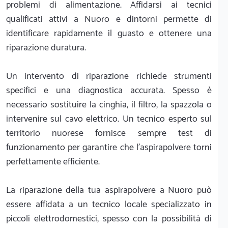
problemi di alimentazione. Affidarsi ai tecnici
qualificati attivi a Nuoro e dintorni permette di
identificare rapidamente il guasto e ottenere una
riparazione duratura.
Un intervento di riparazione richiede strumenti
specifici e una diagnostica accurata. Spesso è
necessario sostituire la cinghia, il filtro, la spazzola o
intervenire sul cavo elettrico. Un tecnico esperto sul
territorio nuorese fornisce sempre test di
funzionamento per garantire che l'aspirapolvere torni
perfettamente efficiente.
La riparazione della tua aspirapolvere a Nuoro può
essere affidata a un tecnico locale specializzato in
piccoli elettrodomestici, spesso con la possibilità di