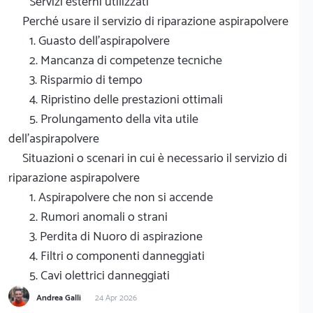
Servizi esterni utilizzati
Perché usare il servizio di riparazione aspirapolvere
1. Guasto dell'aspirapolvere
2. Mancanza di competenze tecniche
3. Risparmio di tempo
4. Ripristino delle prestazioni ottimali
5. Prolungamento della vita utile
dell'aspirapolvere
Situazioni o scenari in cui è necessario il servizio di
riparazione aspirapolvere
1. Aspirapolvere che non si accende
2. Rumori anomali o strani
3. Perdita di Nuoro di aspirazione
4. Filtri o componenti danneggiati
5. Cavi olettrici danneggiati
Andrea Galli
24 Apr 2026