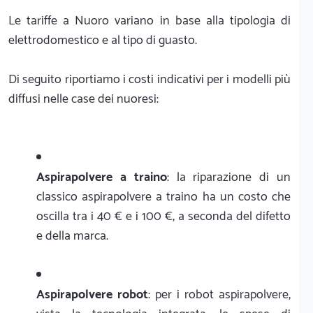
Le tariffe a Nuoro variano in base alla tipologia di
elettrodomestico e al tipo di guasto.
Di seguito riportiamo i costi indicativi per i modelli più
diffusi nelle case dei nuoresi:
Aspirapolvere a traino
: la riparazione di un
classico aspirapolvere a traino ha un costo che
oscilla tra i 40 € e i 100 €, a seconda del difetto
e della marca.
Aspirapolvere robot
: per i robot aspirapolvere,