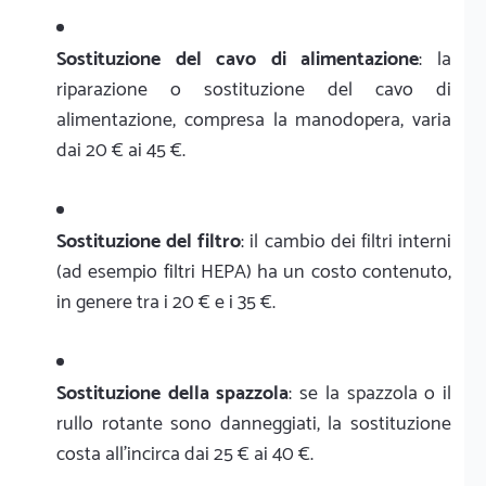
Sostituzione del cavo di alimentazione
: la
riparazione o sostituzione del cavo di
alimentazione, compresa la manodopera, varia
dai 20 € ai 45 €.
Sostituzione del filtro
: il cambio dei filtri interni
(ad esempio filtri HEPA) ha un costo contenuto,
in genere tra i 20 € e i 35 €.
Sostituzione della spazzola
: se la spazzola o il
rullo rotante sono danneggiati, la sostituzione
costa all'incirca dai 25 € ai 40 €.