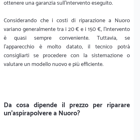
ottenere una garanzia sull'intervento eseguito.
Considerando che i costi di riparazione a Nuoro
variano generalmente tra i 20 € e i 150 €, l'intervento
è quasi sempre conveniente. Tuttavia, se
l'apparecchio è molto datato, il tecnico potrà
consigliarti se procedere con la sistemazione o
valutare un modello nuovo e più efficiente.
Da cosa dipende il prezzo per riparare
un'aspirapolvere a Nuoro?