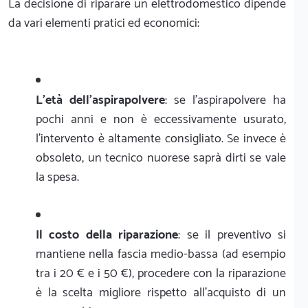
La decisione di riparare un elettrodomestico dipende
da vari elementi pratici ed economici:
L'età dell'aspirapolvere
: se l'aspirapolvere ha
pochi anni e non è eccessivamente usurato,
l'intervento è altamente consigliato. Se invece è
obsoleto, un tecnico nuorese saprà dirti se vale
la spesa.
Il costo della riparazione
: se il preventivo si
mantiene nella fascia medio-bassa (ad esempio
tra i 20 € e i 50 €), procedere con la riparazione
è la scelta migliore rispetto all'acquisto di un