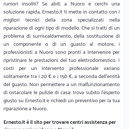
rumori insoliti? Se abiti a Nuoro e cerchi una
soluzione rapida, Ernesto.it ti mette in contatto con i
migliori tecnici della zona specializzati nella
riparazione di ogni tipo di modello. Che si tratti di un
problema di surriscaldamento, della sostituzione di
un componente o di un guasto al motore, i
professionisti a Nuoro sono pronti a intervenire per
ripristinare le prestazioni del tuo elettrodomestico. I
costi per un intervento professionale variano
solitamente tra i 20 € e i 150 €, a seconda dell'entità
del guasto. Non permettere a un malfunzionamento
di ostacolare le pulizie di casa: trova subito l'esperto
giusto su Ernesto.it e richiedi un preventivo per la tua
riparazione a Nuoro.
Ernesto.it
è il sito per trovare centri assistenza per