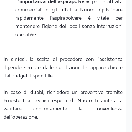
L'importanza dell'aspirapolvere
: per le attività
commerciali o gli uffici a Nuoro, ripristinare
rapidamente l'aspirapolvere è vitale per
mantenere l'igiene dei locali senza interruzioni
operative.
In sintesi, la scelta di procedere con l'assistenza
dipende sempre dalle condizioni dell'apparecchio e
dal budget disponibile.
In caso di dubbi, richiedere un preventivo tramite
Ernesto.it ai tecnici esperti di Nuoro ti aiuterà a
valutare concretamente la convenienza
dell'operazione.