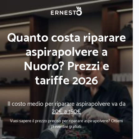
Quanto costa riparare
aspirapolvere a
Nuoro? Prezzi e
tariffe 2026
Il costo medio per riparare aspirapolvere va da
20€ a 150€
Vuoi sapere il prezzo preciso per riparare aspirapolvere? Ottieni
preventivi gratuiti.