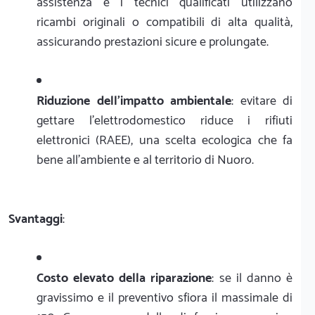
assistenza e i tecnici qualificati utilizzano
ricambi originali o compatibili di alta qualità,
assicurando prestazioni sicure e prolungate.
Riduzione dell'impatto ambientale
: evitare di
gettare l'elettrodomestico riduce i rifiuti
elettronici (RAEE), una scelta ecologica che fa
bene all'ambiente e al territorio di Nuoro.
Svantaggi
:
Costo elevato della riparazione
: se il danno è
gravissimo e il preventivo sfiora il massimale di