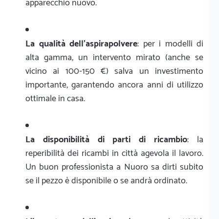
apparecchio nuovo.
La qualità dell'aspirapolvere
: per i modelli di
alta gamma, un intervento mirato (anche se
vicino ai 100-150 €) salva un investimento
importante, garantendo ancora anni di utilizzo
ottimale in casa.
La disponibilità di parti di ricambio
: la
reperibilità dei ricambi in città agevola il lavoro.
Un buon professionista a Nuoro sa dirti subito
se il pezzo è disponibile o se andrà ordinato.