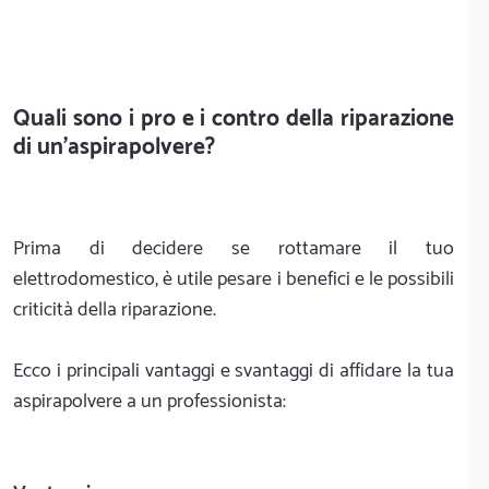
Quali sono i pro e i contro della riparazione
di un'aspirapolvere?
Prima di decidere se rottamare il tuo
elettrodomestico, è utile pesare i benefici e le possibili
criticità della riparazione.
Ecco i principali vantaggi e svantaggi di affidare la tua
aspirapolvere a un professionista: