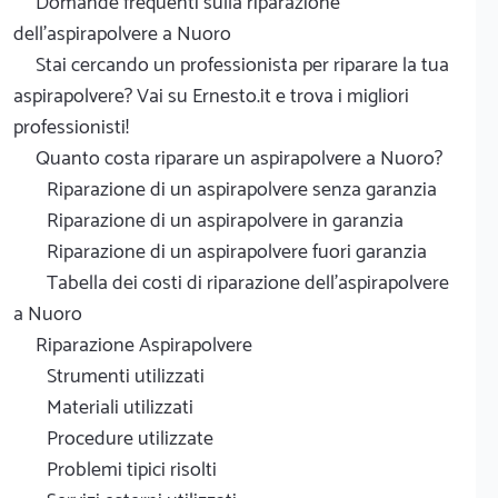
Domande frequenti sulla riparazione
dell'aspirapolvere a Nuoro
Stai cercando un professionista per riparare la tua
aspirapolvere? Vai su Ernesto.it e trova i migliori
professionisti!
Quanto costa riparare un aspirapolvere a Nuoro?
Riparazione di un aspirapolvere senza garanzia
Riparazione di un aspirapolvere in garanzia
Riparazione di un aspirapolvere fuori garanzia
Tabella dei costi di riparazione dell'aspirapolvere
a Nuoro
Riparazione Aspirapolvere
Strumenti utilizzati
Materiali utilizzati
Procedure utilizzate
Problemi tipici risolti