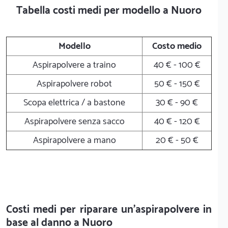
Tabella costi medi per modello a Nuoro
Modello
Costo medio
Aspirapolvere a traino
40 € - 100 €
Aspirapolvere robot
50 € - 150 €
Scopa elettrica / a bastone
30 € - 90 €
Aspirapolvere senza sacco
40 € - 120 €
Aspirapolvere a mano
20 € - 50 €
Costi medi per riparare un'aspirapolvere in
base al danno a Nuoro