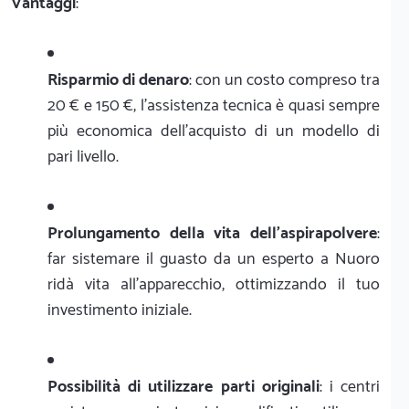
Vantaggi
:
Risparmio di denaro
: con un costo compreso tra
20 € e 150 €, l'assistenza tecnica è quasi sempre
più economica dell'acquisto di un modello di
pari livello.
Prolungamento della vita dell'aspirapolvere
:
far sistemare il guasto da un esperto a Nuoro
ridà vita all'apparecchio, ottimizzando il tuo
investimento iniziale.
Possibilità di utilizzare parti originali
: i centri