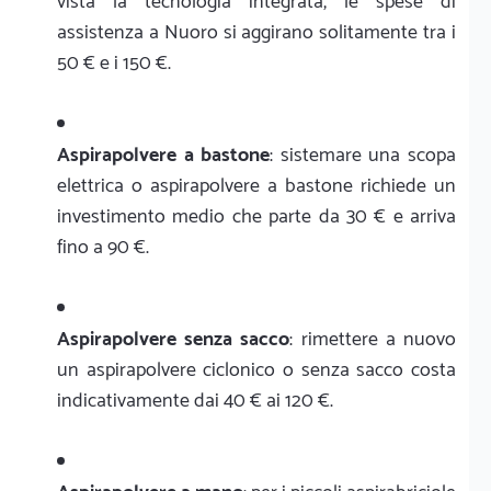
vista la tecnologia integrata, le spese di
assistenza a Nuoro si aggirano solitamente tra i
50 € e i 150 €.
Aspirapolvere a bastone
: sistemare una scopa
elettrica o aspirapolvere a bastone richiede un
investimento medio che parte da 30 € e arriva
fino a 90 €.
Aspirapolvere senza sacco
: rimettere a nuovo
un aspirapolvere ciclonico o senza sacco costa
indicativamente dai 40 € ai 120 €.