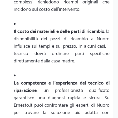
complessi richiedono ricambi originali che
incidono sul costo dell'intervento.
Il costo dei materiali e delle parti di ricambio
: la
disponibilità dei pezzi di ricambio a Nuoro
influisce sui tempi e sul prezzo. In alcuni casi, il
tecnico dovrà ordinare parti specifiche
direttamente dalla casa madre.
La competenza e l'esperienza del tecnico di
riparazione
: un professionista qualificato
garantisce una diagnosi rapida e sicura. Su
Ernesto.it puoi confrontare gli esperti di Nuoro
per trovare la soluzione più adatta con