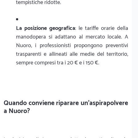
tempistiche ridotte.
La posizione geografica
: le tariffe orarie della
manodopera si adattano al mercato locale. A
Nuoro, i professionisti propongono preventivi
trasparenti e allineati alle medie del territorio,
sempre compresi tra i 20 € e i 150 €.
Quando conviene riparare un'aspirapolvere
a Nuoro?