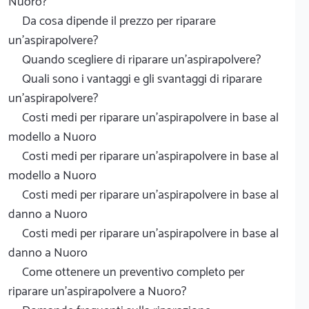
Nuoro?
Da cosa dipende il prezzo per riparare
un'aspirapolvere?
Quando scegliere di riparare un'aspirapolvere?
Quali sono i vantaggi e gli svantaggi di riparare
un'aspirapolvere?
Costi medi per riparare un'aspirapolvere in base al
modello a Nuoro
Costi medi per riparare un'aspirapolvere in base al
modello a Nuoro
Costi medi per riparare un'aspirapolvere in base al
danno a Nuoro
Costi medi per riparare un'aspirapolvere in base al
danno a Nuoro
Come ottenere un preventivo completo per
riparare un'aspirapolvere a Nuoro?