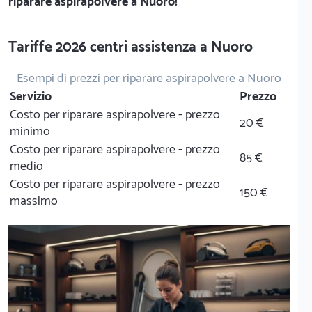
riparare aspirapolvere a Nuoro!
Tariffe 2026 centri assistenza a Nuoro
Esempi di prezzi per riparare aspirapolvere a Nuoro
Servizio
Prezzo
Costo per riparare aspirapolvere - prezzo
20 €
minimo
Costo per riparare aspirapolvere - prezzo
85 €
medio
Costo per riparare aspirapolvere - prezzo
150 €
massimo