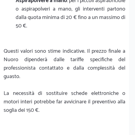
Aspirapolvere a mano
: per i piccoli aspirabriciole
o aspirapolveri a mano, gli interventi partono
dalla quota minima di 20 € fino a un massimo di
50 €.
Questi valori sono stime indicative. Il prezzo finale a
Nuoro dipenderà dalle tariffe specifiche del
professionista contattato e dalla complessità del
guasto.
La necessità di sostituire schede elettroniche o
motori interi potrebbe far avvicinare il preventivo alla
soglia dei 150 €.