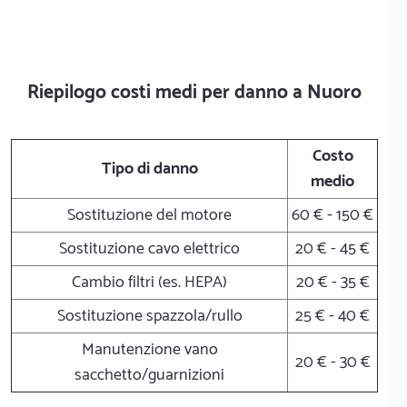
Riepilogo costi medi per danno a Nuoro
Costo
Tipo di danno
medio
Sostituzione del motore
60 € - 150 €
Sostituzione cavo elettrico
20 € - 45 €
Cambio filtri (es. HEPA)
20 € - 35 €
Sostituzione spazzola/rullo
25 € - 40 €
Manutenzione vano
20 € - 30 €
sacchetto/guarnizioni