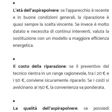
L'età dell'aspirapolvere
: se l'apparecchio è recente
e in buone condizioni generali, la riparazione è
quasi sempre la scelta vincente. Se invece è molto
datato e necessita di continui interventi, valuta la
sostituzione con un modello a maggiore efficienza
energetica.
Il costo della riparazione
: se il preventivo del
tecnico rientra in un range ragionevole, tra i 20 € e
i 50 €, conviene sicuramente ripararlo. Se i costi si
avvicinano ai 150 €, la convenienza va ponderata.
La qualità dell'aspirapolvere
: se possiedi