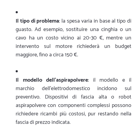
Il tipo di problema
: la spesa varia in base al tipo di
guasto. Ad esempio, sostituire una cinghia o un
cavo ha un costo vicino ai 20-30 €, mentre un
intervento sul motore richiederà un budget
maggiore, fino a circa 150 €.
Il modello dell'aspirapolvere
: il modello e il
marchio dell'elettrodomestico incidono sul
preventivo. Dispositivi di fascia alta o robot
aspirapolvere con componenti complessi possono
richiedere ricambi più costosi, pur restando nella
fascia di prezzo indicata.