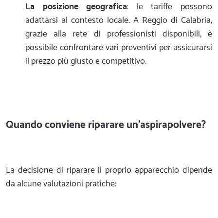
La posizione geografica
: le tariffe possono
adattarsi al contesto locale. A Reggio di Calabria,
grazie alla rete di professionisti disponibili, è
possibile confrontare vari preventivi per assicurarsi
il prezzo più giusto e competitivo.
Quando conviene riparare un'aspirapolvere?
La decisione di riparare il proprio apparecchio dipende
da alcune valutazioni pratiche: