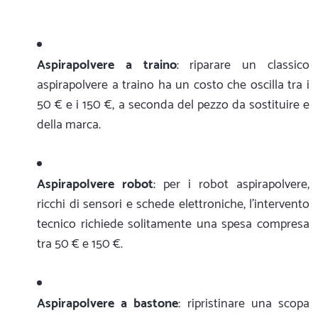
Aspirapolvere a traino
: riparare un classico
aspirapolvere a traino ha un costo che oscilla tra i
50 € e i 150 €, a seconda del pezzo da sostituire e
della marca.
Aspirapolvere robot
: per i robot aspirapolvere,
ricchi di sensori e schede elettroniche, l'intervento
tecnico richiede solitamente una spesa compresa
tra 50 € e 150 €.
Aspirapolvere a bastone
: ripristinare una scopa