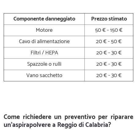
Componente danneggiato
Prezzo stimato
Motore
50 € - 150 €
Cavo di alimentazione
20 € - 50 €
Filtri / HEPA
20 € - 30 €
Spazzole o rulli
20 € - 30 €
Vano sacchetto
20 € - 30 €
Come richiedere un preventivo per riparare
un'aspirapolvere a Reggio di Calabria?