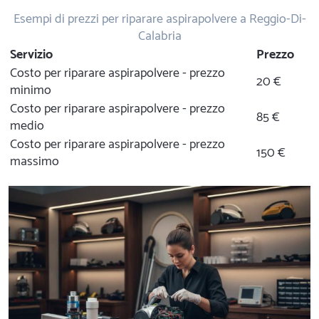
Esempi di prezzi per riparare aspirapolvere a Reggio-Di-
Calabria
Servizio
Prezzo
Costo per riparare aspirapolvere - prezzo
20 €
minimo
Costo per riparare aspirapolvere - prezzo
85 €
medio
Costo per riparare aspirapolvere - prezzo
150 €
massimo