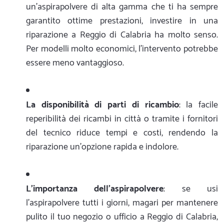
un'aspirapolvere di alta gamma che ti ha sempre
garantito ottime prestazioni, investire in una
riparazione a Reggio di Calabria ha molto senso.
Per modelli molto economici, l'intervento potrebbe
essere meno vantaggioso.
La disponibilità di parti di ricambio
: la facile
reperibilità dei ricambi in città o tramite i fornitori
del tecnico riduce tempi e costi, rendendo la
riparazione un'opzione rapida e indolore.
L'importanza dell'aspirapolvere
: se usi
l'aspirapolvere tutti i giorni, magari per mantenere
pulito il tuo negozio o ufficio a Reggio di Calabria,