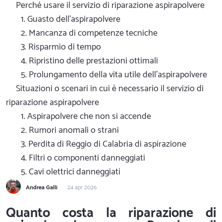
Perché usare il servizio di riparazione aspirapolvere
1. Guasto dell'aspirapolvere
2. Mancanza di competenze tecniche
3. Risparmio di tempo
4. Ripristino delle prestazioni ottimali
5. Prolungamento della vita utile dell'aspirapolvere
Situazioni o scenari in cui è necessario il servizio di
riparazione aspirapolvere
1. Aspirapolvere che non si accende
2. Rumori anomali o strani
3. Perdita di Reggio di Calabria di aspirazione
4. Filtri o componenti danneggiati
5. Cavi olettrici danneggiati
Andrea Galli
24 apr 2026
Quanto costa la riparazione di