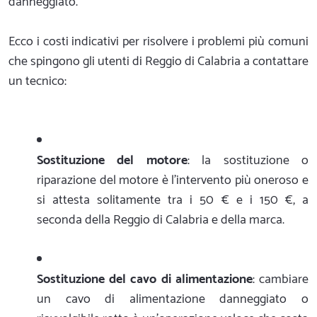
danneggiato.
Ecco i costi indicativi per risolvere i problemi più comuni
che spingono gli utenti di Reggio di Calabria a contattare
un tecnico:
Sostituzione del motore
: la sostituzione o
riparazione del motore è l'intervento più oneroso e
si attesta solitamente tra i 50 € e i 150 €, a
seconda della Reggio di Calabria e della marca.
Sostituzione del cavo di alimentazione
: cambiare
un cavo di alimentazione danneggiato o