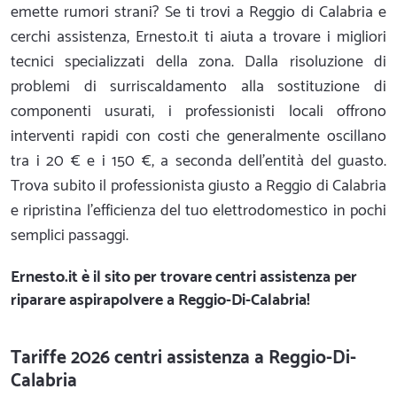
emette rumori strani? Se ti trovi a Reggio di Calabria e
cerchi assistenza, Ernesto.it ti aiuta a trovare i migliori
tecnici specializzati della zona. Dalla risoluzione di
problemi di surriscaldamento alla sostituzione di
componenti usurati, i professionisti locali offrono
interventi rapidi con costi che generalmente oscillano
tra i 20 € e i 150 €, a seconda dell'entità del guasto.
Trova subito il professionista giusto a Reggio di Calabria
e ripristina l'efficienza del tuo elettrodomestico in pochi
semplici passaggi.
Ernesto.it
è il sito per trovare centri assistenza per
riparare aspirapolvere a Reggio-Di-Calabria!
Tariffe 2026 centri assistenza a Reggio-Di-
Calabria