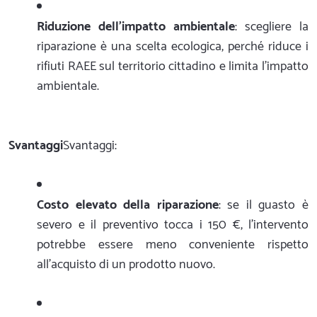
Riduzione dell'impatto ambientale
: scegliere la
riparazione è una scelta ecologica, perché riduce i
rifiuti RAEE sul territorio cittadino e limita l'impatto
ambientale.
Svantaggi
Svantaggi:
Costo elevato della riparazione
: se il guasto è
severo e il preventivo tocca i 150 €, l'intervento
potrebbe essere meno conveniente rispetto
all'acquisto di un prodotto nuovo.