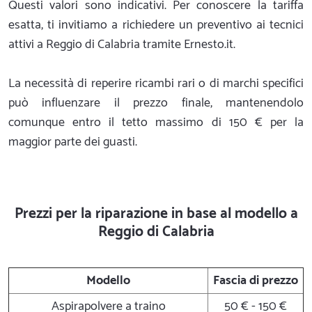
Questi valori sono indicativi. Per conoscere la tariffa
esatta, ti invitiamo a richiedere un preventivo ai tecnici
attivi a Reggio di Calabria tramite Ernesto.it.
La necessità di reperire ricambi rari o di marchi specifici
può influenzare il prezzo finale, mantenendolo
comunque entro il tetto massimo di 150 € per la
maggior parte dei guasti.
Prezzi per la riparazione in base al modello a
Reggio di Calabria
Modello
Fascia di prezzo
Aspirapolvere a traino
50 € - 150 €