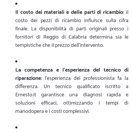
Il costo dei materiali e delle parti di ricambio
: il
costo dei pezzi di ricambio influisce sulla cifra
finale. La disponibilità di parti originali presso i
fornitori di Reggio di Calabria determina sia le
tempistiche che il prezzo dell'intervento.
La competenza e l'esperienza del tecnico di
riparazione
: l'esperienza del professionista fa la
differenza. Un tecnico qualificato iscritto a
Ernesto.it garantisce una diagnosi rapida e
soluzioni efficaci, ottimizzando i tempi di
manodopera e i costi complessivi.