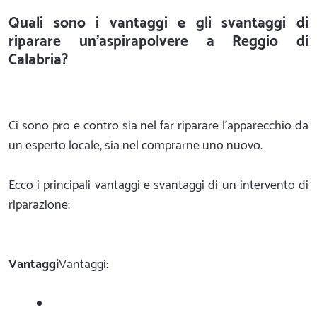
Quali sono i vantaggi e gli svantaggi di
riparare un'aspirapolvere a Reggio di
Calabria?
Ci sono pro e contro sia nel far riparare l'apparecchio da
un esperto locale, sia nel comprarne uno nuovo.
Ecco i principali vantaggi e svantaggi di un intervento di
riparazione:
Vantaggi
Vantaggi: