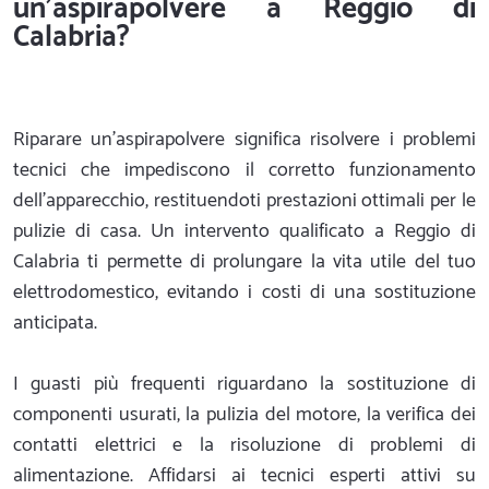
un'aspirapolvere a Reggio di
Calabria?
Riparare un'aspirapolvere significa risolvere i problemi
tecnici che impediscono il corretto funzionamento
dell'apparecchio, restituendoti prestazioni ottimali per le
pulizie di casa. Un intervento qualificato a Reggio di
Calabria ti permette di prolungare la vita utile del tuo
elettrodomestico, evitando i costi di una sostituzione
anticipata.
I guasti più frequenti riguardano la sostituzione di
componenti usurati, la pulizia del motore, la verifica dei
contatti elettrici e la risoluzione di problemi di
alimentazione. Affidarsi ai tecnici esperti attivi su