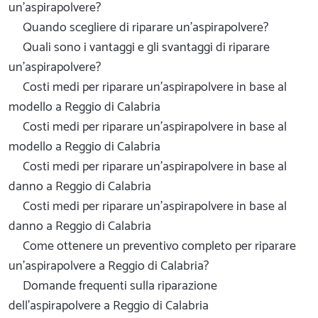
un'aspirapolvere?
Quando scegliere di riparare un'aspirapolvere?
Quali sono i vantaggi e gli svantaggi di riparare
un'aspirapolvere?
Costi medi per riparare un'aspirapolvere in base al
modello a Reggio di Calabria
Costi medi per riparare un'aspirapolvere in base al
modello a Reggio di Calabria
Costi medi per riparare un'aspirapolvere in base al
danno a Reggio di Calabria
Costi medi per riparare un'aspirapolvere in base al
danno a Reggio di Calabria
Come ottenere un preventivo completo per riparare
un'aspirapolvere a Reggio di Calabria?
Domande frequenti sulla riparazione
dell'aspirapolvere a Reggio di Calabria