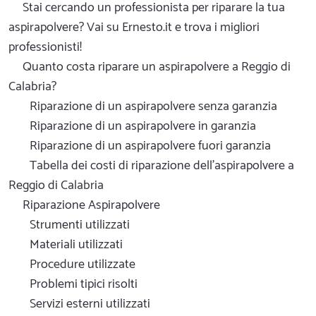
Stai cercando un professionista per riparare la tua
aspirapolvere? Vai su Ernesto.it e trova i migliori
professionisti!
Quanto costa riparare un aspirapolvere a Reggio di
Calabria?
Riparazione di un aspirapolvere senza garanzia
Riparazione di un aspirapolvere in garanzia
Riparazione di un aspirapolvere fuori garanzia
Tabella dei costi di riparazione dell'aspirapolvere a
Reggio di Calabria
Riparazione Aspirapolvere
Strumenti utilizzati
Materiali utilizzati
Procedure utilizzate
Problemi tipici risolti
Servizi esterni utilizzati