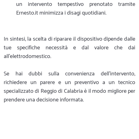
un intervento tempestivo prenotato tramite
Ernesto.it minimizza i disagi quotidiani.
In sintesi, la scelta di riparare il dispositivo dipende dalle
tue specifiche necessità e dal valore che dai
all'elettrodomestico.
Se hai dubbi sulla convenienza dell'intervento,
richiedere un parere e un preventivo a un tecnico
specializzato di Reggio di Calabria è il modo migliore per
prendere una decisione informata.