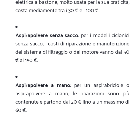
elettrica a bastone, molto usata per la sua praticità,
costa mediamente tra i 30 € e i 100 €.
Aspirapolvere senza sacco
: per i modelli ciclonici
senza sacco, i costi di riparazione e manutenzione
del sistema di filtraggio o del motore vanno dai 50
€ ai 150 €.
Aspirapolvere a mano
: per un aspirabriciole o
aspirapolvere a mano, le riparazioni sono più
contenute e partono dai 20 € fino a un massimo di
60 €.