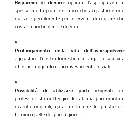
Risparmio di denaro
: riparare l'aspirapolvere è
spesso molto più economico che acquistarne uno
nuovo, specialmente per interventi di routine che
costano poche decine di euro.
Prolungamento della vita dell'aspirapolvere
:
aggiustare l'elettrodomestico allunga la sua vita
utile, proteggendo il tuo investimento iniziale.
Possibilità di utilizzare parti originali
: un
professionista di Reggio di Calabria può montare
ricambi originali, garantendo che le prestazioni
tornino quelle del primo giorno.