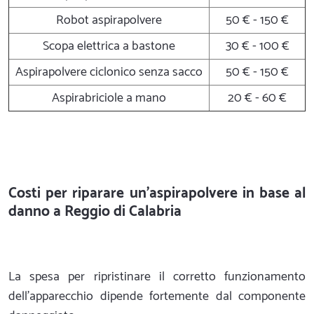
Robot aspirapolvere
50 € - 150 €
Scopa elettrica a bastone
30 € - 100 €
Aspirapolvere ciclonico senza sacco
50 € - 150 €
Aspirabriciole a mano
20 € - 60 €
Costi per riparare un'aspirapolvere in base al
danno a Reggio di Calabria
La spesa per ripristinare il corretto funzionamento
dell'apparecchio dipende fortemente dal componente