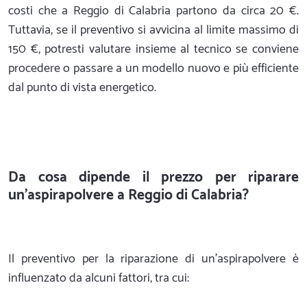
costi che a Reggio di Calabria partono da circa 20 €.
Tuttavia, se il preventivo si avvicina al limite massimo di
150 €, potresti valutare insieme al tecnico se conviene
procedere o passare a un modello nuovo e più efficiente
dal punto di vista energetico.
Da cosa dipende il prezzo per riparare
un'aspirapolvere a Reggio di Calabria?
Il preventivo per la riparazione di un'aspirapolvere è
influenzato da alcuni fattori, tra cui: