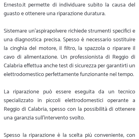
Ernesto.it permette di individuare subito la causa del
guasto e ottenere una riparazione duratura.
Sistemare un'aspirapolvere richiede strumenti specifici e
una diagnostica precisa. Spesso è necessario sostituire
la cinghia del motore, il filtro, la spazzola o riparare il
cavo di alimentazione. Un professionista di Reggio di
Calabria effettua anche test di sicurezza per garantirti un
elettrodomestico perfettamente funzionante nel tempo.
La riparazione può essere eseguita da un tecnico
specializzato in piccoli elettrodomestici operante a
Reggio di Calabria, spesso con la possibilità di ottenere
una garanzia sull'intervento svolto.
Spesso la riparazione è la scelta più conveniente, con