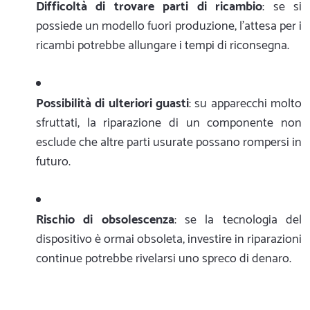
Difficoltà di trovare parti di ricambio
: se si
possiede un modello fuori produzione, l'attesa per i
ricambi potrebbe allungare i tempi di riconsegna.
Possibilità di ulteriori guasti
: su apparecchi molto
sfruttati, la riparazione di un componente non
esclude che altre parti usurate possano rompersi in
futuro.
Rischio di obsolescenza
: se la tecnologia del
dispositivo è ormai obsoleta, investire in riparazioni
continue potrebbe rivelarsi uno spreco di denaro.