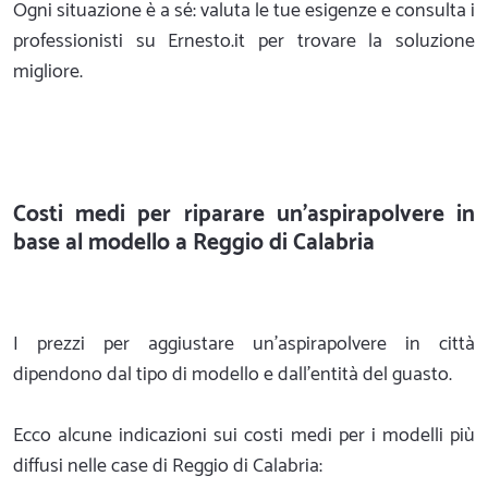
Ogni situazione è a sé: valuta le tue esigenze e consulta i
professionisti su Ernesto.it per trovare la soluzione
migliore.
Costi medi per riparare un'aspirapolvere in
base al modello a Reggio di Calabria
I prezzi per aggiustare un'aspirapolvere in città
dipendono dal tipo di modello e dall'entità del guasto.
Ecco alcune indicazioni sui costi medi per i modelli più
diffusi nelle case di Reggio di Calabria: