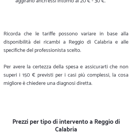
aggirano anch'essi intorno ai 20 € - 30 €.
Ricorda che le tariffe possono variare in base alla
disponibilità dei ricambi a Reggio di Calabria e alle
specifiche del professionista scelto.
Per avere la certezza della spesa e assicurarti che non
superi i 150 € previsti per i casi più complessi, la cosa
migliore è chiedere una diagnosi diretta.
Prezzi per tipo di intervento a Reggio di
Calabria