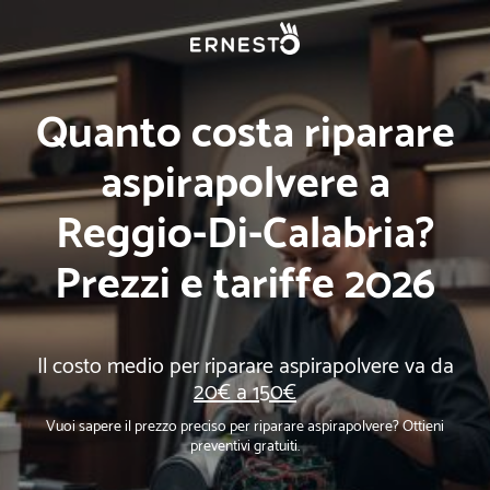
Quanto costa riparare
aspirapolvere a
Reggio-Di-Calabria?
Prezzi e tariffe 2026
Il costo medio per riparare aspirapolvere va da
20€ a 150€
Vuoi sapere il prezzo preciso per riparare aspirapolvere? Ottieni
preventivi gratuiti.