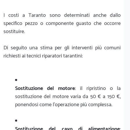
I costi a Taranto sono determinati anche dallo
specifico pezzo o componente guasto che occorre
sostituire.
Di seguito una stima per gli interventi più comuni
richiesti ai tecnici riparatori tarantini:
Sostituzione del motore
: il ripristino o la
sostituzione del motore varia da 50 € a 150 €,
ponendosi come l'operazione più complessa.
Sostituzione del cavo di alimentazione
: