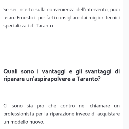
Se sei incerto sulla convenienza dell'intervento, puoi
usare Ernesto.it per farti consigliare dai migliori tecnici
specializzati di Taranto.
Quali sono i vantaggi e gli svantaggi di
riparare un'aspirapolvere a Taranto?
Ci sono sia pro che contro nel chiamare un
professionista per la riparazione invece di acquistare
un modello nuovo.