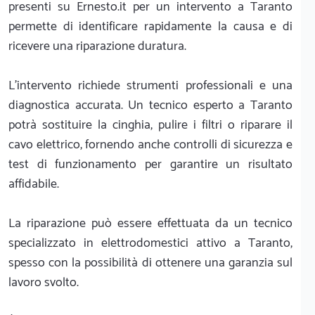
presenti su Ernesto.it per un intervento a Taranto
permette di identificare rapidamente la causa e di
ricevere una riparazione duratura.
L'intervento richiede strumenti professionali e una
diagnostica accurata. Un tecnico esperto a Taranto
potrà sostituire la cinghia, pulire i filtri o riparare il
cavo elettrico, fornendo anche controlli di sicurezza e
test di funzionamento per garantire un risultato
affidabile.
La riparazione può essere effettuata da un tecnico
specializzato in elettrodomestici attivo a Taranto,
spesso con la possibilità di ottenere una garanzia sul
lavoro svolto.