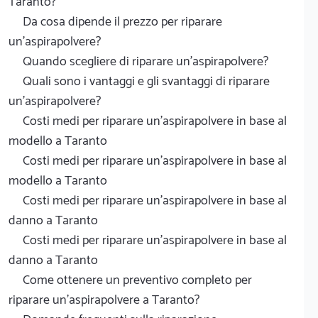
Taranto?
Da cosa dipende il prezzo per riparare
un'aspirapolvere?
Quando scegliere di riparare un'aspirapolvere?
Quali sono i vantaggi e gli svantaggi di riparare
un'aspirapolvere?
Costi medi per riparare un'aspirapolvere in base al
modello a Taranto
Costi medi per riparare un'aspirapolvere in base al
modello a Taranto
Costi medi per riparare un'aspirapolvere in base al
danno a Taranto
Costi medi per riparare un'aspirapolvere in base al
danno a Taranto
Come ottenere un preventivo completo per
riparare un'aspirapolvere a Taranto?