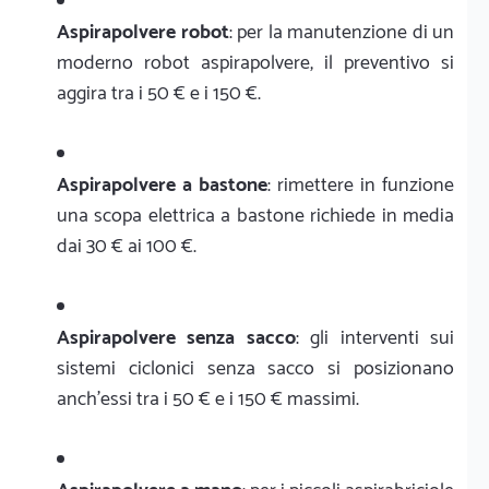
Aspirapolvere robot
: per la manutenzione di un
moderno robot aspirapolvere, il preventivo si
aggira tra i 50 € e i 150 €.
Aspirapolvere a bastone
: rimettere in funzione
una scopa elettrica a bastone richiede in media
dai 30 € ai 100 €.
Aspirapolvere senza sacco
: gli interventi sui
sistemi ciclonici senza sacco si posizionano
anch'essi tra i 50 € e i 150 € massimi.