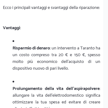
Ecco i principali vantaggi e svantaggi della riparazione:
Vantaggi
:
Risparmio di denaro
: un intervento a Taranto ha
un costo compreso tra 20 € e 150 €, spesso
molto più economico dell'acquisto di un
dispositivo nuovo di pari livello.
Prolungamento della vita dell'aspirapolvere
:
allungare la vita dell'elettrodomestico significa
ottimizzare la tua spesa ed evitare di creare