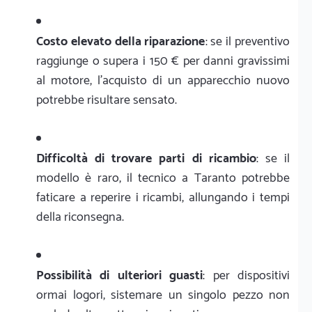
Costo elevato della riparazione
: se il preventivo
raggiunge o supera i 150 € per danni gravissimi
al motore, l'acquisto di un apparecchio nuovo
potrebbe risultare sensato.
Difficoltà di trovare parti di ricambio
: se il
modello è raro, il tecnico a Taranto potrebbe
faticare a reperire i ricambi, allungando i tempi
della riconsegna.
Possibilità di ulteriori guasti
: per dispositivi
ormai logori, sistemare un singolo pezzo non