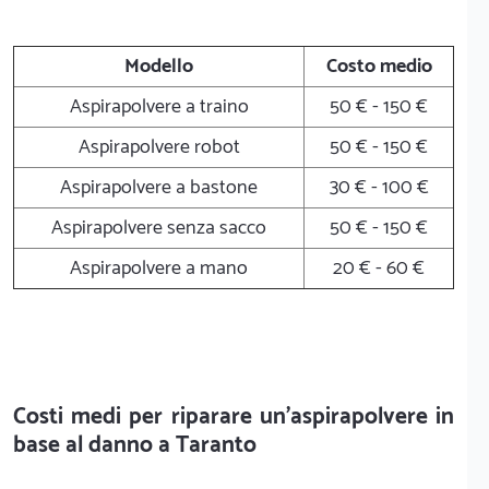
Modello
Costo medio
Aspirapolvere a traino
50 € - 150 €
Aspirapolvere robot
50 € - 150 €
Aspirapolvere a bastone
30 € - 100 €
Aspirapolvere senza sacco
50 € - 150 €
Aspirapolvere a mano
20 € - 60 €
Costi medi per riparare un'aspirapolvere in
base al danno a Taranto