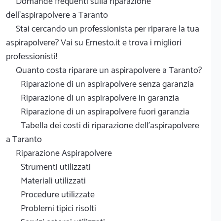
Domande frequenti sulla riparazione
dell'aspirapolvere a Taranto
Stai cercando un professionista per riparare la tua
aspirapolvere? Vai su Ernesto.it e trova i migliori
professionisti!
Quanto costa riparare un aspirapolvere a Taranto?
Riparazione di un aspirapolvere senza garanzia
Riparazione di un aspirapolvere in garanzia
Riparazione di un aspirapolvere fuori garanzia
Tabella dei costi di riparazione dell'aspirapolvere
a Taranto
Riparazione Aspirapolvere
Strumenti utilizzati
Materiali utilizzati
Procedure utilizzate
Problemi tipici risolti