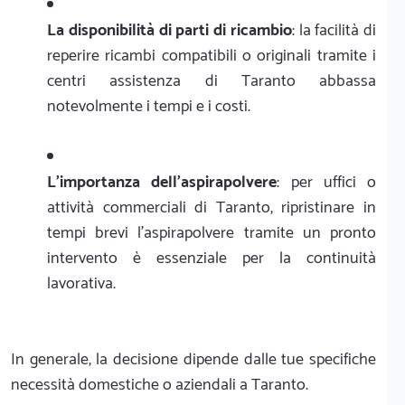
La disponibilità di parti di ricambio
: la facilità di
reperire ricambi compatibili o originali tramite i
centri assistenza di Taranto abbassa
notevolmente i tempi e i costi.
L'importanza dell'aspirapolvere
: per uffici o
attività commerciali di Taranto, ripristinare in
tempi brevi l'aspirapolvere tramite un pronto
intervento è essenziale per la continuità
lavorativa.
In generale, la decisione dipende dalle tue specifiche
necessità domestiche o aziendali a Taranto.