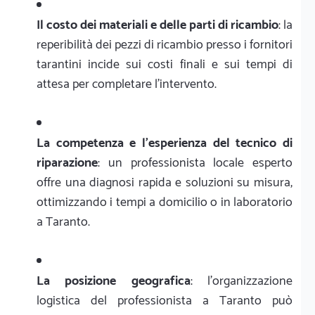
Il costo dei materiali e delle parti di ricambio
: la
reperibilità dei pezzi di ricambio presso i fornitori
tarantini incide sui costi finali e sui tempi di
attesa per completare l'intervento.
La competenza e l'esperienza del tecnico di
riparazione
: un professionista locale esperto
offre una diagnosi rapida e soluzioni su misura,
ottimizzando i tempi a domicilio o in laboratorio
a Taranto.
La posizione geografica
: l'organizzazione
logistica del professionista a Taranto può