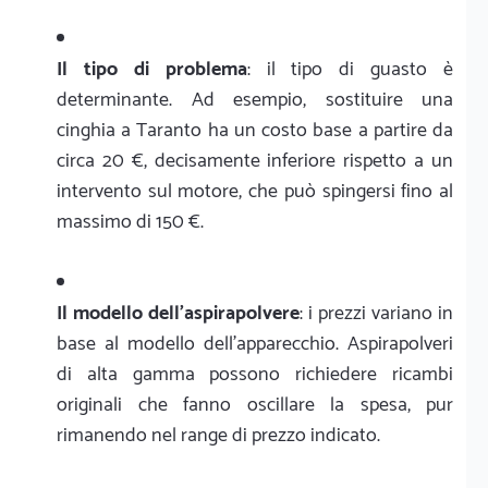
Il tipo di problema
: il tipo di guasto è
determinante. Ad esempio, sostituire una
cinghia a Taranto ha un costo base a partire da
circa 20 €, decisamente inferiore rispetto a un
intervento sul motore, che può spingersi fino al
massimo di 150 €.
Il modello dell'aspirapolvere
: i prezzi variano in
base al modello dell'apparecchio. Aspirapolveri
di alta gamma possono richiedere ricambi
originali che fanno oscillare la spesa, pur
rimanendo nel range di prezzo indicato.