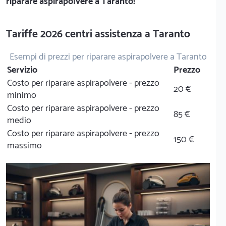
riparare aspirapolvere a Taranto!
Tariffe 2026 centri assistenza a Taranto
Esempi di prezzi per riparare aspirapolvere a Taranto
Servizio
Prezzo
Costo per riparare aspirapolvere - prezzo
20 €
minimo
Costo per riparare aspirapolvere - prezzo
85 €
medio
Costo per riparare aspirapolvere - prezzo
150 €
massimo