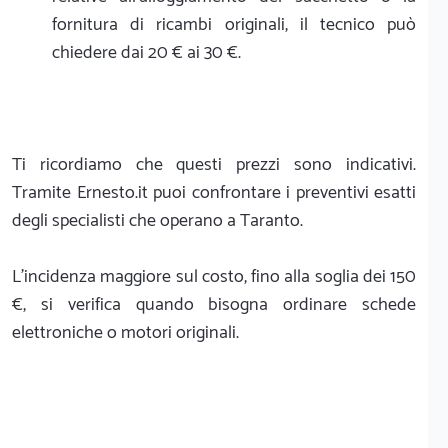
fornitura di ricambi originali, il tecnico può
chiedere dai 20 € ai 30 €.
Ti ricordiamo che questi prezzi sono indicativi.
Tramite Ernesto.it puoi confrontare i preventivi esatti
degli specialisti che operano a Taranto.
L'incidenza maggiore sul costo, fino alla soglia dei 150
€, si verifica quando bisogna ordinare schede
elettroniche o motori originali.