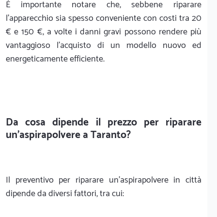
È importante notare che, sebbene riparare
l'apparecchio sia spesso conveniente con costi tra 20
€ e 150 €, a volte i danni gravi possono rendere più
vantaggioso l'acquisto di un modello nuovo ed
energeticamente efficiente.
Da cosa dipende il prezzo per riparare
un'aspirapolvere a Taranto?
Il preventivo per riparare un'aspirapolvere in città
dipende da diversi fattori, tra cui: