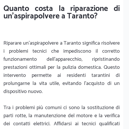
Quanto costa la riparazione di
un'aspirapolvere a Taranto?
Riparare un'aspirapolvere a Taranto significa risolvere
i problemi tecnici che impediscono il corretto
funzionamento dell'apparecchio, ripristinando
prestazioni ottimali per la pulizia domestica. Questo
intervento permette ai residenti tarantini di
prolungarne la vita utile, evitando l'acquisto di un
dispositivo nuovo.
Tra i problemi più comuni ci sono la sostituzione di
parti rotte, la manutenzione del motore e la verifica
dei contatti elettrici. Affidarsi ai tecnici qualificati