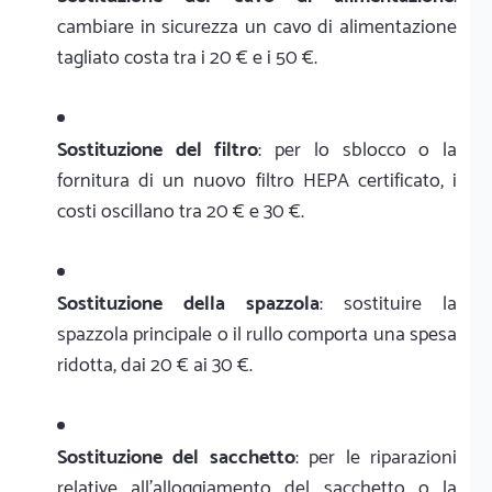
cambiare in sicurezza un cavo di alimentazione
tagliato costa tra i 20 € e i 50 €.
Sostituzione del filtro
: per lo sblocco o la
fornitura di un nuovo filtro HEPA certificato, i
costi oscillano tra 20 € e 30 €.
Sostituzione della spazzola
: sostituire la
spazzola principale o il rullo comporta una spesa
ridotta, dai 20 € ai 30 €.
Sostituzione del sacchetto
: per le riparazioni
relative all'alloggiamento del sacchetto o la