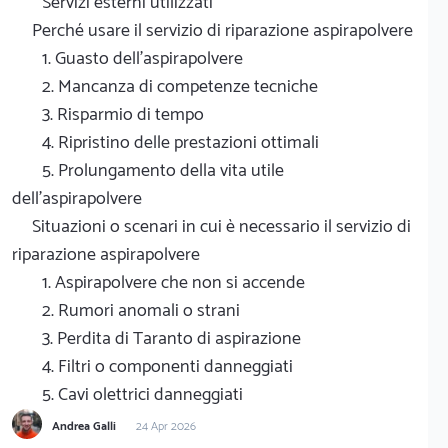
Servizi esterni utilizzati
Perché usare il servizio di riparazione aspirapolvere
1. Guasto dell'aspirapolvere
2. Mancanza di competenze tecniche
3. Risparmio di tempo
4. Ripristino delle prestazioni ottimali
5. Prolungamento della vita utile
dell'aspirapolvere
Situazioni o scenari in cui è necessario il servizio di
riparazione aspirapolvere
1. Aspirapolvere che non si accende
2. Rumori anomali o strani
3. Perdita di Taranto di aspirazione
4. Filtri o componenti danneggiati
5. Cavi olettrici danneggiati
Andrea Galli
24 Apr 2026