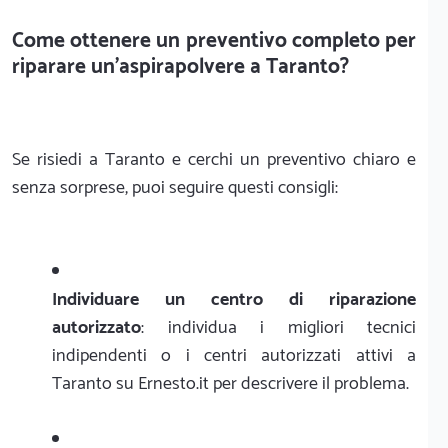
Come ottenere un preventivo completo per
riparare un'aspirapolvere a Taranto?
Se risiedi a Taranto e cerchi un preventivo chiaro e
senza sorprese, puoi seguire questi consigli:
Individuare un centro di riparazione
autorizzato
: individua i migliori tecnici
indipendenti o i centri autorizzati attivi a
Taranto su Ernesto.it per descrivere il problema.