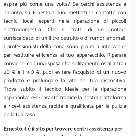
aspira più come una volta? Se cerchi assistenza a
Taranto, su Ernesto.it puoi metterti in contatto con
tecnici locali esperti nella riparazione di piccoli
elettrodomestici. Che si tratti di un motore
surriscaldato, di un filtro ostruito o di rumori anomali,
i professionisti della zona sono pronti a intervenire
per restituire efficienza al tuo apparecchio. Riparare
conviene: con una spesa che solitamente oscilla tra i
20 € e i 150 €, puoi evitare l'acquisto di un nuovo
prodotto e prolungare la vita del tuo dispositivo.
Trova subito il tecnico ideale per la riparazione
aspirapolvere-a-Taranto tramite la nostra piattaforma
e ricevi assistenza rapida e qualificata per la pulizia
della tua casa.
Ernesto.it
è il sito per trovare centri assistenza per