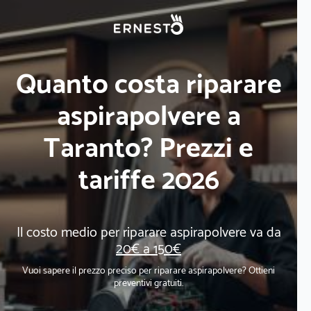
Quanto costa riparare
aspirapolvere a
Taranto? Prezzi e
tariffe 2026
Il costo medio per riparare aspirapolvere va da
20€ a 150€
Vuoi sapere il prezzo preciso per riparare aspirapolvere? Ottieni
preventivi gratuiti.