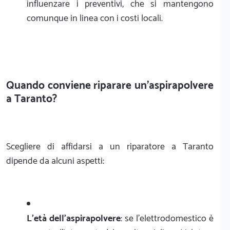
influenzare i preventivi, che si mantengono
comunque in linea con i costi locali.
Quando conviene riparare un'aspirapolvere
a Taranto?
Scegliere di affidarsi a un riparatore a Taranto
dipende da alcuni aspetti:
L'età dell'aspirapolvere
: se l'elettrodomestico è