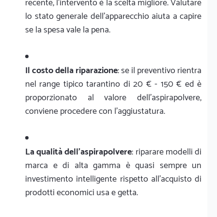
recente, l'intervento è la scelta migliore. Valutare
lo stato generale dell'apparecchio aiuta a capire
se la spesa vale la pena.
Il costo della riparazione
: se il preventivo rientra
nel range tipico tarantino di 20 € - 150 € ed è
proporzionato al valore dell'aspirapolvere,
conviene procedere con l'aggiustatura.
La qualità dell'aspirapolvere
: riparare modelli di
marca e di alta gamma è quasi sempre un
investimento intelligente rispetto all'acquisto di
prodotti economici usa e getta.