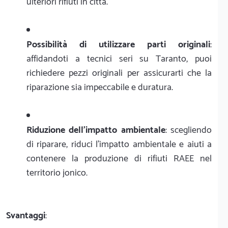
ulteriori rifiuti in città.
Possibilità di utilizzare parti originali
:
affidandoti a tecnici seri su Taranto, puoi
richiedere pezzi originali per assicurarti che la
riparazione sia impeccabile e duratura.
Riduzione dell'impatto ambientale
: scegliendo
di riparare, riduci l'impatto ambientale e aiuti a
contenere la produzione di rifiuti RAEE nel
territorio jonico.
Svantaggi
: