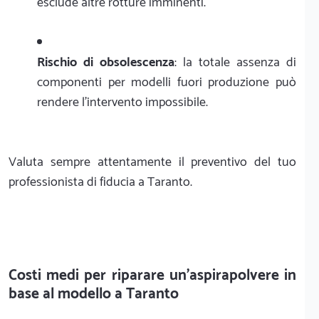
esclude altre rotture imminenti.
Rischio di obsolescenza
: la totale assenza di
componenti per modelli fuori produzione può
rendere l'intervento impossibile.
Valuta sempre attentamente il preventivo del tuo
professionista di fiducia a Taranto.
Costi medi per riparare un'aspirapolvere in
base al modello a Taranto