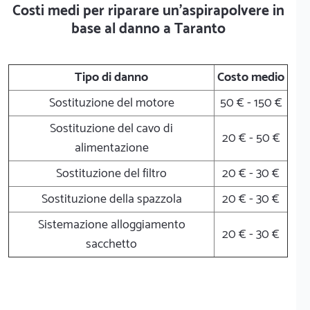
Costi medi per riparare un'aspirapolvere in
base al danno a Taranto
Tipo di danno
Costo medio
Sostituzione del motore
50 € - 150 €
Sostituzione del cavo di
20 € - 50 €
alimentazione
Sostituzione del filtro
20 € - 30 €
Sostituzione della spazzola
20 € - 30 €
Sistemazione alloggiamento
20 € - 30 €
sacchetto