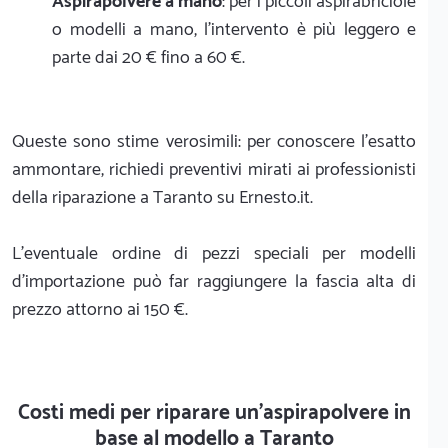
Aspirapolvere a mano
: per i piccoli aspirabriciole
o modelli a mano, l'intervento è più leggero e
parte dai 20 € fino a 60 €.
Queste sono stime verosimili: per conoscere l'esatto
ammontare, richiedi preventivi mirati ai professionisti
della riparazione a Taranto su Ernesto.it.
L'eventuale ordine di pezzi speciali per modelli
d'importazione può far raggiungere la fascia alta di
prezzo attorno ai 150 €.
Costi medi per riparare un'aspirapolvere in
base al modello a Taranto