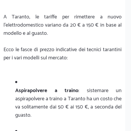
A Taranto, le tariffe per rimettere a nuovo
l'elettrodomestico variano da 20 € a 150 € in base al
modello e al guasto.
Ecco le fasce di prezzo indicative dei tecnici tarantini
per i vari modelli sul mercato:
Aspirapolvere a traino
: sistemare un
aspirapolvere a traino a Taranto ha un costo che
va solitamente dai 50 € ai 150 €, a seconda del
guasto.