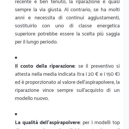
recente e ben tenuto, la riparazione è quasi
sempre la via giusta. Al contrario, se ha molti
anni e necessita di continui aggiustamenti,
sostituirlo con uno di classe energetica
superiore potrebbe essere la scelta più saggia
per il lungo periodo.
Il costo della riparazione
: se il preventivo si
attesta nella media indicata (tra i 20 € e i 150 €)
ed è proporzionato al valore dell'aspirapolvere, la
riparazione vince sempre sull'acquisto di un
modello nuovo.
La qualità dell'aspirapolvere
: per i modelli top