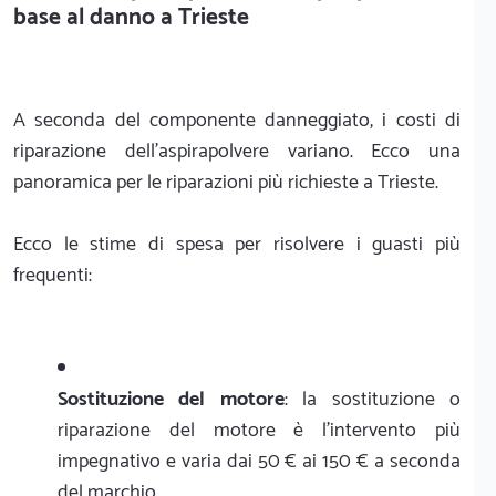
base al danno a Trieste
A seconda del componente danneggiato, i costi di
riparazione dell'aspirapolvere variano. Ecco una
panoramica per le riparazioni più richieste a Trieste.
Ecco le stime di spesa per risolvere i guasti più
frequenti:
Sostituzione del motore
: la sostituzione o
riparazione del motore è l'intervento più
impegnativo e varia dai 50 € ai 150 € a seconda
del marchio.