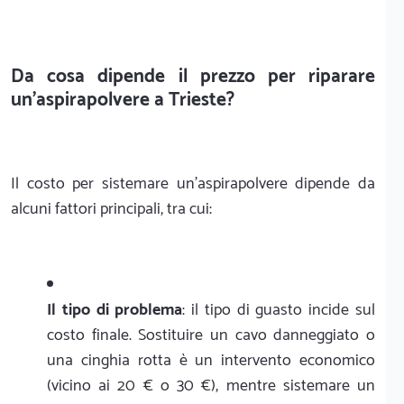
Da cosa dipende il prezzo per riparare
un'aspirapolvere a Trieste?
Il costo per sistemare un'aspirapolvere dipende da
alcuni fattori principali, tra cui:
Il tipo di problema
: il tipo di guasto incide sul
costo finale. Sostituire un cavo danneggiato o
una cinghia rotta è un intervento economico
(vicino ai 20 € o 30 €), mentre sistemare un