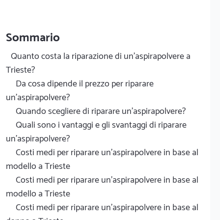
Sommario
Quanto costa la riparazione di un'aspirapolvere a
Trieste?
Da cosa dipende il prezzo per riparare
un'aspirapolvere?
Quando scegliere di riparare un'aspirapolvere?
Quali sono i vantaggi e gli svantaggi di riparare
un'aspirapolvere?
Costi medi per riparare un'aspirapolvere in base al
modello a Trieste
Costi medi per riparare un'aspirapolvere in base al
modello a Trieste
Costi medi per riparare un'aspirapolvere in base al