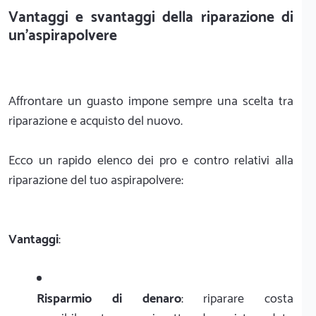
Vantaggi e svantaggi della riparazione di
un'aspirapolvere
Affrontare un guasto impone sempre una scelta tra
riparazione e acquisto del nuovo.
Ecco un rapido elenco dei pro e contro relativi alla
riparazione del tuo aspirapolvere:
Vantaggi
:
Risparmio di denaro
: riparare costa