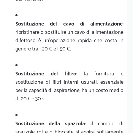
Sostituzione del cavo di alimentazione
:
ripristinare o sostituire un cavo di alimentazione
difettoso è un'operazione rapida che costa in
genere tra i 20 € e i 50 €.
Sostituzione del filtro
: la fornitura e
sostituzione di filtri interni usurati, essenziale
per la capacità di aspirazione, ha un costo medio
di 20 € - 30 €.
Sostituzione della spazzola
: il cambio di
spazzole rotte o bloccate si aggira solitamente