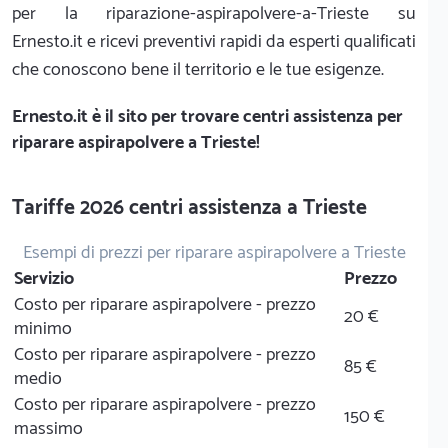
per la riparazione-aspirapolvere-a-Trieste su
Ernesto.it e ricevi preventivi rapidi da esperti qualificati
che conoscono bene il territorio e le tue esigenze.
Ernesto.it
è il sito per trovare centri assistenza per
riparare aspirapolvere a Trieste!
Tariffe 2026 centri assistenza a Trieste
Esempi di prezzi per riparare aspirapolvere a Trieste
Servizio
Prezzo
Costo per riparare aspirapolvere - prezzo
20 €
minimo
Costo per riparare aspirapolvere - prezzo
85 €
medio
Costo per riparare aspirapolvere - prezzo
150 €
massimo