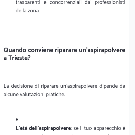
trasparenti e concorrenziali dai professionisti
della zona.
Quando conviene riparare un'aspirapolvere
a Trieste?
La decisione di riparare un'aspirapolvere dipende da
alcune valutazioni pratiche:
L'età dell'aspirapolvere
: se il tuo apparecchio è