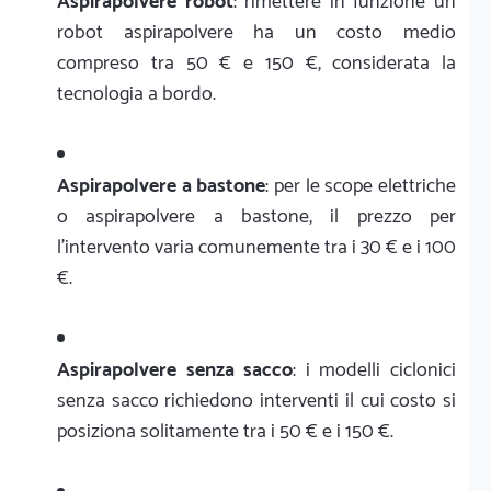
Aspirapolvere robot
: rimettere in funzione un
robot aspirapolvere ha un costo medio
compreso tra 50 € e 150 €, considerata la
tecnologia a bordo.
Aspirapolvere a bastone
: per le scope elettriche
o aspirapolvere a bastone, il prezzo per
l'intervento varia comunemente tra i 30 € e i 100
€.
Aspirapolvere senza sacco
: i modelli ciclonici
senza sacco richiedono interventi il cui costo si
posiziona solitamente tra i 50 € e i 150 €.