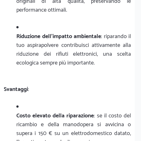
originali di alta qualità, preservando le
performance ottimali.
Riduzione dell'impatto ambientale
: riparando il
tuo aspirapolvere contribuisci attivamente alla
riduzione dei rifiuti elettronici, una scelta
ecologica sempre più importante.
Svantaggi
:
Costo elevato della riparazione
: se il costo del
ricambio e della manodopera si avvicina o
supera i 150 € su un elettrodomestico datato,