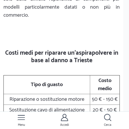
modelli particolarmente datati o non più in
commercio.
Costi medi per riparare un'aspirapolvere in
base al danno a Trieste
Costo
Tipo di guasto
medio
Riparazione o sostituzione motore
50 € - 150 €
Sostituzione cavo di alimentazione
20 € - 50 €
Sostituzione sistema di filtraggio
20 € - 30 €
Menu
Accedi
Cerca