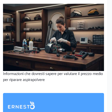
Informazioni che dovresti sapere per valutare il prezzo medio
per riparare aspirapolvere