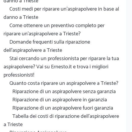
danno a Trieste
Costi medi per riparare un'aspirapolvere in base al
danno a Trieste
Come ottenere un preventivo completo per
riparare un'aspirapolvere a Trieste?
Domande frequenti sulla riparazione
dell'aspirapolvere a Trieste
Stai cercando un professionista per riparare la tua
aspirapolvere? Vai su Ernesto.it e trova i migliori
professionisti!
Quanto costa riparare un aspirapolvere a Trieste?
Riparazione di un aspirapolvere senza garanzia
Riparazione di un aspirapolvere in garanzia
Riparazione di un aspirapolvere fuori garanzia
Tabella dei costi di riparazione dell'aspirapolvere
a Trieste