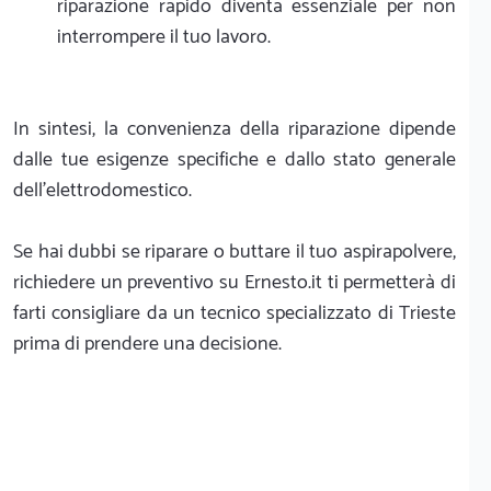
riparazione rapido diventa essenziale per non
interrompere il tuo lavoro.
In sintesi, la convenienza della riparazione dipende
dalle tue esigenze specifiche e dallo stato generale
dell'elettrodomestico.
Se hai dubbi se riparare o buttare il tuo aspirapolvere,
richiedere un preventivo su Ernesto.it ti permetterà di
farti consigliare da un tecnico specializzato di Trieste
prima di prendere una decisione.