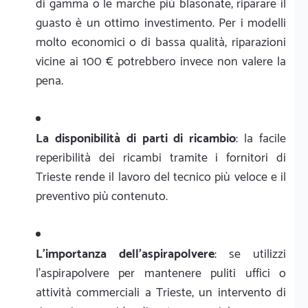
di gamma o le marche più blasonate, riparare il
guasto è un ottimo investimento. Per i modelli
molto economici o di bassa qualità, riparazioni
vicine ai 100 € potrebbero invece non valere la
pena.
La disponibilità di parti di ricambio
: la facile
reperibilità dei ricambi tramite i fornitori di
Trieste rende il lavoro del tecnico più veloce e il
preventivo più contenuto.
L'importanza dell'aspirapolvere
: se utilizzi
l'aspirapolvere per mantenere puliti uffici o
attività commerciali a Trieste, un intervento di