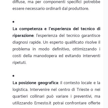
diffuse, ma per componenti specifici potrebbe
essere necessario ordinarli dal produttore.
La competenza e l'esperienza del tecnico di
riparazione
: l'esperienza del tecnico garantisce
diagnosi rapide. Un esperto qualificato risolve il
problema in modo definitivo, ottimizzando i
costi della manodopera ed evitando interventi
ripetuti.
La posizione geografica
: il contesto locale e la
logistica. Intervenire nel centro di Trieste o nei
quartieri collinari può variare i preventivi, ma
utilizzando Ernesto.it potrai confrontare offerte