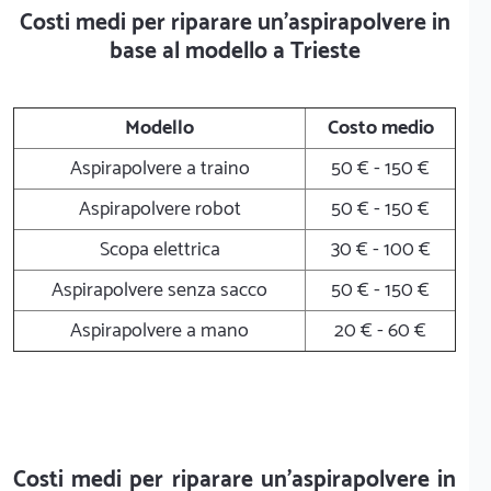
Costi medi per riparare un'aspirapolvere in
base al modello a Trieste
Modello
Costo medio
Aspirapolvere a traino
50 € - 150 €
Aspirapolvere robot
50 € - 150 €
Scopa elettrica
30 € - 100 €
Aspirapolvere senza sacco
50 € - 150 €
Aspirapolvere a mano
20 € - 60 €
Costi medi per riparare un'aspirapolvere in