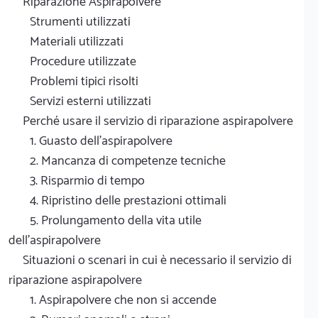
Riparazione Aspirapolvere
Strumenti utilizzati
Materiali utilizzati
Procedure utilizzate
Problemi tipici risolti
Servizi esterni utilizzati
Perché usare il servizio di riparazione aspirapolvere
1. Guasto dell'aspirapolvere
2. Mancanza di competenze tecniche
3. Risparmio di tempo
4. Ripristino delle prestazioni ottimali
5. Prolungamento della vita utile
dell'aspirapolvere
Situazioni o scenari in cui è necessario il servizio di
riparazione aspirapolvere
1. Aspirapolvere che non si accende