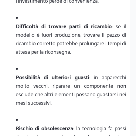
l'investimento perde di convenienza.
Difficoltà di trovare parti di ricambio
: se il
modello è fuori produzione, trovare il pezzo di
ricambio corretto potrebbe prolungare i tempi di
attesa per la riconsegna.
Possibilità di ulteriori guasti
: in apparecchi
molto vecchi, riparare un componente non
esclude che altri elementi possano guastarsi nei
mesi successivi.
Rischio di obsolescenza
: la tecnologia fa passi