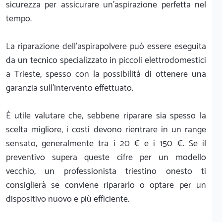
sicurezza per assicurare un'aspirazione perfetta nel
tempo.
La riparazione dell'aspirapolvere può essere eseguita
da un tecnico specializzato in piccoli elettrodomestici
a Trieste, spesso con la possibilità di ottenere una
garanzia sull'intervento effettuato.
È utile valutare che, sebbene riparare sia spesso la
scelta migliore, i costi devono rientrare in un range
sensato, generalmente tra i 20 € e i 150 €. Se il
preventivo supera queste cifre per un modello
vecchio, un professionista triestino onesto ti
consiglierà se conviene ripararlo o optare per un
dispositivo nuovo e più efficiente.