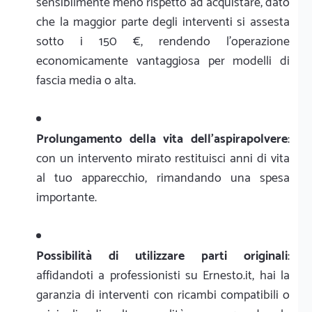
sensibilmente meno rispetto ad acquistare, dato
che la maggior parte degli interventi si assesta
sotto i 150 €, rendendo l'operazione
economicamente vantaggiosa per modelli di
fascia media o alta.
Prolungamento della vita dell'aspirapolvere
:
con un intervento mirato restituisci anni di vita
al tuo apparecchio, rimandando una spesa
importante.
Possibilità di utilizzare parti originali
:
affidandoti a professionisti su Ernesto.it, hai la
garanzia di interventi con ricambi compatibili o