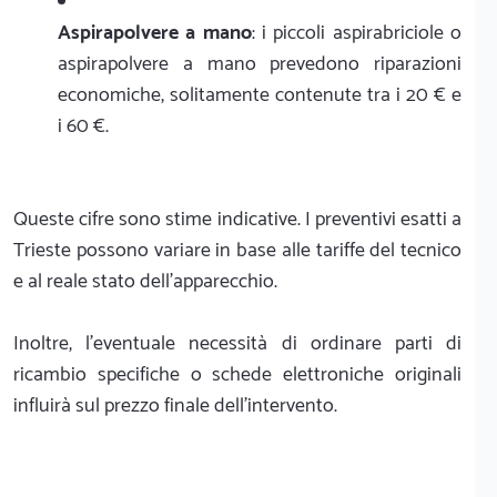
Aspirapolvere a mano
: i piccoli aspirabriciole o
aspirapolvere a mano prevedono riparazioni
economiche, solitamente contenute tra i 20 € e
i 60 €.
Queste cifre sono stime indicative. I preventivi esatti a
Trieste possono variare in base alle tariffe del tecnico
e al reale stato dell'apparecchio.
Inoltre, l'eventuale necessità di ordinare parti di
ricambio specifiche o schede elettroniche originali
influirà sul prezzo finale dell'intervento.