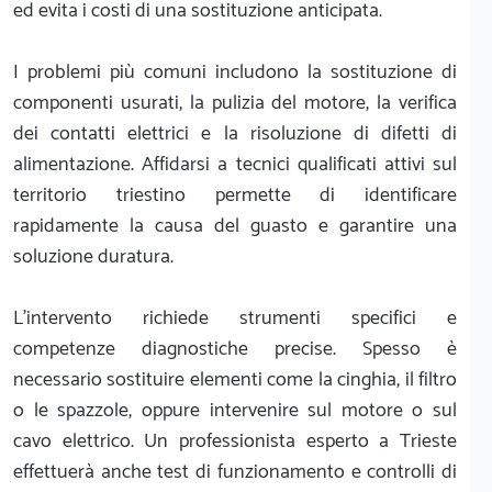
ed evita i costi di una sostituzione anticipata.
I problemi più comuni includono la sostituzione di
componenti usurati, la pulizia del motore, la verifica
dei contatti elettrici e la risoluzione di difetti di
alimentazione. Affidarsi a tecnici qualificati attivi sul
territorio triestino permette di identificare
rapidamente la causa del guasto e garantire una
soluzione duratura.
L'intervento richiede strumenti specifici e
competenze diagnostiche precise. Spesso è
necessario sostituire elementi come la cinghia, il filtro
o le spazzole, oppure intervenire sul motore o sul
cavo elettrico. Un professionista esperto a Trieste
effettuerà anche test di funzionamento e controlli di