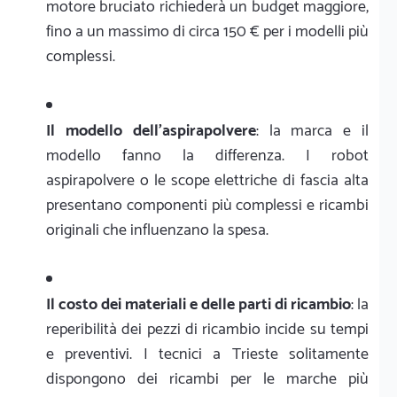
motore bruciato richiederà un budget maggiore,
fino a un massimo di circa 150 € per i modelli più
complessi.
Il modello dell'aspirapolvere
: la marca e il
modello fanno la differenza. I robot
aspirapolvere o le scope elettriche di fascia alta
presentano componenti più complessi e ricambi
originali che influenzano la spesa.
Il costo dei materiali e delle parti di ricambio
: la
reperibilità dei pezzi di ricambio incide su tempi
e preventivi. I tecnici a Trieste solitamente
dispongono dei ricambi per le marche più