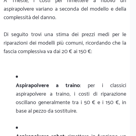
A Trieste, i costi per rimettere a nuovo un
aspirapolvere variano a seconda del modello e della
complessità del danno.
Di seguito trovi una stima dei prezzi medi per le
riparazioni dei modelli più comuni, ricordando che la
fascia complessiva va dai 20 € ai 150 €:
Aspirapolvere a traino
: per i classici
aspirapolvere a traino, i costi di riparazione
oscillano generalmente tra i 50 € e i 150 €, in
base al pezzo da sostituire.