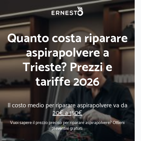
Quanto costa riparare
aspirapolvere a
Trieste? Prezzi e
tariffe 2026
Il costo medio per riparare aspirapolvere va da
20€ a 150€
Vuoi sapere il prezzo preciso per riparare aspirapolvere? Ottieni
preventivi gratuiti.