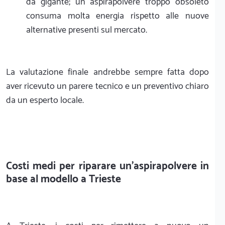
da gigante; un aspirapolvere troppo obsoleto
consuma molta energia rispetto alle nuove
alternative presenti sul mercato.
La valutazione finale andrebbe sempre fatta dopo
aver ricevuto un parere tecnico e un preventivo chiaro
da un esperto locale.
Costi medi per riparare un'aspirapolvere in
base al modello a Trieste