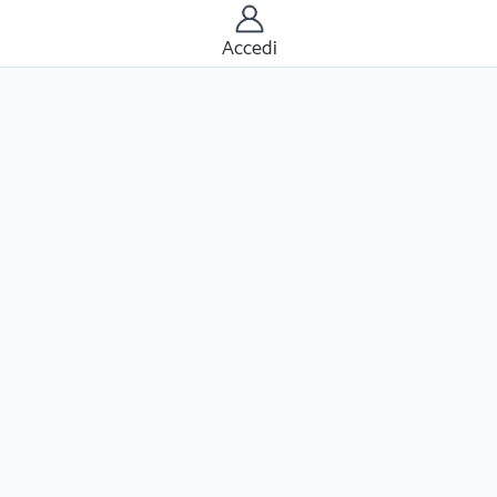
Accedi