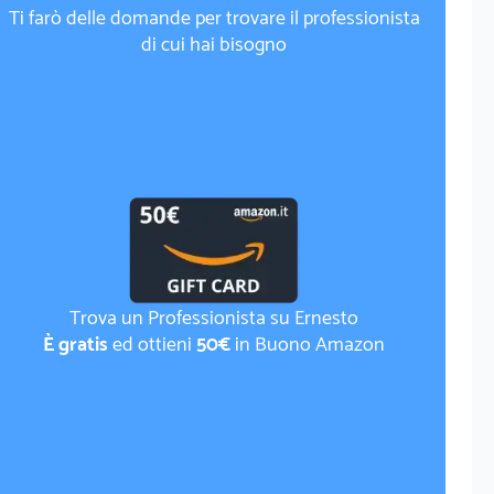
Ti farò delle domande per trovare il professionista
di cui hai bisogno
Trova un Professionista su Ernesto
È gratis
ed ottieni
50€
in Buono Amazon