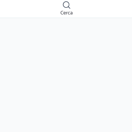
Cerca