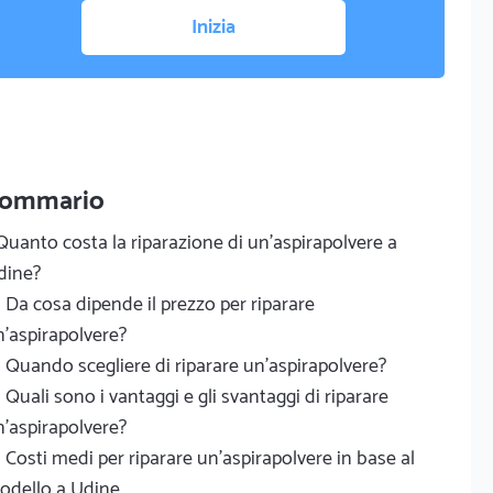
Inizia
ommario
Quanto costa la riparazione di un'aspirapolvere a
dine?
Da cosa dipende il prezzo per riparare
'aspirapolvere?
Quando scegliere di riparare un'aspirapolvere?
Quali sono i vantaggi e gli svantaggi di riparare
'aspirapolvere?
Costi medi per riparare un'aspirapolvere in base al
odello a Udine