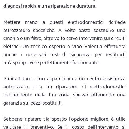
diagnosi rapida e una riparazione duratura.
Mettere mano a questi elettrodomestici richiede
attrezzature specifiche. A volte basta sostituire una
cinghia o un filtro, altre volte serve intervenire sui circuiti
elettrici. Un tecnico esperto a Vibo Valentia effettuerà
anche i necessari test di sicurezza per restituirti
un'aspirapolvere perfettamente funzionante.
Puoi affidare il tuo apparecchio a un centro assistenza
autorizzato o a un riparatore di elettrodomestici
indipendente della tua zona, spesso ottenendo una
garanzia sui pezzi sostituiti.
Sebbene riparare sia spesso l'opzione migliore, è utile
valutare il preventivo. Se il costo dell'intervento si