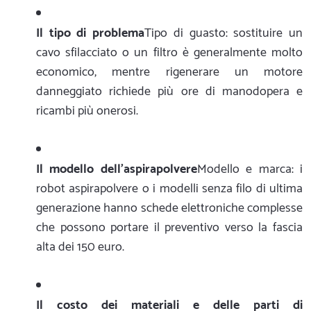
Il tipo di problema
Tipo di guasto: sostituire un
cavo sfilacciato o un filtro è generalmente molto
economico, mentre rigenerare un motore
danneggiato richiede più ore di manodopera e
ricambi più onerosi.
Il modello dell'aspirapolvere
Modello e marca: i
robot aspirapolvere o i modelli senza filo di ultima
generazione hanno schede elettroniche complesse
che possono portare il preventivo verso la fascia
alta dei 150 euro.
Il costo dei materiali e delle parti di