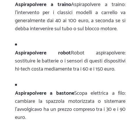
Aspirapolvere a traino
Aspirapolvere a traino:
l'intervento per i classici modelli a carrello va
generalmente dai 40 ai 100 euro, a seconda se si
debba intervenire sul tubo o sul blocco motore.
Aspirapolvere robot
Robot aspirapolvere:
sostituire le batterie o i sensori di questi dispositivi
hi-tech costa mediamente tra i 60 e i 150 euro.
Aspirapolvere a bastone
Scopa elettrica a filo:
cambiare la spazzola motorizzata o sistemare
l'avvolgicavo ha un prezzo compreso tra i 30 e i 90
euro.