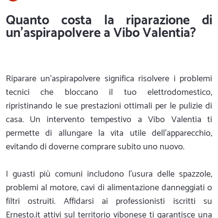
Quanto costa la riparazione di
un'aspirapolvere a Vibo Valentia?
Riparare un'aspirapolvere significa risolvere i problemi
tecnici che bloccano il tuo elettrodomestico,
ripristinando le sue prestazioni ottimali per le pulizie di
casa. Un intervento tempestivo a Vibo Valentia ti
permette di allungare la vita utile dell'apparecchio,
evitando di doverne comprare subito uno nuovo.
I guasti più comuni includono l'usura delle spazzole,
problemi al motore, cavi di alimentazione danneggiati o
filtri ostruiti. Affidarsi ai professionisti iscritti su
Ernesto.it attivi sul territorio vibonese ti garantisce una