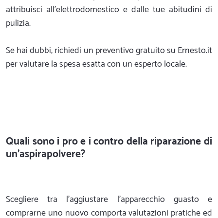
attribuisci all'elettrodomestico e dalle tue abitudini di
pulizia.
Se hai dubbi, richiedi un preventivo gratuito su Ernesto.it
per valutare la spesa esatta con un esperto locale.
Quali sono i pro e i contro della riparazione di
un'aspirapolvere?
Scegliere tra l'aggiustare l'apparecchio guasto e
comprarne uno nuovo comporta valutazioni pratiche ed