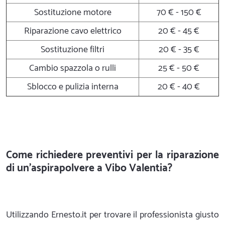
Sostituzione motore
70 € - 150 €
Riparazione cavo elettrico
20 € - 45 €
Sostituzione filtri
20 € - 35 €
Cambio spazzola o rulli
25 € - 50 €
Sblocco e pulizia interna
20 € - 40 €
Come richiedere preventivi per la riparazione
di un'aspirapolvere a Vibo Valentia?
Utilizzando Ernesto.it per trovare il professionista giusto