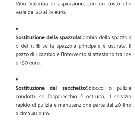
Vibo Valentia di aspirazione, con un costo che
varia dai 20 ai 35 euro.
Sostituzione della spazzola
Cambio della spazzola
o dei rulli: se la spazzola principale è usurata, il
pezzo di ricambio e l'intervento si attestano tra i 25
e i 50 euro.
Sostituzione del sacchetto
Sblocco o pulizia
condotti: se l'apparecchio è ostruito, il servizio
rapido di pulizia e manutenzione parte dai 20 fino
a circa 40 euro.