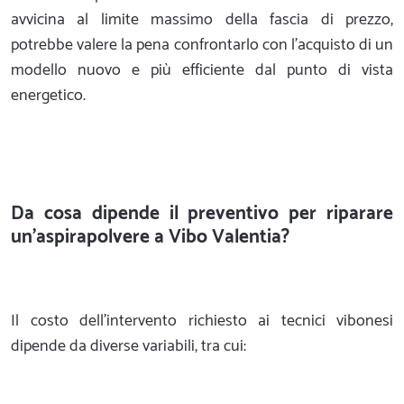
avvicina al limite massimo della fascia di prezzo,
potrebbe valere la pena confrontarlo con l'acquisto di un
modello nuovo e più efficiente dal punto di vista
energetico.
Da cosa dipende il preventivo per riparare
un'aspirapolvere a Vibo Valentia?
Il costo dell'intervento richiesto ai tecnici vibonesi
dipende da diverse variabili, tra cui: