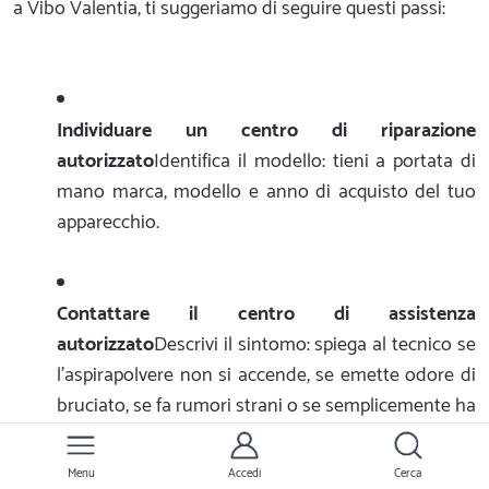
a Vibo Valentia, ti suggeriamo di seguire questi passi:
Individuare un centro di riparazione
autorizzato
Identifica il modello: tieni a portata di
mano marca, modello e anno di acquisto del tuo
apparecchio.
Contattare il centro di assistenza
autorizzato
Descrivi il sintomo: spiega al tecnico se
l'aspirapolvere non si accende, se emette odore di
bruciato, se fa rumori strani o se semplicemente ha
perso Vibo Valentia di aspirazione.
Menu
Accedi
Cerca