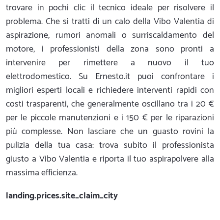
trovare in pochi clic il tecnico ideale per risolvere il
problema. Che si tratti di un calo della Vibo Valentia di
aspirazione, rumori anomali o surriscaldamento del
motore, i professionisti della zona sono pronti a
intervenire per rimettere a nuovo il tuo
elettrodomestico. Su Ernesto.it puoi confrontare i
migliori esperti locali e richiedere interventi rapidi con
costi trasparenti, che generalmente oscillano tra i 20 €
per le piccole manutenzioni e i 150 € per le riparazioni
più complesse. Non lasciare che un guasto rovini la
pulizia della tua casa: trova subito il professionista
giusto a Vibo Valentia e riporta il tuo aspirapolvere alla
massima efficienza.
landing.prices.site_claim_city