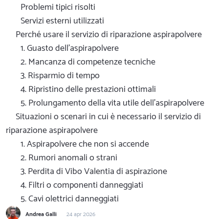
Problemi tipici risolti
Servizi esterni utilizzati
Perché usare il servizio di riparazione aspirapolvere
1. Guasto dell'aspirapolvere
2. Mancanza di competenze tecniche
3. Risparmio di tempo
4. Ripristino delle prestazioni ottimali
5. Prolungamento della vita utile dell'aspirapolvere
Situazioni o scenari in cui è necessario il servizio di
riparazione aspirapolvere
1. Aspirapolvere che non si accende
2. Rumori anomali o strani
3. Perdita di Vibo Valentia di aspirazione
4. Filtri o componenti danneggiati
5. Cavi olettrici danneggiati
Andrea Galli
24 apr 2026