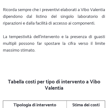
Ricorda sempre che i preventivi elaborati a Vibo Valentia
dipendono dal listino del singolo laboratorio di
riparazioni e dalla facilità di accesso ai componenti.
La tempestività dell'intervento e la presenza di guasti
multipli possono far spostare la cifra verso il limite
massimo stimato.
Tabella costi per tipo di intervento a Vibo
Valentia
Tipologia di intervento
Stima dei costi