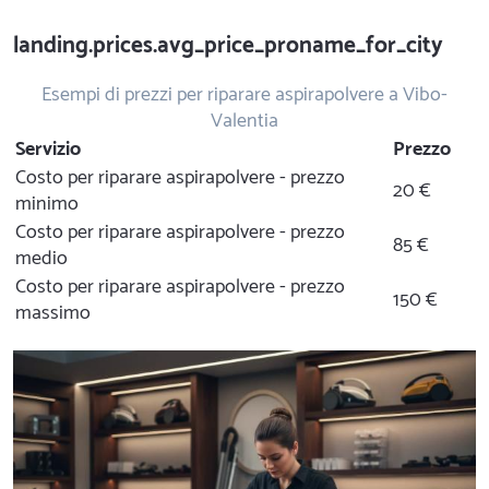
landing.prices.avg_price_proname_for_city
Esempi di prezzi per riparare aspirapolvere a Vibo-
Valentia
Servizio
Prezzo
Costo per riparare aspirapolvere - prezzo
20 €
minimo
Costo per riparare aspirapolvere - prezzo
85 €
medio
Costo per riparare aspirapolvere - prezzo
150 €
massimo