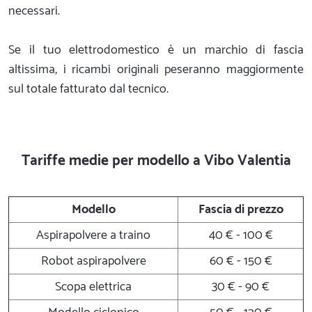
necessari.
Se il tuo elettrodomestico è un marchio di fascia
altissima, i ricambi originali peseranno maggiormente
sul totale fatturato dal tecnico.
Tariffe medie per modello a Vibo Valentia
Modello
Fascia di prezzo
Aspirapolvere a traino
40 € - 100 €
Robot aspirapolvere
60 € - 150 €
Scopa elettrica
30 € - 90 €