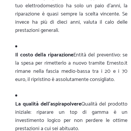
tuo elettrodomestico ha solo un paio d'anni, la
riparazione è quasi sempre la scelta vincente. Se
invece ha più di dieci anni, valuta il calo delle
prestazioni generali.
Il costo della riparazione
Entità del preventivo: se
la spesa per rimetterlo a nuovo tramite Ernesto.it
rimane nella fascia medio-bassa tra i 20 e i 70
euro, il ripristino è assolutamente consigliato.
La qualità dell'aspirapolvere
Qualità del prodotto
iniziale: riparare un top di gamma è un
investimento logico per non perdere le ottime
prestazioni a cui sei abituato.