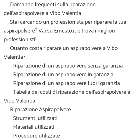
Domande frequenti sulla riparazione
dell'aspirapolvere a Vibo Valentia
Stai cercando un professionista per riparare la tua
aspirapolvere? Vai su Ernesto.it e trova i migliori
professionisti!
Quanto costa riparare un aspirapolvere a Vibo
Valentia?
Riparazione di un aspirapolvere senza garanzia
Riparazione di un aspirapolvere in garanzia
Riparazione di un aspirapolvere fuori garanzia
Tabella dei costi di riparazione dell'aspirapolvere a
Vibo Valentia
Riparazione Aspirapolvere
Strumenti utilizzati
Materiali utilizzati
Procedure utilizzate