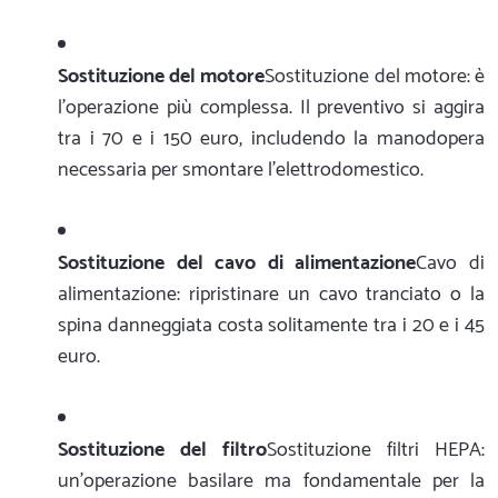
Sostituzione del motore
Sostituzione del motore: è
l'operazione più complessa. Il preventivo si aggira
tra i 70 e i 150 euro, includendo la manodopera
necessaria per smontare l'elettrodomestico.
Sostituzione del cavo di alimentazione
Cavo di
alimentazione: ripristinare un cavo tranciato o la
spina danneggiata costa solitamente tra i 20 e i 45
euro.
Sostituzione del filtro
Sostituzione filtri HEPA:
un'operazione basilare ma fondamentale per la