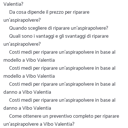
Valentia?
Da cosa dipende il prezzo per riparare
un'aspirapolvere?
Quando scegliere di riparare un'aspirapolvere?
Quali sono i vantaggi e gli svantaggi di riparare
un'aspirapolvere?
Costi medi per riparare un'aspirapolvere in base al
modello a Vibo Valentia
Costi medi per riparare un'aspirapolvere in base al
modello a Vibo Valentia
Costi medi per riparare un'aspirapolvere in base al
danno a Vibo Valentia
Costi medi per riparare un'aspirapolvere in base al
danno a Vibo Valentia
Come ottenere un preventivo completo per riparare
un'aspirapolvere a Vibo Valentia?