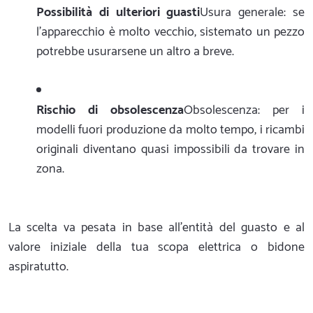
Possibilità di ulteriori guasti
Usura generale: se
l'apparecchio è molto vecchio, sistemato un pezzo
potrebbe usurarsene un altro a breve.
Rischio di obsolescenza
Obsolescenza: per i
modelli fuori produzione da molto tempo, i ricambi
originali diventano quasi impossibili da trovare in
zona.
La scelta va pesata in base all'entità del guasto e al
valore iniziale della tua scopa elettrica o bidone
aspiratutto.