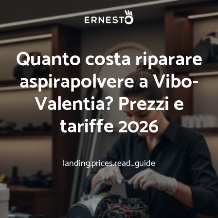
Quanto costa riparare
aspirapolvere a Vibo-
Valentia? Prezzi e
tariffe 2026
landing.prices.read_guide