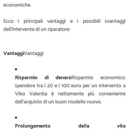
economiche.
Ecco i principali vantaggi e i possibili svantaggi
dell'intervento di un riparatore:
Vantaggi
Vantaggi:
Risparmio di denaro
Risparmio economico:
spendere tra i 20 e i 100 euro per un intervento a
Vibo Valentia è nettamente più conveniente
dell'acquisto di un buon modello nuovo.
Prolungamento della vita