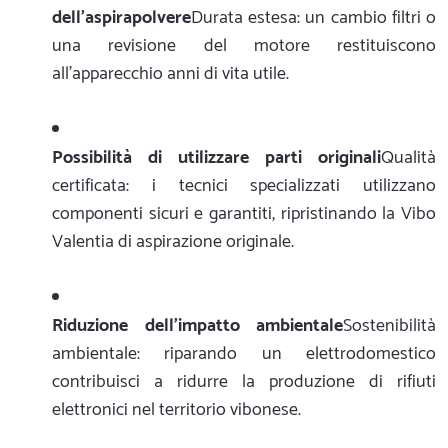
dell'aspirapolvere
Durata estesa: un cambio filtri o
una revisione del motore restituiscono
all'apparecchio anni di vita utile.
Possibilità di utilizzare parti originali
Qualità
certificata: i tecnici specializzati utilizzano
componenti sicuri e garantiti, ripristinando la Vibo
Valentia di aspirazione originale.
Riduzione dell'impatto ambientale
Sostenibilità
ambientale: riparando un elettrodomestico
contribuisci a ridurre la produzione di rifiuti
elettronici nel territorio vibonese.