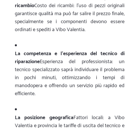
ricambio
Costo dei ricambi: l'uso di pezzi originali
garantisce qualità ma può far salire il prezzo finale,
specialmente se i componenti devono essere
ordinati e spediti a Vibo Valentia.
La competenza e l'esperienza del tecnico di
riparazione
Esperienza del professionista: un
tecnico specializzato saprà individuare il problema
in pochi minuti, ottimizzando i tempi di
manodopera e offrendo un servizio più rapido ed
efficiente.
La posizione geografica
Fattori locali: a Vibo
Valentia e provincia le tariffe di uscita del tecnico e