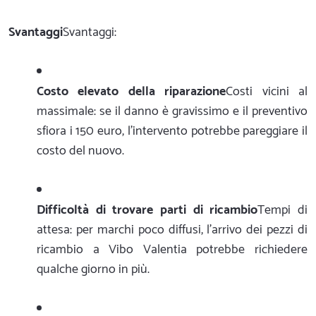
Svantaggi
Svantaggi:
Costo elevato della riparazione
Costi vicini al
massimale: se il danno è gravissimo e il preventivo
sfiora i 150 euro, l'intervento potrebbe pareggiare il
costo del nuovo.
Difficoltà di trovare parti di ricambio
Tempi di
attesa: per marchi poco diffusi, l'arrivo dei pezzi di
ricambio a Vibo Valentia potrebbe richiedere
qualche giorno in più.