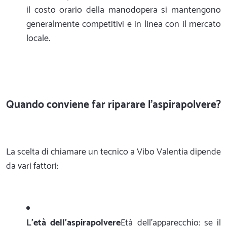
il costo orario della manodopera si mantengono
generalmente competitivi e in linea con il mercato
locale.
Quando conviene far riparare l'aspirapolvere?
La scelta di chiamare un tecnico a Vibo Valentia dipende
da vari fattori:
L'età dell'aspirapolvere
Età dell'apparecchio: se il