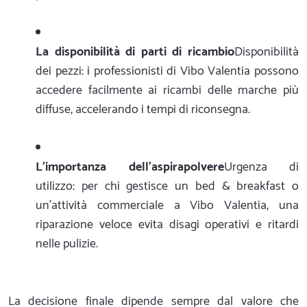
La disponibilità di parti di ricambio
Disponibilità
dei pezzi: i professionisti di Vibo Valentia possono
accedere facilmente ai ricambi delle marche più
diffuse, accelerando i tempi di riconsegna.
L'importanza dell'aspirapolvere
Urgenza di
utilizzo: per chi gestisce un bed & breakfast o
un'attività commerciale a Vibo Valentia, una
riparazione veloce evita disagi operativi e ritardi
nelle pulizie.
La decisione finale dipende sempre dal valore che