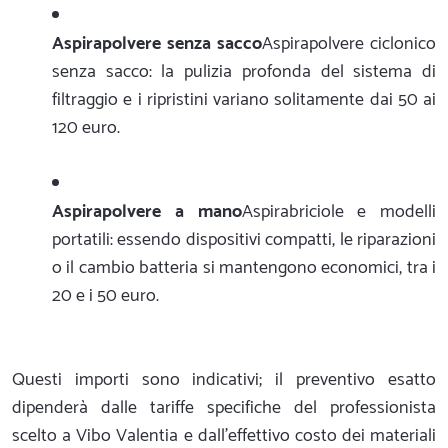
Aspirapolvere senza sacco
Aspirapolvere ciclonico
senza sacco: la pulizia profonda del sistema di
filtraggio e i ripristini variano solitamente dai 50 ai
120 euro.
Aspirapolvere a mano
Aspirabriciole e modelli
portatili: essendo dispositivi compatti, le riparazioni
o il cambio batteria si mantengono economici, tra i
20 e i 50 euro.
Questi importi sono indicativi; il preventivo esatto
dipenderà dalle tariffe specifiche del professionista
scelto a Vibo Valentia e dall'effettivo costo dei materiali