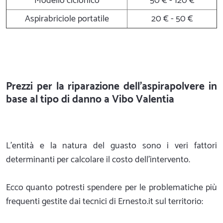
Modello ciclonico
50 € - 120 €
Aspirabriciole portatile
20 € - 50 €
Prezzi per la riparazione dell'aspirapolvere in
base al tipo di danno a Vibo Valentia
L'entità e la natura del guasto sono i veri fattori
determinanti per calcolare il costo dell'intervento.
Ecco quanto potresti spendere per le problematiche più
frequenti gestite dai tecnici di Ernesto.it sul territorio: