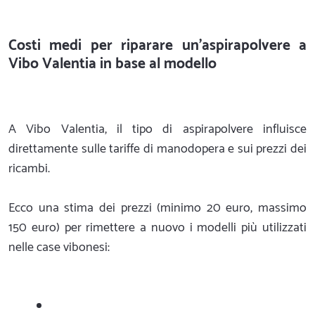
Costi medi per riparare un'aspirapolvere a
Vibo Valentia in base al modello
A Vibo Valentia, il tipo di aspirapolvere influisce
direttamente sulle tariffe di manodopera e sui prezzi dei
ricambi.
Ecco una stima dei prezzi (minimo 20 euro, massimo
150 euro) per rimettere a nuovo i modelli più utilizzati
nelle case vibonesi: