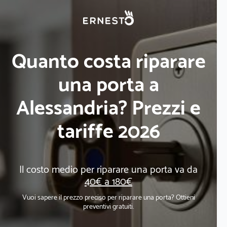
Quanto costa riparare
una porta a
Alessandria? Prezzi e
tariffe 2026
Il costo medio per riparare una porta va da
40€ a 180€
Vuoi sapere il prezzo preciso per riparare una porta? Ottieni
preventivi gratuiti.