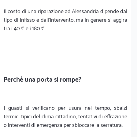
Il costo di una riparazione ad Alessandria dipende dal
tipo di infisso e dall'intervento, ma in genere si aggira
tra i 40 € e i 180 €.
Perché una porta si rompe?
I guasti si verificano per usura nel tempo, sbalzi
termici tipici del clima cittadino, tentativi di effrazione
o interventi di emergenza per sbloccare la serratura.