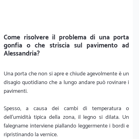
Come risolvere il problema di una porta
gonfia o che striscia sul pavimento ad
Alessandria?
Una porta che non si apre e chiude agevolmente è un
disagio quotidiano che a lungo andare può rovinare i
pavimenti.
Spesso, a causa dei cambi di temperatura o
dell'umidità tipica della zona, il legno si dilata. Un
falegname interviene piallando leggermente i bordi e
ripristinando la vernice.