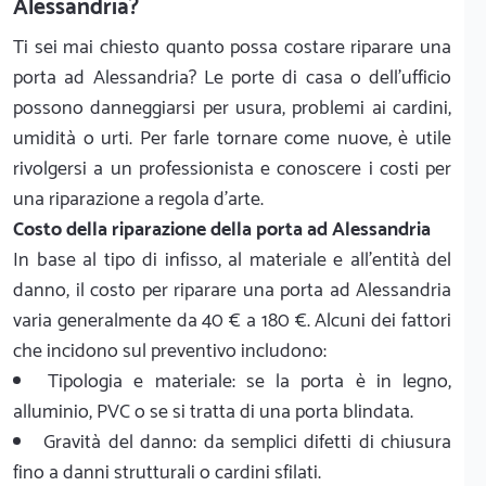
Alessandria?
Ti sei mai chiesto quanto possa costare riparare una
porta ad Alessandria? Le porte di casa o dell'ufficio
possono danneggiarsi per usura, problemi ai cardini,
umidità o urti. Per farle tornare come nuove, è utile
rivolgersi a un professionista e conoscere i costi per
una riparazione a regola d'arte.
Costo della riparazione della porta ad Alessandria
In base al tipo di infisso, al materiale e all'entità del
danno, il costo per riparare una porta ad Alessandria
varia generalmente da 40 € a 180 €. Alcuni dei fattori
che incidono sul preventivo includono:
Tipologia e materiale: se la porta è in legno,
alluminio, PVC o se si tratta di una porta blindata.
Gravità del danno: da semplici difetti di chiusura
fino a danni strutturali o cardini sfilati.