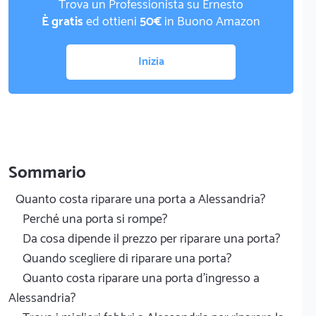
Trova un Professionista su Ernesto
È gratis
ed ottieni
50€
in Buono Amazon
Inizia
Sommario
Quanto costa riparare una porta a Alessandria?
Perché una porta si rompe?
Da cosa dipende il prezzo per riparare una porta?
Quando scegliere di riparare una porta?
Quanto costa riparare una porta d'ingresso a
Alessandria?