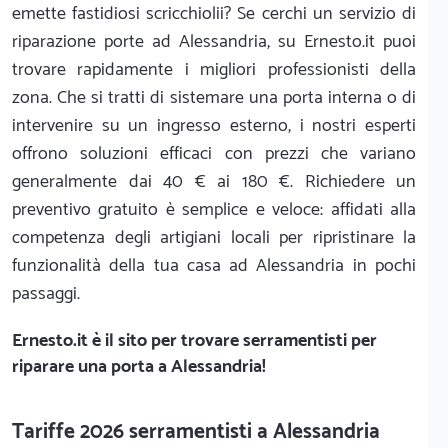
emette fastidiosi scricchiolii? Se cerchi un servizio di
riparazione porte ad Alessandria, su Ernesto.it puoi
trovare rapidamente i migliori professionisti della
zona. Che si tratti di sistemare una porta interna o di
intervenire su un ingresso esterno, i nostri esperti
offrono soluzioni efficaci con prezzi che variano
generalmente dai 40 € ai 180 €. Richiedere un
preventivo gratuito è semplice e veloce: affidati alla
competenza degli artigiani locali per ripristinare la
funzionalità della tua casa ad Alessandria in pochi
passaggi.
Ernesto.it
è il sito per trovare serramentisti per
riparare una porta a Alessandria!
Tariffe 2026 serramentisti a Alessandria