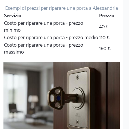
Esempi di prezzi per riparare una porta a Alessandria
Servizio
Prezzo
Costo per riparare una porta - prezzo
40 €
minimo
Costo per riparare una porta - prezzo medio
110 €
Costo per riparare una porta - prezzo
180 €
massimo