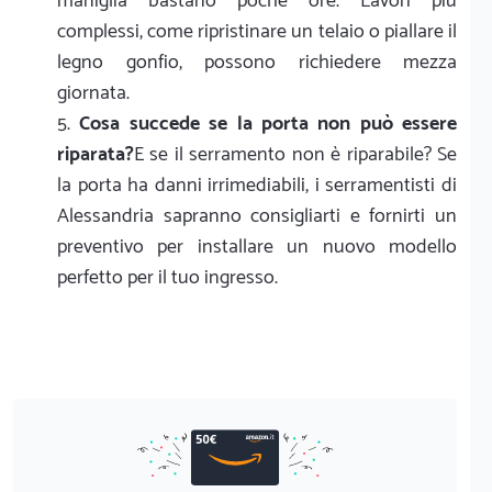
maniglia bastano poche ore. Lavori più
complessi, come ripristinare un telaio o piallare il
legno gonfio, possono richiedere mezza
giornata.
Cosa succede se la porta non può essere
riparata?
E se il serramento non è riparabile? Se
la porta ha danni irrimediabili, i serramentisti di
Alessandria sapranno consigliarti e fornirti un
preventivo per installare un nuovo modello
perfetto per il tuo ingresso.