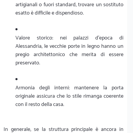
artigianali o fuori standard, trovare un sostituto
esatto è difficile e dispendioso.
Valore storico: nei palazzi d'epoca di
Alessandria, le vecchie porte in legno hanno un
pregio architettonico che merita di essere
preservato.
Armonia degli interni: mantenere la porta
originale assicura che lo stile rimanga coerente
con il resto della casa.
In generale, se la struttura principale è ancora in