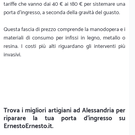
tariffe che vanno dai 40 € ai 180 € per sistemare una
porta d'ingresso, a seconda della gravità del guasto.
Questa fascia di prezzo comprende la manodopera e i
materiali di consumo per infissi in legno, metallo o
resina. I costi più alti riguardano gli interventi più
invasivi.
Trova i migliori artigiani ad Alessandria per
riparare la tua porta d'ingresso su
Ernesto
Ernesto.it.