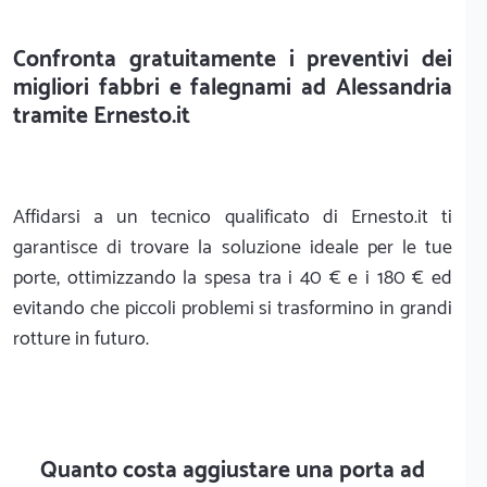
Confronta gratuitamente i preventivi dei
migliori fabbri e falegnami ad Alessandria
tramite Ernesto.it
Affidarsi a un tecnico qualificato di Ernesto.it ti
garantisce di trovare la soluzione ideale per le tue
porte, ottimizzando la spesa tra i 40 € e i 180 € ed
evitando che piccoli problemi si trasformino in grandi
rotture in futuro.
Quanto costa aggiustare una porta ad