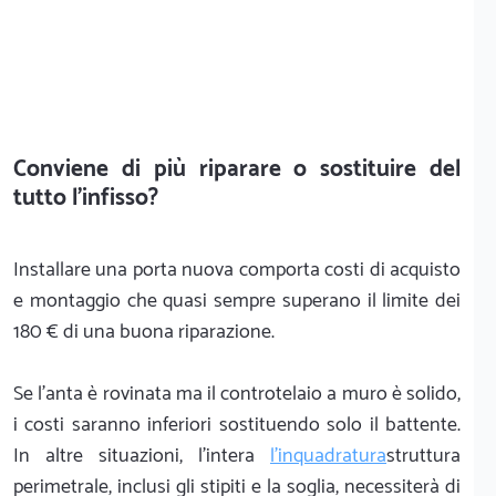
Conviene di più riparare o sostituire del
tutto l'infisso?
Installare una porta nuova comporta costi di acquisto
e montaggio che quasi sempre superano il limite dei
180 € di una buona riparazione.
Se l'anta è rovinata ma il controtelaio a muro è solido,
i costi saranno inferiori sostituendo solo il battente.
In altre situazioni, l'intera
l'inquadratura
struttura
perimetrale, inclusi gli stipiti e la soglia, necessiterà di