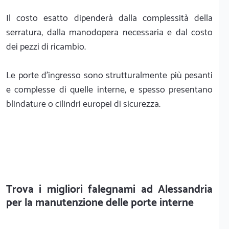
Il costo esatto dipenderà dalla complessità della
serratura, dalla manodopera necessaria e dal costo
dei pezzi di ricambio.
Le porte d'ingresso sono strutturalmente più pesanti
e complesse di quelle interne, e spesso presentano
blindature o cilindri europei di sicurezza.
Trova i migliori falegnami ad Alessandria
per la manutenzione delle porte interne