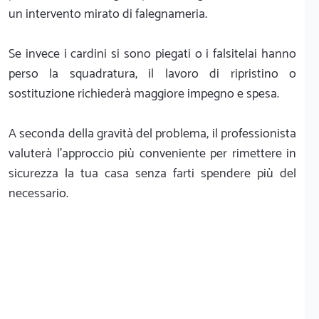
un intervento mirato di falegnameria.
Se invece i cardini si sono piegati o i falsitelai hanno
perso la squadratura, il lavoro di ripristino o
sostituzione richiederà maggiore impegno e spesa.
A seconda della gravità del problema, il professionista
valuterà l'approccio più conveniente per rimettere in
sicurezza la tua casa senza farti spendere più del
necessario.