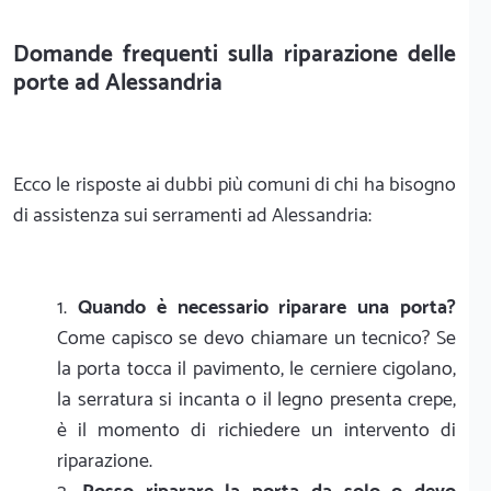
Domande frequenti sulla riparazione delle
porte ad Alessandria
Ecco le risposte ai dubbi più comuni di chi ha bisogno
di assistenza sui serramenti ad Alessandria:
Quando è necessario riparare una porta?
Come capisco se devo chiamare un tecnico? Se
la porta tocca il pavimento, le cerniere cigolano,
la serratura si incanta o il legno presenta crepe,
è il momento di richiedere un intervento di
riparazione.