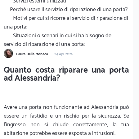
Servizi esterni utilizzati
Perché usare il servizio di riparazione di una porta?
Motivi per cui si ricorre al servizio di riparazione di
una porta:
Situazioni o scenari in cui si ha bisogno del
servizio di riparazione di una porta:
Laura Della Monaca
24 Apr 2026
Quanto costa riparare una porta
ad Alessandria?
Avere una porta non funzionante ad Alessandria può
essere un fastidio e un rischio per la sicurezza. Se
l'ingresso non si chiude correttamente, la tua
abitazione potrebbe essere esposta a intrusioni.