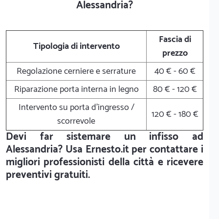
Alessandria?
Fascia di
Tipologia di intervento
prezzo
Regolazione cerniere e serrature
40 € - 60 €
Riparazione porta interna in legno
80 € - 120 €
Intervento su porta d'ingresso /
120 € - 180 €
scorrevole
Devi far sistemare un infisso ad
Alessandria? Usa Ernesto.it per contattare i
migliori professionisti della città e ricevere
preventivi gratuiti.