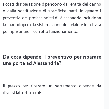
I costi di riparazione dipendono dall'entità del danno
e dalla sostituzione di specifiche parti. In genere i
preventivi dei professionisti di Alessandria includono
la manodopera, la sistemazione del telaio e le attività
per ripristinare il corretto funzionamento.
Da cosa dipende il preventivo per riparare
una porta ad Alessandria?
Il prezzo per riparare un serramento dipende da
diversi fattori, tra cui: