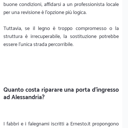
buone condizioni, affidarsi a un professionista locale
per una revisione è l'opzione più logica.
Tuttavia, se il legno è troppo compromesso o la
struttura è irrecuperabile, la sostituzione potrebbe
essere l'unica strada percorribile.
Quanto costa riparare una porta d'ingresso
ad Alessandria?
I fabbri e i falegnami iscritti a Ernesto.it propongono