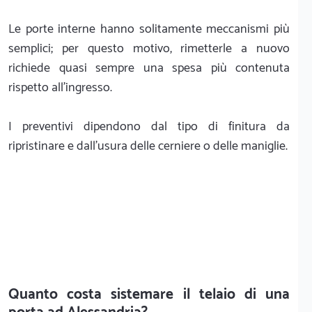
Le porte interne hanno solitamente meccanismi più
semplici; per questo motivo, rimetterle a nuovo
richiede quasi sempre una spesa più contenuta
rispetto all'ingresso.
I preventivi dipendono dal tipo di finitura da
ripristinare e dall'usura delle cerniere o delle maniglie.
Quanto costa sistemare il telaio di una