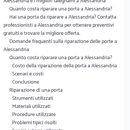
Alessandria e i migliori falegnami a Alessandria
Quanto costa riparare una porta a Alessandria?
Hai una porta da riparare a Alessandria? Contatta
professionisti a Alessandria per ottenere preventivi
gratuiti e trovare la migliore offerta.
Domande frequenti sulla riparazione delle porte a
Alessandria
Quanto costa riparare una porta a Alessandria?
Costo della riparazione della porta a Alessandria
Scenari e costi
Conclusione
Riparazione di una porta
Strumenti utilizzati
Materiali utilizzati
Procedure utilizzate
Problemi tipici risolti