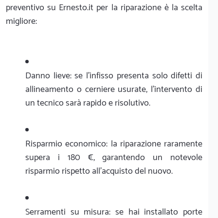
preventivo su Ernesto.it per la riparazione è la scelta
migliore:
Danno lieve: se l'infisso presenta solo difetti di
allineamento o cerniere usurate, l'intervento di
un tecnico sarà rapido e risolutivo.
Risparmio economico: la riparazione raramente
supera i 180 €, garantendo un notevole
risparmio rispetto all'acquisto del nuovo.
Serramenti su misura: se hai installato porte