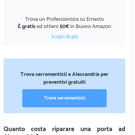
Trova un Professionista su Ernesto
È gratis
ed ottieni
50€
in Buono Amazon
Scopri di più
Trova serramentisti a Alessandria per
preventivi gratuiti
Trova serramentisti
Quanto costa riparare una porta ad