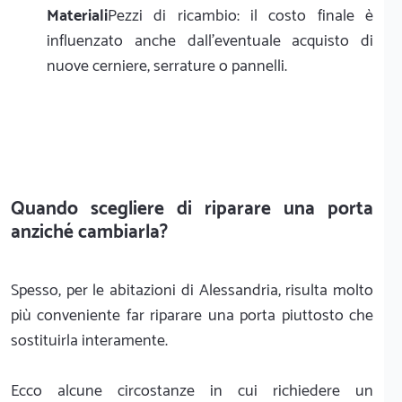
Materiali
Pezzi di ricambio: il costo finale è
influenzato anche dall'eventuale acquisto di
nuove cerniere, serrature o pannelli.
Quando scegliere di riparare una porta
anziché cambiarla?
Spesso, per le abitazioni di Alessandria, risulta molto
più conveniente far riparare una porta piuttosto che
sostituirla interamente.
Ecco alcune circostanze in cui richiedere un