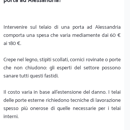
porta ad Alessandria?
Intervenire sul telaio di una porta ad Alessandria
comporta una spesa che varia mediamente dai 60 €
ai 180 €.
Crepe nel legno, stipiti scollati, cornici rovinate o porte
che non chiudono: gli esperti del settore possono
sanare tutti questi fastidi.
Il costo varia in base all'estensione del danno. I telai
delle porte esterne richiedono tecniche di lavorazione
spesso più onerose di quelle necessarie per i telai
interni.