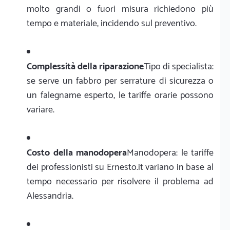
molto grandi o fuori misura richiedono più
tempo e materiale, incidendo sul preventivo.
Complessità della riparazione
Tipo di specialista:
se serve un fabbro per serrature di sicurezza o
un falegname esperto, le tariffe orarie possono
variare.
Costo della manodopera
Manodopera: le tariffe
dei professionisti su Ernesto.it variano in base al
tempo necessario per risolvere il problema ad
Alessandria.