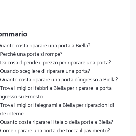
ommario
uanto costa riparare una porta a Biella?
Perché una porta si rompe?
Da cosa dipende il prezzo per riparare una porta?
Quando scegliere di riparare una porta?
Quanto costa riparare una porta d'ingresso a Biella?
Trova i migliori fabbri a Biella per riparare la porta
ingresso su Ernesto.
Trova i migliori falegnami a Biella per riparazioni di
rte interne
Quanto costa riparare il telaio della porta a Biella?
Come riparare una porta che tocca il pavimento?