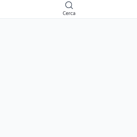
Cerca