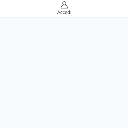
Accedi