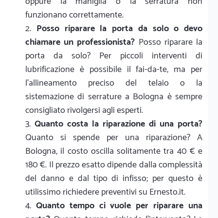
oppure la maniglia o la serratura non
funzionano correttamente.
Posso riparare la porta da solo o devo
chiamare un professionista?
Posso riparare la
porta da solo? Per piccoli interventi di
lubrificazione è possibile il fai-da-te, ma per
l'allineamento preciso del telaio o la
sistemazione di serrature a Bologna è sempre
consigliato rivolgersi agli esperti.
Quanto costa la riparazione di una porta?
Quanto si spende per una riparazione? A
Bologna, il costo oscilla solitamente tra 40 € e
180 €. Il prezzo esatto dipende dalla complessità
del danno e dal tipo di infisso; per questo è
utilissimo richiedere preventivi su Ernesto.it.
Quanto tempo ci vuole per riparare una