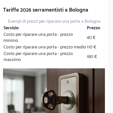
Tariffe 2026 serramentisti a Bologna
Esempi di prezzi per riparare una porta a Bologna
Servizio
Prezzo
Costo per riparare una porta - prezzo
40 €
minimo
Costo per riparare una porta - prezzo medio
110 €
Costo per riparare una porta - prezzo
180 €
massimo