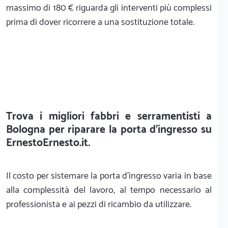
massimo di 180 € riguarda gli interventi più complessi
prima di dover ricorrere a una sostituzione totale.
Trova i migliori fabbri e serramentisti a
Bologna per riparare la porta d'ingresso su
Ernesto
Ernesto.it.
Il costo per sistemare la porta d'ingresso varia in base
alla complessità del lavoro, al tempo necessario al
professionista e ai pezzi di ricambio da utilizzare.