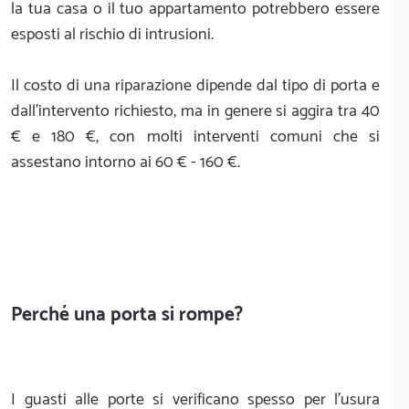
la tua casa o il tuo appartamento potrebbero essere
esposti al rischio di intrusioni.
Il costo di una riparazione dipende dal tipo di porta e
dall'intervento richiesto, ma in genere si aggira tra 40
€ e 180 €, con molti interventi comuni che si
assestano intorno ai 60 € - 160 €.
Perché una porta si rompe?
I guasti alle porte si verificano spesso per l'usura