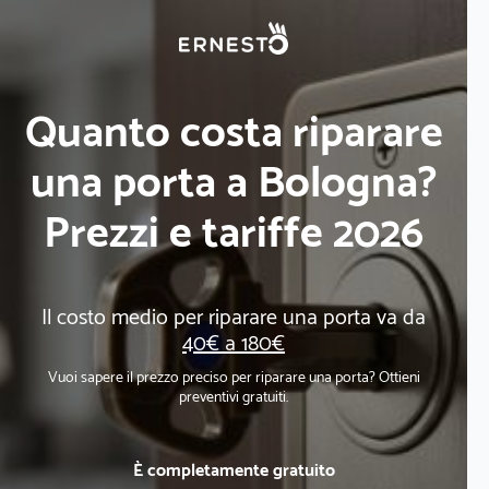
Quanto costa riparare
una porta a Bologna?
Prezzi e tariffe 2026
Il costo medio per riparare una porta va da
40€ a 180€
Vuoi sapere il prezzo preciso per riparare una porta? Ottieni
preventivi gratuiti.
È completamente gratuito