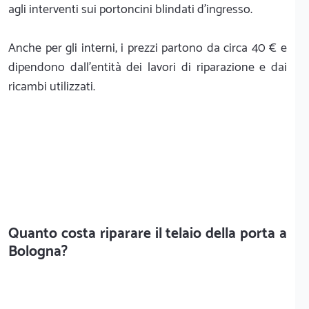
agli interventi sui portoncini blindati d'ingresso.
Anche per gli interni, i prezzi partono da circa 40 € e
dipendono dall'entità dei lavori di riparazione e dai
ricambi utilizzati.
Quanto costa riparare il telaio della porta a
Bologna?