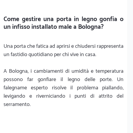
Come gestire una porta in legno gonfia o
un infisso installato male a Bologna?
Una porta che fatica ad aprirsi e chiudersi rappresenta
un fastidio quotidiano per chi vive in casa.
A Bologna, i cambiamenti di umidità e temperatura
possono far gonfiare il legno delle porte. Un
falegname esperto risolve il problema piallando,
levigando e riverniciando i punti di attrito del
serramento.