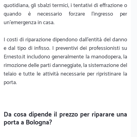
quotidiana, gli sbalzi termici, i tentativi di effrazione o
quando è necessario forzare l'ingresso per
un'emergenza in casa.
I costi di riparazione dipendono dall'entità del danno
e dal tipo di infisso. I preventivi dei professionisti su
Ernesto.it includono generalmente la manodopera, la
rimozione delle parti danneggiate, la sistemazione del
telaio e tutte le attività necessarie per ripristinare la
porta.
Da cosa dipende il prezzo per riparare una
porta a Bologna?