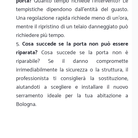
porta?
Quanto tempo richiede l'intervento? Le
tempistiche dipendono dall'entità del guasto.
Una regolazione rapida richiede meno di un'ora,
mentre il ripristino di un telaio danneggiato può
richiedere più tempo.
Cosa succede se la porta non può essere
riparata?
Cosa succede se la porta non è
riparabile? Se il danno compromette
irrimediabilmente la sicurezza o la struttura, il
professionista ti consiglierà la sostituzione,
aiutandoti a scegliere e installare il nuovo
serramento ideale per la tua abitazione a
Bologna.