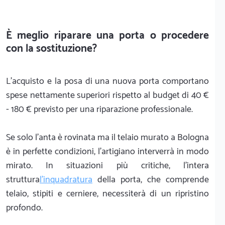
È meglio riparare una porta o procedere
con la sostituzione?
L'acquisto e la posa di una nuova porta comportano
spese nettamente superiori rispetto al budget di 40 €
- 180 € previsto per una riparazione professionale.
Se solo l'anta è rovinata ma il telaio murato a Bologna
è in perfette condizioni, l'artigiano interverrà in modo
mirato. In situazioni più critiche, l'intera
struttura
l'inquadratura
della porta, che comprende
telaio, stipiti e cerniere, necessiterà di un ripristino
profondo.