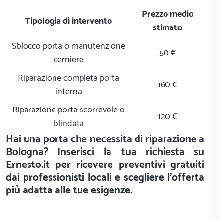
Prezzo medio
Tipologia di intervento
stimato
Sblocco porta o manutenzione
50 €
cerniere
Riparazione completa porta
160 €
interna
Riparazione porta scorrevole o
120 €
blindata
Hai una porta che necessita di riparazione a
Bologna? Inserisci la tua richiesta su
Ernesto.it per ricevere preventivi gratuiti
dai professionisti locali e scegliere l'offerta
più adatta alle tue esigenze.