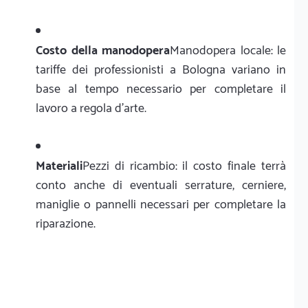
Costo della manodopera
Manodopera locale: le
tariffe dei professionisti a Bologna variano in
base al tempo necessario per completare il
lavoro a regola d'arte.
Materiali
Pezzi di ricambio: il costo finale terrà
conto anche di eventuali serrature, cerniere,
maniglie o pannelli necessari per completare la
riparazione.