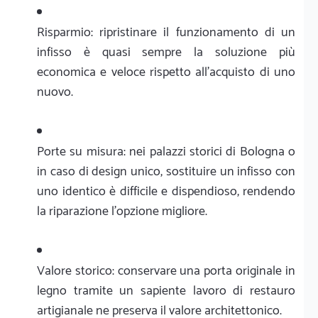
Risparmio: ripristinare il funzionamento di un
infisso è quasi sempre la soluzione più
economica e veloce rispetto all'acquisto di uno
nuovo.
Porte su misura: nei palazzi storici di Bologna o
in caso di design unico, sostituire un infisso con
uno identico è difficile e dispendioso, rendendo
la riparazione l'opzione migliore.
Valore storico: conservare una porta originale in
legno tramite un sapiente lavoro di restauro
artigianale ne preserva il valore architettonico.