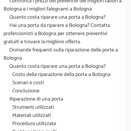
Confronta i prezzi dei preventivi dei migliori fabbri a
Bologna e i migliori falegnami a Bologna
Quanto costa riparare una porta a Bologna?
Hai una porta da riparare a Bologna? Contatta
professionisti a Bologna per ottenere preventivi
gratuiti e trovare la migliore offerta.
Domande frequenti sulla riparazione delle porte a
Bologna
Quanto costa riparare una porta a Bologna?
Costo della riparazione della porta a Bologna
Scenari e costi
Conclusione
Riparazione di una porta
Strumenti utilizzati
Materiali utilizzati
Procedure utilizzate