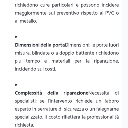
richiedono cure particolari e possono incidere
maggiormente sul preventivo rispetto al PVC o
al metallo.
Dimensioni della porta
Dimensioni: le porte fuori
misura, blindate o a doppio battente richiedono
più tempo e materiali per la riparazione,
incidendo sui costi.
Complessità della riparazione
Necessità di
specialisti: se l'intervento richiede un fabbro
esperto in serrature di sicurezza o un falegname
specializzato, il costo rifletterà la professionalità
richiesta.