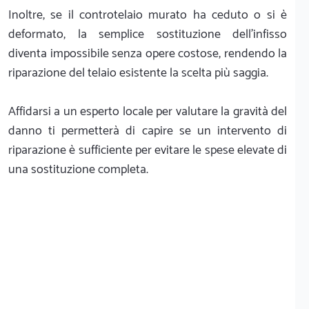
Inoltre, se il controtelaio murato ha ceduto o si è
deformato, la semplice sostituzione dell'infisso
diventa impossibile senza opere costose, rendendo la
riparazione del telaio esistente la scelta più saggia.
Affidarsi a un esperto locale per valutare la gravità del
danno ti permetterà di capire se un intervento di
riparazione è sufficiente per evitare le spese elevate di
una sostituzione completa.