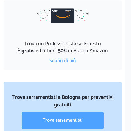
Trova un Professionista su Ernesto
È gratis
ed ottieni
50€
in Buono Amazon
Scopri di più
Trova serramentisti a Bologna per preventivi
gratuiti
Trova serramentisti