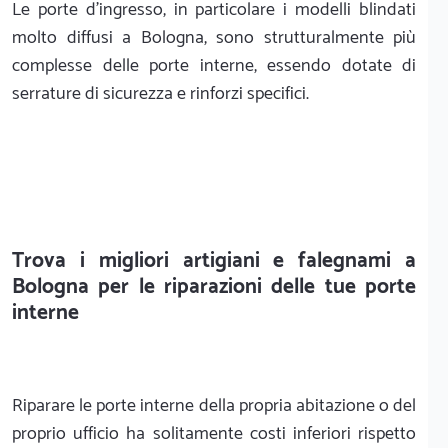
Le porte d'ingresso, in particolare i modelli blindati
molto diffusi a Bologna, sono strutturalmente più
complesse delle porte interne, essendo dotate di
serrature di sicurezza e rinforzi specifici.
Trova i migliori artigiani e falegnami a
Bologna per le riparazioni delle tue porte
interne
Riparare le porte interne della propria abitazione o del
proprio ufficio ha solitamente costi inferiori rispetto