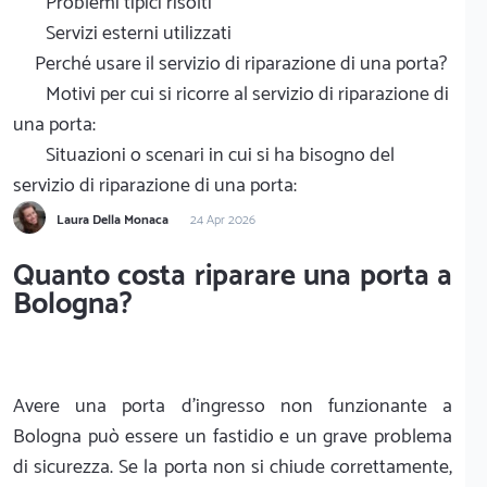
Problemi tipici risolti
Servizi esterni utilizzati
Perché usare il servizio di riparazione di una porta?
Motivi per cui si ricorre al servizio di riparazione di
una porta:
Situazioni o scenari in cui si ha bisogno del
servizio di riparazione di una porta:
Laura Della Monaca
24 Apr 2026
Quanto costa riparare una porta a
Bologna?
Avere una porta d'ingresso non funzionante a
Bologna può essere un fastidio e un grave problema
di sicurezza. Se la porta non si chiude correttamente,