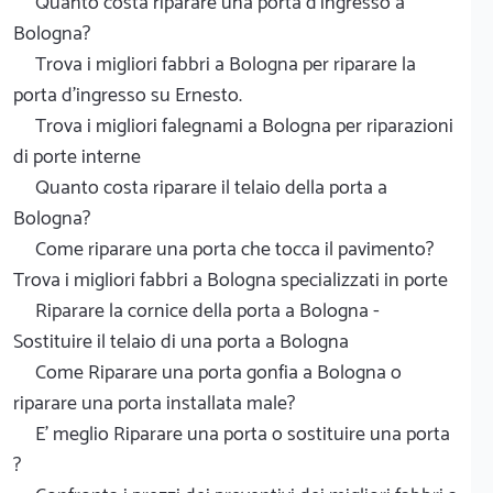
Quanto costa riparare una porta d'ingresso a
Bologna?
Trova i migliori fabbri a Bologna per riparare la
porta d'ingresso su Ernesto.
Trova i migliori falegnami a Bologna per riparazioni
di porte interne
Quanto costa riparare il telaio della porta a
Bologna?
Come riparare una porta che tocca il pavimento?
Trova i migliori fabbri a Bologna specializzati in porte
Riparare la cornice della porta a Bologna -
Sostituire il telaio di una porta a Bologna
Come Riparare una porta gonfia a Bologna o
riparare una porta installata male?
E' meglio Riparare una porta o sostituire una porta
?