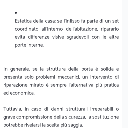
Estetica della casa: se l'infisso fa parte di un set
coordinato all'interno dell'abitazione, ripararlo
evita differenze visive sgradevoli con le altre
porte interne.
In generale, se la struttura della porta è solida e
presenta solo problemi meccanici, un intervento di
riparazione mirato è sempre l'alternativa più pratica
ed economica.
Tuttavia, in caso di danni strutturali irreparabili o
grave compromissione della sicurezza, la sostituzione
potrebbe rivelarsi la scelta più saggia.