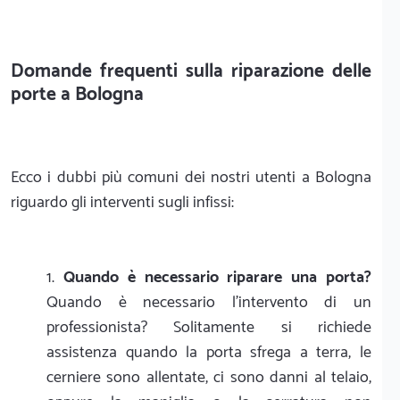
Domande frequenti sulla riparazione delle
porte a Bologna
Ecco i dubbi più comuni dei nostri utenti a Bologna
riguardo gli interventi sugli infissi:
Quando è necessario riparare una porta?
Quando è necessario l'intervento di un
professionista? Solitamente si richiede
assistenza quando la porta sfrega a terra, le
cerniere sono allentate, ci sono danni al telaio,