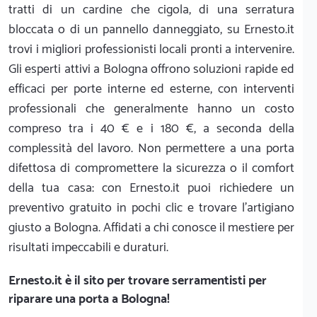
tratti di un cardine che cigola, di una serratura
bloccata o di un pannello danneggiato, su Ernesto.it
trovi i migliori professionisti locali pronti a intervenire.
Gli esperti attivi a Bologna offrono soluzioni rapide ed
efficaci per porte interne ed esterne, con interventi
professionali che generalmente hanno un costo
compreso tra i 40 € e i 180 €, a seconda della
complessità del lavoro. Non permettere a una porta
difettosa di compromettere la sicurezza o il comfort
della tua casa: con Ernesto.it puoi richiedere un
preventivo gratuito in pochi clic e trovare l'artigiano
giusto a Bologna. Affidati a chi conosce il mestiere per
risultati impeccabili e duraturi.
Ernesto.it
è il sito per trovare serramentisti per
riparare una porta a Bologna!