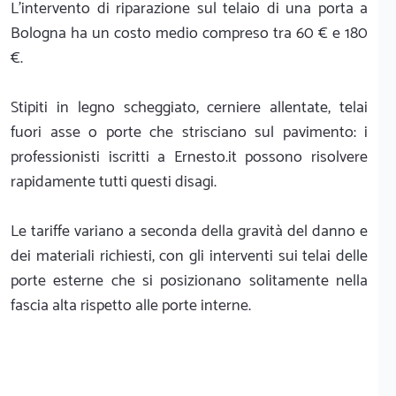
L'intervento di riparazione sul telaio di una porta a
Bologna ha un costo medio compreso tra 60 € e 180
€.
Stipiti in legno scheggiato, cerniere allentate, telai
fuori asse o porte che strisciano sul pavimento: i
professionisti iscritti a Ernesto.it possono risolvere
rapidamente tutti questi disagi.
Le tariffe variano a seconda della gravità del danno e
dei materiali richiesti, con gli interventi sui telai delle
porte esterne che si posizionano solitamente nella
fascia alta rispetto alle porte interne.