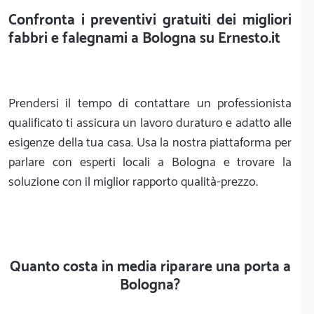
Confronta i preventivi gratuiti dei migliori
fabbri e falegnami a Bologna su Ernesto.it
Prendersi il tempo di contattare un professionista
qualificato ti assicura un lavoro duraturo e adatto alle
esigenze della tua casa. Usa la nostra piattaforma per
parlare con esperti locali a Bologna e trovare la
soluzione con il miglior rapporto qualità-prezzo.
Quanto costa in media riparare una porta a
Bologna?