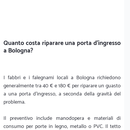
Quanto costa riparare una porta d'ingresso
a Bologna?
I fabbri e i falegnami locali a Bologna richiedono
generalmente tra 40 € e 180 € per riparare un guasto
a una porta d'ingresso, a seconda della gravità del
problema.
Il preventivo include manodopera e materiali di
consumo per porte in legno, metallo o PVC. Il tetto