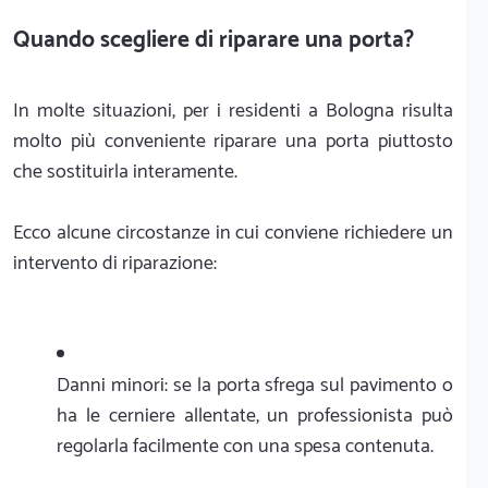
Quando scegliere di riparare una porta?
In molte situazioni, per i residenti a Bologna risulta
molto più conveniente riparare una porta piuttosto
che sostituirla interamente.
Ecco alcune circostanze in cui conviene richiedere un
intervento di riparazione:
Danni minori: se la porta sfrega sul pavimento o
ha le cerniere allentate, un professionista può
regolarla facilmente con una spesa contenuta.