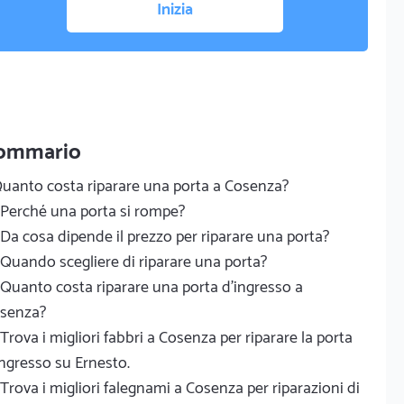
Inizia
ommario
uanto costa riparare una porta a Cosenza?
Perché una porta si rompe?
Da cosa dipende il prezzo per riparare una porta?
Quando scegliere di riparare una porta?
Quanto costa riparare una porta d'ingresso a
senza?
Trova i migliori fabbri a Cosenza per riparare la porta
ingresso su Ernesto.
Trova i migliori falegnami a Cosenza per riparazioni di