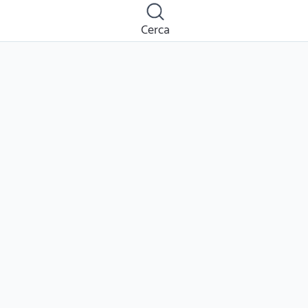
Cerca