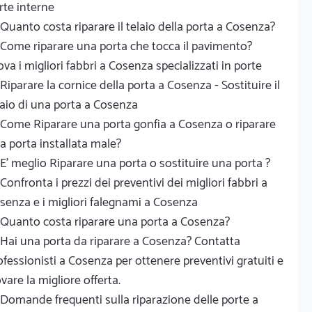
rte interne
Quanto costa riparare il telaio della porta a Cosenza?
Come riparare una porta che tocca il pavimento?
ova i migliori fabbri a Cosenza specializzati in porte
Riparare la cornice della porta a Cosenza - Sostituire il
laio di una porta a Cosenza
Come Riparare una porta gonfia a Cosenza o riparare
a porta installata male?
E' meglio Riparare una porta o sostituire una porta ?
Confronta i prezzi dei preventivi dei migliori fabbri a
senza e i migliori falegnami a Cosenza
Quanto costa riparare una porta a Cosenza?
Hai una porta da riparare a Cosenza? Contatta
ofessionisti a Cosenza per ottenere preventivi gratuiti e
ovare la migliore offerta.
Domande frequenti sulla riparazione delle porte a