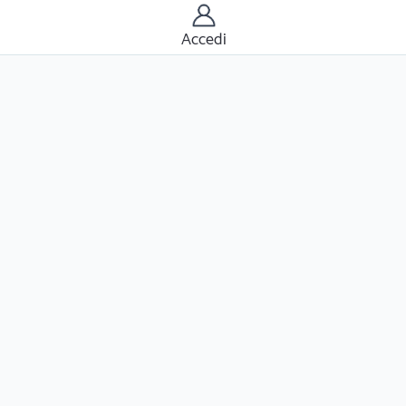
Accedi