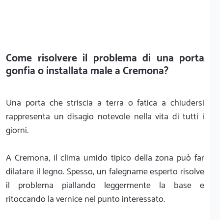
Come risolvere il problema di una porta
gonfia o installata male a Cremona?
Una porta che striscia a terra o fatica a chiudersi
rappresenta un disagio notevole nella vita di tutti i
giorni.
A Cremona, il clima umido tipico della zona può far
dilatare il legno. Spesso, un falegname esperto risolve
il problema piallando leggermente la base e
ritoccando la vernice nel punto interessato.