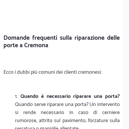
Domande frequenti sulla riparazione delle
porte a Cremona
Ecco i dubbi più comuni dei clienti cremonesi:
Quando è necessario riparare una porta?
Quando serve riparare una porta? Un intervento
si rende necessario in caso di cerniere
rumorose, attrito sul pavimento, forzature sulla
serratura o maniglie allentate.