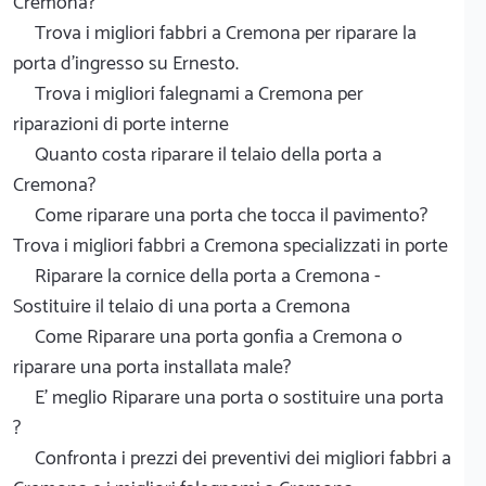
Cremona?
Trova i migliori fabbri a Cremona per riparare la
porta d'ingresso su Ernesto.
Trova i migliori falegnami a Cremona per
riparazioni di porte interne
Quanto costa riparare il telaio della porta a
Cremona?
Come riparare una porta che tocca il pavimento?
Trova i migliori fabbri a Cremona specializzati in porte
Riparare la cornice della porta a Cremona -
Sostituire il telaio di una porta a Cremona
Come Riparare una porta gonfia a Cremona o
riparare una porta installata male?
E' meglio Riparare una porta o sostituire una porta
?
Confronta i prezzi dei preventivi dei migliori fabbri a