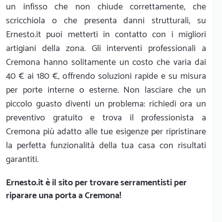
un infisso che non chiude correttamente, che
scricchiola o che presenta danni strutturali, su
Ernesto.it puoi metterti in contatto con i migliori
artigiani della zona. Gli interventi professionali a
Cremona hanno solitamente un costo che varia dai
40 € ai 180 €, offrendo soluzioni rapide e su misura
per porte interne o esterne. Non lasciare che un
piccolo guasto diventi un problema: richiedi ora un
preventivo gratuito e trova il professionista a
Cremona più adatto alle tue esigenze per ripristinare
la perfetta funzionalità della tua casa con risultati
garantiti.
Ernesto.it
è il sito per trovare serramentisti per
riparare una porta a Cremona!