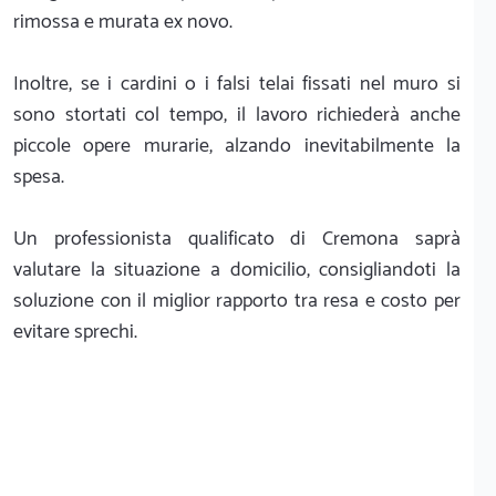
rimossa e murata ex novo.
Inoltre, se i cardini o i falsi telai fissati nel muro si
sono stortati col tempo, il lavoro richiederà anche
piccole opere murarie, alzando inevitabilmente la
spesa.
Un professionista qualificato di Cremona saprà
valutare la situazione a domicilio, consigliandoti la
soluzione con il miglior rapporto tra resa e costo per
evitare sprechi.