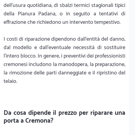
dell'usura quotidiana, di sbalzi termici stagionali tipici
della Pianura Padana, o in seguito a tentativi di
effrazione che richiedono un intervento tempestivo.
I costi di riparazione dipendono dall'entità del danno,
dal modello e dall'eventuale necessità di sostituire
l'intero blocco. In genere, i preventivi dei professionisti
cremonesi includono la manodopera, la preparazione,
la rimozione delle parti danneggiate e il ripristino del
telaio.
Da cosa dipende il prezzo per riparare una
porta a Cremona?