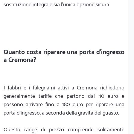
sostituzione integrale sia l'unica opzione sicura.
Quanto costa riparare una porta d'ingresso
a Cremona?
I fabbri e i falegnami attivi a Cremona richiedono
generalmente tariffe che partono dai 40 euro e
possono arrivare fino a 180 euro per riparare una
porta d'ingresso, a seconda della gravità del guasto.
Questo range di prezzo comprende solitamente