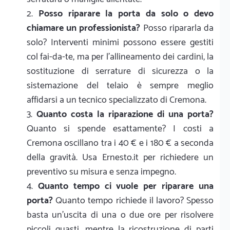
Posso riparare la porta da solo o devo
chiamare un professionista?
Posso ripararla da
solo? Interventi minimi possono essere gestiti
col fai-da-te, ma per l'allineamento dei cardini, la
sostituzione di serrature di sicurezza o la
sistemazione del telaio è sempre meglio
affidarsi a un tecnico specializzato di Cremona.
Quanto costa la riparazione di una porta?
Quanto si spende esattamente? I costi a
Cremona oscillano tra i 40 € e i 180 € a seconda
della gravità. Usa Ernesto.it per richiedere un
preventivo su misura e senza impegno.
Quanto tempo ci vuole per riparare una
porta?
Quanto tempo richiede il lavoro? Spesso
basta un'uscita di una o due ore per risolvere
piccoli guasti, mentre la ricostruzione di parti