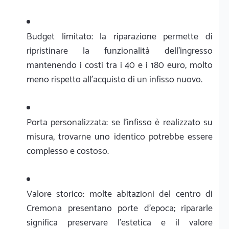
Budget limitato: la riparazione permette di
ripristinare la funzionalità dell'ingresso
mantenendo i costi tra i 40 e i 180 euro, molto
meno rispetto all'acquisto di un infisso nuovo.
Porta personalizzata: se l'infisso è realizzato su
misura, trovarne uno identico potrebbe essere
complesso e costoso.
Valore storico: molte abitazioni del centro di
Cremona presentano porte d'epoca; ripararle
significa preservare l'estetica e il valore