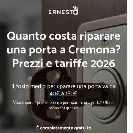
Quanto costa riparare
una porta a Cremona?
Prezzi e tariffe 2026
Il costo medio per riparare una porta va da
40€ a 180€
Vuoi sapere il prezzo preciso per riparare una porta? Ottieni
preventivi gratuiti.
È completamente gratuito