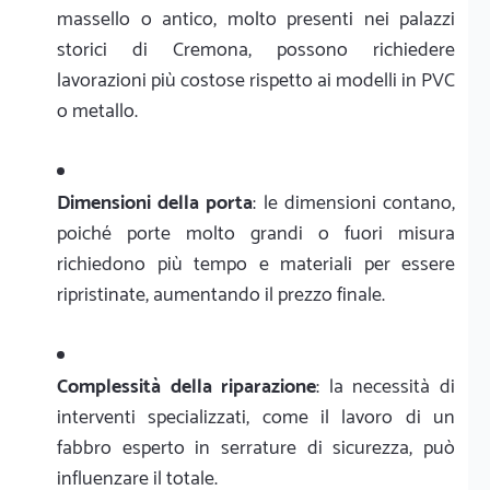
massello o antico, molto presenti nei palazzi
storici di Cremona, possono richiedere
lavorazioni più costose rispetto ai modelli in PVC
o metallo.
Dimensioni della porta
: le dimensioni contano,
poiché porte molto grandi o fuori misura
richiedono più tempo e materiali per essere
ripristinate, aumentando il prezzo finale.
Complessità della riparazione
: la necessità di
interventi specializzati, come il lavoro di un
fabbro esperto in serrature di sicurezza, può
influenzare il totale.