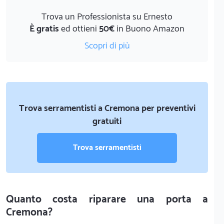
Trova un Professionista su Ernesto
È gratis
ed ottieni
50€
in Buono Amazon
Scopri di più
Trova serramentisti a Cremona per preventivi
gratuiti
Trova serramentisti
Quanto costa riparare una porta a
Cremona?