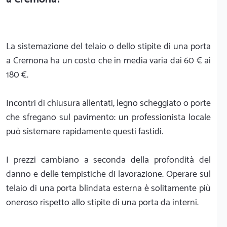
La sistemazione del telaio o dello stipite di una porta
a Cremona ha un costo che in media varia dai 60 € ai
180 €.
Incontri di chiusura allentati, legno scheggiato o porte
che sfregano sul pavimento: un professionista locale
può sistemare rapidamente questi fastidi.
I prezzi cambiano a seconda della profondità del
danno e delle tempistiche di lavorazione. Operare sul
telaio di una porta blindata esterna è solitamente più
oneroso rispetto allo stipite di una porta da interni.