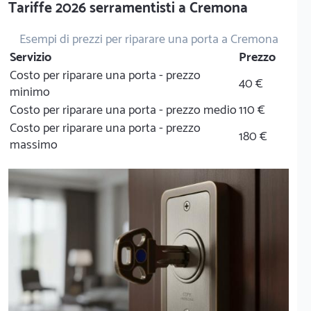
Tariffe 2026 serramentisti a Cremona
Esempi di prezzi per riparare una porta a Cremona
Servizio
Prezzo
Costo per riparare una porta - prezzo
40 €
minimo
Costo per riparare una porta - prezzo medio
110 €
Costo per riparare una porta - prezzo
180 €
massimo