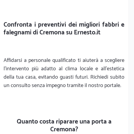
Confronta i preventivi dei migliori fabbri e
falegnami di Cremona su Ernesto.it
Affidarsi a personale qualificato ti aiuterà a scegliere
l'intervento più adatto al clima locale e all'estetica
della tua casa, evitando guasti futuri. Richiedi subito
un consulto senza impegno tramite il nostro portale.
Quanto costa riparare una porta a
Cremona?