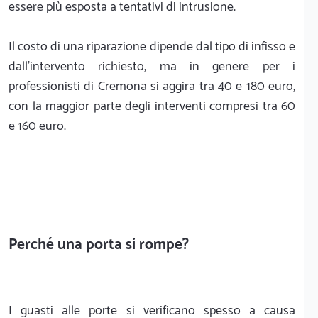
essere più esposta a tentativi di intrusione.
Il costo di una riparazione dipende dal tipo di infisso e
dall'intervento richiesto, ma in genere per i
professionisti di Cremona si aggira tra 40 e 180 euro,
con la maggior parte degli interventi compresi tra 60
e 160 euro.
Perché una porta si rompe?
I guasti alle porte si verificano spesso a causa