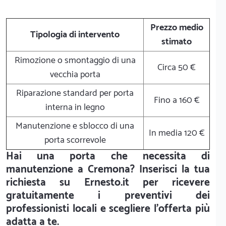
Prezzo medio
Tipologia di intervento
stimato
Rimozione o smontaggio di una
Circa 50 €
vecchia porta
Riparazione standard per porta
Fino a 160 €
interna in legno
Manutenzione e sblocco di una
In media 120 €
porta scorrevole
Hai una porta che necessita di
manutenzione a Cremona? Inserisci la tua
richiesta su Ernesto.it per ricevere
gratuitamente i preventivi dei
professionisti locali e scegliere l'offerta più
adatta a te.