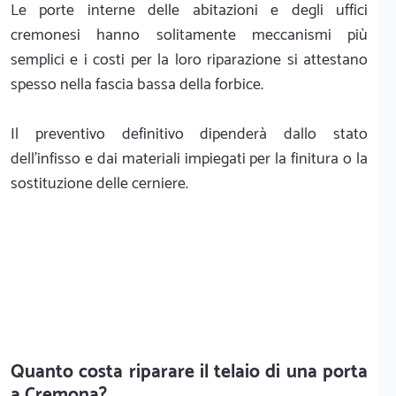
Le porte interne delle abitazioni e degli uffici
cremonesi hanno solitamente meccanismi più
semplici e i costi per la loro riparazione si attestano
spesso nella fascia bassa della forbice.
Il preventivo definitivo dipenderà dallo stato
dell'infisso e dai materiali impiegati per la finitura o la
sostituzione delle cerniere.
Quanto costa riparare il telaio di una porta
a Cremona?