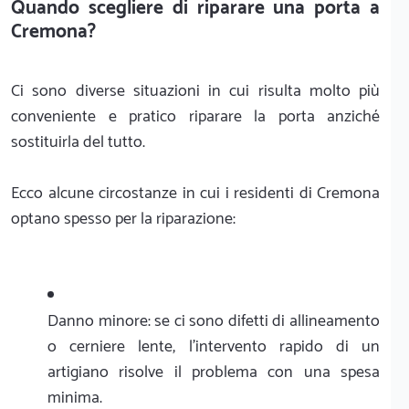
Quando scegliere di riparare una porta a
Cremona?
Ci sono diverse situazioni in cui risulta molto più
conveniente e pratico riparare la porta anziché
sostituirla del tutto.
Ecco alcune circostanze in cui i residenti di Cremona
optano spesso per la riparazione:
Danno minore: se ci sono difetti di allineamento
o cerniere lente, l'intervento rapido di un
artigiano risolve il problema con una spesa
minima.