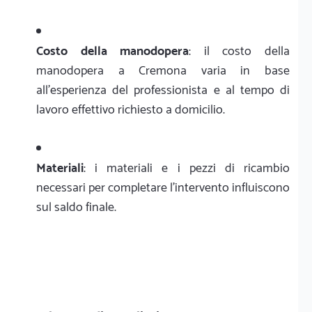
Costo della manodopera
: il costo della
manodopera a Cremona varia in base
all'esperienza del professionista e al tempo di
lavoro effettivo richiesto a domicilio.
Materiali
: i materiali e i pezzi di ricambio
necessari per completare l'intervento influiscono
sul saldo finale.