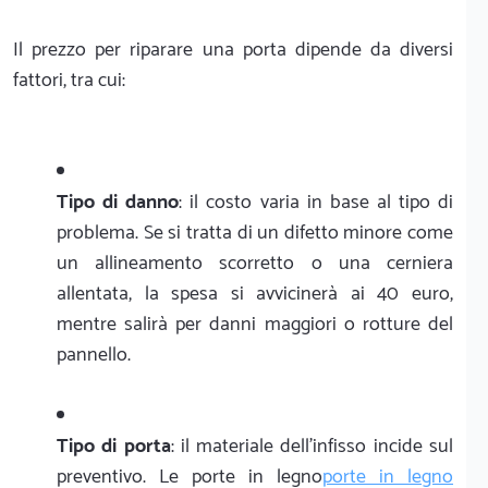
Il prezzo per riparare una porta dipende da diversi
fattori, tra cui:
Tipo di danno
: il costo varia in base al tipo di
problema. Se si tratta di un difetto minore come
un allineamento scorretto o una cerniera
allentata, la spesa si avvicinerà ai 40 euro,
mentre salirà per danni maggiori o rotture del
pannello.
Tipo di porta
: il materiale dell'infisso incide sul
preventivo. Le porte in legno
porte in legno