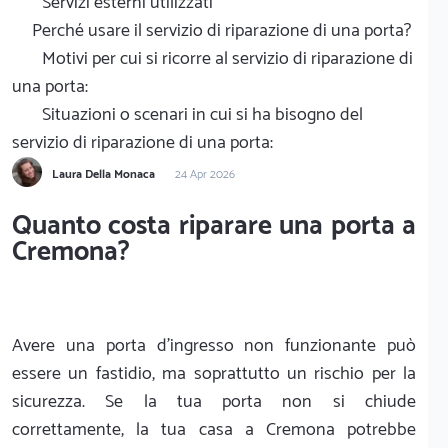
Servizi esterni utilizzati
Perché usare il servizio di riparazione di una porta?
Motivi per cui si ricorre al servizio di riparazione di
una porta:
Situazioni o scenari in cui si ha bisogno del
servizio di riparazione di una porta:
Laura Della Monaca
24 Apr 2026
Quanto costa riparare una porta a
Cremona?
Avere una porta d'ingresso non funzionante può
essere un fastidio, ma soprattutto un rischio per la
sicurezza. Se la tua porta non si chiude
correttamente, la tua casa a Cremona potrebbe