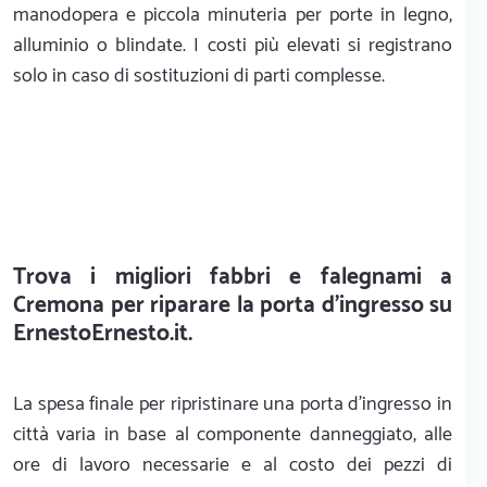
manodopera e piccola minuteria per porte in legno,
alluminio o blindate. I costi più elevati si registrano
solo in caso di sostituzioni di parti complesse.
Trova i migliori fabbri e falegnami a
Cremona per riparare la porta d'ingresso su
Ernesto
Ernesto.it.
La spesa finale per ripristinare una porta d'ingresso in
città varia in base al componente danneggiato, alle
ore di lavoro necessarie e al costo dei pezzi di