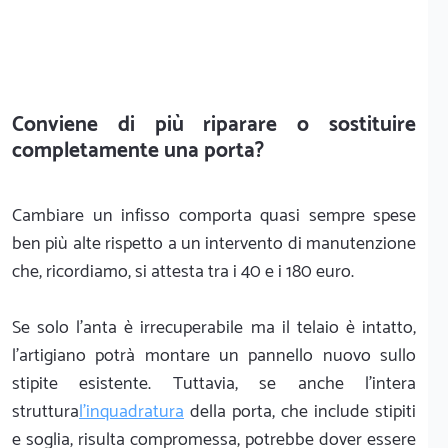
Conviene di più riparare o sostituire
completamente una porta?
Cambiare un infisso comporta quasi sempre spese
ben più alte rispetto a un intervento di manutenzione
che, ricordiamo, si attesta tra i 40 e i 180 euro.
Se solo l'anta è irrecuperabile ma il telaio è intatto,
l'artigiano potrà montare un pannello nuovo sullo
stipite esistente. Tuttavia, se anche l'intera
struttura
l'inquadratura
della porta, che include stipiti
e soglia, risulta compromessa, potrebbe dover essere