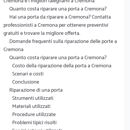
Cremona e i migliori falegnami a Cremona
Quanto costa riparare una porta a Cremona?
Hai una porta da riparare a Cremona? Contatta
professionisti a Cremona per ottenere preventivi
gratuiti e trovare la migliore offerta.
Domande frequenti sulla riparazione delle porte a
Cremona
Quanto costa riparare una porta a Cremona?
Costo della riparazione della porta a Cremona
Scenari e costi
Conclusione
Riparazione di una porta
Strumenti utilizzati
Materiali utilizzati
Procedure utilizzate
Problemi tipici risolti