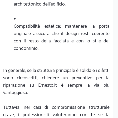
architettonico dell'edificio.
Compatibilità estetica: mantenere la porta
originale assicura che il design resti coerente
con il resto della facciata e con lo stile del
condominio.
In generale, se la struttura principale è solida e i difetti
sono circoscritti, chiedere un preventivo per la
riparazione su Ernesto.it è sempre la via più
vantaggiosa.
Tuttavia, nei casi di compromissione strutturale
grave, i professionisti valuteranno con te se la