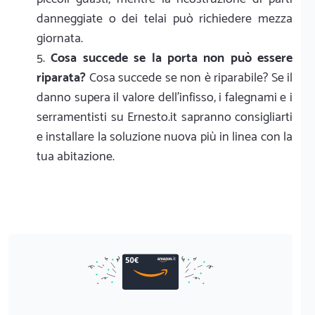
danneggiate o dei telai può richiedere mezza
giornata.
Cosa succede se la porta non può essere
riparata?
Cosa succede se non è riparabile? Se il
danno supera il valore dell'infisso, i falegnami e i
serramentisti su Ernesto.it sapranno consigliarti
e installare la soluzione nuova più in linea con la
tua abitazione.