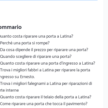
ommario
uanto costa riparare una porta a Latina?
Perché una porta si rompe?
Da cosa dipende il prezzo per riparare una porta?
Quando scegliere di riparare una porta?
Quanto costa riparare una porta d'ingresso a Latina?
Trova i migliori fabbri a Latina per riparare la porta
ingresso su Ernesto.
Trova i migliori falegnami a Latina per riparazioni di
rte interne
Quanto costa riparare il telaio della porta a Latina?
Come riparare una porta che tocca il pavimento?