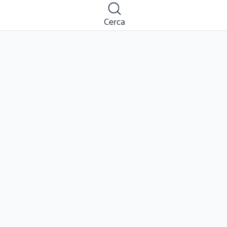
Cerca