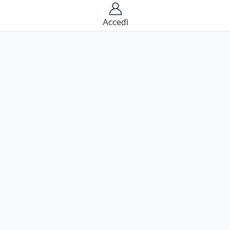
Accedi