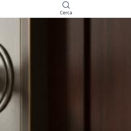
Cerca