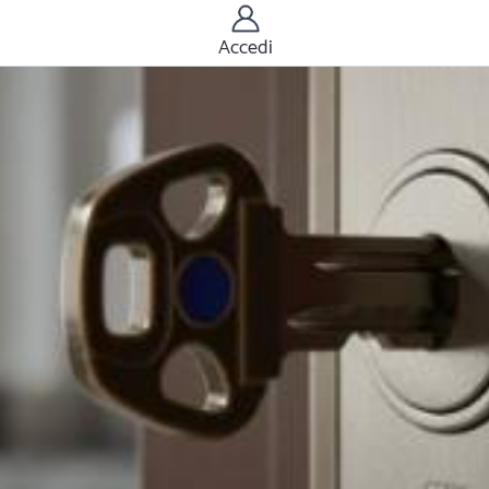
Accedi