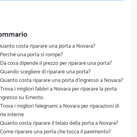
ommario
uanto costa riparare una porta a Novara?
Perché una porta si rompe?
Da cosa dipende il prezzo per riparare una porta?
Quando scegliere di riparare una porta?
Quanto costa riparare una porta d'ingresso a Novara?
Trova i migliori fabbri a Novara per riparare la porta
ingresso su Ernesto.
Trova i migliori falegnami a Novara per riparazioni di
rte interne
Quanto costa riparare il telaio della porta a Novara?
Come riparare una porta che tocca il pavimento?