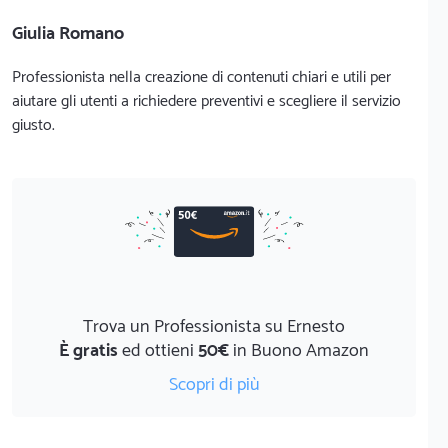
Giulia Romano
Professionista nella creazione di contenuti chiari e utili per
aiutare gli utenti a richiedere preventivi e scegliere il servizio
giusto.
Trova un Professionista su Ernesto
È gratis
ed ottieni
50€
in Buono Amazon
Scopri di più