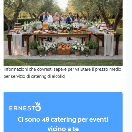
Informazioni che dovresti sapere per valutare il prezzo medio
per servizio di catering di alcolici
Ci sono 48 catering per eventi
vicino a te