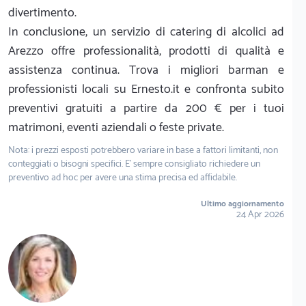
divertimento.
In conclusione, un servizio di catering di alcolici ad
Arezzo offre professionalità, prodotti di qualità e
assistenza continua. Trova i migliori barman e
professionisti locali su Ernesto.it e confronta subito
preventivi gratuiti a partire da 200 € per i tuoi
matrimoni, eventi aziendali o feste private.
Nota: i prezzi esposti potrebbero variare in base a fattori limitanti, non
conteggiati o bisogni specifici. E' sempre consigliato richiedere un
preventivo ad hoc per avere una stima precisa ed affidabile.
Ultimo aggiornamento
24 Apr 2026