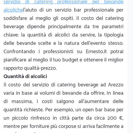
servizio di catering professionale per bevande
alcoliche
l'aiuto di un servizio bar professionale per
soddisfare al meglio gli ospiti. Il costo del catering
beverage dipende principalmente da tre parametri
chiave: la quantità di alcolici da servire, la tipologia
delle bevande scelte e la natura dell'evento stesso.
Confrontando i professionisti su Ernesto.it potrai
pianificare al meglio il tuo budget e ottenere il miglior
rapporto qualità-prezzo.
Quantità di alcolici
Il costo del servizio di catering beverage ad Arezzo
varia in base ai volumi di bevande da offrire. In linea
di massima, i costi salgono all'aumentare delle
quantità richieste. Per esempio, un open bar base per
un piccolo rinfresco in città parte da circa 200 €,
mentre per forniture più corpose si arriva facilmente a