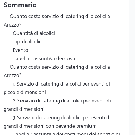
Sommario
Quanto costa servizio di catering di alcolici a
Arezzo?
Quantità di alcolici
Tipi di alcolici
Evento
Tabella riassuntiva dei costi
Quanto costa servizio di catering di alcolici a
Arezzo?
1. Servizio di catering di alcolici per eventi di
piccole dimensioni
2. Servizio di catering di alcolici per eventi di
grandi dimensioni
3. Servizio di catering di alcolici per eventi di
grandi dimensioni con bevande premium
Tabella riassuntiva dei costi medi del servizio di