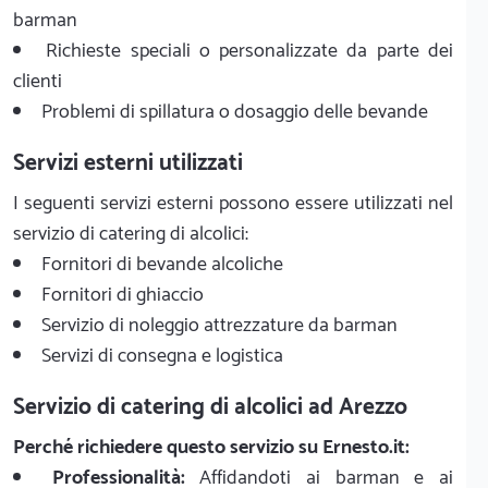
barman
Richieste speciali o personalizzate da parte dei
clienti
Problemi di spillatura o dosaggio delle bevande
Servizi esterni utilizzati
I seguenti servizi esterni possono essere utilizzati nel
servizio di catering di alcolici:
Fornitori di bevande alcoliche
Fornitori di ghiaccio
Servizio di noleggio attrezzature da barman
Servizi di consegna e logistica
Servizio di catering di alcolici ad Arezzo
Perché richiedere questo servizio su Ernesto.it:
Professionalità:
Affidandoti ai barman e ai