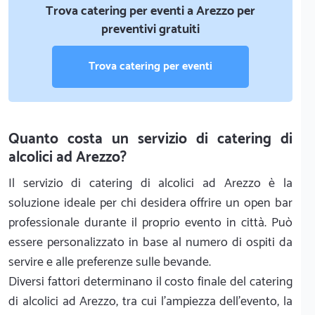
Trova catering per eventi a Arezzo per
preventivi gratuiti
Trova catering per eventi
Quanto costa un servizio di catering di
alcolici ad Arezzo?
Il servizio di catering di alcolici ad Arezzo è la
soluzione ideale per chi desidera offrire un open bar
professionale durante il proprio evento in città. Può
essere personalizzato in base al numero di ospiti da
servire e alle preferenze sulle bevande.
Diversi fattori determinano il costo finale del catering
di alcolici ad Arezzo, tra cui l'ampiezza dell'evento, la