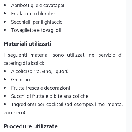
Apribottiglie e cavatappi
Frullatore o blender
Secchielli per il ghiaccio
Tovagliette e tovaglioli
Materiali utilizzati
I seguenti materiali sono utilizzati nel servizio di
catering di alcolici:
Alcolici (birra, vino, liquori)
Ghiaccio
Frutta fresca e decorazioni
Succhi di frutta e bibite analcoliche
Ingredienti per cocktail (ad esempio, lime, menta,
zucchero)
Procedure utilizzate