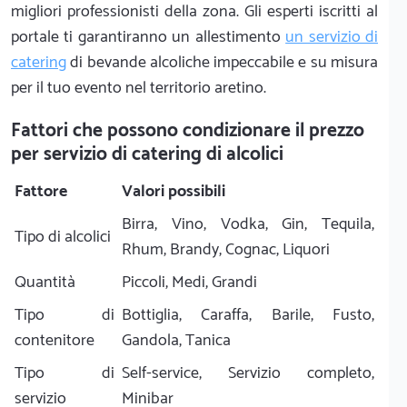
migliori professionisti della zona. Gli esperti iscritti al
portale ti garantiranno un allestimento
un servizio di
catering
di bevande alcoliche impeccabile e su misura
per il tuo evento nel territorio aretino.
Fattori che possono condizionare il prezzo
per servizio di catering di alcolici
Fattore
Valori possibili
Birra, Vino, Vodka, Gin, Tequila,
Tipo di alcolici
Rhum, Brandy, Cognac, Liquori
Quantità
Piccoli, Medi, Grandi
Tipo di
Bottiglia, Caraffa, Barile, Fusto,
contenitore
Gandola, Tanica
Tipo di
Self-service, Servizio completo,
servizio
Minibar