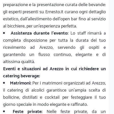
preparazione e la presentazione curata delle bevande:
gli esperti presenti su Ernesto.it curano ogni dettaglio
estetico, dall'allestimento dell'open bar fino al servizio
al bicchiere, per un'esperienza perfetta.
Assistenza durante l'evento:
Lo staff rimarrà a
completa disposizione per tutta la durata del tuo
ricevimento ad Arezzo, servendo gli ospiti e
garantendo un flusso continuo, elegante e di
altissima qualità.
Eventi e situazioni ad Arezzo in cui richiedere un
catering beverage:
Matrimoni:
Per i matrimoni organizzati ad Arezzo,
il catering di alcolici garantisce un'ampia scelta di
bollicine, distillati e cocktail per festeggiare il tuo
giorno speciale in modo elegante e raffinato.
Feste private:
Nelle feste private, da un