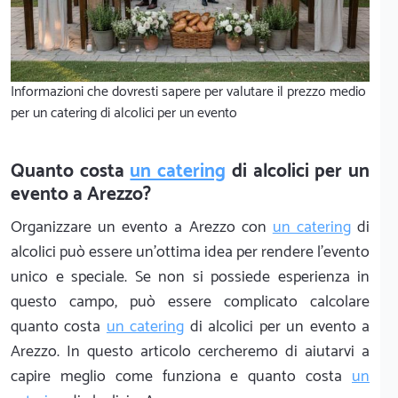
Informazioni che dovresti sapere per valutare il prezzo medio
per un catering di alcolici per un evento
Quanto costa
un catering
di alcolici per un
evento a Arezzo?
Organizzare un evento a Arezzo con
un catering
di
alcolici può essere un'ottima idea per rendere l'evento
unico e speciale. Se non si possiede esperienza in
questo campo, può essere complicato calcolare
quanto costa
un catering
di alcolici per un evento a
Arezzo. In questo articolo cercheremo di aiutarvi a
capire meglio come funziona e quanto costa
un