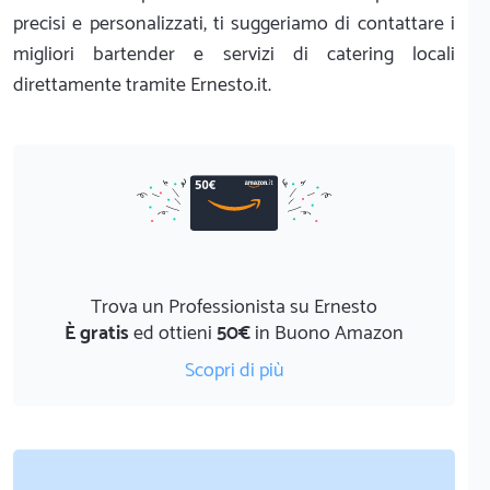
precisi e personalizzati, ti suggeriamo di contattare i
migliori bartender e servizi di catering locali
direttamente tramite Ernesto.it.
Trova un Professionista su Ernesto
È gratis
ed ottieni
50€
in Buono Amazon
Scopri di più