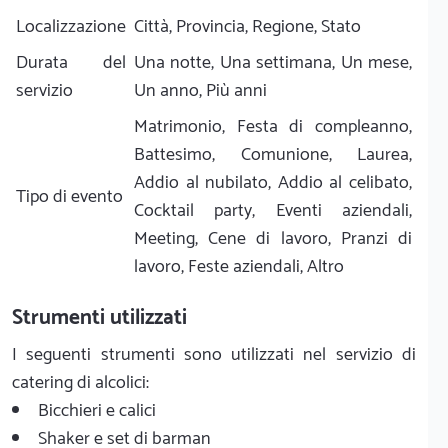
Localizzazione
Città, Provincia, Regione, Stato
Durata del
Una notte, Una settimana, Un mese,
servizio
Un anno, Più anni
Matrimonio, Festa di compleanno,
Battesimo, Comunione, Laurea,
Addio al nubilato, Addio al celibato,
Tipo di evento
Cocktail party, Eventi aziendali,
Meeting, Cene di lavoro, Pranzi di
lavoro, Feste aziendali, Altro
Strumenti utilizzati
I seguenti strumenti sono utilizzati nel servizio di
catering di alcolici:
Bicchieri e calici
Shaker e set di barman