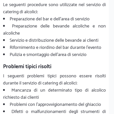
Le seguenti procedure sono utilizzate nel servizio di
catering di alcolici:
Preparazione del bar e dell'area di servizio
Preparazione delle bevande alcoliche e non
alcoliche
Servizio e distribuzione delle bevande ai clienti
Rifornimento e riordino del bar durante l'evento
Pulizia e smontaggio dell'area di servizio
Problemi tipici risolti
I seguenti problemi tipici possono essere risolti
durante il servizio di catering di alcolici:
Mancanza di un determinato tipo di alcolico
richiesto dai clienti
Problemi con l'approvvigionamento del ghiaccio
Difetti o malfunzionamenti degli strumenti di