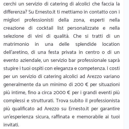
cerchi un servizio di catering di alcolici che faccia la
differenza? Su Ernesto.it ti mettiamo in contatto con i
migliori professionisti della zona, esperti nella
creazione di cocktail list personalizzate e nella
selezione di vini di qualità. Che si tratti di un
matrimonio in una delle splendide location
dell'aretino, di una festa privata in centro o di un
evento aziendale, un servizio bar professionale saprà
stupire i tuoi ospiti con eleganza e competenza. I costi
per un servizio di catering alcolici ad Arezzo variano
generalmente da un minimo di 200 € per situazioni
più intime, fino a circa 2000 € per i grandi eventi più
complessi e strutturati. Trova subito il professionista
più qualificato ad Arezzo su Ernesto.it per garantire
un'esperienza sicura, raffinata e memorabile ai tuoi
invitati.