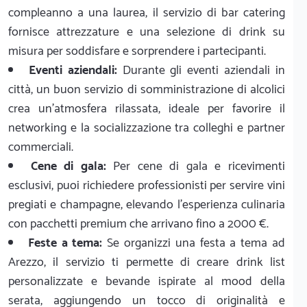
compleanno a una laurea, il servizio di bar catering
fornisce attrezzature e una selezione di drink su
misura per soddisfare e sorprendere i partecipanti.
Eventi aziendali:
Durante gli eventi aziendali in
città, un buon servizio di somministrazione di alcolici
crea un'atmosfera rilassata, ideale per favorire il
networking e la socializzazione tra colleghi e partner
commerciali.
Cene di gala:
Per cene di gala e ricevimenti
esclusivi, puoi richiedere professionisti per servire vini
pregiati e champagne, elevando l'esperienza culinaria
con pacchetti premium che arrivano fino a 2000 €.
Feste a tema:
Se organizzi una festa a tema ad
Arezzo, il servizio ti permette di creare drink list
personalizzate e bevande ispirate al mood della
serata, aggiungendo un tocco di originalità e