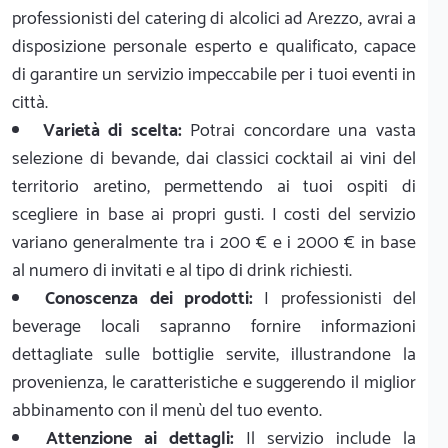
professionisti del catering di alcolici ad Arezzo, avrai a
disposizione personale esperto e qualificato, capace
di garantire un servizio impeccabile per i tuoi eventi in
città.
Varietà di scelta:
Potrai concordare una vasta
selezione di bevande, dai classici cocktail ai vini del
territorio aretino, permettendo ai tuoi ospiti di
scegliere in base ai propri gusti. I costi del servizio
variano generalmente tra i 200 € e i 2000 € in base
al numero di invitati e al tipo di drink richiesti.
Conoscenza dei prodotti:
I professionisti del
beverage locali sapranno fornire informazioni
dettagliate sulle bottiglie servite, illustrandone la
provenienza, le caratteristiche e suggerendo il miglior
abbinamento con il menù del tuo evento.
Attenzione ai dettagli:
Il servizio include la