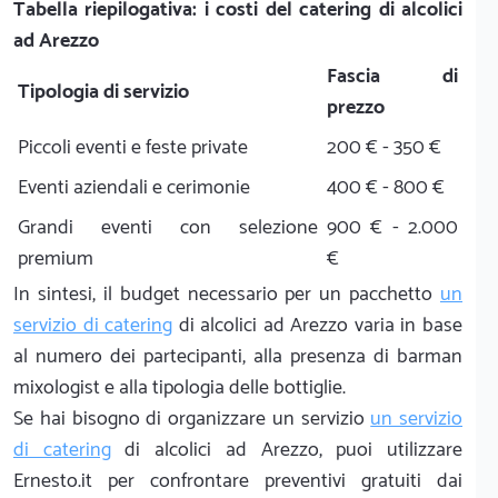
Tabella riepilogativa: i costi del catering di alcolici
ad Arezzo
Fascia di
Tipologia di servizio
prezzo
Piccoli eventi e feste private
200 € - 350 €
Eventi aziendali e cerimonie
400 € - 800 €
Grandi eventi con selezione
900 € - 2.000
premium
€
In sintesi, il budget necessario per un pacchetto
un
servizio di catering
di alcolici ad Arezzo varia in base
al numero dei partecipanti, alla presenza di barman
mixologist e alla tipologia delle bottiglie.
Se hai bisogno di organizzare un servizio
un servizio
di catering
di alcolici ad Arezzo, puoi utilizzare
Ernesto.it per confrontare preventivi gratuiti dai