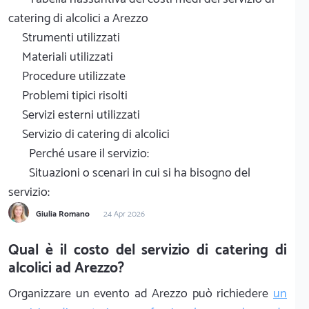
catering di alcolici a Arezzo
Strumenti utilizzati
Materiali utilizzati
Procedure utilizzate
Problemi tipici risolti
Servizi esterni utilizzati
Servizio di catering di alcolici
Perché usare il servizio:
Situazioni o scenari in cui si ha bisogno del
servizio:
Giulia Romano
24 Apr 2026
Qual è il costo del servizio di catering di
alcolici ad Arezzo?
Organizzare un evento ad Arezzo può richiedere
un