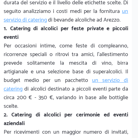
durata del servizio e il livello delle etichette scelte. Di
seguito analizziamo i costi medi per la fornitura
un
servizio di catering
di bevande alcoliche ad Arezzo.
1. Catering di alcolici per feste private e piccoli
eventi
Per occasioni intime, come feste di compleanno,
ricorrenze speciali o ritrovi tra amici, l'allestimento
prevede solitamente la mescita di vino, birra
artigianale e una selezione base di superalcolici. Il
budget medio per un pacchetto
un servizio di
catering
di alcolici destinato a piccoli eventi parte da
circa 200 € - 350 €, variando in base alle bottiglie
scelte.
2. Catering di alcolici per cerimonie ed eventi
aziendali
Per ricevimenti con un maggior numero di invitati,