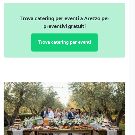
Trova catering per eventi a Arezzo per
preventivi gratuiti
Trova catering per eventi