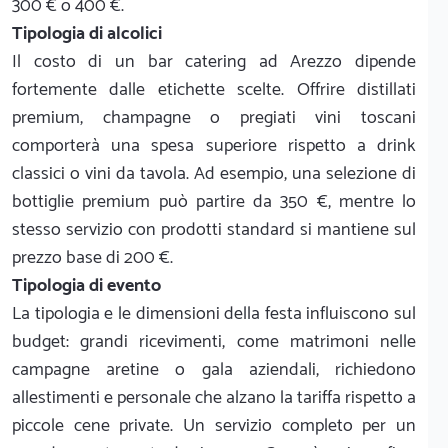
300 € o 400 €.
Tipologia di alcolici
Il costo di un bar catering ad Arezzo dipende
fortemente dalle etichette scelte. Offrire distillati
premium, champagne o pregiati vini toscani
comporterà una spesa superiore rispetto a drink
classici o vini da tavola. Ad esempio, una selezione di
bottiglie premium può partire da 350 €, mentre lo
stesso servizio con prodotti standard si mantiene sul
prezzo base di 200 €.
Tipologia di evento
La tipologia e le dimensioni della festa influiscono sul
budget: grandi ricevimenti, come matrimoni nelle
campagne aretine o gala aziendali, richiedono
allestimenti e personale che alzano la tariffa rispetto a
piccole cene private. Un servizio completo per un