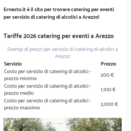
Ernesto.it
è il sito per trovare catering per eventi
per servizio di catering di alcolici a Arezzo!
Tariffe 2026 catering per eventi a Arezzo
Esempi di prezzi per servizio di catering di alcolici a
Arezzo
Servizio
Prezzo
Costo per servizio di catering di alcolici -
200 €
prezzo minimo
Costo per servizio di catering di alcolici -
1,100 €
prezzo medio
Costo per servizio di catering di alcolici -
2,000 €
prezzo massimo