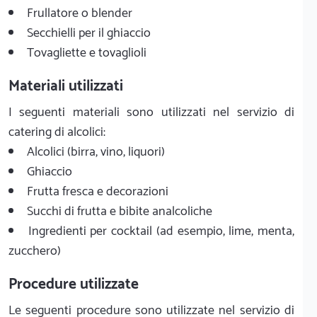
Frullatore o blender
Secchielli per il ghiaccio
Tovagliette e tovaglioli
Materiali utilizzati
I seguenti materiali sono utilizzati nel servizio di
catering di alcolici:
Alcolici (birra, vino, liquori)
Ghiaccio
Frutta fresca e decorazioni
Succhi di frutta e bibite analcoliche
Ingredienti per cocktail (ad esempio, lime, menta,
zucchero)
Procedure utilizzate
Le seguenti procedure sono utilizzate nel servizio di