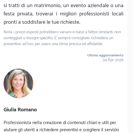
si tratti di un matrimonio, un evento aziendale o una
festa privata, troverai i migliori professionisti locali
pronti a soddisfare le tue richieste.
Nota: i prezzi esposti potrebbero variare in base a fattori limitanti, non
conteggiati o bisogni specifici. E' sempre consigliato richiedere un
preventivo ad hoc per avere una stima precisa ed affidabile.
Ultimo aggiornamento
24 Apr 2026
Giulia Romano
Professionista nella creazione di contenuti chiari e utili per
aiutare gli utenti a richiedere preventivi e scegliere il servizio