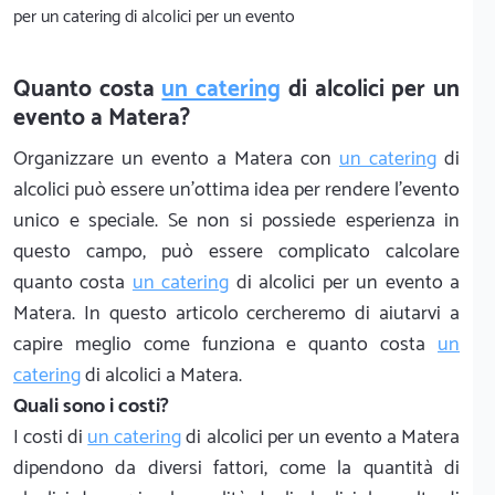
per un catering di alcolici per un evento
Quanto costa
un catering
di alcolici per un
evento a Matera?
Organizzare un evento a Matera con
un catering
di
alcolici può essere un'ottima idea per rendere l'evento
unico e speciale. Se non si possiede esperienza in
questo campo, può essere complicato calcolare
quanto costa
un catering
di alcolici per un evento a
Matera. In questo articolo cercheremo di aiutarvi a
capire meglio come funziona e quanto costa
un
catering
di alcolici a Matera.
Quali sono i costi?
I costi di
un catering
di alcolici per un evento a Matera
dipendono da diversi fattori, come la quantità di