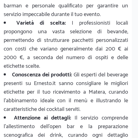
barman e personale qualificato per garantire un
servizio impeccabile durante il tuo evento.
Varietà di scelta:
I professionisti locali
propongono una vasta selezione di bevande,
permettendo di strutturare pacchetti personalizzati
con costi che variano generalmente dai 200 € ai
2000 €, a seconda del numero di ospiti e delle
etichette scelte.
Conoscenza dei prodotti:
Gli esperti del beverage
presenti su Ernesto.it sanno consigliare le migliori
etichette per il tuo ricevimento a Matera, curando
l'abbinamento ideale con il menù e illustrando le
caratteristiche dei cocktail serviti.
Attenzione ai dettagli:
Il servizio comprende
l'allestimento dell'open bar e la preparazione
scenografica dei drink, curando ogni dettaglio