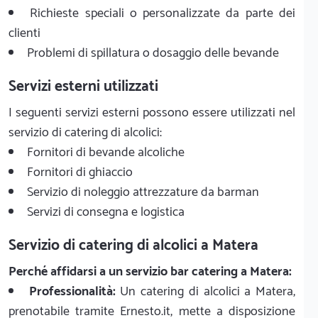
Richieste speciali o personalizzate da parte dei
clienti
Problemi di spillatura o dosaggio delle bevande
Servizi esterni utilizzati
I seguenti servizi esterni possono essere utilizzati nel
servizio di catering di alcolici:
Fornitori di bevande alcoliche
Fornitori di ghiaccio
Servizio di noleggio attrezzature da barman
Servizi di consegna e logistica
Servizio di catering di alcolici a Matera
Perché affidarsi a un servizio bar catering a Matera:
Professionalità:
Un catering di alcolici a Matera,
prenotabile tramite Ernesto.it, mette a disposizione