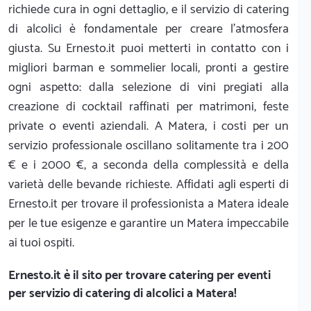
richiede cura in ogni dettaglio, e il servizio di catering
di alcolici è fondamentale per creare l'atmosfera
giusta. Su Ernesto.it puoi metterti in contatto con i
migliori barman e sommelier locali, pronti a gestire
ogni aspetto: dalla selezione di vini pregiati alla
creazione di cocktail raffinati per matrimoni, feste
private o eventi aziendali. A Matera, i costi per un
servizio professionale oscillano solitamente tra i 200
€ e i 2000 €, a seconda della complessità e della
varietà delle bevande richieste. Affidati agli esperti di
Ernesto.it per trovare il professionista a Matera ideale
per le tue esigenze e garantire un Matera impeccabile
ai tuoi ospiti.
Ernesto.it
è il sito per trovare catering per eventi
per servizio di catering di alcolici a Matera!