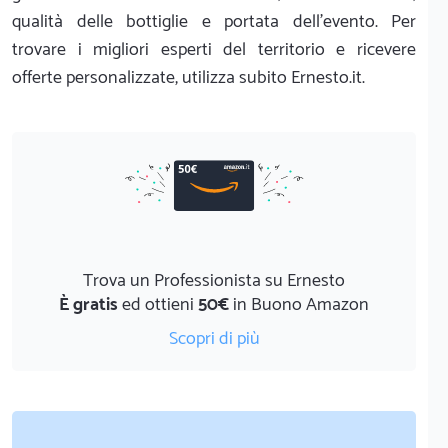
qualità delle bottiglie e portata dell'evento. Per
trovare i migliori esperti del territorio e ricevere
offerte personalizzate, utilizza subito Ernesto.it.
Trova un Professionista su Ernesto
È gratis
ed ottieni
50€
in Buono Amazon
Scopri di più