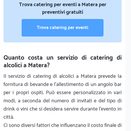
Trova catering per eventi a Matera per
preventivi gratuiti
Trova catering per eventi
Quanto costa un servizio di catering di
alcolici a Matera?
Il servizio di catering di alcolici a Matera prevede la
fornitura di bevande e l'allestimento di un angolo bar
per i propri ospiti. Può essere personalizzato in vari
modi, a seconda del numero di invitati e del tipo di
drink o vini che si desidera servire durante l'evento in
città.
Ci sono diversi fattori che influenzano il costo finale di