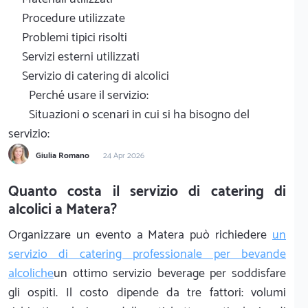
Procedure utilizzate
Problemi tipici risolti
Servizi esterni utilizzati
Servizio di catering di alcolici
Perché usare il servizio:
Situazioni o scenari in cui si ha bisogno del
servizio:
Giulia Romano
24 Apr 2026
Quanto costa il servizio di catering di
alcolici a Matera?
Organizzare un evento a Matera può richiedere
un
servizio di catering professionale per bevande
alcoliche
un ottimo servizio beverage per soddisfare
gli ospiti. Il costo dipende da tre fattori: volumi