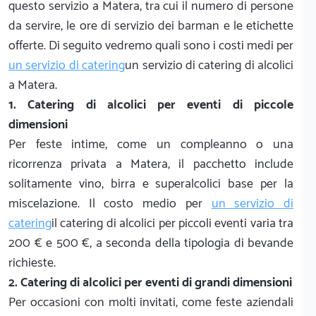
questo servizio a Matera, tra cui il numero di persone
da servire, le ore di servizio dei barman e le etichette
offerte. Di seguito vedremo quali sono i costi medi per
un servizio di catering
un servizio di catering di alcolici
a Matera.
1. Catering di alcolici per eventi di piccole
dimensioni
Per feste intime, come un compleanno o una
ricorrenza privata a Matera, il pacchetto include
solitamente vino, birra e superalcolici base per la
miscelazione. Il costo medio per
un servizio di
catering
il catering di alcolici per piccoli eventi varia tra
200 € e 500 €, a seconda della tipologia di bevande
richieste.
2. Catering di alcolici per eventi di grandi dimensioni
Per occasioni con molti invitati, come feste aziendali