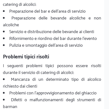
catering di alcolici:
Preparazione del bar e dell'area di servizio
Preparazione delle bevande alcoliche e non
alcoliche
Servizio e distribuzione delle bevande ai clienti
Rifornimento e riordino del bar durante l'evento
Pulizia e smontaggio dell'area di servizio
Problemi tipici risolti
I seguenti problemi tipici possono essere risolti
durante il servizio di catering di alcolici:
Mancanza di un determinato tipo di alcolico
richiesto dai clienti
Problemi con l'approvvigionamento del ghiaccio
Difetti o malfunzionamenti degli strumenti di
barman