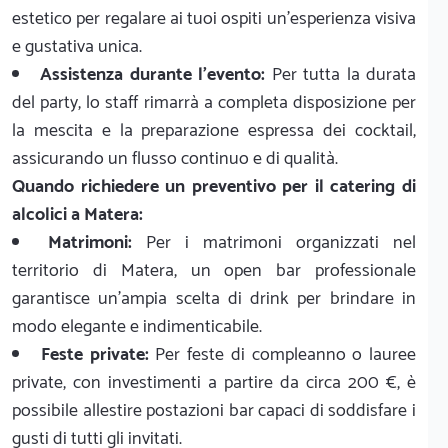
estetico per regalare ai tuoi ospiti un'esperienza visiva
e gustativa unica.
Assistenza durante l'evento:
Per tutta la durata
del party, lo staff rimarrà a completa disposizione per
la mescita e la preparazione espressa dei cocktail,
assicurando un flusso continuo e di qualità.
Quando richiedere un preventivo per il catering di
alcolici a Matera:
Matrimoni:
Per i matrimoni organizzati nel
territorio di Matera, un open bar professionale
garantisce un'ampia scelta di drink per brindare in
modo elegante e indimenticabile.
Feste private:
Per feste di compleanno o lauree
private, con investimenti a partire da circa 200 €, è
possibile allestire postazioni bar capaci di soddisfare i
gusti di tutti gli invitati.