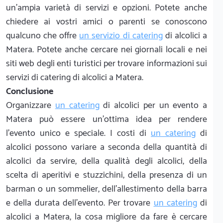
un'ampia varietà di servizi e opzioni. Potete anche
chiedere ai vostri amici o parenti se conoscono
qualcuno che offre
un servizio di catering
di alcolici a
Matera. Potete anche cercare nei giornali locali e nei
siti web degli enti turistici per trovare informazioni sui
servizi di catering di alcolici a Matera.
Conclusione
Organizzare
un catering
di alcolici per un evento a
Matera può essere un'ottima idea per rendere
l'evento unico e speciale. I costi di
un catering
di
alcolici possono variare a seconda della quantità di
alcolici da servire, della qualità degli alcolici, della
scelta di aperitivi e stuzzichini, della presenza di un
barman o un sommelier, dell'allestimento della barra
e della durata dell'evento. Per trovare
un catering
di
alcolici a Matera, la cosa migliore da fare è cercare