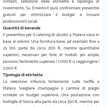
richiesti, selezione delle etichette e tipologia di
ricevimento. Su Ernesto.it puoi confrontare preventivi
gratuiti per ottimizzare il budget e trovare
professionisti locali.
Quantità di bevande
Il preventivo per il catering di alcolici a Matera varia in
base ai volumi. Una fornitura base, ad esempio fino a
25 litri, parte da circa 200 €, mentre quantitativi
superiori, necessari per liste di invitati più ampie,
possono facilmente superare i 1.000 € o raggiungere i
2.000 €.
Tipologia di etichette
La selezione influisce fortemente sulle tariffe a
Matera. Scegliere champagne o cantine di pregio
richiede un budget superiore. Una postazione con
bottiglie di fascia alta parte da circa 350 €, mentre per