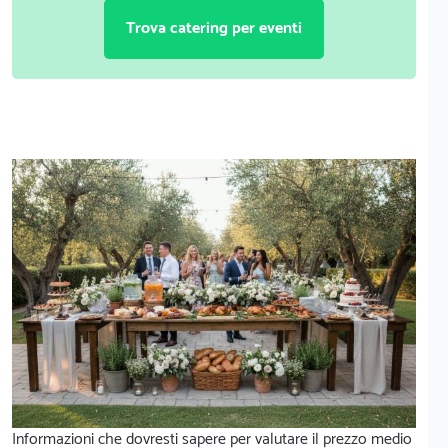
Trova catering per eventi
Informazioni che dovresti sapere per valutare il prezzo medio