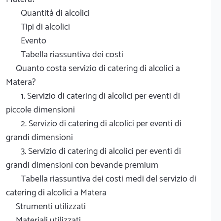
Quantità di alcolici
Tipi di alcolici
Evento
Tabella riassuntiva dei costi
Quanto costa servizio di catering di alcolici a
Matera?
1. Servizio di catering di alcolici per eventi di
piccole dimensioni
2. Servizio di catering di alcolici per eventi di
grandi dimensioni
3. Servizio di catering di alcolici per eventi di
grandi dimensioni con bevande premium
Tabella riassuntiva dei costi medi del servizio di
catering di alcolici a Matera
Strumenti utilizzati
Materiali utilizzati