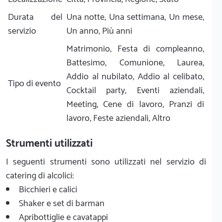
Durata del
Una notte, Una settimana, Un mese,
servizio
Un anno, Più anni
Matrimonio, Festa di compleanno,
Battesimo, Comunione, Laurea,
Addio al nubilato, Addio al celibato,
Tipo di evento
Cocktail party, Eventi aziendali,
Meeting, Cene di lavoro, Pranzi di
lavoro, Feste aziendali, Altro
Strumenti utilizzati
I seguenti strumenti sono utilizzati nel servizio di
catering di alcolici:
Bicchieri e calici
Shaker e set di barman
Apribottiglie e cavatappi