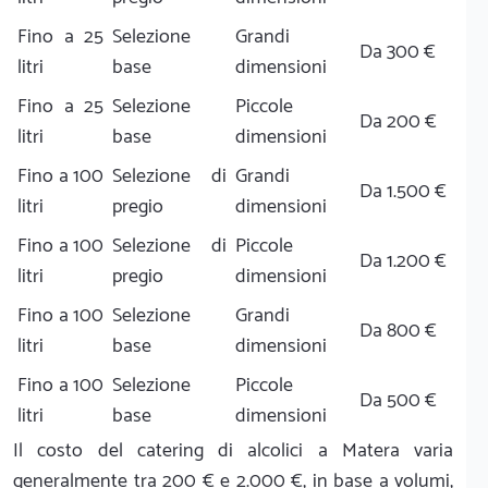
Fino a 25
Selezione
Grandi
Da 300 €
litri
base
dimensioni
Fino a 25
Selezione
Piccole
Da 200 €
litri
base
dimensioni
Fino a 100
Selezione di
Grandi
Da 1.500 €
litri
pregio
dimensioni
Fino a 100
Selezione di
Piccole
Da 1.200 €
litri
pregio
dimensioni
Fino a 100
Selezione
Grandi
Da 800 €
litri
base
dimensioni
Fino a 100
Selezione
Piccole
Da 500 €
litri
base
dimensioni
Il costo del catering di alcolici a Matera varia
generalmente tra 200 € e 2.000 €, in base a volumi,