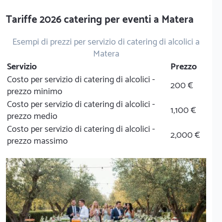
Tariffe 2026 catering per eventi a Matera
Esempi di prezzi per servizio di catering di alcolici a
Matera
Servizio
Prezzo
Costo per servizio di catering di alcolici -
200 €
prezzo minimo
Costo per servizio di catering di alcolici -
1,100 €
prezzo medio
Costo per servizio di catering di alcolici -
2,000 €
prezzo massimo