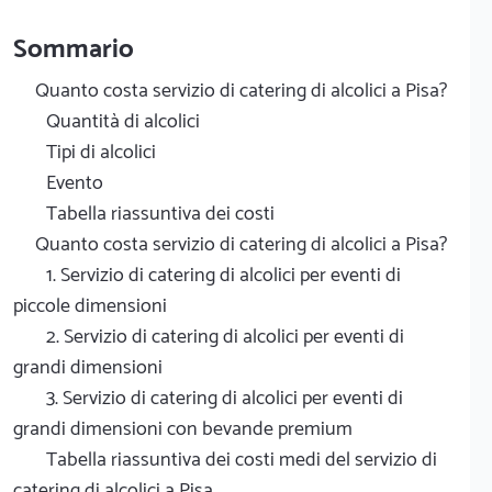
Sommario
Quanto costa servizio di catering di alcolici a Pisa?
Quantità di alcolici
Tipi di alcolici
Evento
Tabella riassuntiva dei costi
Quanto costa servizio di catering di alcolici a Pisa?
1. Servizio di catering di alcolici per eventi di
piccole dimensioni
2. Servizio di catering di alcolici per eventi di
grandi dimensioni
3. Servizio di catering di alcolici per eventi di
grandi dimensioni con bevande premium
Tabella riassuntiva dei costi medi del servizio di
catering di alcolici a Pisa