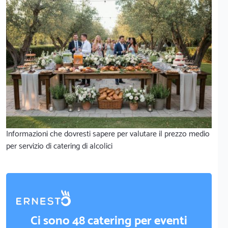
Informazioni che dovresti sapere per valutare il prezzo medio
per servizio di catering di alcolici
Ci sono 48 catering per eventi