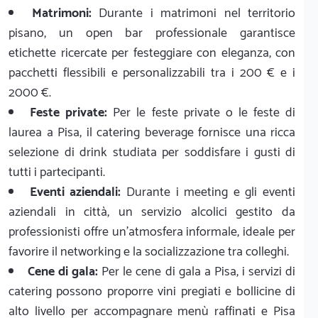
Matrimoni:
Durante i matrimoni nel territorio
pisano, un open bar professionale garantisce
etichette ricercate per festeggiare con eleganza, con
pacchetti flessibili e personalizzabili tra i 200 € e i
2000 €.
Feste private:
Per le feste private o le feste di
laurea a Pisa, il catering beverage fornisce una ricca
selezione di drink studiata per soddisfare i gusti di
tutti i partecipanti.
Eventi aziendali:
Durante i meeting e gli eventi
aziendali in città, un servizio alcolici gestito da
professionisti offre un'atmosfera informale, ideale per
favorire il networking e la socializzazione tra colleghi.
Cene di gala:
Per le cene di gala a Pisa, i servizi di
catering possono proporre vini pregiati e bollicine di
alto livello per accompagnare menù raffinati e Pisa