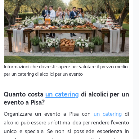
Informazioni che dovresti sapere per valutare il prezzo medio
per un catering di alcolici per un evento
Quanto costa
un catering
di alcolici per un
evento a Pisa?
Organizzare un evento a Pisa con
un catering
di
alcolici può essere un'ottima idea per rendere l'evento
unico e speciale. Se non si possiede esperienza in