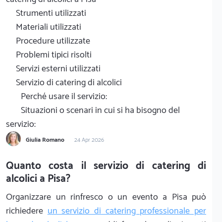
Strumenti utilizzati
Materiali utilizzati
Procedure utilizzate
Problemi tipici risolti
Servizi esterni utilizzati
Servizio di catering di alcolici
Perché usare il servizio:
Situazioni o scenari in cui si ha bisogno del
servizio:
Giulia Romano
24 Apr 2026
Quanto costa il servizio di catering di
alcolici a Pisa?
Organizzare un rinfresco o un evento a Pisa può
richiedere
un servizio di catering professionale per