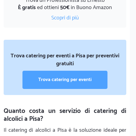
Trova un Professionista su Ernesto
È gratis
ed ottieni
50€
in Buono Amazon
Scopri di più
Trova catering per eventi a Pisa per preventivi
gratuiti
Trova catering per eventi
Quanto costa un servizio di catering di
alcolici a Pisa?
Il catering di alcolici a Pisa è la soluzione ideale per