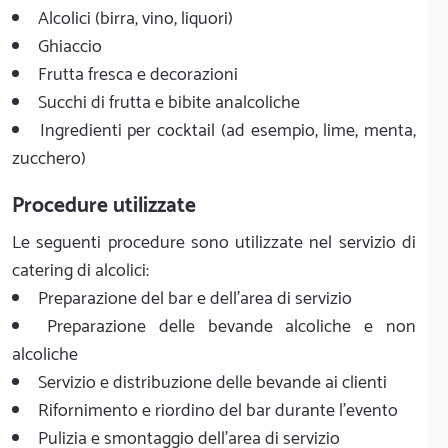
Alcolici (birra, vino, liquori)
Ghiaccio
Frutta fresca e decorazioni
Succhi di frutta e bibite analcoliche
Ingredienti per cocktail (ad esempio, lime, menta,
zucchero)
Procedure utilizzate
Le seguenti procedure sono utilizzate nel servizio di
catering di alcolici:
Preparazione del bar e dell'area di servizio
Preparazione delle bevande alcoliche e non
alcoliche
Servizio e distribuzione delle bevande ai clienti
Rifornimento e riordino del bar durante l'evento
Pulizia e smontaggio dell'area di servizio