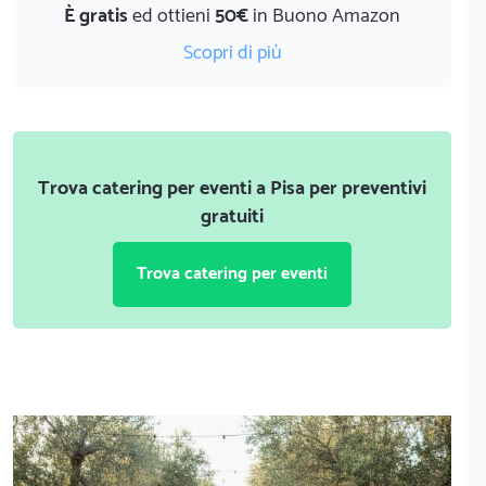
È gratis
ed ottieni
50€
in Buono Amazon
Scopri di più
Trova catering per eventi a Pisa per preventivi
gratuiti
Trova catering per eventi