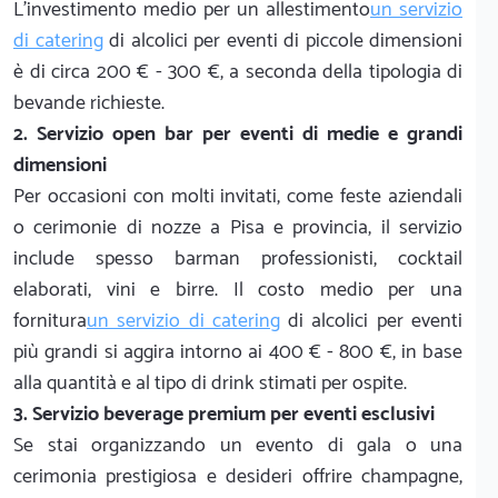
L'investimento medio per un allestimento
un servizio
di catering
di alcolici per eventi di piccole dimensioni
è di circa 200 € - 300 €, a seconda della tipologia di
bevande richieste.
2. Servizio open bar per eventi di medie e grandi
dimensioni
Per occasioni con molti invitati, come feste aziendali
o cerimonie di nozze a Pisa e provincia, il servizio
include spesso barman professionisti, cocktail
elaborati, vini e birre. Il costo medio per una
fornitura
un servizio di catering
di alcolici per eventi
più grandi si aggira intorno ai 400 € - 800 €, in base
alla quantità e al tipo di drink stimati per ospite.
3. Servizio beverage premium per eventi esclusivi
Se stai organizzando un evento di gala o una
cerimonia prestigiosa e desideri offrire champagne,