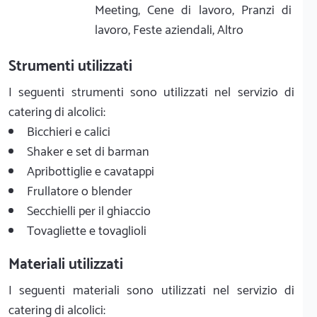
Meeting, Cene di lavoro, Pranzi di
lavoro, Feste aziendali, Altro
Strumenti utilizzati
I seguenti strumenti sono utilizzati nel servizio di
catering di alcolici:
Bicchieri e calici
Shaker e set di barman
Apribottiglie e cavatappi
Frullatore o blender
Secchielli per il ghiaccio
Tovagliette e tovaglioli
Materiali utilizzati
I seguenti materiali sono utilizzati nel servizio di
catering di alcolici: