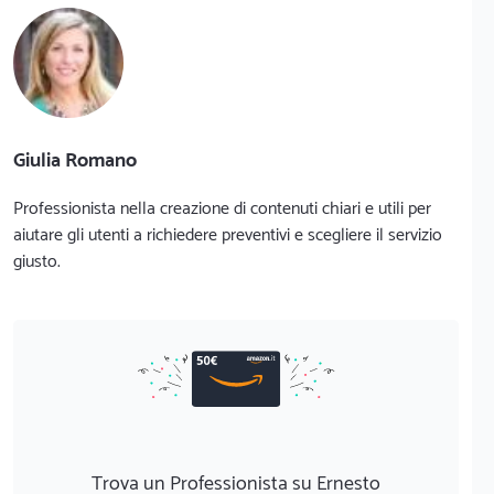
Giulia Romano
Professionista nella creazione di contenuti chiari e utili per
aiutare gli utenti a richiedere preventivi e scegliere il servizio
giusto.
Trova un Professionista su Ernesto