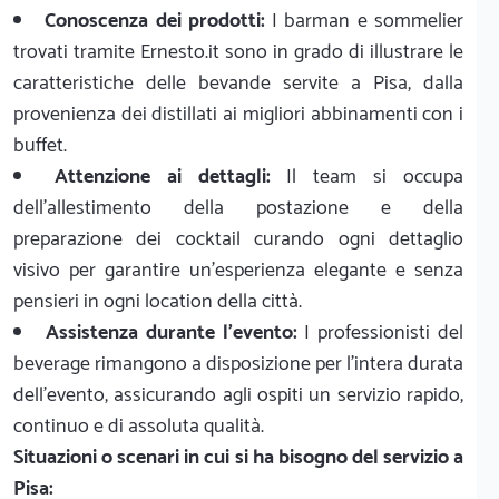
Conoscenza dei prodotti:
I barman e sommelier
trovati tramite Ernesto.it sono in grado di illustrare le
caratteristiche delle bevande servite a Pisa, dalla
provenienza dei distillati ai migliori abbinamenti con i
buffet.
Attenzione ai dettagli:
Il team si occupa
dell'allestimento della postazione e della
preparazione dei cocktail curando ogni dettaglio
visivo per garantire un'esperienza elegante e senza
pensieri in ogni location della città.
Assistenza durante l'evento:
I professionisti del
beverage rimangono a disposizione per l'intera durata
dell'evento, assicurando agli ospiti un servizio rapido,
continuo e di assoluta qualità.
Situazioni o scenari in cui si ha bisogno del servizio a
Pisa: