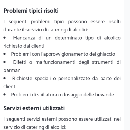
Problemi tipici risolti
I seguenti problemi tipici possono essere risolti
durante il servizio di catering di alcolici:
Mancanza di un determinato tipo di alcolico
richiesto dai clienti
Problemi con l'approvvigionamento del ghiaccio
Difetti o malfunzionamenti degli strumenti di
barman
Richieste speciali o personalizzate da parte dei
clienti
Problemi di spillatura o dosaggio delle bevande
Servizi esterni utilizzati
I seguenti servizi esterni possono essere utilizzati nel
servizio di catering di alcolici: