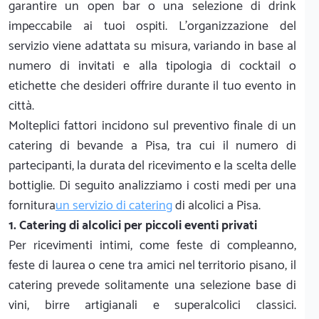
garantire un open bar o una selezione di drink
impeccabile ai tuoi ospiti. L'organizzazione del
servizio viene adattata su misura, variando in base al
numero di invitati e alla tipologia di cocktail o
etichette che desideri offrire durante il tuo evento in
città.
Molteplici fattori incidono sul preventivo finale di un
catering di bevande a Pisa, tra cui il numero di
partecipanti, la durata del ricevimento e la scelta delle
bottiglie. Di seguito analizziamo i costi medi per una
fornitura
un servizio di catering
di alcolici a Pisa.
1. Catering di alcolici per piccoli eventi privati
Per ricevimenti intimi, come feste di compleanno,
feste di laurea o cene tra amici nel territorio pisano, il
catering prevede solitamente una selezione base di
vini, birre artigianali e superalcolici classici.