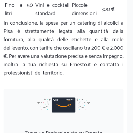
Fino a 50
Vini e cocktail
Piccole
300 €
litri
standard
dimensioni
In conclusione, la spesa per un catering di alcolici a
Pisa è strettamente legata alla quantità della
fornitura, alla qualità delle etichette e alla mole
dell'evento, con tariffe che oscillano tra 200 € e 2.000
€. Per avere una valutazione precisa e senza impegno,
inoltra la tua richiesta su Ernesto.it e contatta i
professionisti del territorio.