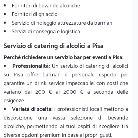
Fornitori di bevande alcoliche
Fornitori di ghiaccio
Servizio di noleggio attrezzature da barman
Servizi di consegna e logistica
Servizio di catering di alcolici a Pisa
Perché richiedere un servizio bar per eventi a Pisa:
Professionalità:
Un servizio di catering di alcolici
su Pisa offre barman e personale esperto per
garantire un drink service impeccabile, con costi che
variano dai 200 € ai 2000 € a seconda delle
esigenze.
Varietà di scelta:
I professionisti locali mettono a
disposizione una vasta selezione di bevande
alcoliche, permettendo ai tuoi ospiti di scegliere tra
diverse opzioni premium in base ai propri gusti.