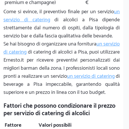
premium e champagne)
€
Come si evince, il preventivo finale per un servizio
un
servizio di catering
di alcolici a Pisa dipende
strettamente dal numero di ospiti, dalla tipologia di
servizio bar e dalla fascia qualitativa delle bevande.
Se hai bisogno di organizzare una fornitura
un servizio
di catering
di catering di alcolici a Pisa, puoi utilizzare
Ernesto.it per ricevere preventivi personalizzati dai
migliori barman della zona. I professionisti locali sono
pronti a realizzare un servizio
un servizio di catering
di
beverage a Pisa impeccabile, garantendo qualità
superiore e un prezzo in linea con il tuo budget.
Fattori che possono condizionare il prezzo
per servizio di catering di alcolici
Fattore
Valori possibili