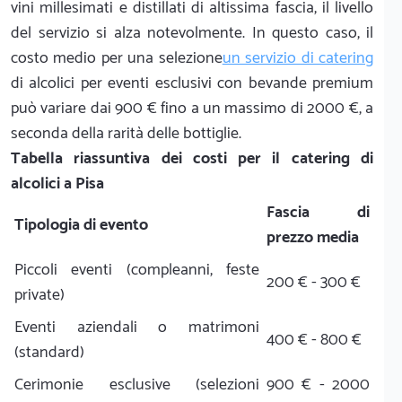
vini millesimati e distillati di altissima fascia, il livello
del servizio si alza notevolmente. In questo caso, il
costo medio per una selezione
un servizio di catering
di alcolici per eventi esclusivi con bevande premium
può variare dai 900 € fino a un massimo di 2000 €, a
seconda della rarità delle bottiglie.
Tabella riassuntiva dei costi per il catering di
alcolici a Pisa
Fascia di
Tipologia di evento
prezzo media
Piccoli eventi (compleanni, feste
200 € - 300 €
private)
Eventi aziendali o matrimoni
400 € - 800 €
(standard)
Cerimonie esclusive (selezioni
900 € - 2000