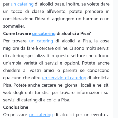
per
un catering
di alcolici base. Inoltre, se volete dare
un tocco di classe all'evento, potete prendere in
considerazione l'idea di aggiungere un barman o un
sommelier.
Come trovare
un catering
di alcolici a Pisa?
Per trovare
un catering
di alcolici a Pisa, la cosa
migliore da fare è cercare online. Ci sono molti servizi
di catering specializzati in questo settore che offrono
un'ampia varietà di servizi e opzioni. Potete anche
chiedere ai vostri amici o parenti se conoscono
qualcuno che offre
un servizio di catering
di alcolici a
Pisa. Potete anche cercare nei giornali locali e nei siti
web degli enti turistici per trovare informazioni sui
servizi di catering di alcolici a Pisa.
Conclusione
Organizzare
un catering
di alcolici per un evento a