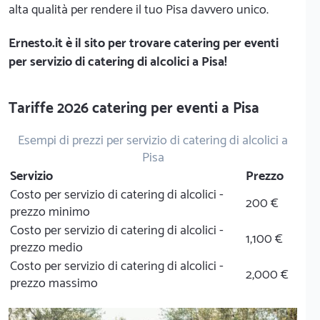
alta qualità per rendere il tuo Pisa davvero unico.
Ernesto.it
è il sito per trovare catering per eventi
per servizio di catering di alcolici a Pisa!
Tariffe 2026 catering per eventi a Pisa
Esempi di prezzi per servizio di catering di alcolici a
Pisa
Servizio
Prezzo
Costo per servizio di catering di alcolici -
200 €
prezzo minimo
Costo per servizio di catering di alcolici -
1,100 €
prezzo medio
Costo per servizio di catering di alcolici -
2,000 €
prezzo massimo