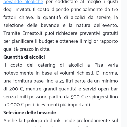
bevande alcoliche
per soddisfare al meglio i gusti
degli invitati. Il costo dipende principalmente da tre
fattori chiave: la quantità di alcolici da servire, la
selezione delle bevande e la natura dell'evento.
Tramite Ernesto.it puoi richiedere preventivi gratuiti
per pianificare il budget e ottenere il miglior rapporto
qualità-prezzo in città.
Quantità di alcolici
Il costo del catering di alcolici a Pisa varia
notevolmente in base ai volumi richiesti. Di norma,
una fornitura base fino a 25 litri parte da un minimo
di 200 €, mentre grandi quantità e servizi open bar
senza limiti possono partire da 500 € e spingersi fino
a 2.000 € per i ricevimenti più importanti.
Selezione delle bevande
Anche la tipologia di drink incide profondamente sul