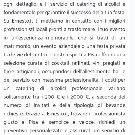
ogni dettaglio, e il servizio di catering di alcolici è
fondamentale per garantire il successo della tua festa.
Su Ernesto.it ti mettiamo in contatto con i migliori
professionisti locali pronti a trasformare il tuo evento
in un’esperienza memorabile, che si tratti di un
matrimonio, un evento aziendale o una festa privata
tra le vie del centro. I nostri esperti a Pisa offrono una
selezione curata di cocktail raffinati, vini pregiati e
birre artigianali, occupandosi dell'allestimento bar e
del servizio con massima professionalità. I costi per
un catering di alcolici professionale variano
solitamente tra i 200 € e i 2000 €, a seconda del
numero di invitati e della tipologia di bevande
richieste. Grazie a Ernesto.it, trovare il professionista
giusto a Pisa è semplice e veloce: richiedi un
preventivo personalizzato e assicurati un servizio di