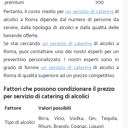
premium
700
Pertanto, il costo medio per
un servizio di catering
di
alcolici a Roma dipende dal numero di persone da
servire, dalla tipologia di alcolici e dalla qualità delle
bevande offerte.
Se stai cercando
un servizio di catering
di alcolici a
Roma, puoi contattare uno dei nostri esperti per un
preventivo personalizzato. I nostri esperti sono in
grado di fornire
un servizio di catering
di alcolici a
Roma di qualità superiore ad un prezzo competitivo.
Fattori che possono condizionare il prezzo
per servizio di catering di alcolici
Fattore
Valori possibili
Birra, Vino, Vodka, Gin, Tequila,
Tipo di alcolici
Rhum, Brandy, Cognac, Liquori