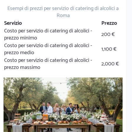
Esempi di prezzi per servizio di catering di alcolici a
Roma
Servizio
Prezzo
Costo per servizio di catering di alcolici -
200 €
prezzo minimo
Costo per servizio di catering di alcolici -
1,100 €
prezzo medio
Costo per servizio di catering di alcolici -
2,000 €
prezzo massimo