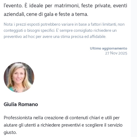
l'evento. È ideale per matrimoni, feste private, eventi
aziendali, cene di gala e feste a tema.
Nota: i prezzi esposti potrebbero variare in base a fattori limitanti, non
conteggiati o bisogni specifici. E' sempre consigliato richiedere un
preventivo ad hoc per avere una stima precisa ed affidabile.
Ultimo aggiornamento
27 Nov 2025
Giulia Romano
Professionista nella creazione di contenuti chiari e utili per
aiutare gli utenti a richiedere preventivi e scegliere il servizio
giusto.