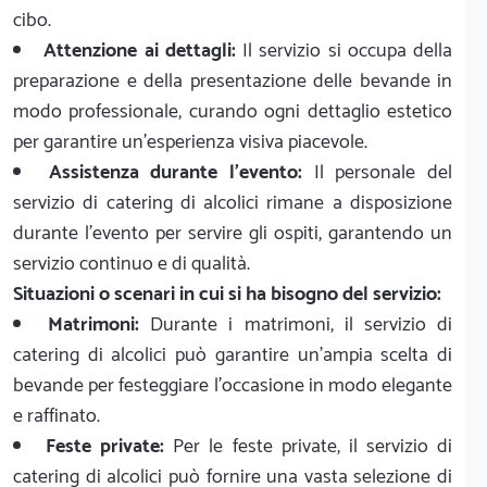
cibo.
Attenzione ai dettagli:
Il servizio si occupa della
preparazione e della presentazione delle bevande in
modo professionale, curando ogni dettaglio estetico
per garantire un'esperienza visiva piacevole.
Assistenza durante l'evento:
Il personale del
servizio di catering di alcolici rimane a disposizione
durante l'evento per servire gli ospiti, garantendo un
servizio continuo e di qualità.
Situazioni o scenari in cui si ha bisogno del servizio:
Matrimoni:
Durante i matrimoni, il servizio di
catering di alcolici può garantire un'ampia scelta di
bevande per festeggiare l'occasione in modo elegante
e raffinato.
Feste private:
Per le feste private, il servizio di
catering di alcolici può fornire una vasta selezione di