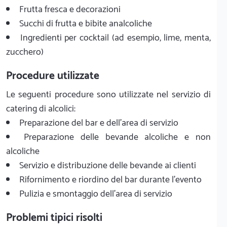
Frutta fresca e decorazioni
Succhi di frutta e bibite analcoliche
Ingredienti per cocktail (ad esempio, lime, menta,
zucchero)
Procedure utilizzate
Le seguenti procedure sono utilizzate nel servizio di
catering di alcolici:
Preparazione del bar e dell'area di servizio
Preparazione delle bevande alcoliche e non
alcoliche
Servizio e distribuzione delle bevande ai clienti
Rifornimento e riordino del bar durante l'evento
Pulizia e smontaggio dell'area di servizio
Problemi tipici risolti