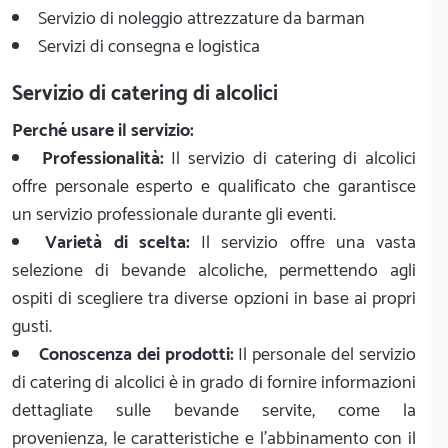
Servizio di noleggio attrezzature da barman
Servizi di consegna e logistica
Servizio di catering di alcolici
Perché usare il servizio:
Professionalità:
Il servizio di catering di alcolici
offre personale esperto e qualificato che garantisce
un servizio professionale durante gli eventi.
Varietà di scelta:
Il servizio offre una vasta
selezione di bevande alcoliche, permettendo agli
ospiti di scegliere tra diverse opzioni in base ai propri
gusti.
Conoscenza dei prodotti:
Il personale del servizio
di catering di alcolici è in grado di fornire informazioni
dettagliate sulle bevande servite, come la
provenienza, le caratteristiche e l'abbinamento con il