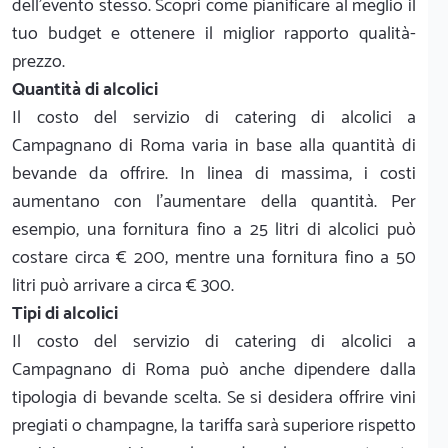
dell'evento stesso. Scopri come pianificare al meglio il
tuo budget e ottenere il miglior rapporto qualità-
prezzo.
Quantità di alcolici
Il costo del servizio di catering di alcolici a
Campagnano di Roma varia in base alla quantità di
bevande da offrire. In linea di massima, i costi
aumentano con l'aumentare della quantità. Per
esempio, una fornitura fino a 25 litri di alcolici può
costare circa € 200, mentre una fornitura fino a 50
litri può arrivare a circa € 300.
Tipi di alcolici
Il costo del servizio di catering di alcolici a
Campagnano di Roma può anche dipendere dalla
tipologia di bevande scelta. Se si desidera offrire vini
pregiati o champagne, la tariffa sarà superiore rispetto