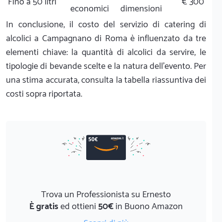
Fino a 50 litri
€ 300
economici
dimensioni
In conclusione, il costo del servizio di catering di
alcolici a Campagnano di Roma è influenzato da tre
elementi chiave: la quantità di alcolici da servire, le
tipologie di bevande scelte e la natura dell'evento. Per
una stima accurata, consulta la tabella riassuntiva dei
costi sopra riportata.
Trova un Professionista su Ernesto
È gratis
ed ottieni
50€
in Buono Amazon