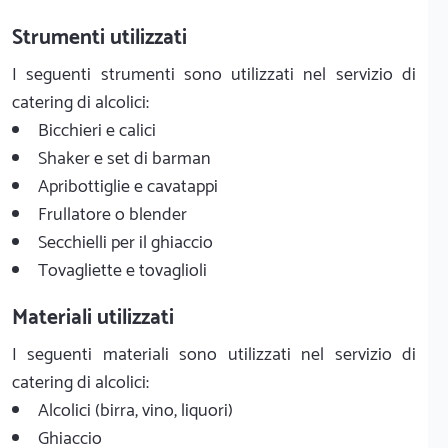
Strumenti utilizzati
I seguenti strumenti sono utilizzati nel servizio di
catering di alcolici:
Bicchieri e calici
Shaker e set di barman
Apribottiglie e cavatappi
Frullatore o blender
Secchielli per il ghiaccio
Tovagliette e tovaglioli
Materiali utilizzati
I seguenti materiali sono utilizzati nel servizio di
catering di alcolici:
Alcolici (birra, vino, liquori)
Ghiaccio