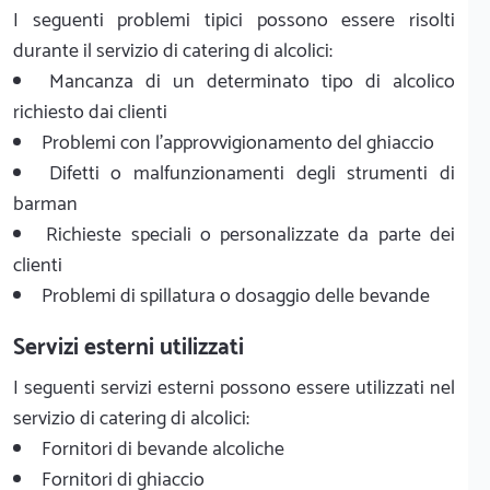
I seguenti problemi tipici possono essere risolti
durante il servizio di catering di alcolici:
Mancanza di un determinato tipo di alcolico
richiesto dai clienti
Problemi con l'approvvigionamento del ghiaccio
Difetti o malfunzionamenti degli strumenti di
barman
Richieste speciali o personalizzate da parte dei
clienti
Problemi di spillatura o dosaggio delle bevande
Servizi esterni utilizzati
I seguenti servizi esterni possono essere utilizzati nel
servizio di catering di alcolici:
Fornitori di bevande alcoliche
Fornitori di ghiaccio