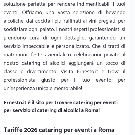
soluzione perfetta per rendere indimenticabili i tuoi
eventi! Offriamo una vasta selezione di bevande
alcoliche, dai cocktail più raffinati ai vini pregiati, per
soddisfare ogni palato. I nostri esperti professionisti si
prendono cura di ogni dettaglio, garantendo un
servizio impeccabile e personalizzato. Che si tratti di
matrimoni, feste aziendali o celebrazioni private, il
nostro catering di alcolici aggiungerà un tocco di
classe e divertimento. Visita Ernesto.it e trova il
professionista giusto per il tuo evento, per
un'esperienza unica e memorabile!
Ernesto.it
è il sito per trovare catering per eventi
per servizio di catering di alcolici a Roma!
Tariffe 2026 catering per eventi a Roma