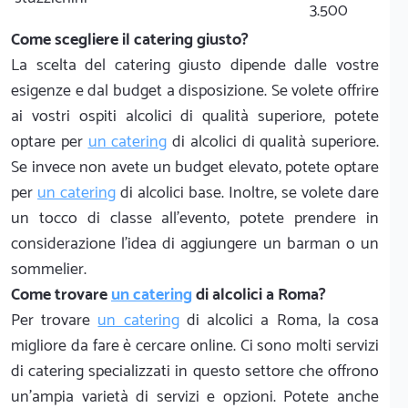
3.500
Come scegliere il catering giusto?
La scelta del catering giusto dipende dalle vostre
esigenze e dal budget a disposizione. Se volete offrire
ai vostri ospiti alcolici di qualità superiore, potete
optare per
un catering
di alcolici di qualità superiore.
Se invece non avete un budget elevato, potete optare
per
un catering
di alcolici base. Inoltre, se volete dare
un tocco di classe all'evento, potete prendere in
considerazione l'idea di aggiungere un barman o un
sommelier.
Come trovare
un catering
di alcolici a Roma?
Per trovare
un catering
di alcolici a Roma, la cosa
migliore da fare è cercare online. Ci sono molti servizi
di catering specializzati in questo settore che offrono
un'ampia varietà di servizi e opzioni. Potete anche