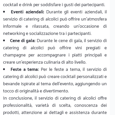
cocktail e drink per soddisfare i gusti dei partecipanti.
Eventi aziendali:
Durante gli eventi aziendali, il
servizio di catering di alcolici può offrire un'atmosfera
informale e rilassata, creando un'occasione di
networking e socializzazione tra i partecipanti.
Cene di gala:
Durante le cene di gala, il servizio di
catering di alcolici può offrire vini pregiati e
champagne per accompagnare i piatti principali e
creare un'esperienza culinaria di alto livello.
Feste a tema:
Per le feste a tema, il servizio di
catering di alcolici può creare cocktail personalizzati e
bevande ispirate al tema dell'evento, aggiungendo un
tocco di originalità e divertimento.
In conclusione, il servizio di catering di alcolici offre
professionalità, varietà di scelta, conoscenza dei
prodotti, attenzione ai dettagli e assistenza durante