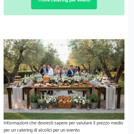
Trova catering per eventi
Informazioni che dovresti sapere per valutare il prezzo medio
per un catering di alcolici per un evento