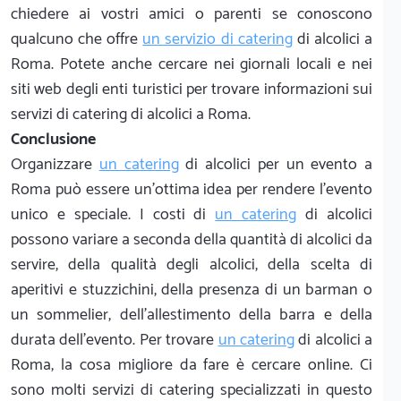
chiedere ai vostri amici o parenti se conoscono
qualcuno che offre
un servizio di catering
di alcolici a
Roma. Potete anche cercare nei giornali locali e nei
siti web degli enti turistici per trovare informazioni sui
servizi di catering di alcolici a Roma.
Conclusione
Organizzare
un catering
di alcolici per un evento a
Roma può essere un'ottima idea per rendere l'evento
unico e speciale. I costi di
un catering
di alcolici
possono variare a seconda della quantità di alcolici da
servire, della qualità degli alcolici, della scelta di
aperitivi e stuzzichini, della presenza di un barman o
un sommelier, dell'allestimento della barra e della
durata dell'evento. Per trovare
un catering
di alcolici a
Roma, la cosa migliore da fare è cercare online. Ci
sono molti servizi di catering specializzati in questo