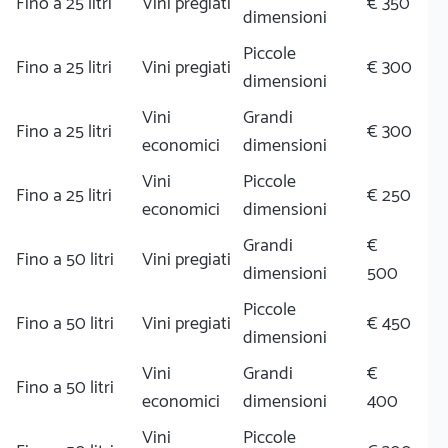
Fino a 25 litri
Vini pregiati
€ 350
dimensioni
Piccole
Fino a 25 litri
Vini pregiati
€ 300
dimensioni
Vini
Grandi
Fino a 25 litri
€ 300
economici
dimensioni
Vini
Piccole
Fino a 25 litri
€ 250
economici
dimensioni
Grandi
€
Fino a 50 litri
Vini pregiati
dimensioni
500
Piccole
Fino a 50 litri
Vini pregiati
€ 450
dimensioni
Vini
Grandi
€
Fino a 50 litri
economici
dimensioni
400
Vini
Piccole