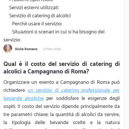
Servizi esterni utilizzati
Servizio di catering di alcolici
Perché usare il servizio:
Situazioni o scenari in cui si ha bisogno del
servizio:
Giulia Romano
27 Nov 2025
Qual è il costo del servizio di catering di
alcolici a Campagnano di Roma?
Organizzare un evento a Campagnano di Roma può
richiedere
un servizio di catering professionale per
bevande alcoliche
per soddisfare le esigenze degli
ospiti. Il costo del servizio dipende principalmente da
tre parametri chiave: la quantità di alcolici da servire,
la tipologia delle bevande scelte e la natura