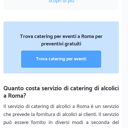
Scopri di più
Trova catering per eventi a Roma per
preventivi gratuiti
Trova catering per eventi
Quanto costa servizio di catering di alcolici
a Roma?
Il servizio di catering di alcolici a Roma è un servizio
che prevede la fornitura di alcolici ai clienti. Il servizio
può essere fornito in diversi modi a seconda del