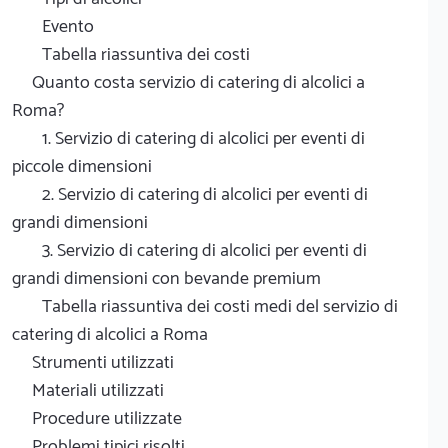
Evento
Tabella riassuntiva dei costi
Quanto costa servizio di catering di alcolici a
Roma?
1. Servizio di catering di alcolici per eventi di
piccole dimensioni
2. Servizio di catering di alcolici per eventi di
grandi dimensioni
3. Servizio di catering di alcolici per eventi di
grandi dimensioni con bevande premium
Tabella riassuntiva dei costi medi del servizio di
catering di alcolici a Roma
Strumenti utilizzati
Materiali utilizzati
Procedure utilizzate
Problemi tipici risolti