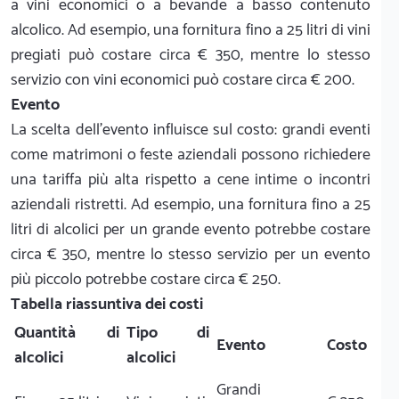
a vini economici o a bevande a basso contenuto
alcolico. Ad esempio, una fornitura fino a 25 litri di vini
pregiati può costare circa € 350, mentre lo stesso
servizio con vini economici può costare circa € 200.
Evento
La scelta dell'evento influisce sul costo: grandi eventi
come matrimoni o feste aziendali possono richiedere
una tariffa più alta rispetto a cene intime o incontri
aziendali ristretti. Ad esempio, una fornitura fino a 25
litri di alcolici per un grande evento potrebbe costare
circa € 350, mentre lo stesso servizio per un evento
più piccolo potrebbe costare circa € 250.
Tabella riassuntiva dei costi
Quantità di
Tipo di
Evento
Costo
alcolici
alcolici
Grandi