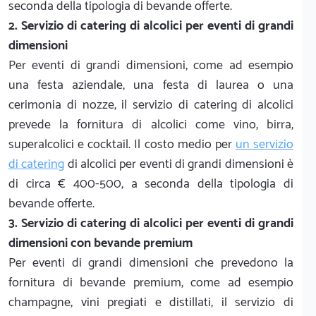
seconda della tipologia di bevande offerte.
2. Servizio di catering di alcolici per eventi di grandi
dimensioni
Per eventi di grandi dimensioni, come ad esempio
una festa aziendale, una festa di laurea o una
cerimonia di nozze, il servizio di catering di alcolici
prevede la fornitura di alcolici come vino, birra,
superalcolici e cocktail. Il costo medio per
un servizio
di catering
di alcolici per eventi di grandi dimensioni è
di circa € 400-500, a seconda della tipologia di
bevande offerte.
3. Servizio di catering di alcolici per eventi di grandi
dimensioni con bevande premium
Per eventi di grandi dimensioni che prevedono la
fornitura di bevande premium, come ad esempio
champagne, vini pregiati e distillati, il servizio di