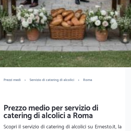
È completamente gratuito
Trova catering per eventi
Prezzi medi
>
Servizio di catering di alcolici
>
Roma
Prezzo medio per servizio di
catering di alcolici a Roma
Scopri il servizio di catering di alcolici su Ernesto.it, la