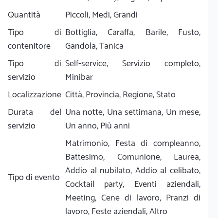
Quantità
Piccoli, Medi, Grandi
Tipo di
Bottiglia, Caraffa, Barile, Fusto,
contenitore
Gandola, Tanica
Tipo di
Self-service, Servizio completo,
servizio
Minibar
Localizzazione
Città, Provincia, Regione, Stato
Durata del
Una notte, Una settimana, Un mese,
servizio
Un anno, Più anni
Matrimonio, Festa di compleanno,
Battesimo, Comunione, Laurea,
Addio al nubilato, Addio al celibato,
Tipo di evento
Cocktail party, Eventi aziendali,
Meeting, Cene di lavoro, Pranzi di
lavoro, Feste aziendali, Altro