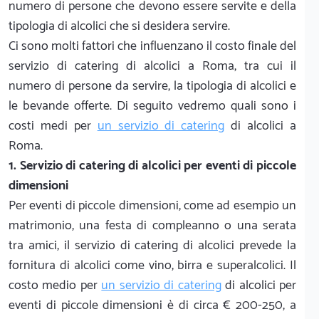
numero di persone che devono essere servite e della
tipologia di alcolici che si desidera servire.
Ci sono molti fattori che influenzano il costo finale del
servizio di catering di alcolici a Roma, tra cui il
numero di persone da servire, la tipologia di alcolici e
le bevande offerte. Di seguito vedremo quali sono i
costi medi per
un servizio di catering
di alcolici a
Roma.
1. Servizio di catering di alcolici per eventi di piccole
dimensioni
Per eventi di piccole dimensioni, come ad esempio un
matrimonio, una festa di compleanno o una serata
tra amici, il servizio di catering di alcolici prevede la
fornitura di alcolici come vino, birra e superalcolici. Il
costo medio per
un servizio di catering
di alcolici per
eventi di piccole dimensioni è di circa € 200-250, a