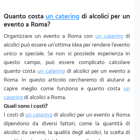
Quanto costa
un catering
di alcolici per un
evento a Roma?
Organizzare un evento a Roma con
un catering
di
alcolici può essere un'ottima idea per rendere l'evento
unico e speciale. Se non si possiede esperienza in
questo campo, può essere complicato calcolare
quanto costa
un catering
di alcolici per un evento a
Roma. In questo articolo cercheremo di aiutarvi a
capire meglio come funziona e quanto costa
un
catering
di alcolici a Roma.
Quali sono i costi?
I costi di
un catering
di alcolici per un evento a Roma
dipendono da diversi fattori, come la quantità di
alcolici da servire, la qualità degli alcolici, la scelta di