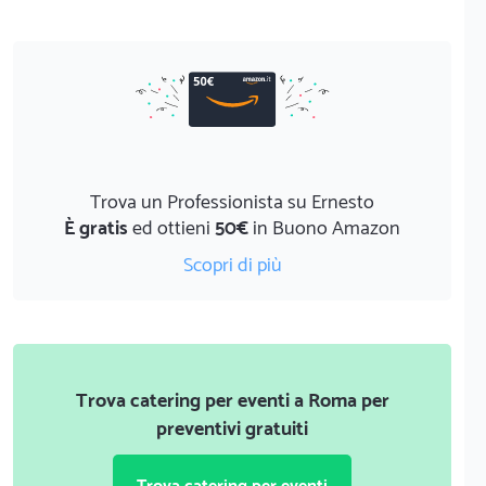
Trova un Professionista su Ernesto
È gratis
ed ottieni
50€
in Buono Amazon
Scopri di più
Trova catering per eventi a Roma per
preventivi gratuiti