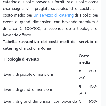
catering di alcolici prevede la fornitura di alcolici come
champagne, vini pregiati, superalcolici e cocktail. Il
costo medio per
un servizio di catering
di alcolici per
eventi di grandi dimensioni con bevande premium è
di circa € 600-700, a seconda della tipologia di
bevande offerte.
Tabella riassuntiva dei costi medi del servizio di
catering di alcolici a Roma
Costo
Tipologia di evento
medio
€ 200-
Eventi di piccole dimensioni
250
€ 400-
Eventi di grandi dimensioni
500
Eventi di grandi dimensioni con bevande
€ 600-