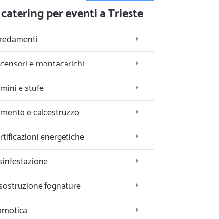
catering per eventi a Trieste
redamenti
censori e montacarichi
mini e stufe
mento e calcestruzzo
rtificazioni energetiche
sinfestazione
sostruzione fognature
omotica