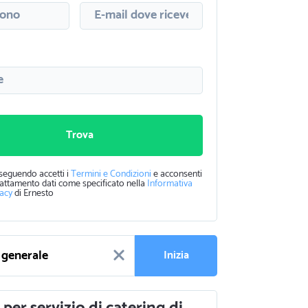
Trova
seguendo accetti i
Termini e Condizioni
e acconsenti
rattamento dati come specificato nella
Informativa
vacy
di Ernesto
Inizia