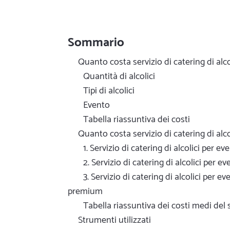
Sommario
Quanto costa servizio di catering di alco
Quantità di alcolici
Tipi di alcolici
Evento
Tabella riassuntiva dei costi
Quanto costa servizio di catering di alco
1. Servizio di catering di alcolici per e
2. Servizio di catering di alcolici per e
3. Servizio di catering di alcolici per
premium
Tabella riassuntiva dei costi medi del se
Strumenti utilizzati