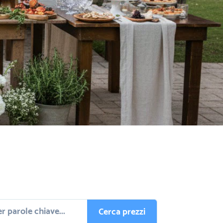
Cerca prezzi