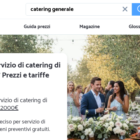
Guida prezzi
Magazine
Gloss
izio di catering di
? Prezzi e tariffe
vizio di catering di
 2000€
eciso per servizio di
eni preventivi gratuiti.