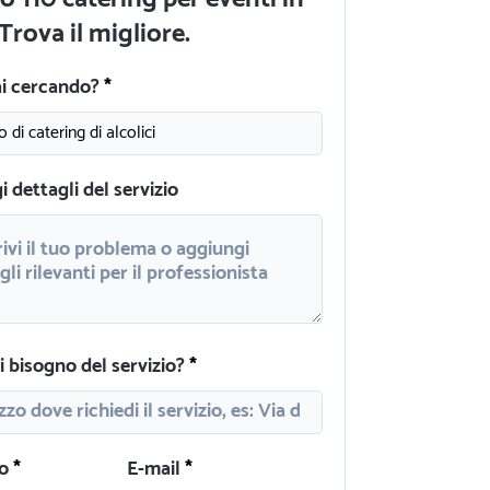
Trova il migliore.
ai cercando?
 dettagli del servizio
 bisogno del servizio?
o
E-mail