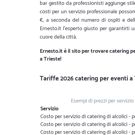
bar gestito da professionisti aggiunge stile
costi per un servizio professionale poss
€, a seconda del numero di ospiti e dell
Ernesto.it l'esperto giusto per garantirti
cuore della città.
Ernesto.it
è il sito per trovare catering pe
a Trieste!
Tariffe 2026 catering per eventi a 
Esempi di prezzi per servizio 
Servizio
Costo per servizio di catering di alcolici 
Costo per servizio di catering di alcolici -
Costo per servizio di catering di alcolici 