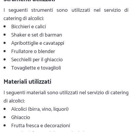
I seguenti strumenti sono utilizzati nel servizio di
catering di alcolici:
Bicchieri e calici
Shaker e set di barman
Apribottiglie e cavatappi
Frullatore o blender
Secchielli per il ghiaccio
Tovagliette e tovaglioli
Materiali utilizzati
I seguenti materiali sono utilizzati nel servizio di catering
di alcolici:
Alcolici (birra, vino, liquori)
Ghiaccio
Frutta fresca e decorazioni