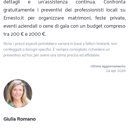
dettagli e un'assistenza continua. Confronta
gratuitamente i preventivi dei professionisti locali su
Ernesto.it per organizzare matrimoni, feste private,
eventi aziendali o cene di gala con un budget compreso
tra 200 € e 2000 €.
Nota: i prezzi esposti potrebbero variare in base a fattori limitanti, non
conteggiati o bisogni specifici. E' sempre consigliato richiedere un
preventivo ad hoc per avere una stima precisa ed affidabile.
Ultimo aggiornamento
24 apr 2026
Giulia Romano