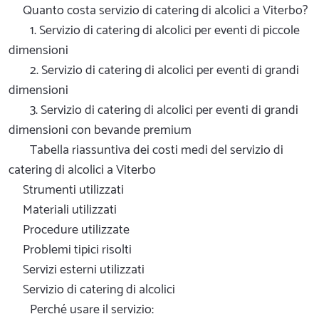
Quanto costa servizio di catering di alcolici a Viterbo?
1. Servizio di catering di alcolici per eventi di piccole
dimensioni
2. Servizio di catering di alcolici per eventi di grandi
dimensioni
3. Servizio di catering di alcolici per eventi di grandi
dimensioni con bevande premium
Tabella riassuntiva dei costi medi del servizio di
catering di alcolici a Viterbo
Strumenti utilizzati
Materiali utilizzati
Procedure utilizzate
Problemi tipici risolti
Servizi esterni utilizzati
Servizio di catering di alcolici
Perché usare il servizio: