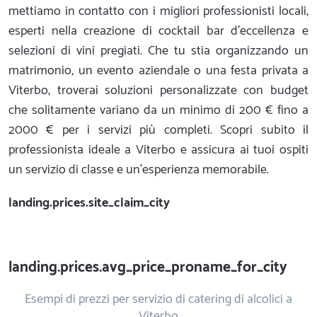
mettiamo in contatto con i migliori professionisti locali,
esperti nella creazione di cocktail bar d'eccellenza e
selezioni di vini pregiati. Che tu stia organizzando un
matrimonio, un evento aziendale o una festa privata a
Viterbo, troverai soluzioni personalizzate con budget
che solitamente variano da un minimo di 200 € fino a
2000 € per i servizi più completi. Scopri subito il
professionista ideale a Viterbo e assicura ai tuoi ospiti
un servizio di classe e un'esperienza memorabile.
landing.prices.site_claim_city
landing.prices.avg_price_proname_for_city
Esempi di prezzi per servizio di catering di alcolici a
Viterbo