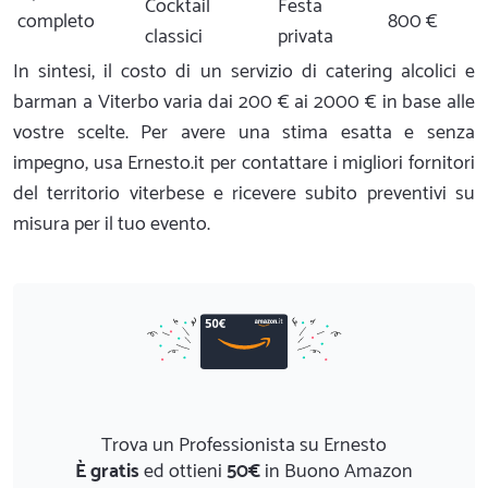
Cocktail
Festa
completo
800 €
classici
privata
In sintesi, il costo di un servizio di catering alcolici e
barman a Viterbo varia dai 200 € ai 2000 € in base alle
vostre scelte. Per avere una stima esatta e senza
impegno, usa Ernesto.it per contattare i migliori fornitori
del territorio viterbese e ricevere subito preventivi su
misura per il tuo evento.
Trova un Professionista su Ernesto
È gratis
ed ottieni
50€
in Buono Amazon