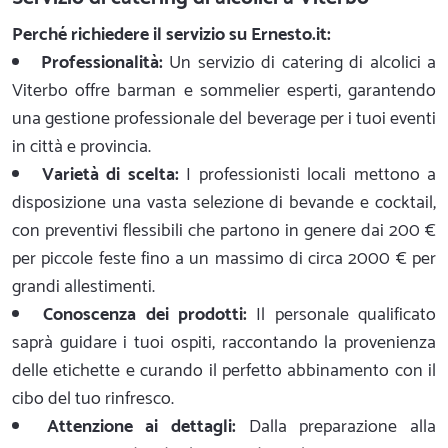
Perché richiedere il servizio su Ernesto.it:
Professionalità:
Un servizio di catering di alcolici a
Viterbo offre barman e sommelier esperti, garantendo
una gestione professionale del beverage per i tuoi eventi
in città e provincia.
Varietà di scelta:
I professionisti locali mettono a
disposizione una vasta selezione di bevande e cocktail,
con preventivi flessibili che partono in genere dai 200 €
per piccole feste fino a un massimo di circa 2000 € per
grandi allestimenti.
Conoscenza dei prodotti:
Il personale qualificato
saprà guidare i tuoi ospiti, raccontando la provenienza
delle etichette e curando il perfetto abbinamento con il
cibo del tuo rinfresco.
Attenzione ai dettagli:
Dalla preparazione alla