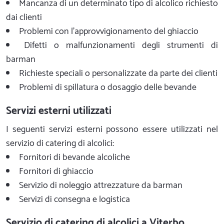
Mancanza di un determinato tipo di alcolico richiesto
dai clienti
Problemi con l'approvvigionamento del ghiaccio
Difetti o malfunzionamenti degli strumenti di
barman
Richieste speciali o personalizzate da parte dei clienti
Problemi di spillatura o dosaggio delle bevande
Servizi esterni utilizzati
I seguenti servizi esterni possono essere utilizzati nel
servizio di catering di alcolici:
Fornitori di bevande alcoliche
Fornitori di ghiaccio
Servizio di noleggio attrezzature da barman
Servizi di consegna e logistica
Servizio di catering di alcolici a Viterbo