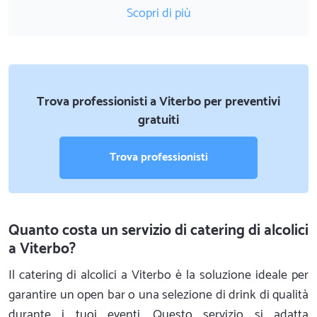
Scopri di più
Trova professionisti a Viterbo per preventivi
gratuiti
Trova professionisti
Quanto costa un servizio di catering di alcolici
a Viterbo?
Il catering di alcolici a Viterbo è la soluzione ideale per
garantire un open bar o una selezione di drink di qualità
durante i tuoi eventi. Questo servizio si adatta