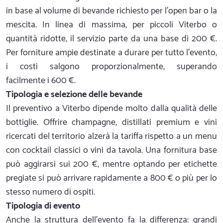
in base al volume di bevande richiesto per l'open bar o la
mescita. In linea di massima, per piccoli Viterbo o
quantità ridotte, il servizio parte da una base di 200 €.
Per forniture ampie destinate a durare per tutto l'evento,
i costi salgono proporzionalmente, superando
facilmente i 600 €.
Tipologia e selezione delle bevande
Il preventivo a Viterbo dipende molto dalla qualità delle
bottiglie. Offrire champagne, distillati premium e vini
ricercati del territorio alzerà la tariffa rispetto a un menu
con cocktail classici o vini da tavola. Una fornitura base
può aggirarsi sui 200 €, mentre optando per etichette
pregiate si può arrivare rapidamente a 800 € o più per lo
stesso numero di ospiti.
Tipologia di evento
Anche la struttura dell'evento fa la differenza: grandi