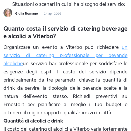
Situazioni o scenari in cui si ha bisogno del servizio:
Giulia Romano
24 apr 2026
Quanto costa il servizio di catering beverage
e alcolici a Viterbo?
Organizzare un evento a Viterbo può richiedere
un
servizio di catering professionale per bevande
alcoliche
un servizio bar professionale per soddisfare le
esigenze degli ospiti. Il costo del servizio dipende
principalmente da tre parametri chiave: la quantità di
drink da servire, la tipologia delle bevande scelte e la
natura dell'evento stesso. Richiedi preventivi su
Ernesto.it per pianificare al meglio il tuo budget e
ottenere il miglior rapporto qualità-prezzo in città.
Quantità di alcolici e drink
Il costo del catering di alcolici a Viterbo varia fortemente