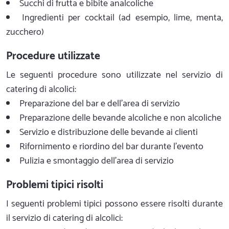
Succhi di frutta e bibite analcoliche
Ingredienti per cocktail (ad esempio, lime, menta,
zucchero)
Procedure utilizzate
Le seguenti procedure sono utilizzate nel servizio di
catering di alcolici:
Preparazione del bar e dell'area di servizio
Preparazione delle bevande alcoliche e non alcoliche
Servizio e distribuzione delle bevande ai clienti
Rifornimento e riordino del bar durante l'evento
Pulizia e smontaggio dell'area di servizio
Problemi tipici risolti
I seguenti problemi tipici possono essere risolti durante
il servizio di catering di alcolici: