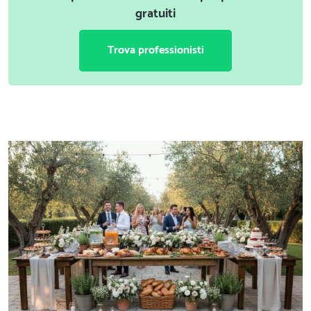
gratuiti
Trova professionisti