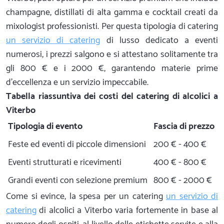
champagne, distillati di alta gamma e cocktail creati da
mixologist professionisti. Per questa tipologia di catering
un servizio di catering
di lusso dedicato a eventi
numerosi, i prezzi salgono e si attestano solitamente tra
gli 800 € e i 2000 €, garantendo materie prime
d'eccellenza e un servizio impeccabile.
Tabella riassuntiva dei costi del catering di alcolici a
Viterbo
Tipologia di evento
Fascia di prezzo
Feste ed eventi di piccole dimensioni
200 € - 400 €
Eventi strutturati e ricevimenti
400 € - 800 €
Grandi eventi con selezione premium
800 € - 2000 €
Come si evince, la spesa per un catering
un servizio di
catering
di alcolici a Viterbo varia fortemente in base al