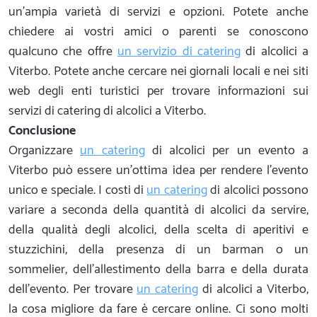
un'ampia varietà di servizi e opzioni. Potete anche
chiedere ai vostri amici o parenti se conoscono
qualcuno che offre
un servizio di catering
di alcolici a
Viterbo. Potete anche cercare nei giornali locali e nei siti
web degli enti turistici per trovare informazioni sui
servizi di catering di alcolici a Viterbo.
Conclusione
Organizzare
un catering
di alcolici per un evento a
Viterbo può essere un'ottima idea per rendere l'evento
unico e speciale. I costi di
un catering
di alcolici possono
variare a seconda della quantità di alcolici da servire,
della qualità degli alcolici, della scelta di aperitivi e
stuzzichini, della presenza di un barman o un
sommelier, dell'allestimento della barra e della durata
dell'evento. Per trovare
un catering
di alcolici a Viterbo,
la cosa migliore da fare è cercare online. Ci sono molti