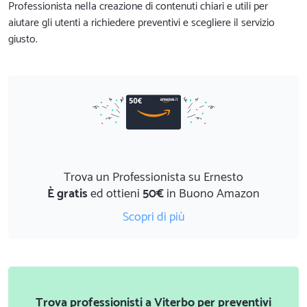
Professionista nella creazione di contenuti chiari e utili per
aiutare gli utenti a richiedere preventivi e scegliere il servizio
giusto.
Trova un Professionista su Ernesto
È gratis
ed ottieni
50€
in Buono Amazon
Scopri di più
Trova professionisti a Viterbo per preventivi