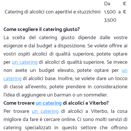
Da €
Catering di alcolici con aperitivi e stuzzichini
1.500 a €
3.500
Come scegliere il catering giusto?
La scelta del catering giusto dipende dalle vostre
esigenze e dal budget a disposizione. Se volete offrire ai
vostri ospiti alcolici di qualità superiore, potete optare
per
un catering
di alcolici di qualità superiore. Se invece
non avete un budget elevato, potete optare per
un
catering
di alcolici base. Inoltre, se volete dare un tocco
di classe all'evento, potete prendere in considerazione
l'idea di aggiungere un barman o un sommelier.
Come trovare
un catering
di alcolici a Viterbo?
Per trovare
un catering
di alcolici a Viterbo, la cosa
migliore da fare è cercare online. Ci sono molti servizi di
catering specializzati in questo settore che offrono