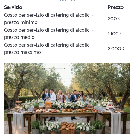
Servizio
Prezzo
Costo per servizio di catering di alcolici -
200 €
prezzo minimo
Costo per servizio di catering di alcolici -
1.100 €
prezzo medio
Costo per servizio di catering di alcolici -
2.000 €
prezzo massimo