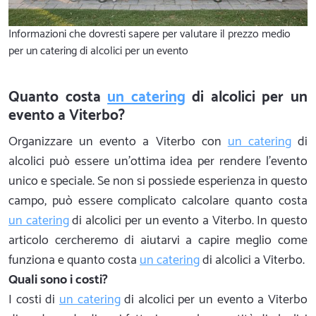
Informazioni che dovresti sapere per valutare il prezzo medio
per un catering di alcolici per un evento
Quanto costa
un catering
di alcolici per un
evento a Viterbo?
Organizzare un evento a Viterbo con
un catering
di
alcolici può essere un'ottima idea per rendere l'evento
unico e speciale. Se non si possiede esperienza in questo
campo, può essere complicato calcolare quanto costa
un catering
di alcolici per un evento a Viterbo. In questo
articolo cercheremo di aiutarvi a capire meglio come
funziona e quanto costa
un catering
di alcolici a Viterbo.
Quali sono i costi?
I costi di
un catering
di alcolici per un evento a Viterbo