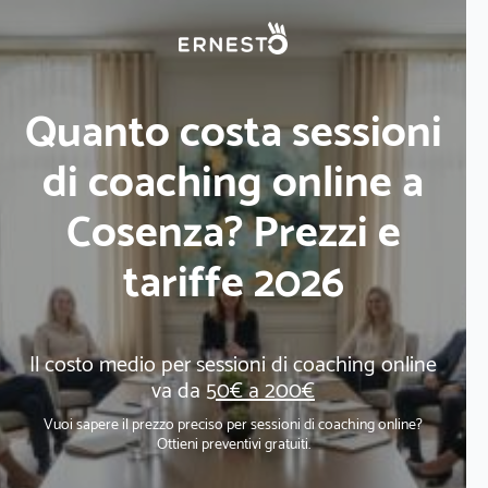
Quanto costa sessioni
di coaching online a
Cosenza? Prezzi e
tariffe 2026
Il costo medio per sessioni di coaching online
va da
50€ a 200€
Vuoi sapere il prezzo preciso per sessioni di coaching online?
Ottieni preventivi gratuiti.