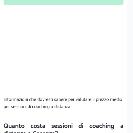
Informazioni che dovresti sapere per valutare il prezzo medio
per sessioni di coaching a distanza
Quanto costa sessioni di coaching a