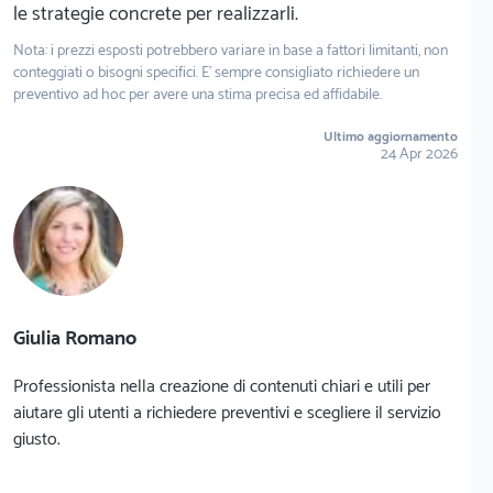
le strategie concrete per realizzarli.
Nota: i prezzi esposti potrebbero variare in base a fattori limitanti, non
conteggiati o bisogni specifici. E' sempre consigliato richiedere un
preventivo ad hoc per avere una stima precisa ed affidabile.
Ultimo aggiornamento
24 Apr 2026
Giulia Romano
Professionista nella creazione di contenuti chiari e utili per
aiutare gli utenti a richiedere preventivi e scegliere il servizio
giusto.