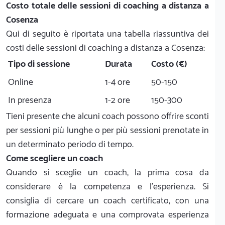
Costo totale delle sessioni di coaching a distanza a
Cosenza
Qui di seguito è riportata una tabella riassuntiva dei
costi delle sessioni di coaching a distanza a Cosenza:
Tipo di sessione
Durata
Costo (€)
Online
1-4 ore
50-150
In presenza
1-2 ore
150-300
Tieni presente che alcuni coach possono offrire sconti
per sessioni più lunghe o per più sessioni prenotate in
un determinato periodo di tempo.
Come scegliere un coach
Quando si sceglie un coach, la prima cosa da
considerare è la competenza e l’esperienza. Si
consiglia di cercare un coach certificato, con una
formazione adeguata e una comprovata esperienza