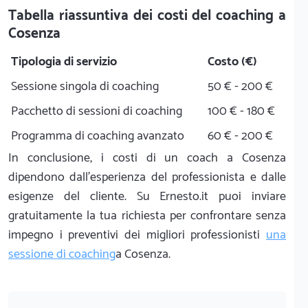
Tabella riassuntiva dei costi del coaching a
Cosenza
Tipologia di servizio
Costo (€)
Sessione singola di coaching
50 € - 200 €
Pacchetto di sessioni di coaching
100 € - 180 €
Programma di coaching avanzato
60 € - 200 €
In conclusione, i costi di un coach a Cosenza
dipendono dall'esperienza del professionista e dalle
esigenze del cliente. Su Ernesto.it puoi inviare
gratuitamente la tua richiesta per confrontare senza
impegno i preventivi dei migliori professionisti
una
sessione di coaching
a Cosenza.