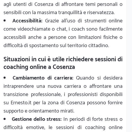
agli utenti di Cosenza di affrontare temi personali o
sensibili con la massima tranquillità e riservatezza.
Accessibilità:
Grazie all'uso di strumenti online
come videochiamate o chat, i coach sono facilmente
accessibili anche a persone con limitazioni fisiche o
difficoltà di spostamento sul territorio cittadino.
Situazioni in cui è utile richiedere sessioni di
coaching online a Cosenza
Cambiamento di carriera:
Quando si desidera
intraprendere una nuova carriera o affrontare una
transizione professionale, i professionisti disponibili
su Ernesto.it per la zona di Cosenza possono fornire
supporto e orientamento mirati.
Gestione dello stress:
In periodi di forte stress o
difficoltà emotive, le sessioni di coaching online