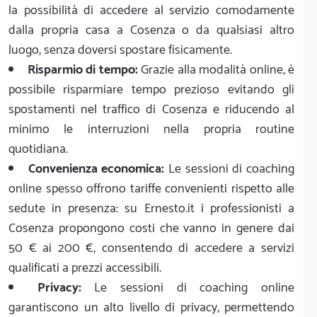
la possibilità di accedere al servizio comodamente
dalla propria casa a Cosenza o da qualsiasi altro
luogo, senza doversi spostare fisicamente.
Risparmio di tempo:
Grazie alla modalità online, è
possibile risparmiare tempo prezioso evitando gli
spostamenti nel traffico di Cosenza e riducendo al
minimo le interruzioni nella propria routine
quotidiana.
Convenienza economica:
Le sessioni di coaching
online spesso offrono tariffe convenienti rispetto alle
sedute in presenza: su Ernesto.it i professionisti a
Cosenza propongono costi che vanno in genere dai
50 € ai 200 €, consentendo di accedere a servizi
qualificati a prezzi accessibili.
Privacy:
Le sessioni di coaching online
garantiscono un alto livello di privacy, permettendo