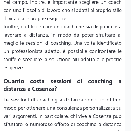
nel campo. Inoltre, è importante scegliere un coach
con una filosofia di lavoro che si adatti al proprio stile
di vita e alle proprie esigenze.
Inoltre, è utile cercare un coach che sia disponibile a
lavorare a distanza, in modo da poter sfruttare al
meglio le sessioni di coaching. Una volta identificato
un professionista adatto, è possibile confrontare le
tariffe e scegliere la soluzione più adatta alle proprie
esigenze.
Quanto costa sessioni di coaching a
distanza a Cosenza?
Le sessioni di coaching a distanza sono un ottimo
modo per ottenere una consulenza personalizzata su
vari argomenti. In particolare, chi vive a Cosenza può
sfruttare le numerose offerte di coaching a distanza