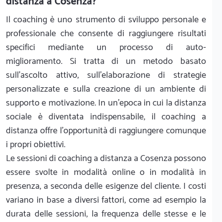
distanza a Cosenza?
Il coaching è uno strumento di sviluppo personale e
professionale che consente di raggiungere risultati
specifici mediante un processo di auto-
miglioramento. Si tratta di un metodo basato
sull’ascolto attivo, sull’elaborazione di strategie
personalizzate e sulla creazione di un ambiente di
supporto e motivazione. In un’epoca in cui la distanza
sociale è diventata indispensabile, il coaching a
distanza offre l’opportunità di raggiungere comunque
i propri obiettivi.
Le sessioni di coaching a distanza a Cosenza possono
essere svolte in modalità online o in modalità in
presenza, a seconda delle esigenze del cliente. I costi
variano in base a diversi fattori, come ad esempio la
durata delle sessioni, la frequenza delle stesse e le