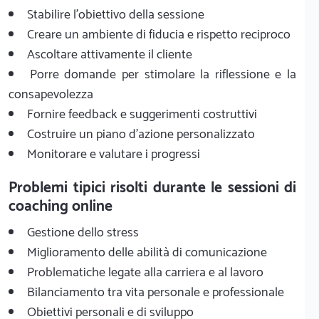
Stabilire l'obiettivo della sessione
Creare un ambiente di fiducia e rispetto reciproco
Ascoltare attivamente il cliente
Porre domande per stimolare la riflessione e la
consapevolezza
Fornire feedback e suggerimenti costruttivi
Costruire un piano d'azione personalizzato
Monitorare e valutare i progressi
Problemi tipici risolti durante le sessioni di
coaching online
Gestione dello stress
Miglioramento delle abilità di comunicazione
Problematiche legate alla carriera e al lavoro
Bilanciamento tra vita personale e professionale
Obiettivi personali e di sviluppo