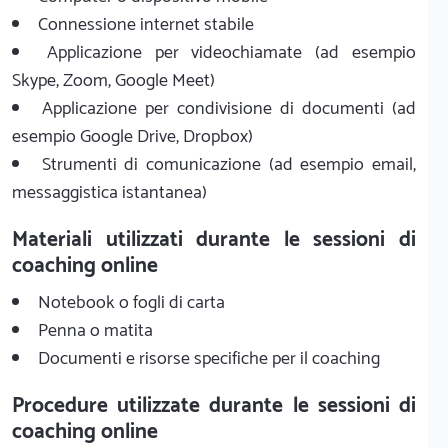
Connessione internet stabile
Applicazione per videochiamate (ad esempio
Skype, Zoom, Google Meet)
Applicazione per condivisione di documenti (ad
esempio Google Drive, Dropbox)
Strumenti di comunicazione (ad esempio email,
messaggistica istantanea)
Materiali utilizzati durante le sessioni di
coaching online
Notebook o fogli di carta
Penna o matita
Documenti e risorse specifiche per il coaching
Procedure utilizzate durante le sessioni di
coaching online