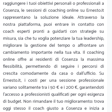
raggiungere i tuoi obiettivi personali o professionali a
Cosenza, le sessioni di coaching online su Ernesto.it
rappresentano la soluzione ideale. Attraverso la
nostra piattaforma, puoi entrare in contatto con
coach esperti pronti a guidarti con strategie su
misura, sia che tu voglia potenziare la tua leadership,
migliorare la gestione del tempo o affrontare un
cambiamento importante nella tua vita. Il coaching
online offre ai residenti di Cosenza la massima
flessibilità, permettendo di seguire i percorsi di
crescita comodamente da casa o dall'ufficio. Su
Ernesto.it, i costi per una sessione professionale
variano solitamente tra i 50 € e i 200 €, garantendoti
l'accesso a professionisti qualificati per ogni esigenza
di budget. Non rimandare il tuo miglioramento: trova
oggi stesso il coach giusto a Cosenza e inizia a