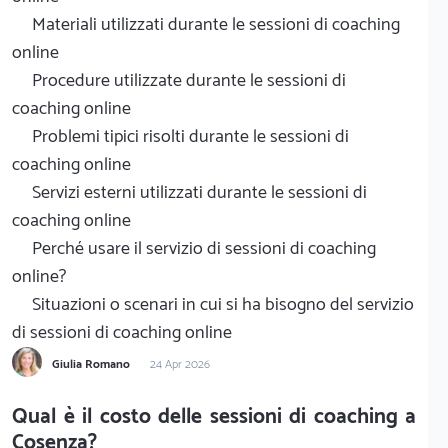
Materiali utilizzati durante le sessioni di coaching
online
Procedure utilizzate durante le sessioni di
coaching online
Problemi tipici risolti durante le sessioni di
coaching online
Servizi esterni utilizzati durante le sessioni di
coaching online
Perché usare il servizio di sessioni di coaching
online?
Situazioni o scenari in cui si ha bisogno del servizio
di sessioni di coaching online
Giulia Romano
24 Apr 2026
Qual è il costo delle sessioni di coaching a
Cosenza?