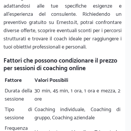
adattandosi alle tue specifiche esigenze e
all'esperienza del consulente. Richiedendo un
preventivo gratuito su Ernesto.it, potrai confrontare
diverse offerte, scoprire eventuali sconti per i percorsi
strutturati e trovare il coach ideale per raggiungere i
tuoi obiettivi professionali e personali.
Fattori che possono condizionare il prezzo
per sessioni di coaching online
Fattore
Valori Possibili
Durata della
30 min, 45 min, 1 ora, 1 ora e mezza, 2
sessione
ore
Tipo di
Coaching individuale, Coaching di
sessione
gruppo, Coaching aziendale
Frequenza