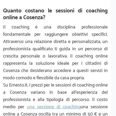
Quanto costano le sessioni di coaching
online a Cosenza?
Il coaching è una disciplina professionale
fondamentale per raggiungere obiettivi specifici.
Attraverso una relazione diretta e personalizzata, un
professionista qualificato ti guida in un percorso di
crescita personale o lavorativa. Il coaching online
rappresenta la soluzione ideale per i cittadini di
Cosenza che desiderano accedere a questi servizi in
modo comodo e flessibile da casa propria.
Su Ernesto.it, i prezzi per le sessioni di coaching online
a Cosenza variano in base all'esperienza del
professionista e alla tipologia di percorso. Il costo
medio per
una sessione di coaching
una sessione
online a Cosenza oscilla tra un minimo di 50 € e un