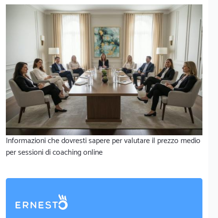
Informazioni che dovresti sapere per valutare il prezzo medio
per sessioni di coaching online