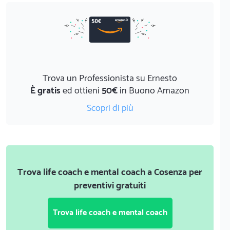
Trova un Professionista su Ernesto
È gratis
ed ottieni
50€
in Buono Amazon
Scopri di più
Trova life coach e mental coach a Cosenza per
preventivi gratuiti
Trova life coach e mental coach