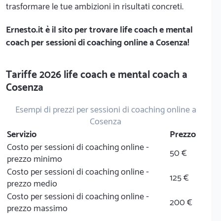
trasformare le tue ambizioni in risultati concreti.
Ernesto.it
è il sito per trovare life coach e mental
coach per sessioni di coaching online a Cosenza!
Tariffe 2026 life coach e mental coach a
Cosenza
Esempi di prezzi per sessioni di coaching online a
Cosenza
Servizio
Prezzo
Costo per sessioni di coaching online -
50 €
prezzo minimo
Costo per sessioni di coaching online -
125 €
prezzo medio
Costo per sessioni di coaching online -
200 €
prezzo massimo