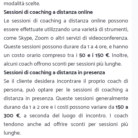
modalità scelte.
Sessioni di coaching a distanza online
Le sessioni di coaching a distanza online possono
essere effettuate utilizzando una varietà di strumenti,
come Skype, Zoom o altri servizi di videoconferenza.
Queste sessioni possono durare da 1 a 4 ore, e hanno
un costo orario compreso tra i
50 e i 150 €
. Inoltre,
alcuni coach offrono sconti per sessioni più lunghe.
Sessioni di coaching a distanza in presenza
Se il cliente desidera incontrare il proprio coach di
persona, può optare per le sessioni di coaching a
distanza in presenza. Queste sessioni generalmente
durano da 1 a 2 ore e i costi possono variare da
150 a
300 €
, a seconda del luogo di incontro. I coach
tendono anche ad offrire sconti per sessioni più
lunghe.