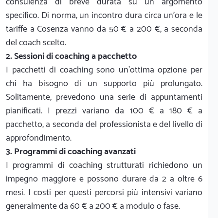
consulenza di breve durata su un argomento
specifico. Di norma, un incontro dura circa un'ora e le
tariffe a Cosenza vanno da 50 € a 200 €, a seconda
del coach scelto.
2. Sessioni di coaching a pacchetto
I pacchetti di coaching sono un'ottima opzione per
chi ha bisogno di un supporto più prolungato.
Solitamente, prevedono una serie di appuntamenti
pianificati. I prezzi variano da 100 € a 180 € a
pacchetto, a seconda del professionista e del livello di
approfondimento.
3. Programmi di coaching avanzati
I programmi di coaching strutturati richiedono un
impegno maggiore e possono durare da 2 a oltre 6
mesi. I costi per questi percorsi più intensivi variano
generalmente da 60 € a 200 € a modulo o fase.