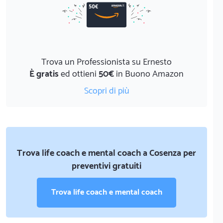
Trova un Professionista su Ernesto
È gratis
ed ottieni
50€
in Buono Amazon
Scopri di più
Trova life coach e mental coach a Cosenza per
preventivi gratuiti
Trova life coach e mental coach