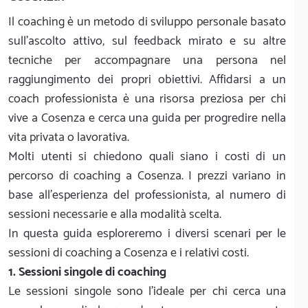
Il coaching è un metodo di sviluppo personale basato
sull'ascolto attivo, sul feedback mirato e su altre
tecniche per accompagnare una persona nel
raggiungimento dei propri obiettivi. Affidarsi a un
coach professionista è una risorsa preziosa per chi
vive a Cosenza e cerca una guida per progredire nella
vita privata o lavorativa.
Molti utenti si chiedono quali siano i costi di un
percorso di coaching a Cosenza. I prezzi variano in
base all'esperienza del professionista, al numero di
sessioni necessarie e alla modalità scelta.
In questa guida esploreremo i diversi scenari per le
sessioni di coaching a Cosenza e i relativi costi.
1. Sessioni singole di coaching
Le sessioni singole sono l'ideale per chi cerca una