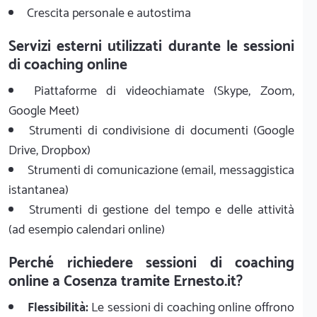
Crescita personale e autostima
Servizi esterni utilizzati durante le sessioni
di coaching online
Piattaforme di videochiamate (Skype, Zoom,
Google Meet)
Strumenti di condivisione di documenti (Google
Drive, Dropbox)
Strumenti di comunicazione (email, messaggistica
istantanea)
Strumenti di gestione del tempo e delle attività
(ad esempio calendari online)
Perché richiedere sessioni di coaching
online a Cosenza tramite Ernesto.it?
Flessibilità:
Le sessioni di coaching online offrono