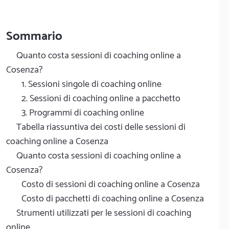
Sommario
Quanto costa sessioni di coaching online a
Cosenza?
1. Sessioni singole di coaching online
2. Sessioni di coaching online a pacchetto
3. Programmi di coaching online
Tabella riassuntiva dei costi delle sessioni di
coaching online a Cosenza
Quanto costa sessioni di coaching online a
Cosenza?
Costo di sessioni di coaching online a Cosenza
Costo di pacchetti di coaching online a Cosenza
Strumenti utilizzati per le sessioni di coaching
online