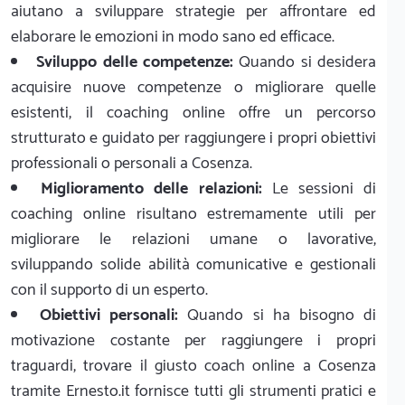
aiutano a sviluppare strategie per affrontare ed
elaborare le emozioni in modo sano ed efficace.
Sviluppo delle competenze:
Quando si desidera
acquisire nuove competenze o migliorare quelle
esistenti, il coaching online offre un percorso
strutturato e guidato per raggiungere i propri obiettivi
professionali o personali a Cosenza.
Miglioramento delle relazioni:
Le sessioni di
coaching online risultano estremamente utili per
migliorare le relazioni umane o lavorative,
sviluppando solide abilità comunicative e gestionali
con il supporto di un esperto.
Obiettivi personali:
Quando si ha bisogno di
motivazione costante per raggiungere i propri
traguardi, trovare il giusto coach online a Cosenza
tramite Ernesto.it fornisce tutti gli strumenti pratici e