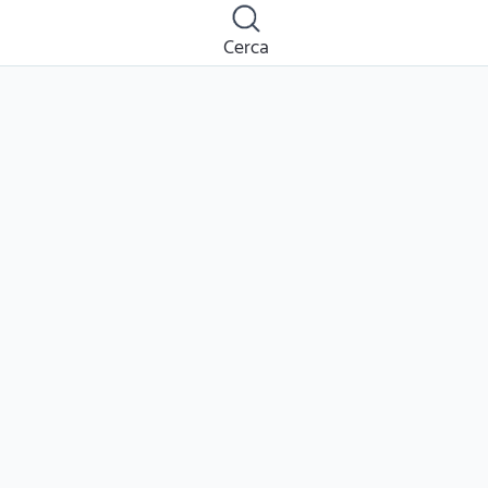
Cerca