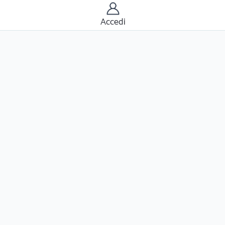
Accedi