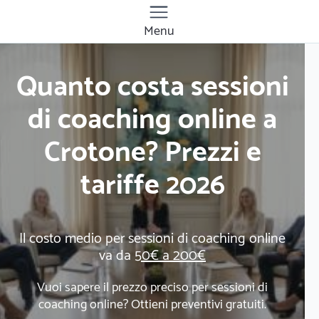
Menu
Quanto costa sessioni
di coaching online a
Crotone? Prezzi e
tariffe 2026
Il costo medio per sessioni di coaching online
va da
50€ a 200€
Vuoi sapere il prezzo preciso per sessioni di
coaching online? Ottieni preventivi gratuiti.