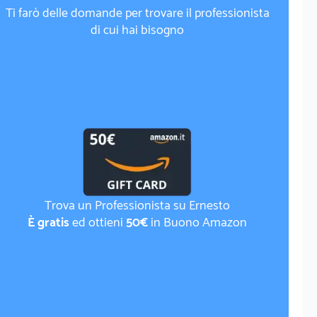
Ti farò delle domande per trovare il professionista
di cui hai bisogno
Trova un Professionista su Ernesto
È gratis
ed ottieni
50€
in Buono Amazon