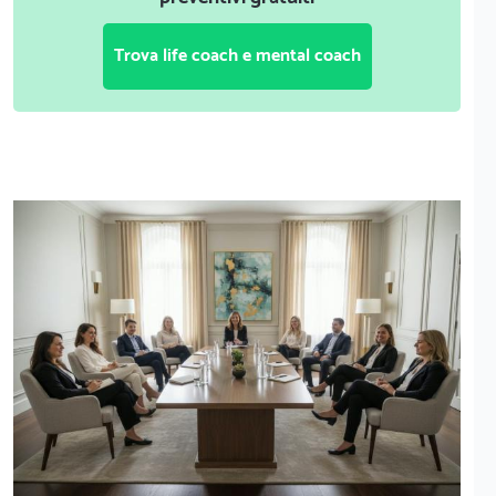
Trova life coach e mental coach