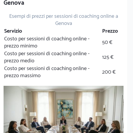
Genova
Esempi di prezzi per sessioni di coaching online a
Genova
Servizio
Prezzo
Costo per sessioni di coaching online -
50 €
prezzo minimo
Costo per sessioni di coaching online -
125 €
prezzo medio
Costo per sessioni di coaching online -
200 €
prezzo massimo