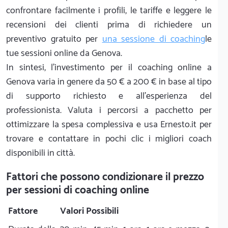
confrontare facilmente i profili, le tariffe e leggere le
recensioni dei clienti prima di richiedere un
preventivo gratuito per
una sessione di coaching
le
tue sessioni online da Genova.
In sintesi, l'investimento per il coaching online a
Genova varia in genere da 50 € a 200 € in base al tipo
di supporto richiesto e all'esperienza del
professionista. Valuta i percorsi a pacchetto per
ottimizzare la spesa complessiva e usa Ernesto.it per
trovare e contattare in pochi clic i migliori coach
disponibili in città.
Fattori che possono condizionare il prezzo
per sessioni di coaching online
Fattore
Valori Possibili