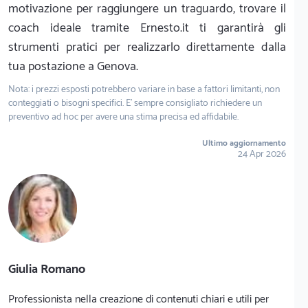
motivazione per raggiungere un traguardo, trovare il
coach ideale tramite Ernesto.it ti garantirà gli
strumenti pratici per realizzarlo direttamente dalla
tua postazione a Genova.
Nota: i prezzi esposti potrebbero variare in base a fattori limitanti, non
conteggiati o bisogni specifici. E' sempre consigliato richiedere un
preventivo ad hoc per avere una stima precisa ed affidabile.
Ultimo aggiornamento
24 Apr 2026
Giulia Romano
Professionista nella creazione di contenuti chiari e utili per