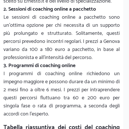
scelto su Ernesto.it e del livello di specializzazione.
2. Sessioni di coaching online a pacchetto
Le sessioni di coaching online a pacchetto sono
un'ottima opzione per chi necessita di un supporto
più prolungato e strutturato. Solitamente, questi
percorsi prevedono incontri regolari. I prezzi a Genova
variano da 100 a 180 euro a pacchetto, in base al
professionista e all'intensità del percorso.
3. Programmi di coaching online
I programmi di coaching online richiedono un
impegno maggiore e possono durare da un minimo di
2 mesi fino a oltre 6 mesi. I prezzi per intraprendere
questi percorsi fluttuano tra 60 e 200 euro per
singola fase o rata di programma, a seconda degli
accordi con l'esperto.
Tabella riassuntiva dei costi del coaching