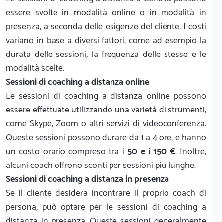
essere svolte in modalità online o in modalità in
presenza, a seconda delle esigenze del cliente. I costi
variano in base a diversi fattori, come ad esempio la
durata delle sessioni, la frequenza delle stesse e le
modalità scelte.
Sessioni di coaching a distanza online
Le sessioni di coaching a distanza online possono
essere effettuate utilizzando una varietà di strumenti,
come Skype, Zoom o altri servizi di videoconferenza.
Queste sessioni possono durare da 1 a 4 ore, e hanno
un costo orario compreso tra i
50 e i 150 €
. Inoltre,
alcuni coach offrono sconti per sessioni più lunghe.
Sessioni di coaching a distanza in presenza
Se il cliente desidera incontrare il proprio coach di
persona, può optare per le sessioni di coaching a
distanza in presenza. Queste sessioni generalmente