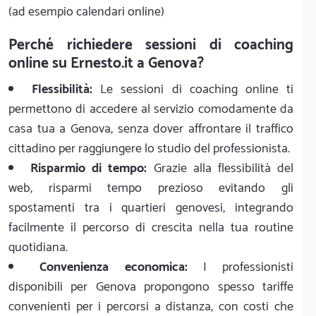
(ad esempio calendari online)
Perché richiedere sessioni di coaching
online su Ernesto.it a Genova?
Flessibilità:
Le sessioni di coaching online ti
permettono di accedere al servizio comodamente da
casa tua a Genova, senza dover affrontare il traffico
cittadino per raggiungere lo studio del professionista.
Risparmio di tempo:
Grazie alla flessibilità del
web, risparmi tempo prezioso evitando gli
spostamenti tra i quartieri genovesi, integrando
facilmente il percorso di crescita nella tua routine
quotidiana.
Convenienza economica:
I professionisti
disponibili per Genova propongono spesso tariffe
convenienti per i percorsi a distanza, con costi che