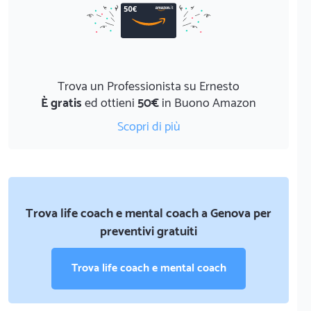
Trova un Professionista su Ernesto
È gratis
ed ottieni
50€
in Buono Amazon
Scopri di più
Trova life coach e mental coach a Genova per
preventivi gratuiti
Trova life coach e mental coach