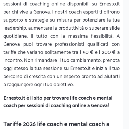
sessioni di coaching online disponibili su Ernesto.it
per chi vive a Genova. I nostri coach esperti ti offrono
supporto e strategie su misura per potenziare la tua
leadership, aumentare la produttività o superare sfide
quotidiane, il tutto con la massima flessibilità. A
Genova puoi trovare professionisti qualificati con
tariffe che variano solitamente tra i 50 € e i 200 € a
incontro. Non rimandare il tuo cambiamento: prenota
oggi stesso la tua sessione su Ernesto.it e inizia il tuo
percorso di crescita con un esperto pronto ad aiutarti
a raggiungere ogni tuo obiettivo.
Ernesto.it
è il sito per trovare life coach e mental
coach per sessioni di coaching online a Genova!
Tariffe 2026 life coach e mental coach a