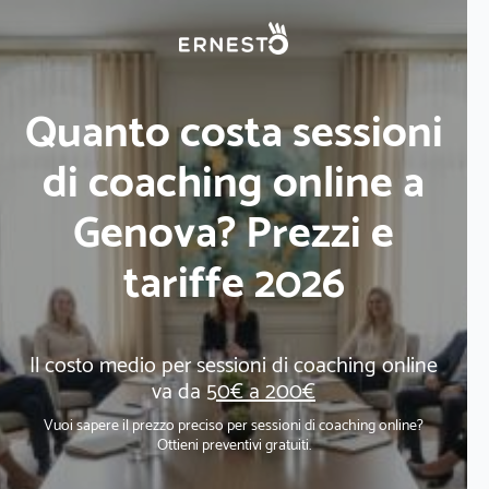
Quanto costa sessioni
di coaching online a
Genova? Prezzi e
tariffe 2026
Il costo medio per sessioni di coaching online
va da
50€ a 200€
Vuoi sapere il prezzo preciso per sessioni di coaching online?
Ottieni preventivi gratuiti.