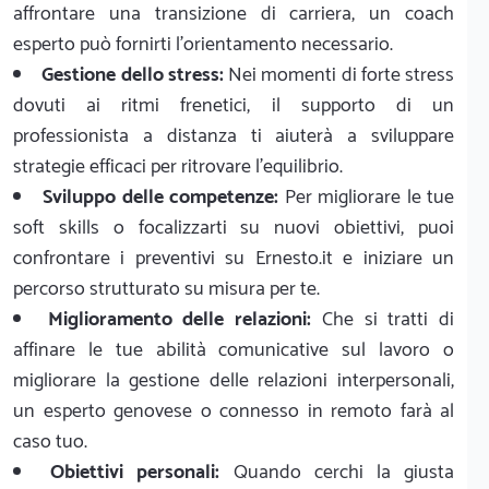
affrontare una transizione di carriera, un coach
esperto può fornirti l'orientamento necessario.
Gestione dello stress:
Nei momenti di forte stress
dovuti ai ritmi frenetici, il supporto di un
professionista a distanza ti aiuterà a sviluppare
strategie efficaci per ritrovare l'equilibrio.
Sviluppo delle competenze:
Per migliorare le tue
soft skills o focalizzarti su nuovi obiettivi, puoi
confrontare i preventivi su Ernesto.it e iniziare un
percorso strutturato su misura per te.
Miglioramento delle relazioni:
Che si tratti di
affinare le tue abilità comunicative sul lavoro o
migliorare la gestione delle relazioni interpersonali,
un esperto genovese o connesso in remoto farà al
caso tuo.
Obiettivi personali:
Quando cerchi la giusta