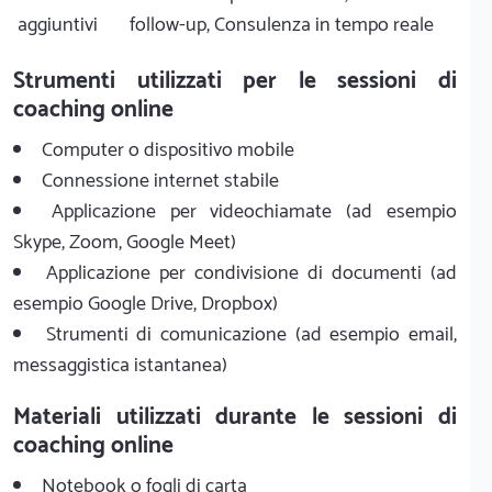
aggiuntivi
follow-up, Consulenza in tempo reale
Strumenti utilizzati per le sessioni di
coaching online
Computer o dispositivo mobile
Connessione internet stabile
Applicazione per videochiamate (ad esempio
Skype, Zoom, Google Meet)
Applicazione per condivisione di documenti (ad
esempio Google Drive, Dropbox)
Strumenti di comunicazione (ad esempio email,
messaggistica istantanea)
Materiali utilizzati durante le sessioni di
coaching online
Notebook o fogli di carta