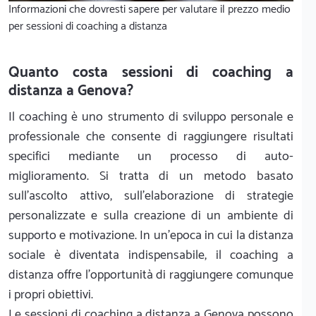
Informazioni che dovresti sapere per valutare il prezzo medio
per sessioni di coaching a distanza
Quanto costa sessioni di coaching a
distanza a Genova?
Il coaching è uno strumento di sviluppo personale e
professionale che consente di raggiungere risultati
specifici mediante un processo di auto-
miglioramento. Si tratta di un metodo basato
sull’ascolto attivo, sull’elaborazione di strategie
personalizzate e sulla creazione di un ambiente di
supporto e motivazione. In un’epoca in cui la distanza
sociale è diventata indispensabile, il coaching a
distanza offre l’opportunità di raggiungere comunque
i propri obiettivi.
Le sessioni di coaching a distanza a Genova possono