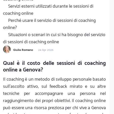
Servizi esterni utilizzati durante le sessioni di
coaching online
Perché usare il servizio di sessioni di coaching
online?
Situazioni o scenari in cui si ha bisogno del servizio
di sessioni di coaching online
Giulia Romano
24 Apr 2026
Qual è il costo delle sessioni di coaching
online a Genova?
Il coaching è un metodo di sviluppo personale basato
sull'ascolto attivo, sul feedback mirato e su altre
tecniche per accompagnare una persona nel
raggiungimento dei propri obiettivi. Il coaching online
può essere una risorsa preziosa per chi vive a Genova