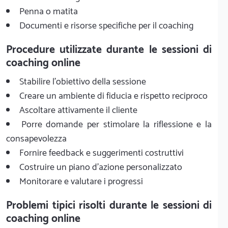
Penna o matita
Documenti e risorse specifiche per il coaching
Procedure utilizzate durante le sessioni di
coaching online
Stabilire l'obiettivo della sessione
Creare un ambiente di fiducia e rispetto reciproco
Ascoltare attivamente il cliente
Porre domande per stimolare la riflessione e la
consapevolezza
Fornire feedback e suggerimenti costruttivi
Costruire un piano d'azione personalizzato
Monitorare e valutare i progressi
Problemi tipici risolti durante le sessioni di
coaching online