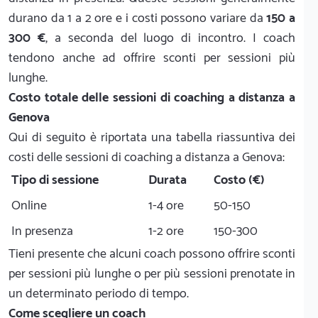
durano da 1 a 2 ore e i costi possono variare da
150 a
300 €
, a seconda del luogo di incontro. I coach
tendono anche ad offrire sconti per sessioni più
lunghe.
Costo totale delle sessioni di coaching a distanza a
Genova
Qui di seguito è riportata una tabella riassuntiva dei
costi delle sessioni di coaching a distanza a Genova:
Tipo di sessione
Durata
Costo (€)
Online
1-4 ore
50-150
In presenza
1-2 ore
150-300
Tieni presente che alcuni coach possono offrire sconti
per sessioni più lunghe o per più sessioni prenotate in
un determinato periodo di tempo.
Come scegliere un coach