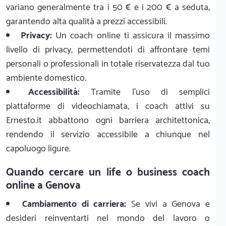
variano generalmente tra i 50 € e i 200 € a seduta,
garantendo alta qualità a prezzi accessibili.
Privacy:
Un coach online ti assicura il massimo
livello di privacy, permettendoti di affrontare temi
personali o professionali in totale riservatezza dal tuo
ambiente domestico.
Accessibilità:
Tramite l'uso di semplici
piattaforme di videochiamata, i coach attivi su
Ernesto.it abbattono ogni barriera architettonica,
rendendo il servizio accessibile a chiunque nel
capoluogo ligure.
Quando cercare un life o business coach
online a Genova
Cambiamento di carriera:
Se vivi a Genova e
desideri reinventarti nel mondo del lavoro o