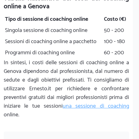
online a Genova
Tipo di sessione di coaching online
Costo (€)
Singola sessione di coaching online
50 - 200
Sessioni di coaching online a pacchetto
100 - 180
Programmi di coaching online
60 - 200
In sintesi, i costi delle sessioni di coaching online a
Genova dipendono dal professionista, dal numero di
sedute e dagli obiettivi prefissati. Ti consigliamo di
utilizzare Ernesto.it per richiedere e confrontare
preventivi gratuiti dai migliori professionisti prima di
iniziare le tue sessioni
una sessione di coaching
online.