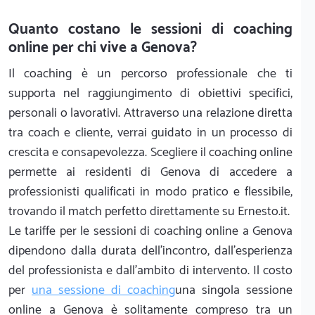
Quanto costano le sessioni di coaching
online per chi vive a Genova?
Il coaching è un percorso professionale che ti
supporta nel raggiungimento di obiettivi specifici,
personali o lavorativi. Attraverso una relazione diretta
tra coach e cliente, verrai guidato in un processo di
crescita e consapevolezza. Scegliere il coaching online
permette ai residenti di Genova di accedere a
professionisti qualificati in modo pratico e flessibile,
trovando il match perfetto direttamente su Ernesto.it.
Le tariffe per le sessioni di coaching online a Genova
dipendono dalla durata dell'incontro, dall'esperienza
del professionista e dall'ambito di intervento. Il costo
per
una sessione di coaching
una singola sessione
online a Genova è solitamente compreso tra un