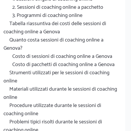
2. Sessioni di coaching online a pacchetto
3. Programmi di coaching online
Tabella riassuntiva dei costi delle sessioni di
coaching online a Genova
Quanto costa sessioni di coaching online a
Genova?
Costo di sessioni di coaching online a Genova
Costo di pacchetti di coaching online a Genova
Strumenti utilizzati per le sessioni di coaching
online
Materiali utilizzati durante le sessioni di coaching
online
Procedure utilizzate durante le sessioni di
coaching online
Problemi tipici risolti durante le sessioni di
coaching online