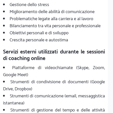
Gestione dello stress
Miglioramento delle abilità di comunicazione
Problematiche legate alla carriera e al lavoro
Bilanciamento tra vita personale e professionale
Obiettivi personali e di sviluppo
Crescita personale e autostima
Servizi esterni utilizzati durante le sessioni
di coaching online
Piattaforme di videochiamate (Skype, Zoom,
Google Meet)
Strumenti di condivisione di documenti (Google
Drive, Dropbox)
Strumenti di comunicazione (email, messaggistica
istantanea)
Strumenti di gestione del tempo e delle attività