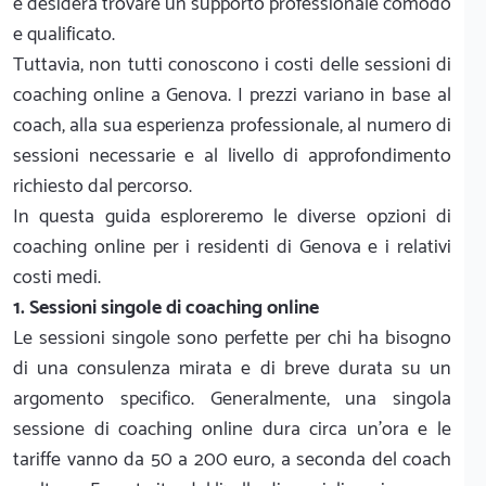
e desidera trovare un supporto professionale comodo
e qualificato.
Tuttavia, non tutti conoscono i costi delle sessioni di
coaching online a Genova. I prezzi variano in base al
coach, alla sua esperienza professionale, al numero di
sessioni necessarie e al livello di approfondimento
richiesto dal percorso.
In questa guida esploreremo le diverse opzioni di
coaching online per i residenti di Genova e i relativi
costi medi.
1. Sessioni singole di coaching online
Le sessioni singole sono perfette per chi ha bisogno
di una consulenza mirata e di breve durata su un
argomento specifico. Generalmente, una singola
sessione di coaching online dura circa un'ora e le
tariffe vanno da 50 a 200 euro, a seconda del coach