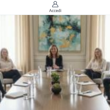
Accedi