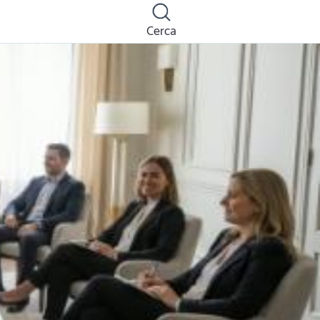
Cerca