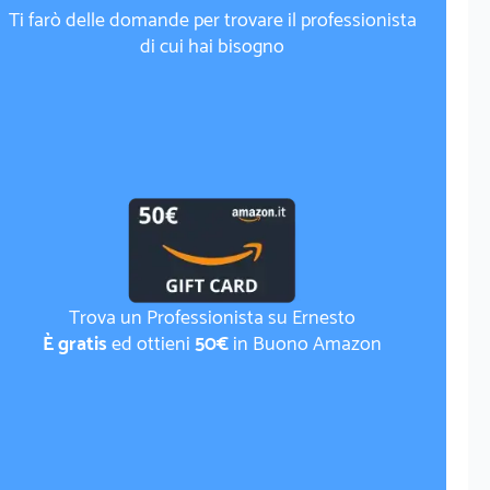
Ti farò delle domande per trovare il professionista
di cui hai bisogno
Trova un Professionista su Ernesto
È gratis
ed ottieni
50€
in Buono Amazon