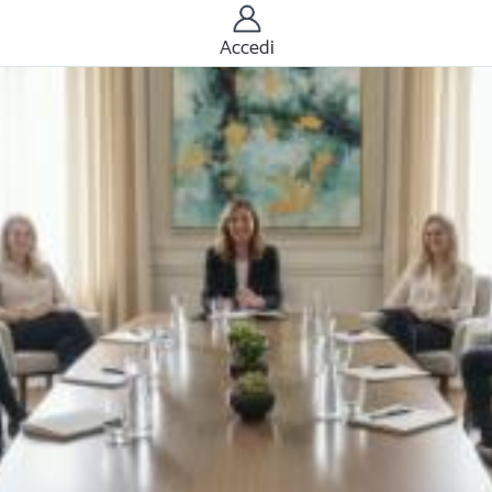
Accedi