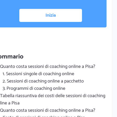
Inizia
ommario
Quanto costa sessioni di coaching online a Pisa?
1. Sessioni singole di coaching online
2. Sessioni di coaching online a pacchetto
3. Programmi di coaching online
Tabella riassuntiva dei costi delle sessioni di coaching
line a Pisa
Quanto costa sessioni di coaching online a Pisa?