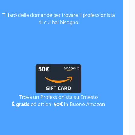
Ti farò delle domande per trovare il professionista
di cui hai bisogno
Trova un Professionista su Ernesto
È gratis
ed ottieni
50€
in Buono Amazon