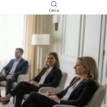
Cerca