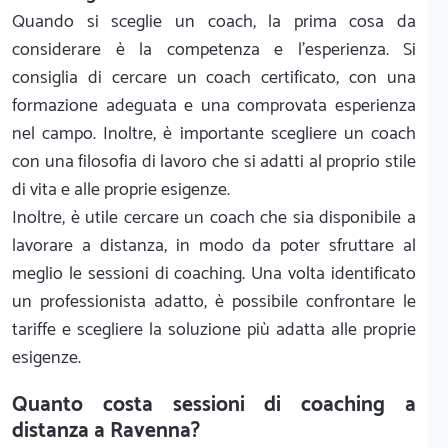
Quando si sceglie un coach, la prima cosa da
considerare è la competenza e l’esperienza. Si
consiglia di cercare un coach certificato, con una
formazione adeguata e una comprovata esperienza
nel campo. Inoltre, è importante scegliere un coach
con una filosofia di lavoro che si adatti al proprio stile
di vita e alle proprie esigenze.
Inoltre, è utile cercare un coach che sia disponibile a
lavorare a distanza, in modo da poter sfruttare al
meglio le sessioni di coaching. Una volta identificato
un professionista adatto, è possibile confrontare le
tariffe e scegliere la soluzione più adatta alle proprie
esigenze.
Quanto costa sessioni di coaching a
distanza a Ravenna?