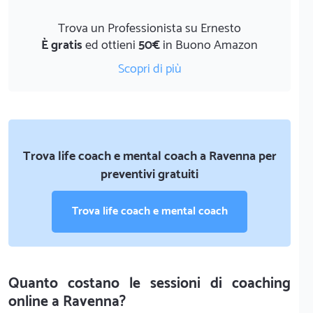
Trova un Professionista su Ernesto
È gratis
ed ottieni
50€
in Buono Amazon
Scopri di più
Trova life coach e mental coach a Ravenna per
preventivi gratuiti
Trova life coach e mental coach
Quanto costano le sessioni di coaching
online a Ravenna?