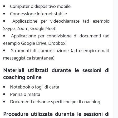
Computer o dispositivo mobile
Connessione internet stabile
Applicazione per videochiamate (ad esempio
Skype, Zoom, Google Meet)
Applicazione per condivisione di documenti (ad
esempio Google Drive, Dropbox)
Strumenti di comunicazione (ad esempio email,
messaggistica istantanea)
Materiali utilizzati durante le sessioni di
coaching online
Notebook o fogli di carta
Penna o matita
Documenti e risorse specifiche per il coaching
Procedure utilizzate durante le sessioni di