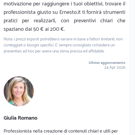
motivazione per raggiungere i tuoi obiettivi, trovare il
professionista giusto su Ernesto.it ti fornirà strumenti
pratici per realizzarli, con preventivi chiari che
spaziano dai 50 € ai 200 €.
Nota: i prezzi esposti potrebbero variare in base a fattori limitanti, non
conteggiati o bisogni specifici. E' sempre consigliato richiedere un
preventivo ad hoc per avere una stima precisa ed affidabile.
Ultimo aggiornamento
24 Apr 2026
Giulia Romano
Professionista nella creazione di contenuti chiari e utili per