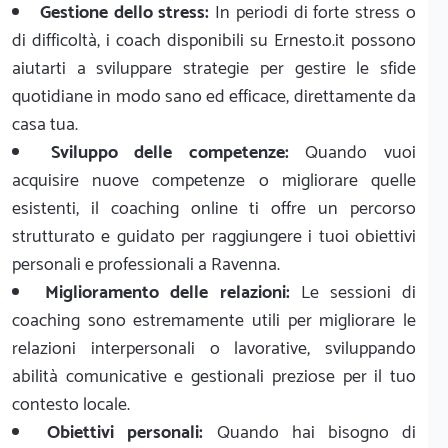
Gestione dello stress:
In periodi di forte stress o
di difficoltà, i coach disponibili su Ernesto.it possono
aiutarti a sviluppare strategie per gestire le sfide
quotidiane in modo sano ed efficace, direttamente da
casa tua.
Sviluppo delle competenze:
Quando vuoi
acquisire nuove competenze o migliorare quelle
esistenti, il coaching online ti offre un percorso
strutturato e guidato per raggiungere i tuoi obiettivi
personali e professionali a Ravenna.
Miglioramento delle relazioni:
Le sessioni di
coaching sono estremamente utili per migliorare le
relazioni interpersonali o lavorative, sviluppando
abilità comunicative e gestionali preziose per il tuo
contesto locale.
Obiettivi personali:
Quando hai bisogno di