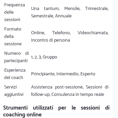
Frequenza
Una tantum, Mensile, Trimestrale,
delle
Semestrale, Annuale
sessioni
Formato
Online, Telefono, Videochiamata,
della
Incontro di persona
sessione
Numero di
1, 2, 3, Gruppo
partecipanti
Esperienza
Principiante, Intermedio, Esperto
del coach
Servizi
Assistenza post-sessione, Sessioni di
aggiuntivi
follow-up, Consulenza in tempo reale
Strumenti utilizzati per le sessioni di
coaching online