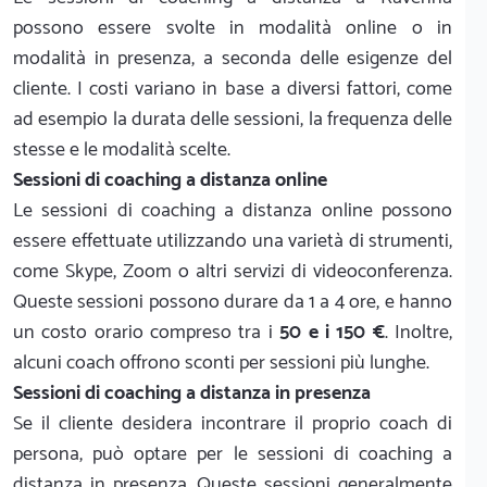
possono essere svolte in modalità online o in
modalità in presenza, a seconda delle esigenze del
cliente. I costi variano in base a diversi fattori, come
ad esempio la durata delle sessioni, la frequenza delle
stesse e le modalità scelte.
Sessioni di coaching a distanza online
Le sessioni di coaching a distanza online possono
essere effettuate utilizzando una varietà di strumenti,
come Skype, Zoom o altri servizi di videoconferenza.
Queste sessioni possono durare da 1 a 4 ore, e hanno
un costo orario compreso tra i
50 e i 150 €
. Inoltre,
alcuni coach offrono sconti per sessioni più lunghe.
Sessioni di coaching a distanza in presenza
Se il cliente desidera incontrare il proprio coach di
persona, può optare per le sessioni di coaching a
distanza in presenza. Queste sessioni generalmente