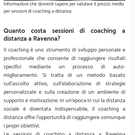
Informazioni che dovresti sapere per valutare il prezzo medio
per sessioni di coaching a distanza
Quanto costa sessioni di coaching a
distanza a Ravenna?
Il coaching è uno strumento di sviluppo personale e
professionale che consente di raggiungere risultati
specifici mediante un processo di auto-
miglioramento. Si tratta di un metodo basato
sull’ascolto attivo, sull’elaborazione di strategie
personalizzate e sulla creazione di un ambiente di
supporto e motivazione. In un’epoca in cui la distanza
sociale è diventata indispensabile, il coaching a
distanza offre l’opportunità di raggiungere comunque
i propri obiettivi.
Le sessioni di coaching a distanza a Ravenna