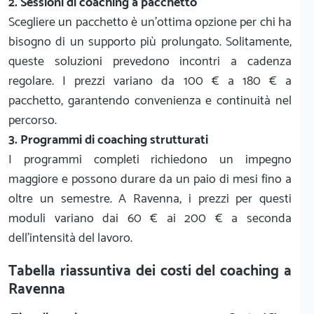
2. Sessioni di coaching a pacchetto
Scegliere un pacchetto è un'ottima opzione per chi ha
bisogno di un supporto più prolungato. Solitamente,
queste soluzioni prevedono incontri a cadenza
regolare. I prezzi variano da 100 € a 180 € a
pacchetto, garantendo convenienza e continuità nel
percorso.
3. Programmi di coaching strutturati
I programmi completi richiedono un impegno
maggiore e possono durare da un paio di mesi fino a
oltre un semestre. A Ravenna, i prezzi per questi
moduli variano dai 60 € ai 200 € a seconda
dell'intensità del lavoro.
Tabella riassuntiva dei costi del coaching a
Ravenna