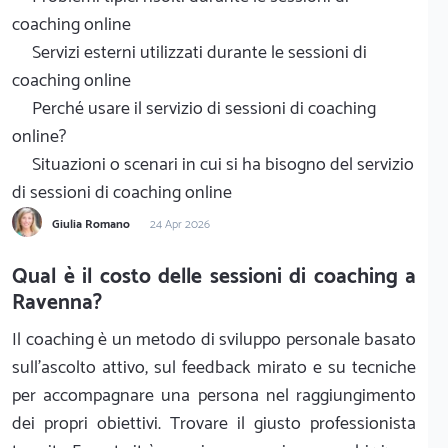
coaching online
Servizi esterni utilizzati durante le sessioni di
coaching online
Perché usare il servizio di sessioni di coaching
online?
Situazioni o scenari in cui si ha bisogno del servizio
di sessioni di coaching online
Giulia Romano
24 Apr 2026
Qual è il costo delle sessioni di coaching a
Ravenna?
Il coaching è un metodo di sviluppo personale basato
sull'ascolto attivo, sul feedback mirato e su tecniche
per accompagnare una persona nel raggiungimento
dei propri obiettivi. Trovare il giusto professionista