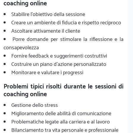
coaching online
Stabilire l'obiettivo della sessione
Creare un ambiente di fiducia e rispetto reciproco
Ascoltare attivamente il cliente
Porre domande per stimolare la riflessione e la
consapevolezza
Fornire feedback e suggerimenti costruttivi
Costruire un piano d'azione personalizzato
Monitorare e valutare i progressi
Problemi tipici risolti durante le sessioni di
coaching online
Gestione dello stress
Miglioramento delle abilità di comunicazione
Problematiche legate alla carriera e al lavoro
Bilanciamento tra vita personale e professionale