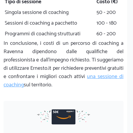
Tipo di sessione
Costo (€)
Singola sessione di coaching
50 - 200
Sessioni di coaching a pacchetto
100 - 180
Programmi di coaching strutturati
60 - 200
In conclusione, i costi di un percorso di coaching a
Ravenna dipendono dalle qualifiche del
professionista e dall'impegno richiesto. Ti suggeriamo
di utilizzare Ernesto.it per richiedere preventivi gratuiti
e confrontare i migliori coach attivi
una sessione di
coaching
sul territorio.