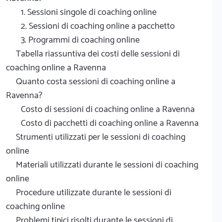
1. Sessioni singole di coaching online
2. Sessioni di coaching online a pacchetto
3. Programmi di coaching online
Tabella riassuntiva dei costi delle sessioni di
coaching online a Ravenna
Quanto costa sessioni di coaching online a
Ravenna?
Costo di sessioni di coaching online a Ravenna
Costo di pacchetti di coaching online a Ravenna
Strumenti utilizzati per le sessioni di coaching
online
Materiali utilizzati durante le sessioni di coaching
online
Procedure utilizzate durante le sessioni di
coaching online
Problemi tipici risolti durante le sessioni di