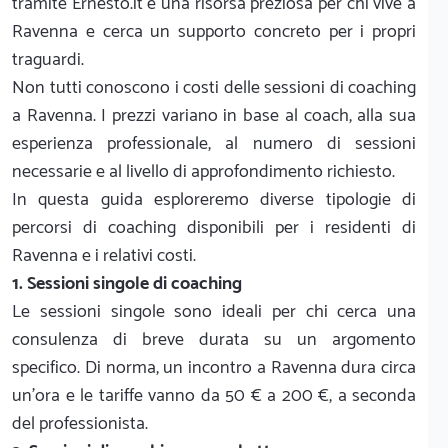
tramite Ernesto.it è una risorsa preziosa per chi vive a
Ravenna e cerca un supporto concreto per i propri
traguardi.
Non tutti conoscono i costi delle sessioni di coaching
a Ravenna. I prezzi variano in base al coach, alla sua
esperienza professionale, al numero di sessioni
necessarie e al livello di approfondimento richiesto.
In questa guida esploreremo diverse tipologie di
percorsi di coaching disponibili per i residenti di
Ravenna e i relativi costi.
1. Sessioni singole di coaching
Le sessioni singole sono ideali per chi cerca una
consulenza di breve durata su un argomento
specifico. Di norma, un incontro a Ravenna dura circa
un'ora e le tariffe vanno da 50 € a 200 €, a seconda
del professionista.