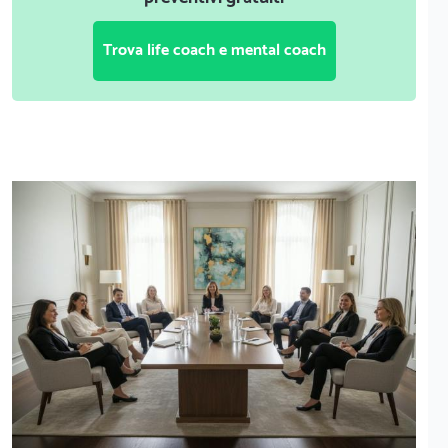
Trova life coach e mental coach