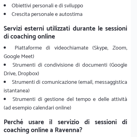
Obiettivi personali e di sviluppo
Crescita personale e autostima
Servizi esterni utilizzati durante le sessioni
di coaching online
Piattaforme di videochiamate (Skype, Zoom,
Google Meet)
Strumenti di condivisione di documenti (Google
Drive, Dropbox)
Strumenti di comunicazione (email, messaggistica
istantanea)
Strumenti di gestione del tempo e delle attività
(ad esempio calendari online)
Perché usare il servizio di sessioni di
coaching online a Ravenna?