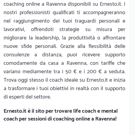
coaching online a Ravenna disponibili su Ernesto.it. I
nostri professionisti qualificati ti accompagneranno
nel raggiungimento dei tuoi traguardi personali e
lavorativi, offrendoti strategie su misura per
migliorare la leadership, la produttività o affrontare
nuove sfide personali. Grazie alla flessibilità delle
consulenze a distanza, puoi ricevere supporto
comodamente da casa a Ravenna, con tariffe che
variano mediamente tra i 50 € e i 200 € a seduta.
Trova oggi stesso il coach ideale su Ernesto.it e inizia
a trasformare i tuoi obiettivi in realtà con il supporto
di esperti del settore.
Ernesto.it
è il sito per trovare life coach e mental
coach per sessioni di coaching online a Ravenna!