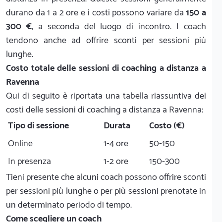
durano da 1 a 2 ore e i costi possono variare da
150 a
300 €
, a seconda del luogo di incontro. I coach
tendono anche ad offrire sconti per sessioni più
lunghe.
Costo totale delle sessioni di coaching a distanza a
Ravenna
Qui di seguito è riportata una tabella riassuntiva dei
costi delle sessioni di coaching a distanza a Ravenna:
Tipo di sessione
Durata
Costo (€)
Online
1-4 ore
50-150
In presenza
1-2 ore
150-300
Tieni presente che alcuni coach possono offrire sconti
per sessioni più lunghe o per più sessioni prenotate in
un determinato periodo di tempo.
Come scegliere un coach