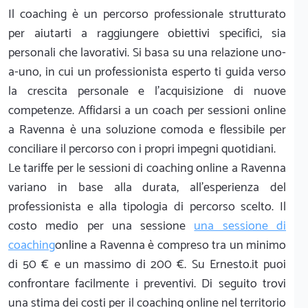
Il coaching è un percorso professionale strutturato
per aiutarti a raggiungere obiettivi specifici, sia
personali che lavorativi. Si basa su una relazione uno-
a-uno, in cui un professionista esperto ti guida verso
la crescita personale e l'acquisizione di nuove
competenze. Affidarsi a un coach per sessioni online
a Ravenna è una soluzione comoda e flessibile per
conciliare il percorso con i propri impegni quotidiani.
Le tariffe per le sessioni di coaching online a Ravenna
variano in base alla durata, all'esperienza del
professionista e alla tipologia di percorso scelto. Il
costo medio per una sessione
una sessione di
coaching
online a Ravenna è compreso tra un minimo
di 50 € e un massimo di 200 €. Su Ernesto.it puoi
confrontare facilmente i preventivi. Di seguito trovi
una stima dei costi per il coaching online nel territorio