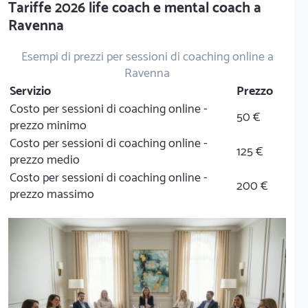
Tariffe 2026 life coach e mental coach a
Ravenna
Esempi di prezzi per sessioni di coaching online a
Ravenna
Servizio
Prezzo
Costo per sessioni di coaching online -
50 €
prezzo minimo
Costo per sessioni di coaching online -
125 €
prezzo medio
Costo per sessioni di coaching online -
200 €
prezzo massimo