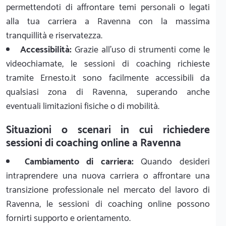
permettendoti di affrontare temi personali o legati
alla tua carriera a Ravenna con la massima
tranquillità e riservatezza.
Accessibilità:
Grazie all'uso di strumenti come le
videochiamate, le sessioni di coaching richieste
tramite Ernesto.it sono facilmente accessibili da
qualsiasi zona di Ravenna, superando anche
eventuali limitazioni fisiche o di mobilità.
Situazioni o scenari in cui richiedere
sessioni di coaching online a Ravenna
Cambiamento di carriera:
Quando desideri
intraprendere una nuova carriera o affrontare una
transizione professionale nel mercato del lavoro di
Ravenna, le sessioni di coaching online possono
fornirti supporto e orientamento.