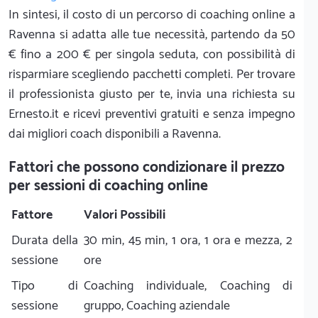
In sintesi, il costo di un percorso di coaching online a
Ravenna si adatta alle tue necessità, partendo da 50
€ fino a 200 € per singola seduta, con possibilità di
risparmiare scegliendo pacchetti completi. Per trovare
il professionista giusto per te, invia una richiesta su
Ernesto.it e ricevi preventivi gratuiti e senza impegno
dai migliori coach disponibili a Ravenna.
Fattori che possono condizionare il prezzo
per sessioni di coaching online
Fattore
Valori Possibili
Durata della
30 min, 45 min, 1 ora, 1 ora e mezza, 2
sessione
ore
Tipo di
Coaching individuale, Coaching di
sessione
gruppo, Coaching aziendale