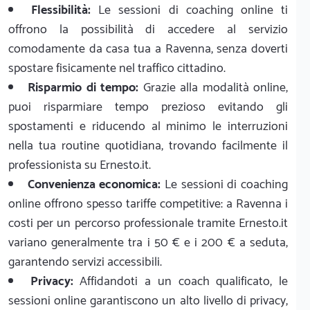
Flessibilità:
Le sessioni di coaching online ti
offrono la possibilità di accedere al servizio
comodamente da casa tua a Ravenna, senza doverti
spostare fisicamente nel traffico cittadino.
Risparmio di tempo:
Grazie alla modalità online,
puoi risparmiare tempo prezioso evitando gli
spostamenti e riducendo al minimo le interruzioni
nella tua routine quotidiana, trovando facilmente il
professionista su Ernesto.it.
Convenienza economica:
Le sessioni di coaching
online offrono spesso tariffe competitive: a Ravenna i
costi per un percorso professionale tramite Ernesto.it
variano generalmente tra i 50 € e i 200 € a seduta,
garantendo servizi accessibili.
Privacy:
Affidandoti a un coach qualificato, le
sessioni online garantiscono un alto livello di privacy,