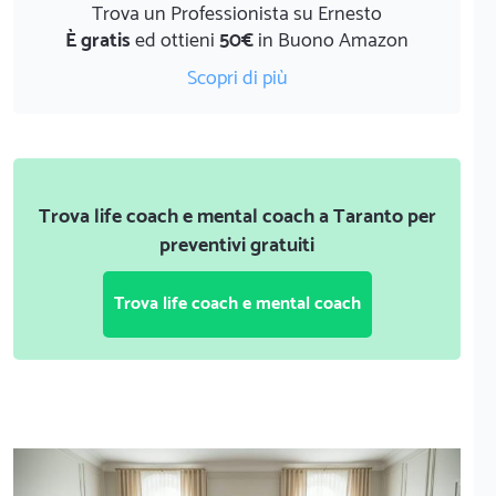
Trova un Professionista su Ernesto
È gratis
ed ottieni
50€
in Buono Amazon
Scopri di più
Trova life coach e mental coach a Taranto per
preventivi gratuiti
Trova life coach e mental coach