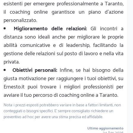
esistenti per emergere professionalmente a Taranto,
il coaching online garantisce un piano d'azione
personalizzato.
Miglioramento delle relazioni:
Gli incontri a
distanza sono ideali anche per migliorare le proprie
abilità comunicative e di leadership, facilitando la
gestione delle relazioni sul posto di lavoro e nella vita
privata.
Obiettivi personali:
Infine, se hai bisogno della
giusta motivazione per raggiungere i tuoi obiettivi, su
Ernesto.it puoi trovare i migliori professionisti per
avviare il tuo percorso di coaching online a Taranto.
Nota: i prezzi esposti potrebbero variare in base a fattori limitanti, non
conteggiati o bisogni specifici. E' sempre consigliato richiedere un
preventivo ad hoc per avere una stima precisa ed affidabile.
Ultimo aggiornamento