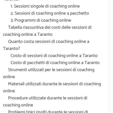
1. Sessioni singole di coaching online
2. Sessioni di coaching online a pacchetto
3. Programmi di coaching online
Tabella riassuntiva dei costi delle sessioni di
coaching online a Taranto
Quanto costa sessioni di coaching online a
Taranto?
Costo di sessioni di coaching online a Taranto
Costo di pacchetti di coaching online a Taranto
Strumenti utilizzati per le sessioni di coaching
online
Materiali utilizzati durante le sessioni di coaching
online
Procedure utilizzate durante le sessioni di
coaching online
Problemi tipici risolti durante le sessioni di