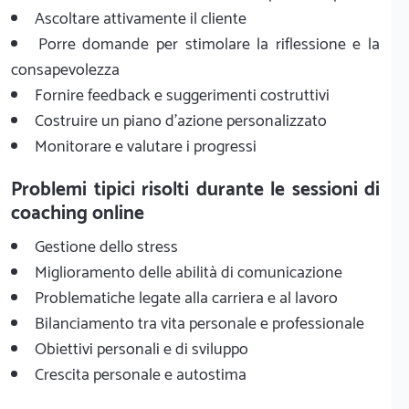
Ascoltare attivamente il cliente
Porre domande per stimolare la riflessione e la
consapevolezza
Fornire feedback e suggerimenti costruttivi
Costruire un piano d'azione personalizzato
Monitorare e valutare i progressi
Problemi tipici risolti durante le sessioni di
coaching online
Gestione dello stress
Miglioramento delle abilità di comunicazione
Problematiche legate alla carriera e al lavoro
Bilanciamento tra vita personale e professionale
Obiettivi personali e di sviluppo
Crescita personale e autostima