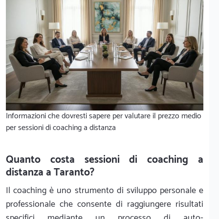
Informazioni che dovresti sapere per valutare il prezzo medio
per sessioni di coaching a distanza
Quanto costa sessioni di coaching a
distanza a Taranto?
Il coaching è uno strumento di sviluppo personale e
professionale che consente di raggiungere risultati
specifici mediante un processo di auto-