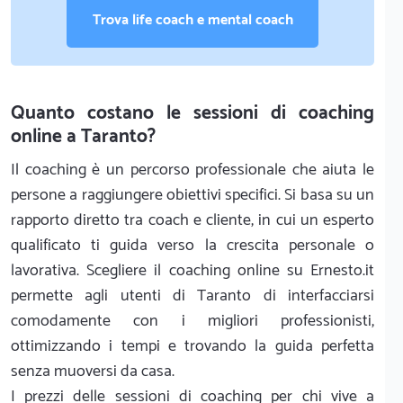
Trova life coach e mental coach
Quanto costano le sessioni di coaching
online a Taranto?
Il coaching è un percorso professionale che aiuta le
persone a raggiungere obiettivi specifici. Si basa su un
rapporto diretto tra coach e cliente, in cui un esperto
qualificato ti guida verso la crescita personale o
lavorativa. Scegliere il coaching online su Ernesto.it
permette agli utenti di Taranto di interfacciarsi
comodamente con i migliori professionisti,
ottimizzando i tempi e trovando la guida perfetta
senza muoversi da casa.
I prezzi delle sessioni di coaching per chi vive a