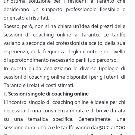
un'ottima soluzione per i residenti a Taranto che
desiderano un supporto professionale flessibile e
orientato ai risultati.
Spesso, però, non si ha chiara un'idea dei prezzi delle
sessioni di coaching online a Taranto. Le tariffe
variano a seconda del professionista scelto, della sua
esperienza, della frequenza degli incontri e del livello
di approfondimento necessario per il tuo percorso.
In questa guida analizziamo le diverse tipologie di
sessioni di coaching online disponibili per gli utenti di
Taranto e i relativi costi stimati.
1. Sessioni singole di coaching online
L'incontro singolo di coaching online è ideale per chi
necessita di una consulenza mirata e di breve durata
su una tematica specifica. Generalmente, una
sessione dura un'ora e le tariffe vanno dai 50 € ai 200