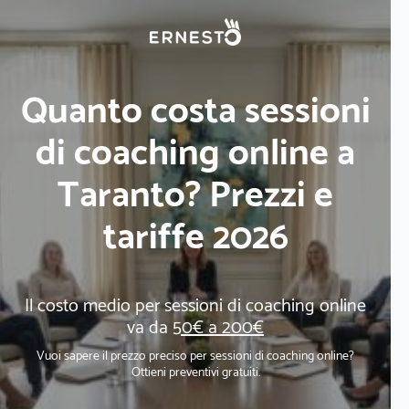
Quanto costa sessioni
di coaching online a
Taranto? Prezzi e
tariffe 2026
Il costo medio per sessioni di coaching online
va da
50€ a 200€
Vuoi sapere il prezzo preciso per sessioni di coaching online?
Ottieni preventivi gratuiti.