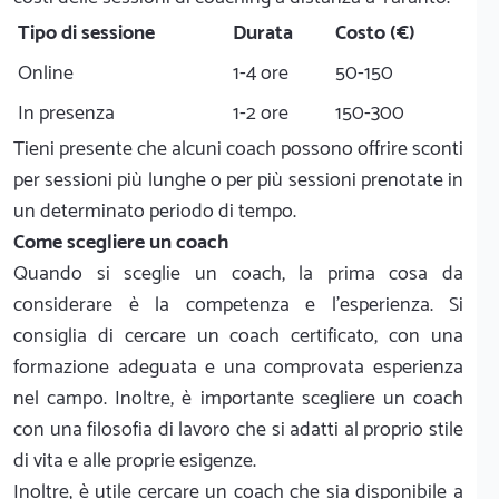
Tipo di sessione
Durata
Costo (€)
Online
1-4 ore
50-150
In presenza
1-2 ore
150-300
Tieni presente che alcuni coach possono offrire sconti
per sessioni più lunghe o per più sessioni prenotate in
un determinato periodo di tempo.
Come scegliere un coach
Quando si sceglie un coach, la prima cosa da
considerare è la competenza e l’esperienza. Si
consiglia di cercare un coach certificato, con una
formazione adeguata e una comprovata esperienza
nel campo. Inoltre, è importante scegliere un coach
con una filosofia di lavoro che si adatti al proprio stile
di vita e alle proprie esigenze.
Inoltre, è utile cercare un coach che sia disponibile a