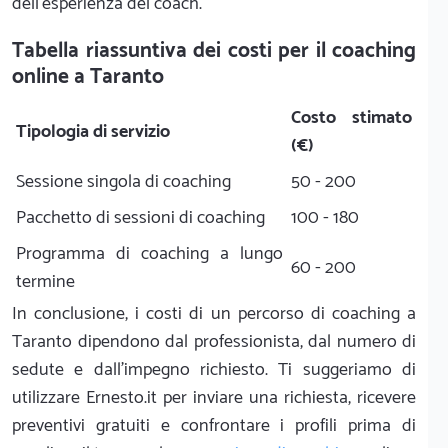
dell'esperienza del coach.
Tabella riassuntiva dei costi per il coaching
online a Taranto
Costo stimato
Tipologia di servizio
(€)
Sessione singola di coaching
50 - 200
Pacchetto di sessioni di coaching
100 - 180
Programma di coaching a lungo
60 - 200
termine
In conclusione, i costi di un percorso di coaching a
Taranto dipendono dal professionista, dal numero di
sedute e dall'impegno richiesto. Ti suggeriamo di
utilizzare Ernesto.it per inviare una richiesta, ricevere
preventivi gratuiti e confrontare i profili prima di