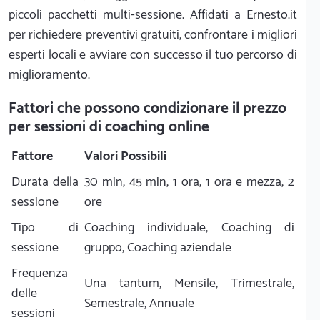
piccoli pacchetti multi-sessione. Affidati a Ernesto.it
per richiedere preventivi gratuiti, confrontare i migliori
esperti locali e avviare con successo il tuo percorso di
miglioramento.
Fattori che possono condizionare il prezzo
per sessioni di coaching online
Fattore
Valori Possibili
Durata della
30 min, 45 min, 1 ora, 1 ora e mezza, 2
sessione
ore
Tipo di
Coaching individuale, Coaching di
sessione
gruppo, Coaching aziendale
Frequenza
Una tantum, Mensile, Trimestrale,
delle
Semestrale, Annuale
sessioni