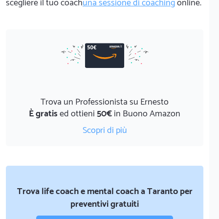
scegliere il tuo coach
una sessione di coaching
online.
Trova un Professionista su Ernesto
È gratis
ed ottieni
50€
in Buono Amazon
Scopri di più
Trova life coach e mental coach a Taranto per
preventivi gratuiti