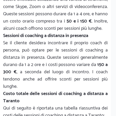
come Skype, Zoom o altri servizi di videoconferenza.
Queste sessioni possono durare da 1 a 4 ore, e hanno
un costo orario compreso tra i
50 e i 150 €
. Inoltre,
alcuni coach offrono sconti per sessioni più lunghe.
Sessioni di coaching a distanza in presenza
Se il cliente desidera incontrare il proprio coach di
persona, può optare per le sessioni di coaching a
distanza in presenza. Queste sessioni generalmente
durano da 1 a 2 ore e i costi possono variare da
150 a
300 €
, a seconda del luogo di incontro. I coach
tendono anche ad offrire sconti per sessioni più
lunghe.
Costo totale delle sessioni di coaching a distanza a
Taranto
Qui di seguito è riportata una tabella riassuntiva dei
costi delle sessioni di coaching a distanza a Taranto: