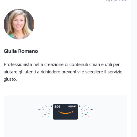
24 Apr 2026
Giulia Romano
Professionista nella creazione di contenuti chiari e utili per
aiutare gli utenti a richiedere preventivi e scegliere il servizio
giusto.