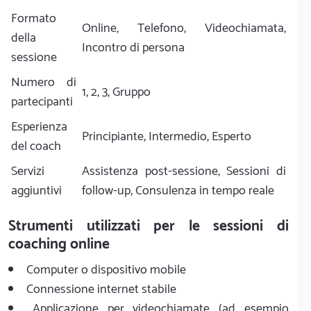
Formato
Online, Telefono, Videochiamata,
della
Incontro di persona
sessione
Numero di
1, 2, 3, Gruppo
partecipanti
Esperienza
Principiante, Intermedio, Esperto
del coach
Servizi
Assistenza post-sessione, Sessioni di
aggiuntivi
follow-up, Consulenza in tempo reale
Strumenti utilizzati per le sessioni di
coaching online
Computer o dispositivo mobile
Connessione internet stabile
Applicazione per videochiamate (ad esempio