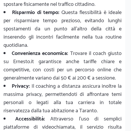
spostare fisicamente nel traffico cittadino.
Risparmio di tempo:
Questa flessibilità è ideale
per risparmiare tempo prezioso, evitando lunghi
spostamenti da un punto all'altro della città e
inserendo gli incontri facilmente nella tua routine
quotidiana.
Convenienza economica:
Trovare il coach giusto
su Ernesto.it garantisce anche tariffe chiare e
competitive, con costi per un percorso online che
generalmente variano dai 50 € ai 200 € a sessione.
Privacy:
Il coaching a distanza assicura inoltre la
massima privacy, permettendoti di affrontare temi
personali o legati alla tua carriera in totale
riservatezza dalla tua abitazione a Taranto.
Accessibilità:
Attraverso l'uso di semplici
piattaforme di videochiamata, il servizio risulta