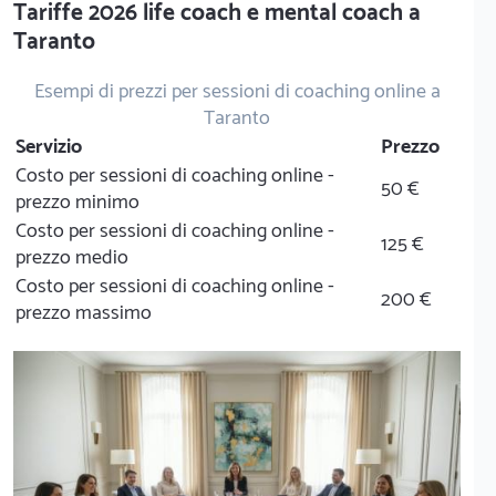
Tariffe 2026 life coach e mental coach a
Taranto
Esempi di prezzi per sessioni di coaching online a
Taranto
Servizio
Prezzo
Costo per sessioni di coaching online -
50 €
prezzo minimo
Costo per sessioni di coaching online -
125 €
prezzo medio
Costo per sessioni di coaching online -
200 €
prezzo massimo