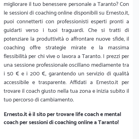
migliorare il tuo benessere personale a Taranto? Con
le sessioni di coaching online disponibili su Ernesto.it,
puoi connetterti con professionisti esperti pronti a
guidarti verso i tuoi traguardi. Che si tratti di
potenziare la produttività o affrontare nuove sfide, il
coaching offre strategie mirate e la massima
flessibilità per chi vive o lavora a Taranto. I prezzi per
una sessione professionale oscillano mediamente tra
i 50 € e i 200 €, garantendo un servizio di qualità
accessibile e trasparente. Affidati a Ernesto.it per
trovare il coach giusto nella tua zona e inizia subito il
tuo percorso di cambiamento.
Ernesto.it
è il sito per trovare life coach e mental
coach per sessioni di coaching online a Taranto!