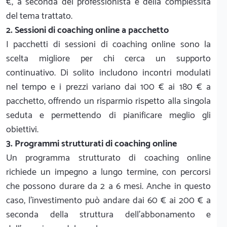
€, a seconda del professionista e della complessità
del tema trattato.
2. Sessioni di coaching online a pacchetto
I pacchetti di sessioni di coaching online sono la
scelta migliore per chi cerca un supporto
continuativo. Di solito includono incontri modulati
nel tempo e i prezzi variano dai 100 € ai 180 € a
pacchetto, offrendo un risparmio rispetto alla singola
seduta e permettendo di pianificare meglio gli
obiettivi.
3. Programmi strutturati di coaching online
Un programma strutturato di coaching online
richiede un impegno a lungo termine, con percorsi
che possono durare da 2 a 6 mesi. Anche in questo
caso, l'investimento può andare dai 60 € ai 200 € a
seconda della struttura dell'abbonamento e