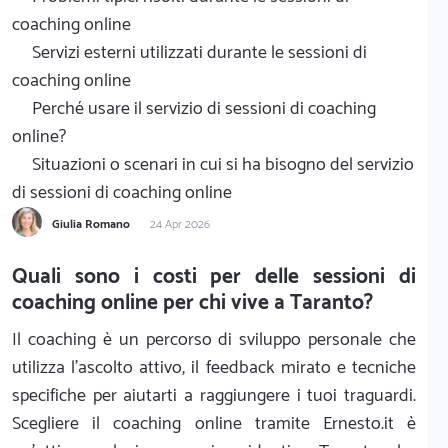
coaching online
Servizi esterni utilizzati durante le sessioni di
coaching online
Perché usare il servizio di sessioni di coaching
online?
Situazioni o scenari in cui si ha bisogno del servizio
di sessioni di coaching online
Giulia Romano
24 Apr 2026
Quali sono i costi per delle sessioni di
coaching online per chi vive a Taranto?
Il coaching è un percorso di sviluppo personale che
utilizza l'ascolto attivo, il feedback mirato e tecniche
specifiche per aiutarti a raggiungere i tuoi traguardi.
Scegliere il coaching online tramite Ernesto.it è