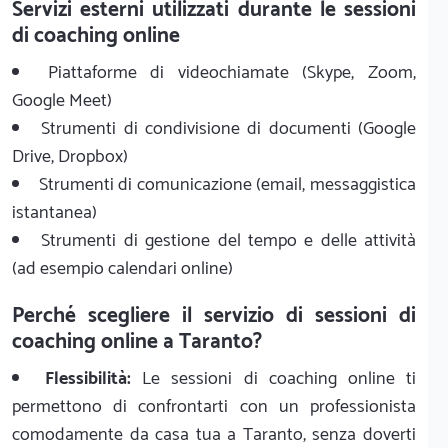
Servizi esterni utilizzati durante le sessioni
di coaching online
Piattaforme di videochiamate (Skype, Zoom,
Google Meet)
Strumenti di condivisione di documenti (Google
Drive, Dropbox)
Strumenti di comunicazione (email, messaggistica
istantanea)
Strumenti di gestione del tempo e delle attività
(ad esempio calendari online)
Perché scegliere il servizio di sessioni di
coaching online a Taranto?
Flessibilità:
Le sessioni di coaching online ti
permettono di confrontarti con un professionista
comodamente da casa tua a Taranto, senza doverti