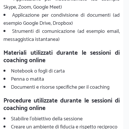
Skype, Zoom, Google Meet)
Applicazione per condivisione di documenti (ad
esempio Google Drive, Dropbox)
Strumenti di comunicazione (ad esempio email,
messaggistica istantanea)
Materiali utilizzati durante le sessioni di
coaching online
Notebook o fogli di carta
Penna o matita
Documenti e risorse specifiche per il coaching
Procedure utilizzate durante le sessioni di
coaching online
Stabilire l'obiettivo della sessione
Creare un ambiente di fiducia e rispetto reciproco