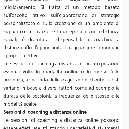
miglioramento. Si tratta di un metodo basato
sull’ascolto attivo, sull’elaborazione di strategie
personalizzate e sulla creazione di un ambiente di
supporto e motivazione. In un’epoca in cui la distanza
sociale è diventata indispensabile, il coaching a
distanza offre l’opportunità di raggiungere comunque
i propri obiettivi.
Le sessioni di coaching a distanza a Taranto possono
essere svolte in modalità online o in modalità in
presenza, a seconda delle esigenze del cliente. I costi
variano in base a diversi fattori, come ad esempio la
durata delle sessioni, la frequenza delle stesse e le
modalità scelte.
Sessioni di coaching a distanza online
Le sessioni di coaching a distanza online possono
essere effettuate utilizzando una varietà di strumenti,