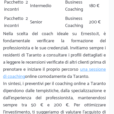
Pacchetto 2
Business
Intermedio
180 €
incontri
Coaching
Pacchetto 2
Business
Senior
200 €
incontri
Coaching
Nella scelta del coach ideale su Ernesto.it, è
fondamentale verificare la formazione del
professionista e le sue credenziali. Invitiamo sempre i
residenti di Taranto a consultare i profili dettagliati e
a leggere le recensioni verificate di altri clienti prima di
prenotare e iniziare il proprio percorso
una sessione
di coaching
online comodamente da Taranto.
In sintesi, i preventivi per il coaching online a Taranto
dipendono dalle tempistiche, dalla specializzazione e
dall'esperienza del professionista, mantenendosi
sempre tra 50 € e 200 €. Per ottimizzare
l'investimento, ti suggeriamo di valutare l'acquisto di