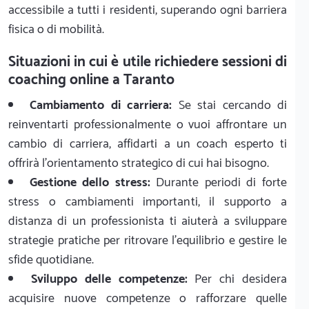
accessibile a tutti i residenti, superando ogni barriera
fisica o di mobilità.
Situazioni in cui è utile richiedere sessioni di
coaching online a Taranto
Cambiamento di carriera:
Se stai cercando di
reinventarti professionalmente o vuoi affrontare un
cambio di carriera, affidarti a un coach esperto ti
offrirà l'orientamento strategico di cui hai bisogno.
Gestione dello stress:
Durante periodi di forte
stress o cambiamenti importanti, il supporto a
distanza di un professionista ti aiuterà a sviluppare
strategie pratiche per ritrovare l'equilibrio e gestire le
sfide quotidiane.
Sviluppo delle competenze:
Per chi desidera
acquisire nuove competenze o rafforzare quelle