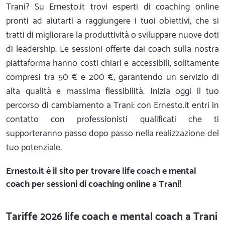
Trani? Su Ernesto.it trovi esperti di coaching online
pronti ad aiutarti a raggiungere i tuoi obiettivi, che si
tratti di migliorare la produttività o sviluppare nuove doti
di leadership. Le sessioni offerte dai coach sulla nostra
piattaforma hanno costi chiari e accessibili, solitamente
compresi tra 50 € e 200 €, garantendo un servizio di
alta qualità e massima flessibilità. Inizia oggi il tuo
percorso di cambiamento a Trani: con Ernesto.it entri in
contatto con professionisti qualificati che ti
supporteranno passo dopo passo nella realizzazione del
tuo potenziale.
Ernesto.it
è il sito per trovare life coach e mental
coach per sessioni di coaching online a Trani!
Tariffe 2026 life coach e mental coach a Trani