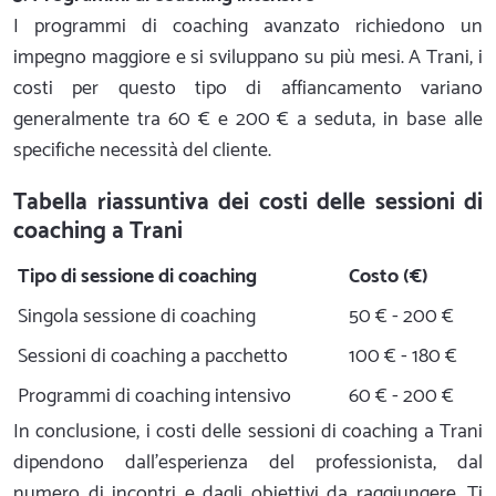
I programmi di coaching avanzato richiedono un
impegno maggiore e si sviluppano su più mesi. A Trani, i
costi per questo tipo di affiancamento variano
generalmente tra 60 € e 200 € a seduta, in base alle
specifiche necessità del cliente.
Tabella riassuntiva dei costi delle sessioni di
coaching a Trani
Tipo di sessione di coaching
Costo (€)
Singola sessione di coaching
50 € - 200 €
Sessioni di coaching a pacchetto
100 € - 180 €
Programmi di coaching intensivo
60 € - 200 €
In conclusione, i costi delle sessioni di coaching a Trani
dipendono dall'esperienza del professionista, dal
numero di incontri e dagli obiettivi da raggiungere. Ti