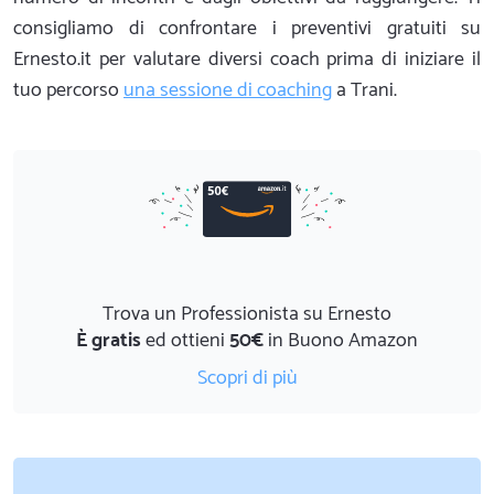
consigliamo di confrontare i preventivi gratuiti su
Ernesto.it per valutare diversi coach prima di iniziare il
tuo percorso
una sessione di coaching
a Trani.
Trova un Professionista su Ernesto
È gratis
ed ottieni
50€
in Buono Amazon
Scopri di più