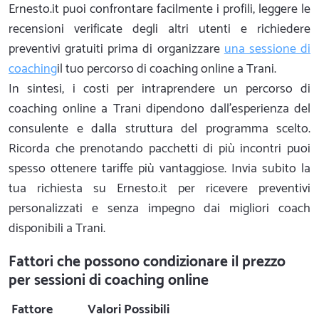
Ernesto.it puoi confrontare facilmente i profili, leggere le
recensioni verificate degli altri utenti e richiedere
preventivi gratuiti prima di organizzare
una sessione di
coaching
il tuo percorso di coaching online a Trani.
In sintesi, i costi per intraprendere un percorso di
coaching online a Trani dipendono dall'esperienza del
consulente e dalla struttura del programma scelto.
Ricorda che prenotando pacchetti di più incontri puoi
spesso ottenere tariffe più vantaggiose. Invia subito la
tua richiesta su Ernesto.it per ricevere preventivi
personalizzati e senza impegno dai migliori coach
disponibili a Trani.
Fattori che possono condizionare il prezzo
per sessioni di coaching online
Fattore
Valori Possibili