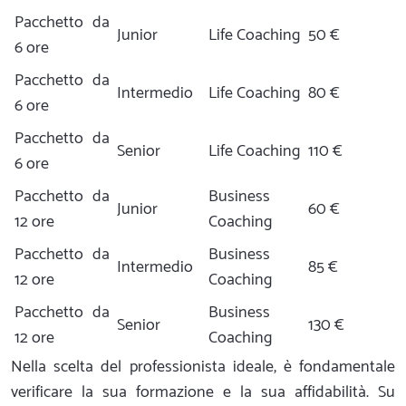
Pacchetto da
Junior
Life Coaching
50 €
6 ore
Pacchetto da
Intermedio
Life Coaching
80 €
6 ore
Pacchetto da
Senior
Life Coaching
110 €
6 ore
Pacchetto da
Business
Junior
60 €
12 ore
Coaching
Pacchetto da
Business
Intermedio
85 €
12 ore
Coaching
Pacchetto da
Business
Senior
130 €
12 ore
Coaching
Nella scelta del professionista ideale, è fondamentale
verificare la sua formazione e la sua affidabilità. Su