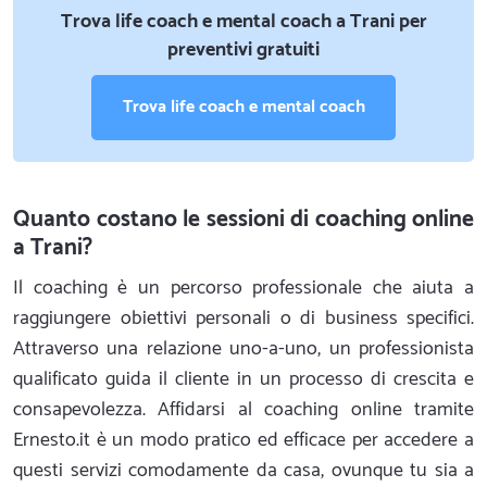
Trova life coach e mental coach a Trani per
preventivi gratuiti
Trova life coach e mental coach
Quanto costano le sessioni di coaching online
a Trani?
Il coaching è un percorso professionale che aiuta a
raggiungere obiettivi personali o di business specifici.
Attraverso una relazione uno-a-uno, un professionista
qualificato guida il cliente in un processo di crescita e
consapevolezza. Affidarsi al coaching online tramite
Ernesto.it è un modo pratico ed efficace per accedere a
questi servizi comodamente da casa, ovunque tu sia a