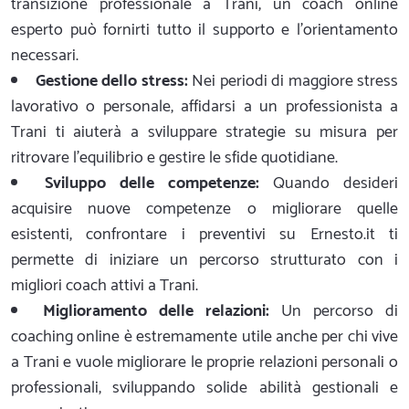
transizione professionale a Trani, un coach online
esperto può fornirti tutto il supporto e l'orientamento
necessari.
Gestione dello stress:
Nei periodi di maggiore stress
lavorativo o personale, affidarsi a un professionista a
Trani ti aiuterà a sviluppare strategie su misura per
ritrovare l'equilibrio e gestire le sfide quotidiane.
Sviluppo delle competenze:
Quando desideri
acquisire nuove competenze o migliorare quelle
esistenti, confrontare i preventivi su Ernesto.it ti
permette di iniziare un percorso strutturato con i
migliori coach attivi a Trani.
Miglioramento delle relazioni:
Un percorso di
coaching online è estremamente utile anche per chi vive
a Trani e vuole migliorare le proprie relazioni personali o
professionali, sviluppando solide abilità gestionali e