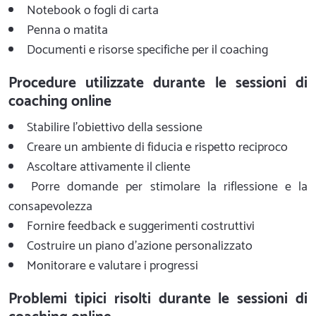
Notebook o fogli di carta
Penna o matita
Documenti e risorse specifiche per il coaching
Procedure utilizzate durante le sessioni di
coaching online
Stabilire l'obiettivo della sessione
Creare un ambiente di fiducia e rispetto reciproco
Ascoltare attivamente il cliente
Porre domande per stimolare la riflessione e la
consapevolezza
Fornire feedback e suggerimenti costruttivi
Costruire un piano d'azione personalizzato
Monitorare e valutare i progressi
Problemi tipici risolti durante le sessioni di