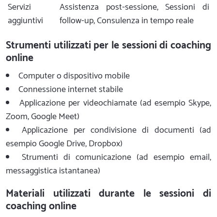
Servizi
Assistenza post-sessione, Sessioni di
aggiuntivi
follow-up, Consulenza in tempo reale
Strumenti utilizzati per le sessioni di coaching
online
Computer o dispositivo mobile
Connessione internet stabile
Applicazione per videochiamate (ad esempio Skype,
Zoom, Google Meet)
Applicazione per condivisione di documenti (ad
esempio Google Drive, Dropbox)
Strumenti di comunicazione (ad esempio email,
messaggistica istantanea)
Materiali utilizzati durante le sessioni di
coaching online