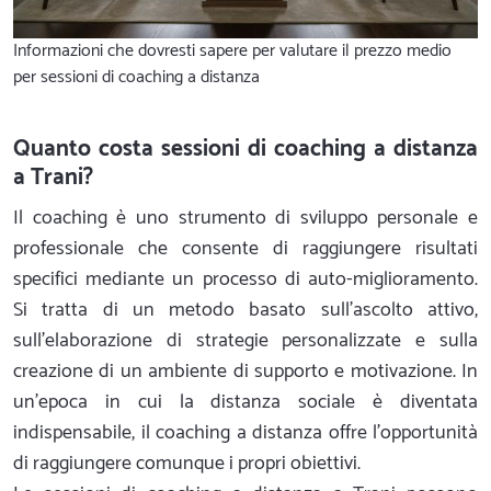
Informazioni che dovresti sapere per valutare il prezzo medio
per sessioni di coaching a distanza
Quanto costa sessioni di coaching a distanza
a Trani?
Il coaching è uno strumento di sviluppo personale e
professionale che consente di raggiungere risultati
specifici mediante un processo di auto-miglioramento.
Si tratta di un metodo basato sull’ascolto attivo,
sull’elaborazione di strategie personalizzate e sulla
creazione di un ambiente di supporto e motivazione. In
un’epoca in cui la distanza sociale è diventata
indispensabile, il coaching a distanza offre l’opportunità
di raggiungere comunque i propri obiettivi.