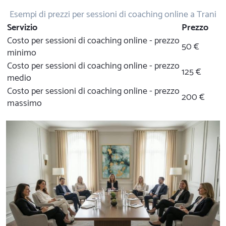
Esempi di prezzi per sessioni di coaching online a Trani
Servizio
Prezzo
Costo per sessioni di coaching online - prezzo
50 €
minimo
Costo per sessioni di coaching online - prezzo
125 €
medio
Costo per sessioni di coaching online - prezzo
200 €
massimo