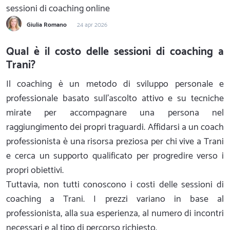
sessioni di coaching online
Giulia Romano
24 apr 2026
Qual è il costo delle sessioni di coaching a
Trani?
Il coaching è un metodo di sviluppo personale e
professionale basato sull'ascolto attivo e su tecniche
mirate per accompagnare una persona nel
raggiungimento dei propri traguardi. Affidarsi a un coach
professionista è una risorsa preziosa per chi vive a Trani
e cerca un supporto qualificato per progredire verso i
propri obiettivi.
Tuttavia, non tutti conoscono i costi delle sessioni di
coaching a Trani. I prezzi variano in base al
professionista, alla sua esperienza, al numero di incontri
necessari e al tipo di percorso richiesto.