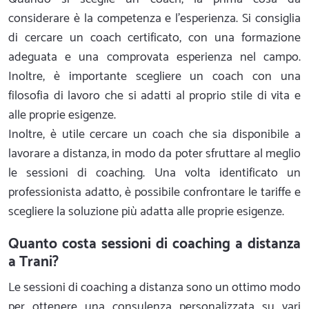
considerare è la competenza e l’esperienza. Si consiglia
di cercare un coach certificato, con una formazione
adeguata e una comprovata esperienza nel campo.
Inoltre, è importante scegliere un coach con una
filosofia di lavoro che si adatti al proprio stile di vita e
alle proprie esigenze.
Inoltre, è utile cercare un coach che sia disponibile a
lavorare a distanza, in modo da poter sfruttare al meglio
le sessioni di coaching. Una volta identificato un
professionista adatto, è possibile confrontare le tariffe e
scegliere la soluzione più adatta alle proprie esigenze.
Quanto costa sessioni di coaching a distanza
a Trani?
Le sessioni di coaching a distanza sono un ottimo modo
per ottenere una consulenza personalizzata su vari