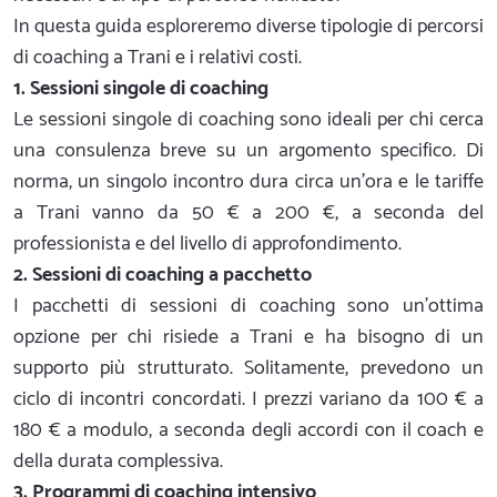
In questa guida esploreremo diverse tipologie di percorsi
di coaching a Trani e i relativi costi.
1. Sessioni singole di coaching
Le sessioni singole di coaching sono ideali per chi cerca
una consulenza breve su un argomento specifico. Di
norma, un singolo incontro dura circa un'ora e le tariffe
a Trani vanno da 50 € a 200 €, a seconda del
professionista e del livello di approfondimento.
2. Sessioni di coaching a pacchetto
I pacchetti di sessioni di coaching sono un'ottima
opzione per chi risiede a Trani e ha bisogno di un
supporto più strutturato. Solitamente, prevedono un
ciclo di incontri concordati. I prezzi variano da 100 € a
180 € a modulo, a seconda degli accordi con il coach e
della durata complessiva.
3. Programmi di coaching intensivo