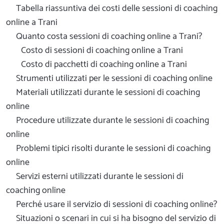
Tabella riassuntiva dei costi delle sessioni di coaching
online a Trani
Quanto costa sessioni di coaching online a Trani?
Costo di sessioni di coaching online a Trani
Costo di pacchetti di coaching online a Trani
Strumenti utilizzati per le sessioni di coaching online
Materiali utilizzati durante le sessioni di coaching
online
Procedure utilizzate durante le sessioni di coaching
online
Problemi tipici risolti durante le sessioni di coaching
online
Servizi esterni utilizzati durante le sessioni di
coaching online
Perché usare il servizio di sessioni di coaching online?
Situazioni o scenari in cui si ha bisogno del servizio di