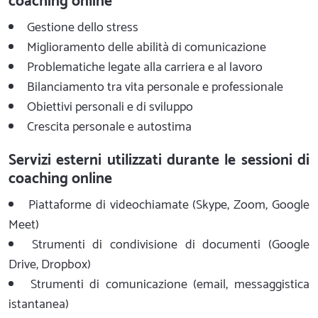
coaching online
Gestione dello stress
Miglioramento delle abilità di comunicazione
Problematiche legate alla carriera e al lavoro
Bilanciamento tra vita personale e professionale
Obiettivi personali e di sviluppo
Crescita personale e autostima
Servizi esterni utilizzati durante le sessioni di
coaching online
Piattaforme di videochiamate (Skype, Zoom, Google
Meet)
Strumenti di condivisione di documenti (Google
Drive, Dropbox)
Strumenti di comunicazione (email, messaggistica
istantanea)