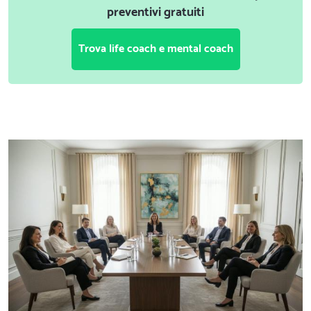
preventivi gratuiti
Trova life coach e mental coach