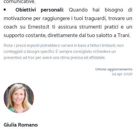
comunicative.
Obiettivi personali:
Quando hai bisogno di
motivazione per raggiungere i tuoi traguardi, trovare un
coach su Ernesto.it ti assicura strumenti pratici e un
supporto costante, direttamente dal tuo salotto a Trani.
Nota: i prezzi esposti potrebbero variare in base a fattori limitanti, non
conteggiati o bisogni specifici. E' sempre consigliato richiedere un
preventivo ad hoc per avere una stima precisa ed affidabile.
Ultimo aggiornamento
24 apr 2026
Giulia Romano