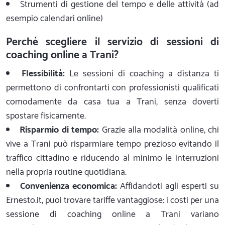
Strumenti di gestione del tempo e delle attività (ad
esempio calendari online)
Perché scegliere il servizio di sessioni di
coaching online a Trani?
Flessibilità:
Le sessioni di coaching a distanza ti
permettono di confrontarti con professionisti qualificati
comodamente da casa tua a Trani, senza doverti
spostare fisicamente.
Risparmio di tempo:
Grazie alla modalità online, chi
vive a Trani può risparmiare tempo prezioso evitando il
traffico cittadino e riducendo al minimo le interruzioni
nella propria routine quotidiana.
Convenienza economica:
Affidandoti agli esperti su
Ernesto.it, puoi trovare tariffe vantaggiose: i costi per una
sessione di coaching online a Trani variano