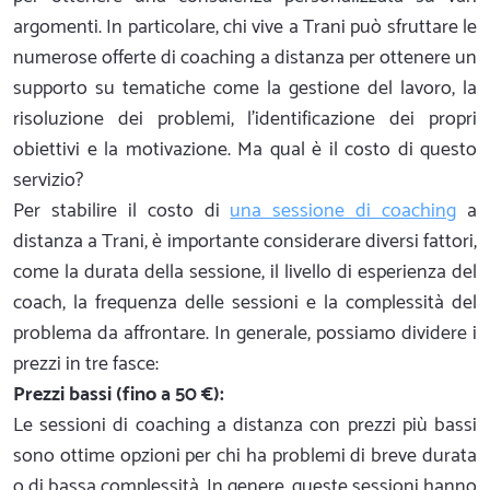
argomenti. In particolare, chi vive a Trani può sfruttare le
numerose offerte di coaching a distanza per ottenere un
supporto su tematiche come la gestione del lavoro, la
risoluzione dei problemi, l'identificazione dei propri
obiettivi e la motivazione. Ma qual è il costo di questo
servizio?
Per stabilire il costo di
una sessione di coaching
a
distanza a Trani, è importante considerare diversi fattori,
come la durata della sessione, il livello di esperienza del
coach, la frequenza delle sessioni e la complessità del
problema da affrontare. In generale, possiamo dividere i
prezzi in tre fasce:
Prezzi bassi (fino a 50 €):
Le sessioni di coaching a distanza con prezzi più bassi
sono ottime opzioni per chi ha problemi di breve durata
o di bassa complessità. In genere, queste sessioni hanno