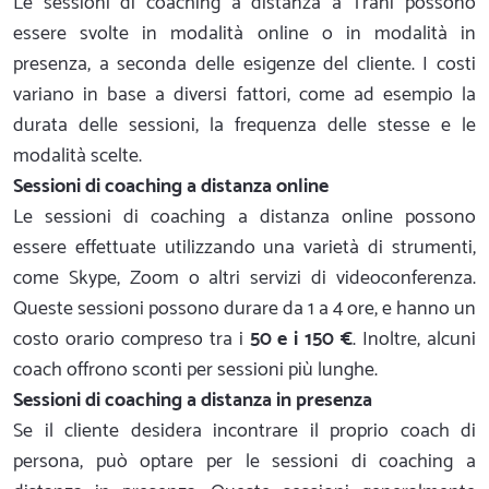
Le sessioni di coaching a distanza a Trani possono
essere svolte in modalità online o in modalità in
presenza, a seconda delle esigenze del cliente. I costi
variano in base a diversi fattori, come ad esempio la
durata delle sessioni, la frequenza delle stesse e le
modalità scelte.
Sessioni di coaching a distanza online
Le sessioni di coaching a distanza online possono
essere effettuate utilizzando una varietà di strumenti,
come Skype, Zoom o altri servizi di videoconferenza.
Queste sessioni possono durare da 1 a 4 ore, e hanno un
costo orario compreso tra i
50 e i 150 €
. Inoltre, alcuni
coach offrono sconti per sessioni più lunghe.
Sessioni di coaching a distanza in presenza
Se il cliente desidera incontrare il proprio coach di
persona, può optare per le sessioni di coaching a