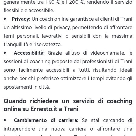
generalmente tra i 50 € e i 200 €, rendendo il servizio
flessibile e accessibile.
Privacy:
Un coach online garantisce ai clienti di Trani
un altissimo livello di privacy, permettendo di affrontare
temi personali, lavorativi o sensibili con la massima
tranquillità e riservatezza.
Accessibilità:
Grazie all'uso di videochiamate, le
sessioni di coaching proposte dai professionisti di Trani
sono facilmente accessibili a tutti, risultando ideali
anche per chi preferisce ottimizzare i tempi evitando gli
spostamenti in città.
Quando richiedere un servizio di coaching
online su Ernesto.it a Trani
Cambiamento di carriera:
Se stai cercando di
intraprendere una nuova carriera o affrontare una