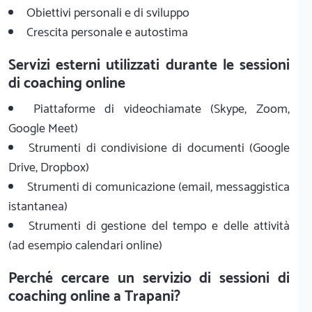
Obiettivi personali e di sviluppo
Crescita personale e autostima
Servizi esterni utilizzati durante le sessioni
di coaching online
Piattaforme di videochiamate (Skype, Zoom,
Google Meet)
Strumenti di condivisione di documenti (Google
Drive, Dropbox)
Strumenti di comunicazione (email, messaggistica
istantanea)
Strumenti di gestione del tempo e delle attività
(ad esempio calendari online)
Perché cercare un servizio di sessioni di
coaching online a Trapani?