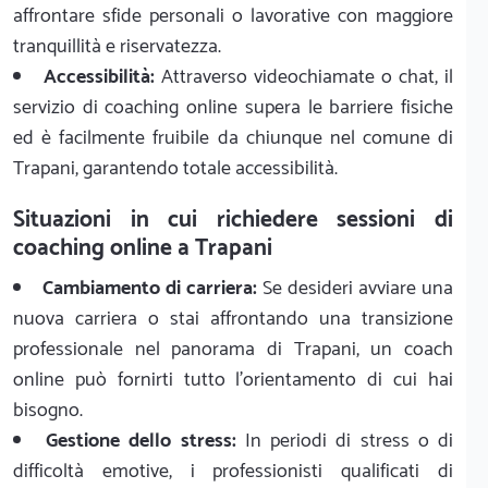
affrontare sfide personali o lavorative con maggiore
tranquillità e riservatezza.
Accessibilità:
Attraverso videochiamate o chat, il
servizio di coaching online supera le barriere fisiche
ed è facilmente fruibile da chiunque nel comune di
Trapani, garantendo totale accessibilità.
Situazioni in cui richiedere sessioni di
coaching online a Trapani
Cambiamento di carriera:
Se desideri avviare una
nuova carriera o stai affrontando una transizione
professionale nel panorama di Trapani, un coach
online può fornirti tutto l'orientamento di cui hai
bisogno.
Gestione dello stress:
In periodi di stress o di
difficoltà emotive, i professionisti qualificati di