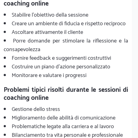
coaching online
Stabilire l'obiettivo della sessione
Creare un ambiente di fiducia e rispetto reciproco
Ascoltare attivamente il cliente
Porre domande per stimolare la riflessione e la
consapevolezza
Fornire feedback e suggerimenti costruttivi
Costruire un piano d'azione personalizzato
Monitorare e valutare i progressi
Problemi tipici risolti durante le sessioni di
coaching online
Gestione dello stress
Miglioramento delle abilità di comunicazione
Problematiche legate alla carriera e al lavoro
Bilanciamento tra vita personale e professionale