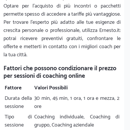
Optare per l'acquisto di più incontri o pacchetti
permette spesso di accedere a tariffe più vantaggiose.
Per trovare l'esperto più adatto alle tue esigenze di
crescita personale o professionale, utilizza Ernesto.it:
potrai ricevere preventivi gratuiti, confrontare le
offerte e metterti in contatto con i migliori coach per
la tua città.
Fattori che possono condizionare il prezzo
per sessioni di coaching online
Fattore
Valori Possibili
Durata della
30 min, 45 min, 1 ora, 1 ora e mezza, 2
sessione
ore
Tipo di
Coaching individuale, Coaching di
sessione
gruppo, Coaching aziendale