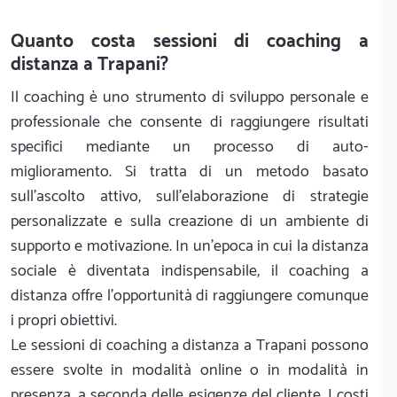
Quanto costa sessioni di coaching a
distanza a Trapani?
Il coaching è uno strumento di sviluppo personale e
professionale che consente di raggiungere risultati
specifici mediante un processo di auto-
miglioramento. Si tratta di un metodo basato
sull’ascolto attivo, sull’elaborazione di strategie
personalizzate e sulla creazione di un ambiente di
supporto e motivazione. In un’epoca in cui la distanza
sociale è diventata indispensabile, il coaching a
distanza offre l’opportunità di raggiungere comunque
i propri obiettivi.
Le sessioni di coaching a distanza a Trapani possono
essere svolte in modalità online o in modalità in
presenza, a seconda delle esigenze del cliente. I costi