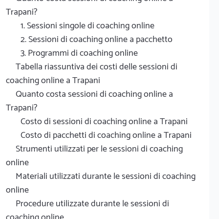
Trapani?
1. Sessioni singole di coaching online
2. Sessioni di coaching online a pacchetto
3. Programmi di coaching online
Tabella riassuntiva dei costi delle sessioni di
coaching online a Trapani
Quanto costa sessioni di coaching online a
Trapani?
Costo di sessioni di coaching online a Trapani
Costo di pacchetti di coaching online a Trapani
Strumenti utilizzati per le sessioni di coaching
online
Materiali utilizzati durante le sessioni di coaching
online
Procedure utilizzate durante le sessioni di
coaching online