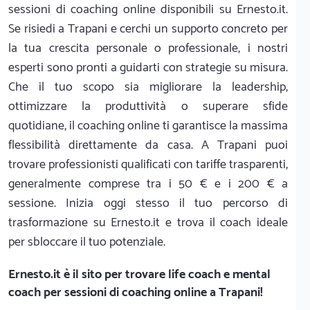
sessioni di coaching online disponibili su Ernesto.it.
Se risiedi a Trapani e cerchi un supporto concreto per
la tua crescita personale o professionale, i nostri
esperti sono pronti a guidarti con strategie su misura.
Che il tuo scopo sia migliorare la leadership,
ottimizzare la produttività o superare sfide
quotidiane, il coaching online ti garantisce la massima
flessibilità direttamente da casa. A Trapani puoi
trovare professionisti qualificati con tariffe trasparenti,
generalmente comprese tra i 50 € e i 200 € a
sessione. Inizia oggi stesso il tuo percorso di
trasformazione su Ernesto.it e trova il coach ideale
per sbloccare il tuo potenziale.
Ernesto.it
è il sito per trovare life coach e mental
coach per sessioni di coaching online a Trapani!