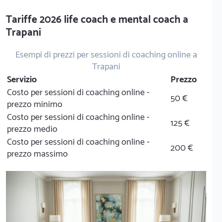
Tariffe 2026 life coach e mental coach a
Trapani
Esempi di prezzi per sessioni di coaching online a
Trapani
Servizio
Prezzo
Costo per sessioni di coaching online -
50 €
prezzo minimo
Costo per sessioni di coaching online -
125 €
prezzo medio
Costo per sessioni di coaching online -
200 €
prezzo massimo