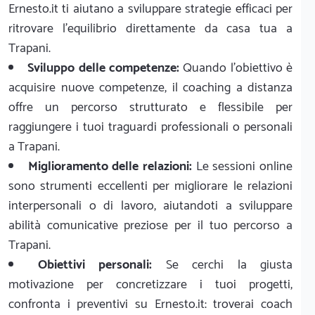
Ernesto.it ti aiutano a sviluppare strategie efficaci per
ritrovare l'equilibrio direttamente da casa tua a
Trapani.
Sviluppo delle competenze:
Quando l'obiettivo è
acquisire nuove competenze, il coaching a distanza
offre un percorso strutturato e flessibile per
raggiungere i tuoi traguardi professionali o personali
a Trapani.
Miglioramento delle relazioni:
Le sessioni online
sono strumenti eccellenti per migliorare le relazioni
interpersonali o di lavoro, aiutandoti a sviluppare
abilità comunicative preziose per il tuo percorso a
Trapani.
Obiettivi personali:
Se cerchi la giusta
motivazione per concretizzare i tuoi progetti,
confronta i preventivi su Ernesto.it: troverai coach