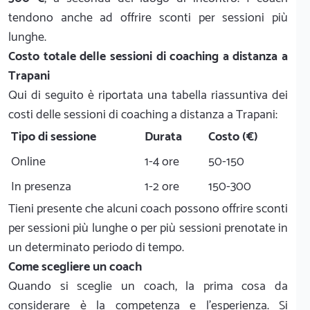
tendono anche ad offrire sconti per sessioni più
lunghe.
Costo totale delle sessioni di coaching a distanza a
Trapani
Qui di seguito è riportata una tabella riassuntiva dei
costi delle sessioni di coaching a distanza a Trapani:
Tipo di sessione
Durata
Costo (€)
Online
1-4 ore
50-150
In presenza
1-2 ore
150-300
Tieni presente che alcuni coach possono offrire sconti
per sessioni più lunghe o per più sessioni prenotate in
un determinato periodo di tempo.
Come scegliere un coach
Quando si sceglie un coach, la prima cosa da
considerare è la competenza e l’esperienza. Si