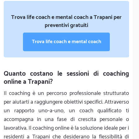
Trova life coach e mental coach a Trapani per
preventivi gratuiti
Trova life coach e mental coach
Quanto costano le sessioni di coaching
online a Trapani?
Il coaching è un percorso professionale strutturato
per aiutarti a raggiungere obiettivi specifici. Attraverso
un rapporto uno-a-uno, un coach qualificato ti
accompagna in una fase di crescita personale o
lavorativa. Il coaching online è la soluzione ideale per i
residenti a Trapani che desiderano la flessibilità di