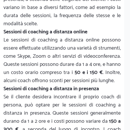
variano in base a diversi fattori, come ad esempio la
durata delle sessioni, la frequenza delle stesse e le
modalità scelte.
Sessioni di coaching a distanza online
Le sessioni di coaching a distanza online possono
essere effettuate utilizzando una varietà di strumenti,
come Skype, Zoom o altri servizi di videoconferenza.
Queste sessioni possono durare da 1 a 4 ore, e hanno
un costo orario compreso tra i
50 e i 150 €
. Inoltre,
alcuni coach offrono sconti per sessioni più lunghe.
Sessioni di coaching a distanza in presenza
Se il cliente desidera incontrare il proprio coach di
persona, può optare per le sessioni di coaching a
distanza in presenza. Queste sessioni generalmente
durano da 1 a 2 ore e i costi possono variare da
150 a
300 €
, a seconda del luogo di incontro. I coach