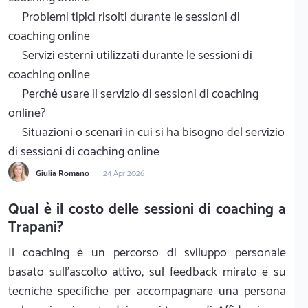
Problemi tipici risolti durante le sessioni di
coaching online
Servizi esterni utilizzati durante le sessioni di
coaching online
Perché usare il servizio di sessioni di coaching
online?
Situazioni o scenari in cui si ha bisogno del servizio
di sessioni di coaching online
Giulia Romano
24 Apr 2026
Qual è il costo delle sessioni di coaching a
Trapani?
Il coaching è un percorso di sviluppo personale
basato sull'ascolto attivo, sul feedback mirato e su
tecniche specifiche per accompagnare una persona