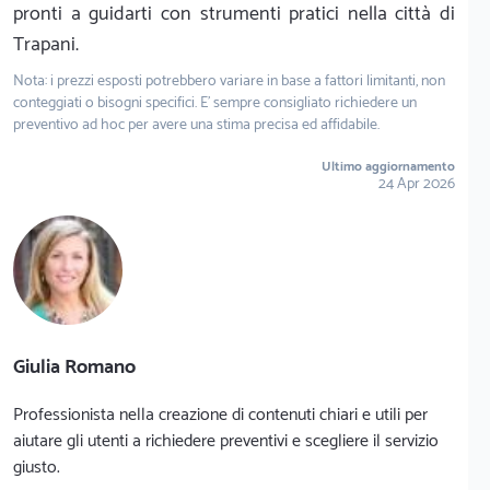
pronti a guidarti con strumenti pratici nella città di
Trapani.
Nota: i prezzi esposti potrebbero variare in base a fattori limitanti, non
conteggiati o bisogni specifici. E' sempre consigliato richiedere un
preventivo ad hoc per avere una stima precisa ed affidabile.
Ultimo aggiornamento
24 Apr 2026
Giulia Romano
Professionista nella creazione di contenuti chiari e utili per
aiutare gli utenti a richiedere preventivi e scegliere il servizio
giusto.