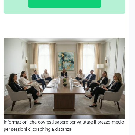
Informazioni che dovresti sapere per valutare il prezzo medio
per sessioni di coaching a distanza