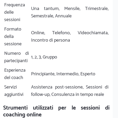
Frequenza
Una tantum, Mensile, Trimestrale,
delle
Semestrale, Annuale
sessioni
Formato
Online, Telefono, Videochiamata,
della
Incontro di persona
sessione
Numero di
1, 2, 3, Gruppo
partecipanti
Esperienza
Principiante, Intermedio, Esperto
del coach
Servizi
Assistenza post-sessione, Sessioni di
aggiuntivi
follow-up, Consulenza in tempo reale
Strumenti utilizzati per le sessioni di
coaching online