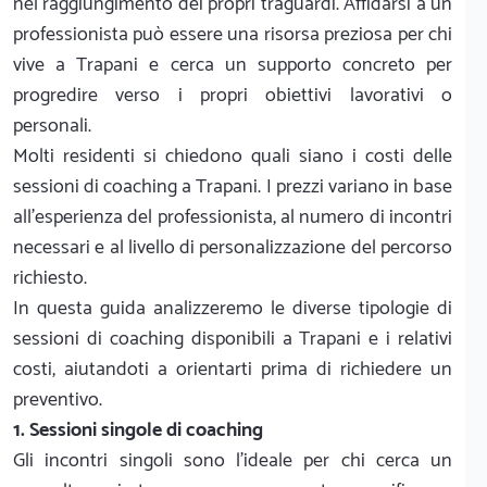
nel raggiungimento dei propri traguardi. Affidarsi a un
professionista può essere una risorsa preziosa per chi
vive a Trapani e cerca un supporto concreto per
progredire verso i propri obiettivi lavorativi o
personali.
Molti residenti si chiedono quali siano i costi delle
sessioni di coaching a Trapani. I prezzi variano in base
all'esperienza del professionista, al numero di incontri
necessari e al livello di personalizzazione del percorso
richiesto.
In questa guida analizzeremo le diverse tipologie di
sessioni di coaching disponibili a Trapani e i relativi
costi, aiutandoti a orientarti prima di richiedere un
preventivo.
1. Sessioni singole di coaching
Gli incontri singoli sono l'ideale per chi cerca un