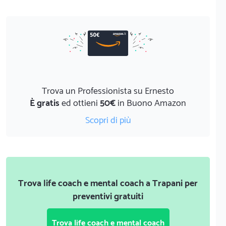
Trova un Professionista su Ernesto
È gratis
ed ottieni
50€
in Buono Amazon
Scopri di più
Trova life coach e mental coach a Trapani per
preventivi gratuiti
Trova life coach e mental coach