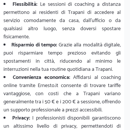
Flessibilità:
Le sessioni di coaching a distanza
permettono ai residenti di Trapani di accedere al
servizio comodamente da casa, dall'ufficio o da
qualsiasi altro luogo, senza doversi spostare
fisicamente.
Risparmio di tempo:
Grazie alla modalità digitale,
puoi risparmiare tempo prezioso evitando gli
spostamenti in città, riducendo al minimo le
interruzioni nella tua routine quotidiana a Trapani.
Convenienza economica:
Affidarsi al coaching
online tramite Ernesto.it consente di trovare tariffe
vantaggiose, con costi che a Trapani variano
generalmente tra i 50 € e i 200 € a sessione, offrendo
un supporto professionale a prezzi accessibili.
Privacy:
I professionisti disponibili garantiscono
un altissimo livello di privacy, permettendoti di