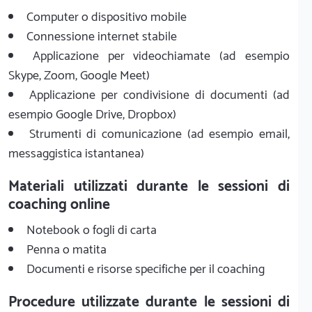
Computer o dispositivo mobile
Connessione internet stabile
Applicazione per videochiamate (ad esempio
Skype, Zoom, Google Meet)
Applicazione per condivisione di documenti (ad
esempio Google Drive, Dropbox)
Strumenti di comunicazione (ad esempio email,
messaggistica istantanea)
Materiali utilizzati durante le sessioni di
coaching online
Notebook o fogli di carta
Penna o matita
Documenti e risorse specifiche per il coaching
Procedure utilizzate durante le sessioni di