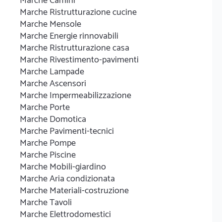
Marche Camini
Marche Ristrutturazione cucine
Marche Mensole
Marche Energie rinnovabili
Marche Ristrutturazione casa
Marche Rivestimento-pavimenti
Marche Lampade
Marche Ascensori
Marche Impermeabilizzazione
Marche Porte
Marche Domotica
Marche Pavimenti-tecnici
Marche Pompe
Marche Piscine
Marche Mobili-giardino
Marche Aria condizionata
Marche Materiali-costruzione
Marche Tavoli
Marche Elettrodomestici