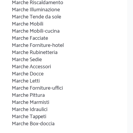
Marche Riscaldamento
Marche Illuminazione
Marche Tende da sole
Marche Mobili
Marche Mobili-cucina
Marche Facciate
Marche Forniture-hotel
Marche Rubinetteria
Marche Sedie
Marche Accessori
Marche Docce
Marche Letti
Marche Forniture-uffici
Marche Pittura
Marche Marmisti
Marche Idraulici
Marche Tappeti
Marche Box-doccia