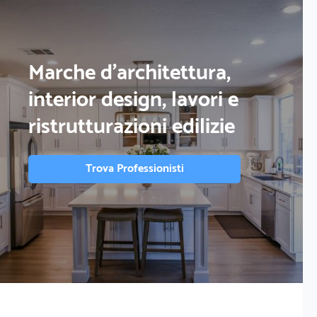
Marche d'architettura,
interior design, lavori e
ristrutturazioni edilizie
Trova Professionisti