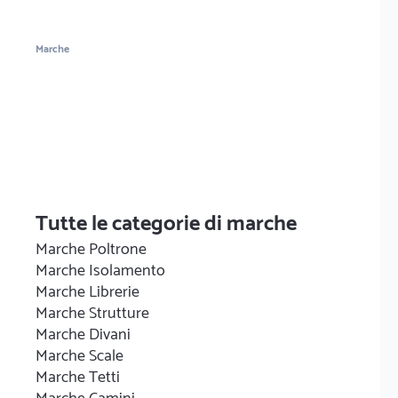
Marche
Tutte le categorie di marche
Marche Poltrone
Marche Isolamento
Marche Librerie
Marche Strutture
Marche Divani
Marche Scale
Marche Tetti