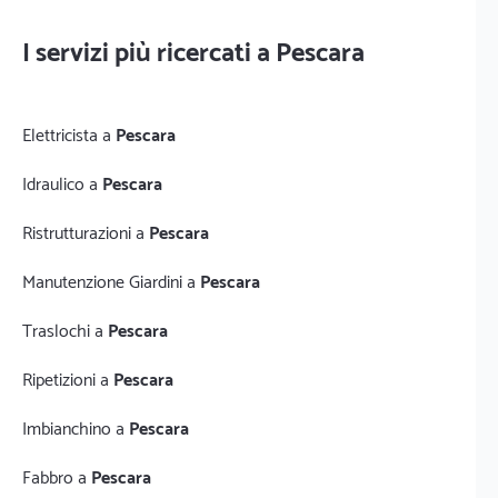
I servizi più ricercati a Pescara
Elettricista a
Pescara
Idraulico a
Pescara
Ristrutturazioni a
Pescara
Manutenzione Giardini a
Pescara
Traslochi a
Pescara
Ripetizioni a
Pescara
Imbianchino a
Pescara
Fabbro a
Pescara