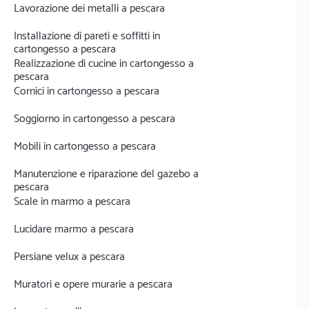
Lavorazione dei metalli a pescara
Installazione di pareti e soffitti in
cartongesso a pescara
Realizzazione di cucine in cartongesso a
pescara
Cornici in cartongesso a pescara
Soggiorno in cartongesso a pescara
Mobili in cartongesso a pescara
Manutenzione e riparazione del gazebo a
pescara
Scale in marmo a pescara
Lucidare marmo a pescara
Persiane velux a pescara
Muratori e opere murarie a pescara