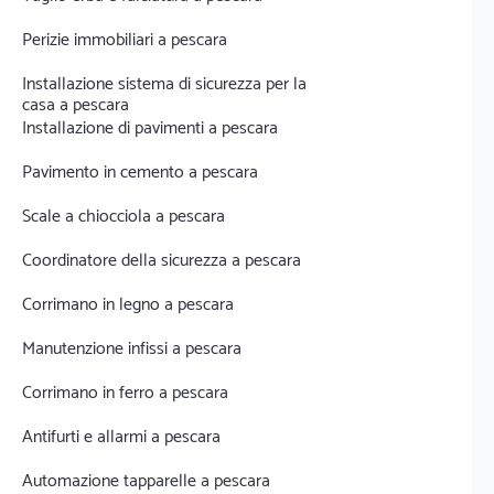
Perizie immobiliari a pescara
Installazione sistema di sicurezza per la
casa a pescara
Installazione di pavimenti a pescara
Pavimento in cemento a pescara
Scale a chiocciola a pescara
Coordinatore della sicurezza a pescara
Corrimano in legno a pescara
Manutenzione infissi a pescara
Corrimano in ferro a pescara
Antifurti e allarmi a pescara
Automazione tapparelle a pescara