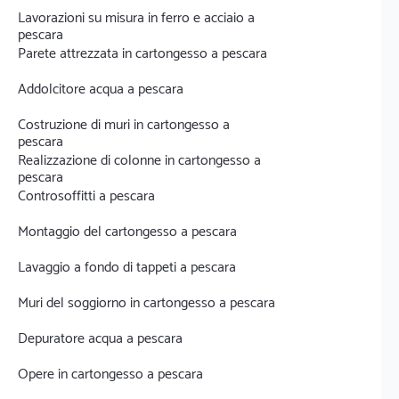
Lavorazioni su misura in ferro e acciaio a
pescara
Parete attrezzata in cartongesso a pescara
Addolcitore acqua a pescara
Costruzione di muri in cartongesso a
pescara
Realizzazione di colonne in cartongesso a
pescara
Controsoffitti a pescara
Montaggio del cartongesso a pescara
Lavaggio a fondo di tappeti a pescara
Muri del soggiorno in cartongesso a pescara
Depuratore acqua a pescara
Opere in cartongesso a pescara