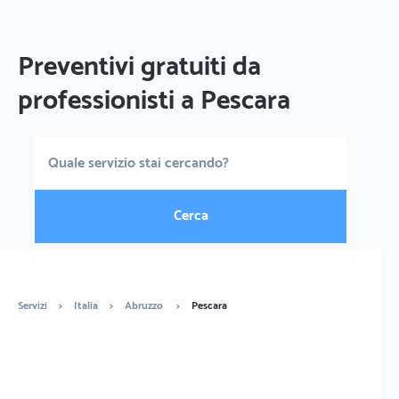
Preventivi gratuiti da
professionisti a Pescara
Cerca
Servizi
>
Italia
>
Abruzzo
>
Pescara