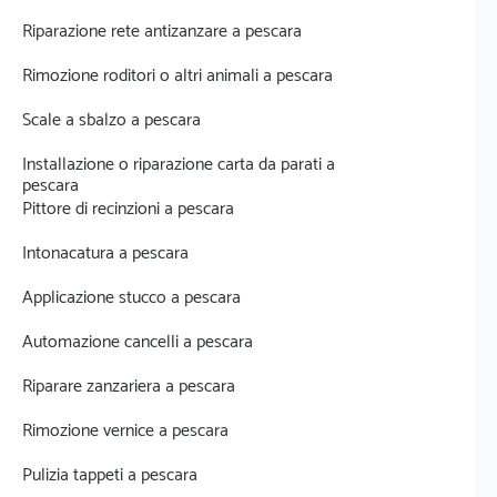
Riparazione rete antizanzare a pescara
Rimozione roditori o altri animali a pescara
Scale a sbalzo a pescara
Installazione o riparazione carta da parati a
pescara
Pittore di recinzioni a pescara
Intonacatura a pescara
Applicazione stucco a pescara
Automazione cancelli a pescara
Riparare zanzariera a pescara
Rimozione vernice a pescara
Pulizia tappeti a pescara