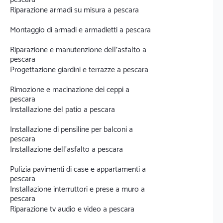
Riparazione armadi su misura a pescara
Montaggio di armadi e armadietti a pescara
Riparazione e manutenzione dell'asfalto a
pescara
Progettazione giardini e terrazze a pescara
Rimozione e macinazione dei ceppi a
pescara
Installazione del patio a pescara
Installazione di pensiline per balconi a
pescara
Installazione dell'asfalto a pescara
Pulizia pavimenti di case e appartamenti a
pescara
Installazione interruttori e prese a muro a
pescara
Riparazione tv audio e video a pescara