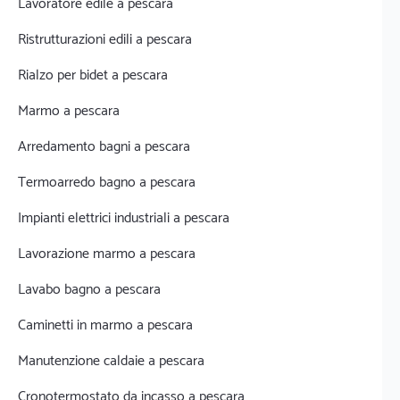
Lavoratore edile a pescara
Ristrutturazioni edili a pescara
Rialzo per bidet a pescara
Marmo a pescara
Arredamento bagni a pescara
Termoarredo bagno a pescara
Impianti elettrici industriali a pescara
Lavorazione marmo a pescara
Lavabo bagno a pescara
Caminetti in marmo a pescara
Manutenzione caldaie a pescara
Cronotermostato da incasso a pescara