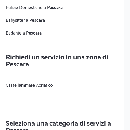
Pulizie Domestiche a
Pescara
Babysitter a
Pescara
Badante a
Pescara
Richiedi un servizio in una zona di
Pescara
Castellammare Adriatico
Seleziona una categoria di servizi a