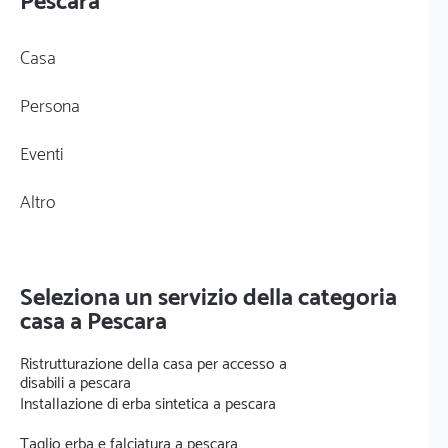
Pescara
Casa
Persona
Eventi
Altro
Seleziona un servizio della categoria
casa a Pescara
Ristrutturazione della casa per accesso a
disabili a pescara
Installazione di erba sintetica a pescara
Taglio erba e falciatura a pescara