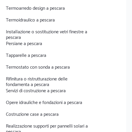
Termoarredo design a pescara
Termoidraulico a pescara
Installazione o sostituzione vetri finestre a
pescara
Persiane a pescara
Tapparelle a pescara
Termostato con sonda a pescara
Rifinitura o ristrutturazione delle
fondamenta a pescara
Servizi di costruzione a pescara
Opere idrauliche e fondazioni a pescara
Costruzione case a pescara
Realizzazione supporti per pannelli solari a
pescara