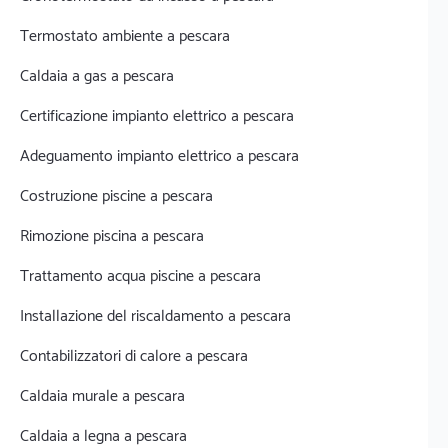
Termostato ambiente a pescara
Caldaia a gas a pescara
Certificazione impianto elettrico a pescara
Adeguamento impianto elettrico a pescara
Costruzione piscine a pescara
Rimozione piscina a pescara
Trattamento acqua piscine a pescara
Installazione del riscaldamento a pescara
Contabilizzatori di calore a pescara
Caldaia murale a pescara
Caldaia a legna a pescara