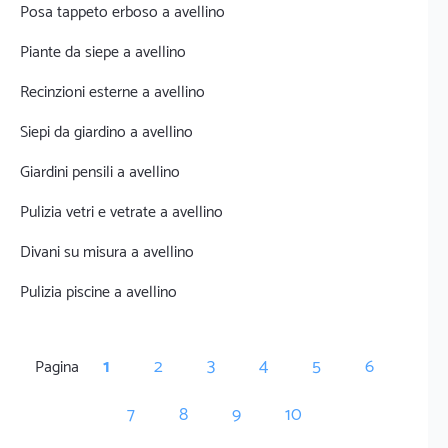
Posa tappeto erboso a avellino
Piante da siepe a avellino
Recinzioni esterne a avellino
Siepi da giardino a avellino
Giardini pensili a avellino
Pulizia vetri e vetrate a avellino
Divani su misura a avellino
Pulizia piscine a avellino
1
2
3
4
5
6
Pagina
7
8
9
10