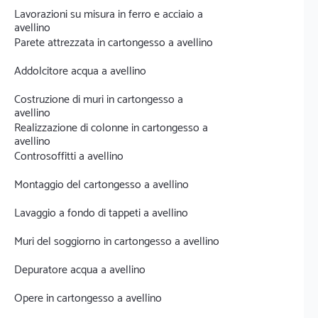
Lavorazioni su misura in ferro e acciaio a
avellino
Parete attrezzata in cartongesso a avellino
Addolcitore acqua a avellino
Costruzione di muri in cartongesso a
avellino
Realizzazione di colonne in cartongesso a
avellino
Controsoffitti a avellino
Montaggio del cartongesso a avellino
Lavaggio a fondo di tappeti a avellino
Muri del soggiorno in cartongesso a avellino
Depuratore acqua a avellino
Opere in cartongesso a avellino