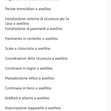
Perizie immobiliari a avellino
Installazione sistema di sicurezza per la
casa a avellino
Installazione di pavimenti a avellino
Pavimento in cemento a avellino
Scale a chiocciola a avellino
Coordinatore della sicurezza a avellino
Corrimano in legno a avellino
Manutenzione infissi a avellino
Corrimano in ferro a avellino
Antifurti e allarmi a avellino
Automazione tapparelle a avellino