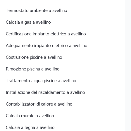
Termostato ambiente a avellino
Caldaia a gas a avellino
Certificazione impianto elettrico a avellino
Adeguamento impianto elettrico a avellino
Costruzione piscine a avellino
Rimozione piscina a avellino
Trattamento acqua piscine a avellino
Installazione del riscaldamento a avellino
Contabilizzatori di calore a avellino
Caldaia murale a avellino
Caldaia a legna a avellino