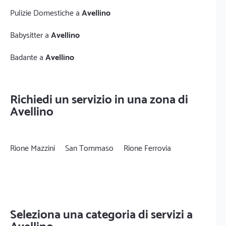
Pulizie Domestiche a
Avellino
Babysitter a
Avellino
Badante a
Avellino
Richiedi un servizio in una zona di
Avellino
Rione Mazzini
San Tommaso
Rione Ferrovia
Seleziona una categoria di servizi a