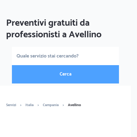
Preventivi gratuiti da
professionisti a Avellino
Cerca
Servizi
>
Italia
>
Campania
>
Avellino