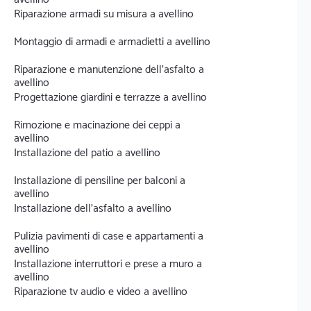
Riparazione armadi su misura a avellino
Montaggio di armadi e armadietti a avellino
Riparazione e manutenzione dell'asfalto a
avellino
Progettazione giardini e terrazze a avellino
Rimozione e macinazione dei ceppi a
avellino
Installazione del patio a avellino
Installazione di pensiline per balconi a
avellino
Installazione dell'asfalto a avellino
Pulizia pavimenti di case e appartamenti a
avellino
Installazione interruttori e prese a muro a
avellino
Riparazione tv audio e video a avellino