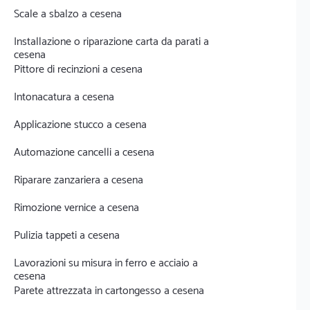
Scale a sbalzo a cesena
Installazione o riparazione carta da parati a
cesena
Pittore di recinzioni a cesena
Intonacatura a cesena
Applicazione stucco a cesena
Automazione cancelli a cesena
Riparare zanzariera a cesena
Rimozione vernice a cesena
Pulizia tappeti a cesena
Lavorazioni su misura in ferro e acciaio a
cesena
Parete attrezzata in cartongesso a cesena