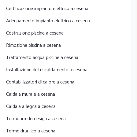
Certificazione impianto elettrico a cesena
Adeguamento impianto elettrico a cesena
Costruzione piscine a cesena
Rimozione piscina a cesena
Trattamento acqua piscine a cesena
Installazione del riscaldamento a cesena
Contabilizzatori di calore a cesena
Caldaia murale a cesena
Caldaia a legna a cesena
Termoarredo design a cesena
Termoidraulico a cesena