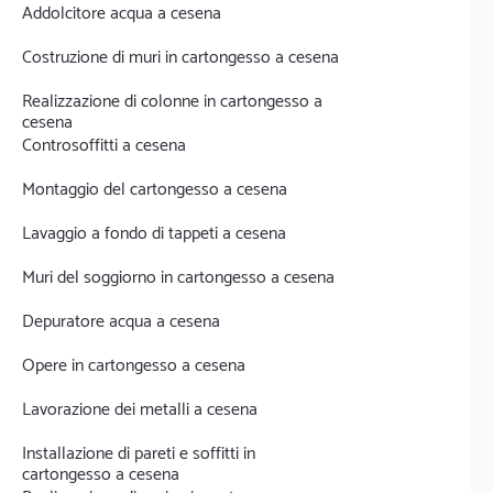
Addolcitore acqua a cesena
Costruzione di muri in cartongesso a cesena
Realizzazione di colonne in cartongesso a
cesena
Controsoffitti a cesena
Montaggio del cartongesso a cesena
Lavaggio a fondo di tappeti a cesena
Muri del soggiorno in cartongesso a cesena
Depuratore acqua a cesena
Opere in cartongesso a cesena
Lavorazione dei metalli a cesena
Installazione di pareti e soffitti in
cartongesso a cesena