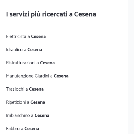
I servizi più ricercati a Cesena
Elettricista a
Cesena
Idraulico a
Cesena
Ristrutturazioni a
Cesena
Manutenzione Giardini a
Cesena
Traslochi a
Cesena
Ripetizioni a
Cesena
Imbianchino a
Cesena
Fabbro a
Cesena