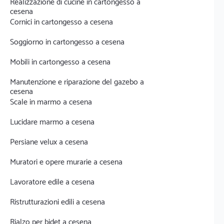
Realizzazione di cucine in cartongesso a
cesena
Cornici in cartongesso a cesena
Soggiorno in cartongesso a cesena
Mobili in cartongesso a cesena
Manutenzione e riparazione del gazebo a
cesena
Scale in marmo a cesena
Lucidare marmo a cesena
Persiane velux a cesena
Muratori e opere murarie a cesena
Lavoratore edile a cesena
Ristrutturazioni edili a cesena
Rialzo per bidet a cesena