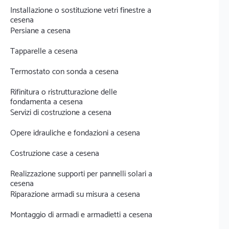
Installazione o sostituzione vetri finestre a
cesena
Persiane a cesena
Tapparelle a cesena
Termostato con sonda a cesena
Rifinitura o ristrutturazione delle
fondamenta a cesena
Servizi di costruzione a cesena
Opere idrauliche e fondazioni a cesena
Costruzione case a cesena
Realizzazione supporti per pannelli solari a
cesena
Riparazione armadi su misura a cesena
Montaggio di armadi e armadietti a cesena