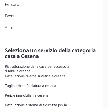
Persona
Eventi
Altro
Seleziona un servizio della categoria
casa a Cesena
Ristrutturazione della casa per accesso a
disabili a cesena
Installazione di erba sintetica a cesena
Taglio erba e falciatura a cesena
Perizie immobiliari a cesena
Installazione sistema di sicurezza per la