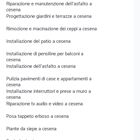
Riparazione e manutenzione dell'asfalto a
cesena
Progettazione giardini e terrazze a cesena
Rimozione e macinazione dei ceppi a cesena
Installazione del patio a cesena
Installazione di pensiline per balconi a
cesena
Installazione dell'asfalto a cesena
Pulizia pavimenti di case e appartamenti a
cesena
Installazione interruttori e prese a muro a
cesena
Riparazione tv audio e video a cesena
Posa tappeto erboso a cesena
Piante da siepe a cesena