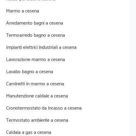
Marmo a cesena
Arredamento bagni a cesena
Termoarredo bagno a cesena
Impianti elettrici industriali a cesena
Lavorazione marmo a cesena
Lavabo bagno a cesena
Caminetti in marmo a cesena
Manutenzione caldaie a cesena
Cronotermostato da incasso a cesena
Termostato ambiente a cesena
Caldaia a gas a cesena