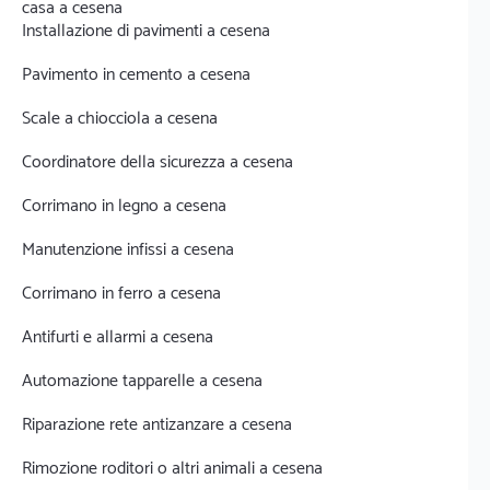
casa a cesena
Installazione di pavimenti a cesena
Pavimento in cemento a cesena
Scale a chiocciola a cesena
Coordinatore della sicurezza a cesena
Corrimano in legno a cesena
Manutenzione infissi a cesena
Corrimano in ferro a cesena
Antifurti e allarmi a cesena
Automazione tapparelle a cesena
Riparazione rete antizanzare a cesena
Rimozione roditori o altri animali a cesena