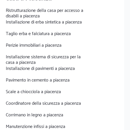
Ristrutturazione della casa per accesso a
disabili a piacenza
Installazione di erba sintetica a piacenza
Taglio erba e falciatura a piacenza
Perizie immobiliari a piacenza
Installazione sistema di sicurezza per la
casa a piacenza
Installazione di pavimenti a piacenza
Pavimento in cemento a piacenza
Scale a chiocciola a piacenza
Coordinatore della sicurezza a piacenza
Corrimano in legno a piacenza
Manutenzione infissi a piacenza