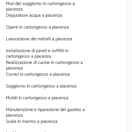
Muri del soggiorno in cartongesso a
piacenza
Depuratore acqua a piacenza
Opere in cartongesso a piacenza
Lavorazione dei metalli a piacenza
Installazione di pareti e soffitti in
cartongesso a piacenza
Realizzazione di cucine in cartongesso a
piacenza
Cornici in cartongesso a piacenza
Soggiorno in cartongesso a piacenza
Mobili in cartongesso a piacenza
Manutenzione e riparazione del gazebo a
piacenza
Scale in marmo a piacenza