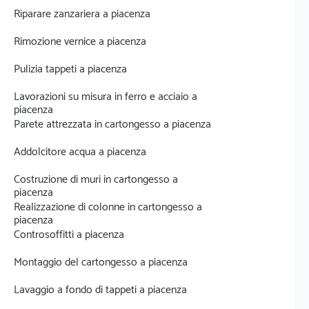
Riparare zanzariera a piacenza
Rimozione vernice a piacenza
Pulizia tappeti a piacenza
Lavorazioni su misura in ferro e acciaio a
piacenza
Parete attrezzata in cartongesso a piacenza
Addolcitore acqua a piacenza
Costruzione di muri in cartongesso a
piacenza
Realizzazione di colonne in cartongesso a
piacenza
Controsoffitti a piacenza
Montaggio del cartongesso a piacenza
Lavaggio a fondo di tappeti a piacenza