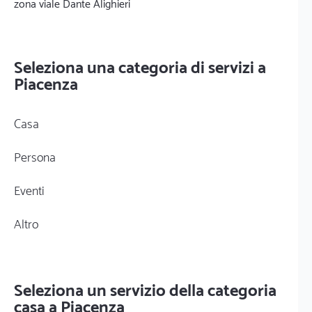
zona viale Dante Alighieri
Seleziona una categoria di servizi a
Piacenza
Casa
Persona
Eventi
Altro
Seleziona un servizio della categoria
casa a Piacenza