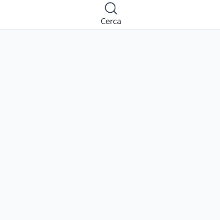
Cerca