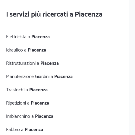
I servizi più ricercati a Piacenza
Elettricista a
Piacenza
Idraulico a
Piacenza
Ristrutturazioni a
Piacenza
Manutenzione Giardini a
Piacenza
Traslochi a
Piacenza
Ripetizioni a
Piacenza
Imbianchino a
Piacenza
Fabbro a
Piacenza