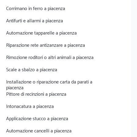
Corrimano in ferro a piacenza
Antifurti e allarmi a piacenza
Automazione tapparelle a piacenza
Riparazione rete antizanzare a piacenza
Rimozione roditori o altri animali a piacenza
Scale a sbalzo a piacenza
Installazione o riparazione carta da parati a
piacenza
Pittore di recinzioni a piacenza
Intonacatura a piacenza
Applicazione stucco a piacenza
Automazione cancelli a piacenza