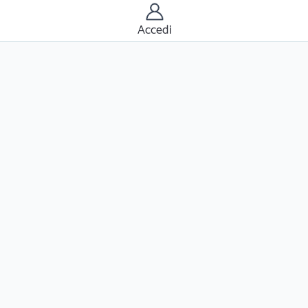
Accedi