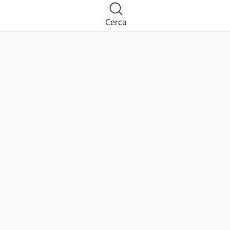
Cerca