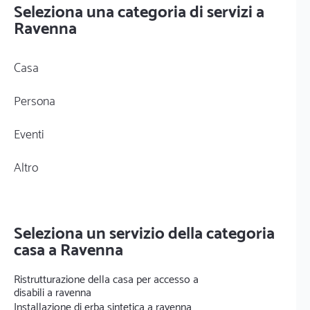
Seleziona una categoria di servizi a
Ravenna
Casa
Persona
Eventi
Altro
Seleziona un servizio della categoria
casa a Ravenna
Ristrutturazione della casa per accesso a
disabili a ravenna
Installazione di erba sintetica a ravenna