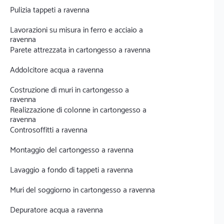
Pulizia tappeti a ravenna
Lavorazioni su misura in ferro e acciaio a
ravenna
Parete attrezzata in cartongesso a ravenna
Addolcitore acqua a ravenna
Costruzione di muri in cartongesso a
ravenna
Realizzazione di colonne in cartongesso a
ravenna
Controsoffitti a ravenna
Montaggio del cartongesso a ravenna
Lavaggio a fondo di tappeti a ravenna
Muri del soggiorno in cartongesso a ravenna
Depuratore acqua a ravenna