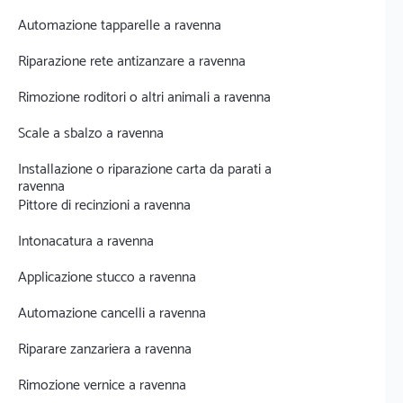
Automazione tapparelle a ravenna
Riparazione rete antizanzare a ravenna
Rimozione roditori o altri animali a ravenna
Scale a sbalzo a ravenna
Installazione o riparazione carta da parati a
ravenna
Pittore di recinzioni a ravenna
Intonacatura a ravenna
Applicazione stucco a ravenna
Automazione cancelli a ravenna
Riparare zanzariera a ravenna
Rimozione vernice a ravenna