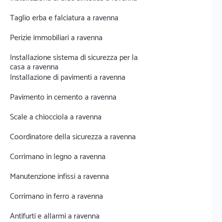
Taglio erba e falciatura a ravenna
Perizie immobiliari a ravenna
Installazione sistema di sicurezza per la
casa a ravenna
Installazione di pavimenti a ravenna
Pavimento in cemento a ravenna
Scale a chiocciola a ravenna
Coordinatore della sicurezza a ravenna
Corrimano in legno a ravenna
Manutenzione infissi a ravenna
Corrimano in ferro a ravenna
Antifurti e allarmi a ravenna