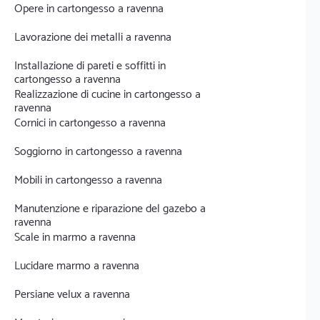
Opere in cartongesso a ravenna
Lavorazione dei metalli a ravenna
Installazione di pareti e soffitti in
cartongesso a ravenna
Realizzazione di cucine in cartongesso a
ravenna
Cornici in cartongesso a ravenna
Soggiorno in cartongesso a ravenna
Mobili in cartongesso a ravenna
Manutenzione e riparazione del gazebo a
ravenna
Scale in marmo a ravenna
Lucidare marmo a ravenna
Persiane velux a ravenna