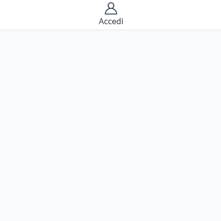
Accedi