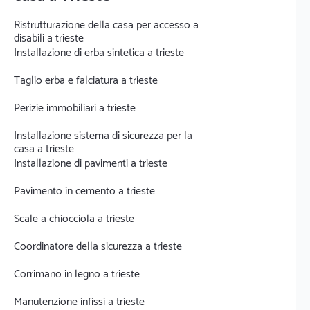
Ristrutturazione della casa per accesso a
disabili a trieste
Installazione di erba sintetica a trieste
Taglio erba e falciatura a trieste
Perizie immobiliari a trieste
Installazione sistema di sicurezza per la
casa a trieste
Installazione di pavimenti a trieste
Pavimento in cemento a trieste
Scale a chiocciola a trieste
Coordinatore della sicurezza a trieste
Corrimano in legno a trieste
Manutenzione infissi a trieste