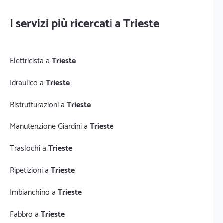
I servizi più ricercati a Trieste
Elettricista a
Trieste
Idraulico a
Trieste
Ristrutturazioni a
Trieste
Manutenzione Giardini a
Trieste
Traslochi a
Trieste
Ripetizioni a
Trieste
Imbianchino a
Trieste
Fabbro a
Trieste