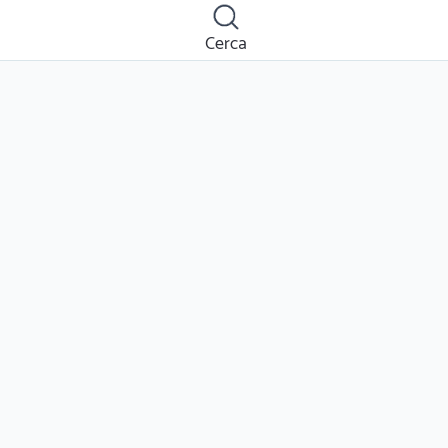
Cerca