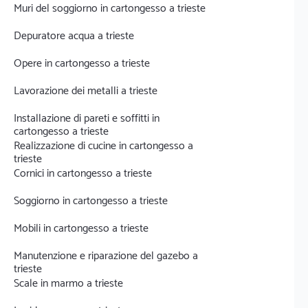
Muri del soggiorno in cartongesso a trieste
Depuratore acqua a trieste
Opere in cartongesso a trieste
Lavorazione dei metalli a trieste
Installazione di pareti e soffitti in
cartongesso a trieste
Realizzazione di cucine in cartongesso a
trieste
Cornici in cartongesso a trieste
Soggiorno in cartongesso a trieste
Mobili in cartongesso a trieste
Manutenzione e riparazione del gazebo a
trieste
Scale in marmo a trieste