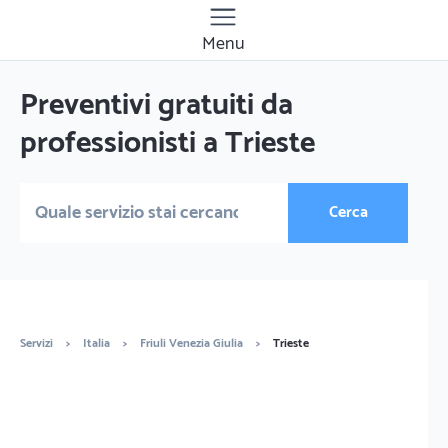
Menu
Preventivi gratuiti da
professionisti a Trieste
Cerca
Servizi
>
Italia
>
Friuli Venezia Giulia
>
Trieste