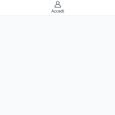
Accedi