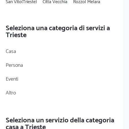
San Vito(Trieste)
Citta Vecchia
Rozzol Melara
Seleziona una categoria di servizi a
Trieste
Casa
Persona
Eventi
Altro
Seleziona un servizio della categoria
casa a Trieste