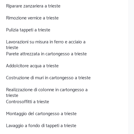
Riparare zanzariera a trieste
Rimozione vernice a trieste
Pulizia tappeti a trieste
Lavorazioni su misura in ferro e acciaio a
trieste
Parete attrezzata in cartongesso a trieste
Addolcitore acqua a trieste
Costruzione di muri in cartongesso a trieste
Realizzazione di colonne in cartongesso a
trieste
Controsoffitti a trieste
Montaggio del cartongesso a trieste
Lavaggio a fondo di tappeti a trieste