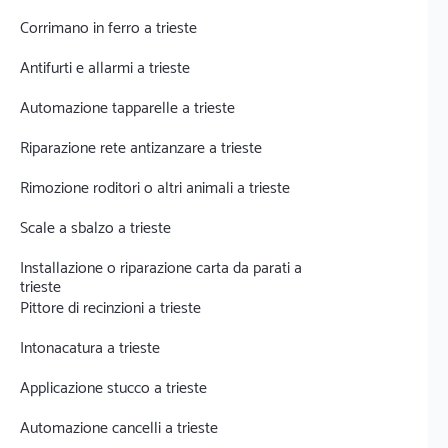
Corrimano in ferro a trieste
Antifurti e allarmi a trieste
Automazione tapparelle a trieste
Riparazione rete antizanzare a trieste
Rimozione roditori o altri animali a trieste
Scale a sbalzo a trieste
Installazione o riparazione carta da parati a
trieste
Pittore di recinzioni a trieste
Intonacatura a trieste
Applicazione stucco a trieste
Automazione cancelli a trieste