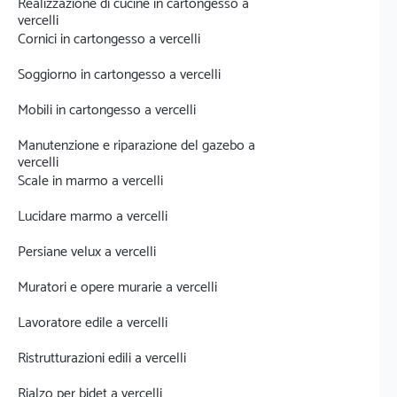
Realizzazione di cucine in cartongesso a
vercelli
Cornici in cartongesso a vercelli
Soggiorno in cartongesso a vercelli
Mobili in cartongesso a vercelli
Manutenzione e riparazione del gazebo a
vercelli
Scale in marmo a vercelli
Lucidare marmo a vercelli
Persiane velux a vercelli
Muratori e opere murarie a vercelli
Lavoratore edile a vercelli
Ristrutturazioni edili a vercelli
Rialzo per bidet a vercelli