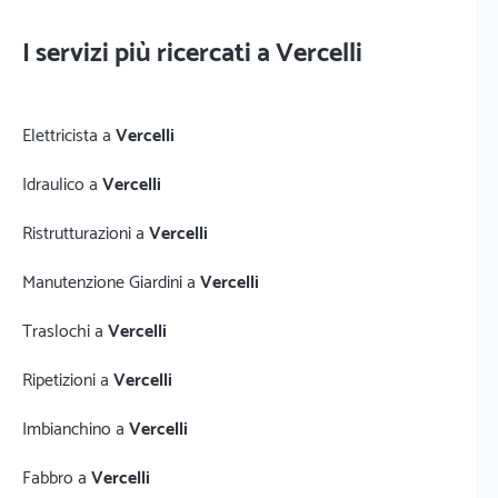
I servizi più ricercati a Vercelli
Elettricista a
Vercelli
Idraulico a
Vercelli
Ristrutturazioni a
Vercelli
Manutenzione Giardini a
Vercelli
Traslochi a
Vercelli
Ripetizioni a
Vercelli
Imbianchino a
Vercelli
Fabbro a
Vercelli