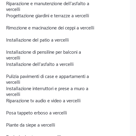
Riparazione e manutenzione dell'asfalto a
vercelli
Progettazione giardini e terrazze a vercelli
Rimozione e macinazione dei ceppi a vercelli
Installazione del patio a vercelli
Installazione di pensiline per balconi a
vercelli
Installazione dell'asfalto a vercelli
Pulizia pavimenti di case e appartamenti a
vercelli
Installazione interruttori e prese a muro a
vercelli
Riparazione tv audio e video a vercelli
Posa tappeto erboso a vercelli
Piante da siepe a vercelli