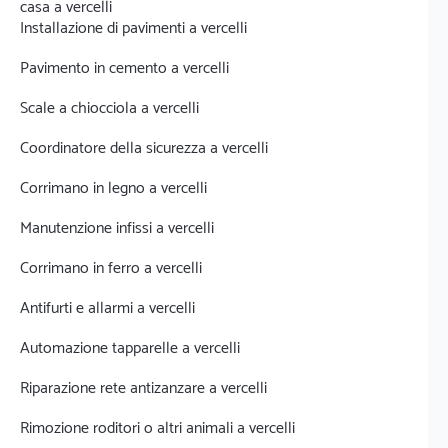
casa a vercelli
Installazione di pavimenti a vercelli
Pavimento in cemento a vercelli
Scale a chiocciola a vercelli
Coordinatore della sicurezza a vercelli
Corrimano in legno a vercelli
Manutenzione infissi a vercelli
Corrimano in ferro a vercelli
Antifurti e allarmi a vercelli
Automazione tapparelle a vercelli
Riparazione rete antizanzare a vercelli
Rimozione roditori o altri animali a vercelli