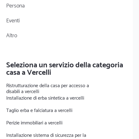
Persona
Eventi
Altro
Seleziona un servizio della categoria
casa a Vercelli
Ristrutturazione della casa per accesso a
disabili a vercelli
Installazione di erba sintetica a vercelli
Taglio erba e falciatura a vercelli
Perizie immobiliari a vercelli
Installazione sistema di sicurezza per la