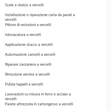
Scale a sbalzo a vercelli
Installazione o riparazione carta da parati a
vercelli
Pittore di recinzioni a vercelli
Intonacatura a vercelli
Applicazione stucco a vercelli
Automazione cancelli a vercelli
Riparare zanzariera a vercelli
Rimozione vernice a vercelli
Pulizia tappeti a vercelli
Lavorazioni su misura in ferro e acciaio a
vercelli
Parete attrezzata in cartongesso a vercelli