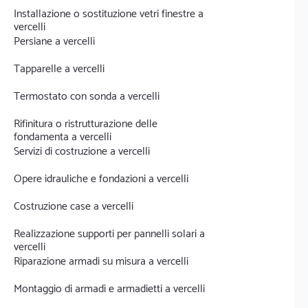
Installazione o sostituzione vetri finestre a
vercelli
Persiane a vercelli
Tapparelle a vercelli
Termostato con sonda a vercelli
Rifinitura o ristrutturazione delle
fondamenta a vercelli
Servizi di costruzione a vercelli
Opere idrauliche e fondazioni a vercelli
Costruzione case a vercelli
Realizzazione supporti per pannelli solari a
vercelli
Riparazione armadi su misura a vercelli
Montaggio di armadi e armadietti a vercelli