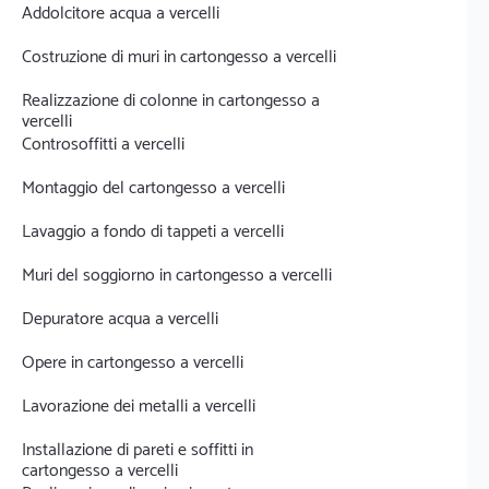
Addolcitore acqua a vercelli
Costruzione di muri in cartongesso a vercelli
Realizzazione di colonne in cartongesso a
vercelli
Controsoffitti a vercelli
Montaggio del cartongesso a vercelli
Lavaggio a fondo di tappeti a vercelli
Muri del soggiorno in cartongesso a vercelli
Depuratore acqua a vercelli
Opere in cartongesso a vercelli
Lavorazione dei metalli a vercelli
Installazione di pareti e soffitti in
cartongesso a vercelli