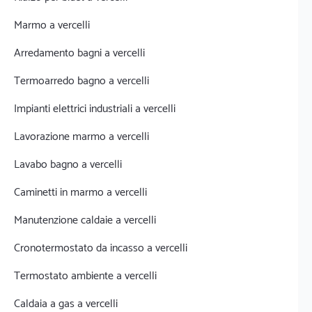
Marmo a vercelli
Arredamento bagni a vercelli
Termoarredo bagno a vercelli
Impianti elettrici industriali a vercelli
Lavorazione marmo a vercelli
Lavabo bagno a vercelli
Caminetti in marmo a vercelli
Manutenzione caldaie a vercelli
Cronotermostato da incasso a vercelli
Termostato ambiente a vercelli
Caldaia a gas a vercelli