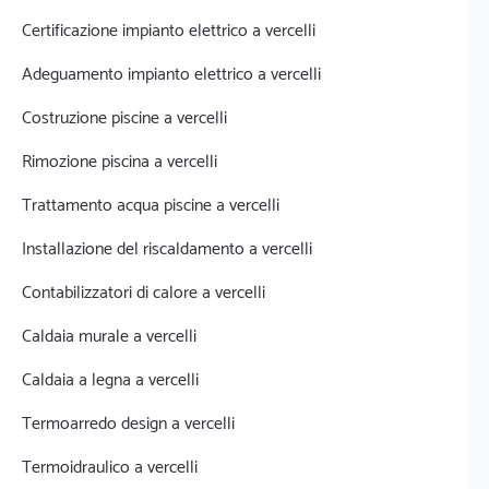
Certificazione impianto elettrico a vercelli
Adeguamento impianto elettrico a vercelli
Costruzione piscine a vercelli
Rimozione piscina a vercelli
Trattamento acqua piscine a vercelli
Installazione del riscaldamento a vercelli
Contabilizzatori di calore a vercelli
Caldaia murale a vercelli
Caldaia a legna a vercelli
Termoarredo design a vercelli
Termoidraulico a vercelli