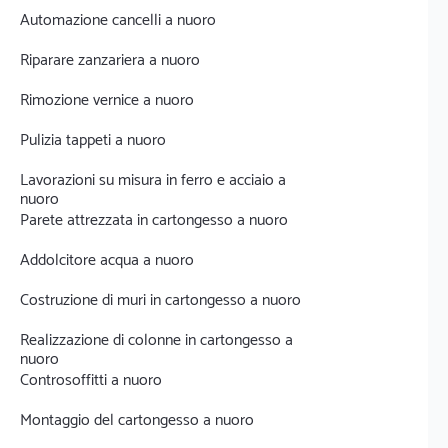
Automazione cancelli a nuoro
Riparare zanzariera a nuoro
Rimozione vernice a nuoro
Pulizia tappeti a nuoro
Lavorazioni su misura in ferro e acciaio a
nuoro
Parete attrezzata in cartongesso a nuoro
Addolcitore acqua a nuoro
Costruzione di muri in cartongesso a nuoro
Realizzazione di colonne in cartongesso a
nuoro
Controsoffitti a nuoro
Montaggio del cartongesso a nuoro