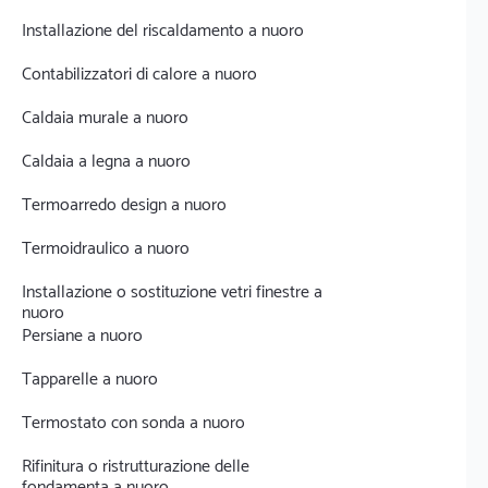
Installazione del riscaldamento a nuoro
Contabilizzatori di calore a nuoro
Caldaia murale a nuoro
Caldaia a legna a nuoro
Termoarredo design a nuoro
Termoidraulico a nuoro
Installazione o sostituzione vetri finestre a
nuoro
Persiane a nuoro
Tapparelle a nuoro
Termostato con sonda a nuoro
Rifinitura o ristrutturazione delle
fondamenta a nuoro