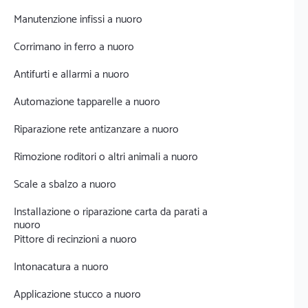
Manutenzione infissi a nuoro
Corrimano in ferro a nuoro
Antifurti e allarmi a nuoro
Automazione tapparelle a nuoro
Riparazione rete antizanzare a nuoro
Rimozione roditori o altri animali a nuoro
Scale a sbalzo a nuoro
Installazione o riparazione carta da parati a
nuoro
Pittore di recinzioni a nuoro
Intonacatura a nuoro
Applicazione stucco a nuoro