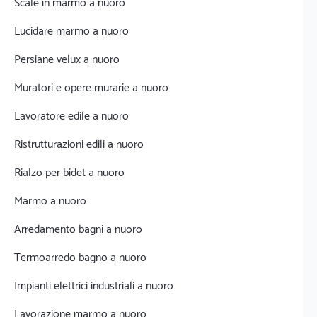
Scale in marmo a nuoro
Lucidare marmo a nuoro
Persiane velux a nuoro
Muratori e opere murarie a nuoro
Lavoratore edile a nuoro
Ristrutturazioni edili a nuoro
Rialzo per bidet a nuoro
Marmo a nuoro
Arredamento bagni a nuoro
Termoarredo bagno a nuoro
Impianti elettrici industriali a nuoro
Lavorazione marmo a nuoro