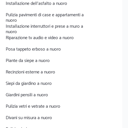
Installazione dell'asfalto a nuoro
Pulizia pavimenti di case e appartamenti a
nuoro
Installazione interruttori e prese a muro a
nuoro
Riparazione tv audio e video a nuoro
Posa tappeto erboso a nuoro
Piante da siepe a nuoro
Recinzioni esterne a nuoro
Siepi da giardino a nuoro
Giardini pensili a nuoro
Pulizia vetri e vetrate a nuoro
Divani su misura a nuoro