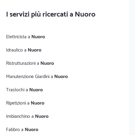
I servizi più ricercati a Nuoro
Elettricista a
Nuoro
Idraulico a
Nuoro
Ristrutturazioni a
Nuoro
Manutenzione Giardini a
Nuoro
Traslochi a
Nuoro
Ripetizioni a
Nuoro
Imbianchino a
Nuoro
Fabbro a
Nuoro