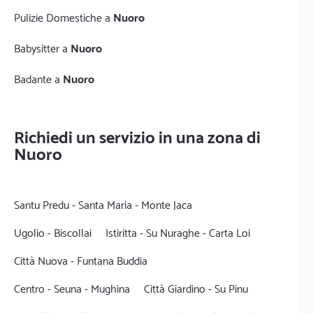
Pulizie Domestiche a
Nuoro
Babysitter a
Nuoro
Badante a
Nuoro
Richiedi un servizio in una zona di
Nuoro
Santu Predu - Santa Maria - Monte Jaca
Ugolio - Biscollai
Istiritta - Su Nuraghe - Carta Loi
Città Nuova - Funtana Buddia
Centro - Seuna - Mughina
Città Giardino - Su Pinu