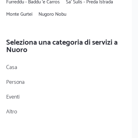
Furreddu - Baddu 'e Carros
Sa' Sulis - Preda Istrada
Monte Gurtei
Nugoro Nobu
Seleziona una categoria di servizi a
Nuoro
Casa
Persona
Eventi
Altro