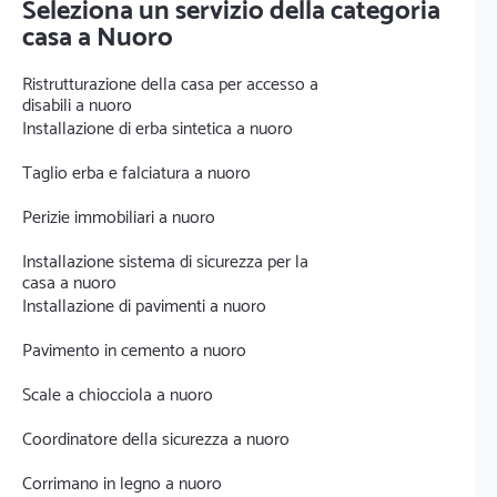
Seleziona un servizio della categoria
casa a Nuoro
Ristrutturazione della casa per accesso a
disabili a nuoro
Installazione di erba sintetica a nuoro
Taglio erba e falciatura a nuoro
Perizie immobiliari a nuoro
Installazione sistema di sicurezza per la
casa a nuoro
Installazione di pavimenti a nuoro
Pavimento in cemento a nuoro
Scale a chiocciola a nuoro
Coordinatore della sicurezza a nuoro
Corrimano in legno a nuoro