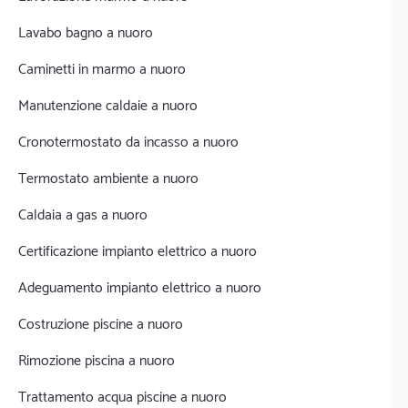
Lavabo bagno a nuoro
Caminetti in marmo a nuoro
Manutenzione caldaie a nuoro
Cronotermostato da incasso a nuoro
Termostato ambiente a nuoro
Caldaia a gas a nuoro
Certificazione impianto elettrico a nuoro
Adeguamento impianto elettrico a nuoro
Costruzione piscine a nuoro
Rimozione piscina a nuoro
Trattamento acqua piscine a nuoro