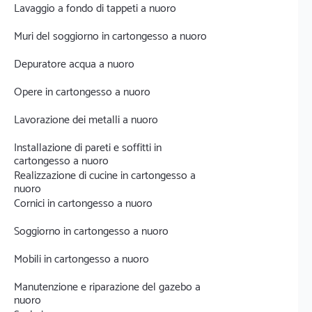
Lavaggio a fondo di tappeti a nuoro
Muri del soggiorno in cartongesso a nuoro
Depuratore acqua a nuoro
Opere in cartongesso a nuoro
Lavorazione dei metalli a nuoro
Installazione di pareti e soffitti in
cartongesso a nuoro
Realizzazione di cucine in cartongesso a
nuoro
Cornici in cartongesso a nuoro
Soggiorno in cartongesso a nuoro
Mobili in cartongesso a nuoro
Manutenzione e riparazione del gazebo a
nuoro