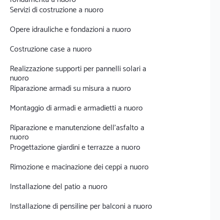
Servizi di costruzione a nuoro
Opere idrauliche e fondazioni a nuoro
Costruzione case a nuoro
Realizzazione supporti per pannelli solari a
nuoro
Riparazione armadi su misura a nuoro
Montaggio di armadi e armadietti a nuoro
Riparazione e manutenzione dell'asfalto a
nuoro
Progettazione giardini e terrazze a nuoro
Rimozione e macinazione dei ceppi a nuoro
Installazione del patio a nuoro
Installazione di pensiline per balconi a nuoro