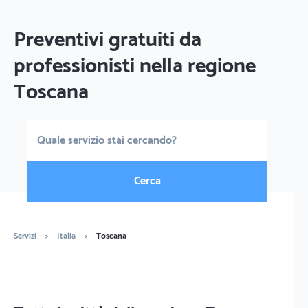
Preventivi gratuiti da
professionisti nella regione
Toscana
Cerca
Servizi
>
Italia
>
Toscana