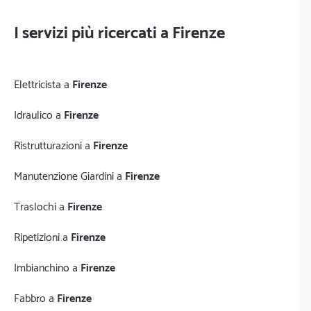
I servizi più ricercati a Firenze
Elettricista a
Firenze
Idraulico a
Firenze
Ristrutturazioni a
Firenze
Manutenzione Giardini a
Firenze
Traslochi a
Firenze
Ripetizioni a
Firenze
Imbianchino a
Firenze
Fabbro a
Firenze