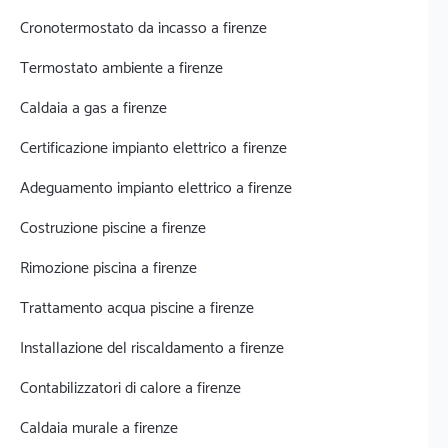
Cronotermostato da incasso a firenze
Termostato ambiente a firenze
Caldaia a gas a firenze
Certificazione impianto elettrico a firenze
Adeguamento impianto elettrico a firenze
Costruzione piscine a firenze
Rimozione piscina a firenze
Trattamento acqua piscine a firenze
Installazione del riscaldamento a firenze
Contabilizzatori di calore a firenze
Caldaia murale a firenze