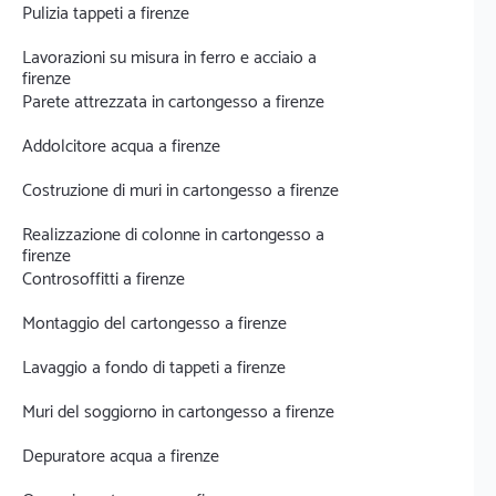
Pulizia tappeti a firenze
Lavorazioni su misura in ferro e acciaio a
firenze
Parete attrezzata in cartongesso a firenze
Addolcitore acqua a firenze
Costruzione di muri in cartongesso a firenze
Realizzazione di colonne in cartongesso a
firenze
Controsoffitti a firenze
Montaggio del cartongesso a firenze
Lavaggio a fondo di tappeti a firenze
Muri del soggiorno in cartongesso a firenze
Depuratore acqua a firenze