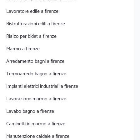
Lavoratore edile a firenze
Ristrutturazioni edili a firenze
Rialzo per bidet a firenze
Marmo a firenze
Arredamento bagni a firenze
Termoarredo bagno a firenze
Impianti elettrici industriali a firenze
Lavorazione marmo a firenze
Lavabo bagno a firenze
Caminetti in marmo a firenze
Manutenzione caldaie a firenze