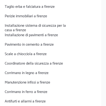
Taglio erba e falciatura a firenze
Perizie immobiliari a firenze
Installazione sistema di sicurezza per la
casa a firenze
Installazione di pavimenti a firenze
Pavimento in cemento a firenze
Scale a chiocciola a firenze
Coordinatore della sicurezza a firenze
Corrimano in legno a firenze
Manutenzione infissi a firenze
Corrimano in ferro a firenze
Antifurti e allarmi a firenze