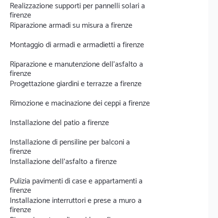
Realizzazione supporti per pannelli solari a
firenze
Riparazione armadi su misura a firenze
Montaggio di armadi e armadietti a firenze
Riparazione e manutenzione dell'asfalto a
firenze
Progettazione giardini e terrazze a firenze
Rimozione e macinazione dei ceppi a firenze
Installazione del patio a firenze
Installazione di pensiline per balconi a
firenze
Installazione dell'asfalto a firenze
Pulizia pavimenti di case e appartamenti a
firenze
Installazione interruttori e prese a muro a
firenze