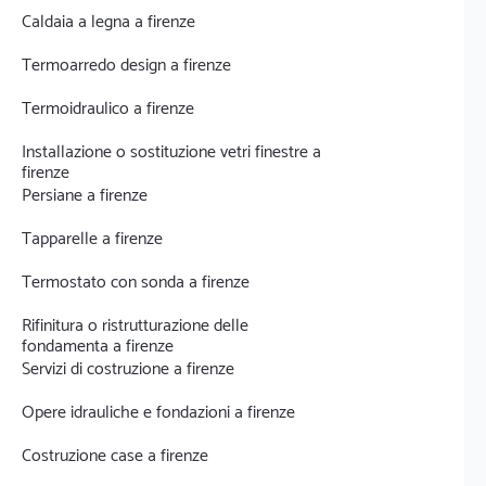
Caldaia a legna a firenze
Termoarredo design a firenze
Termoidraulico a firenze
Installazione o sostituzione vetri finestre a
firenze
Persiane a firenze
Tapparelle a firenze
Termostato con sonda a firenze
Rifinitura o ristrutturazione delle
fondamenta a firenze
Servizi di costruzione a firenze
Opere idrauliche e fondazioni a firenze
Costruzione case a firenze