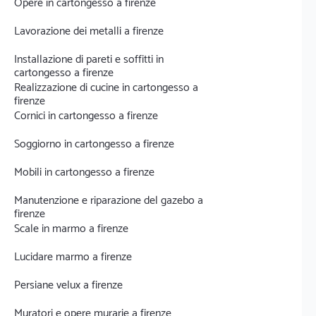
Opere in cartongesso a firenze
Lavorazione dei metalli a firenze
Installazione di pareti e soffitti in
cartongesso a firenze
Realizzazione di cucine in cartongesso a
firenze
Cornici in cartongesso a firenze
Soggiorno in cartongesso a firenze
Mobili in cartongesso a firenze
Manutenzione e riparazione del gazebo a
firenze
Scale in marmo a firenze
Lucidare marmo a firenze
Persiane velux a firenze
Muratori e opere murarie a firenze