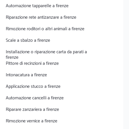
Automazione tapparelle a firenze
Riparazione rete antizanzare a firenze
Rimozione roditori o altri animali a firenze
Scale a sbalzo a firenze
Installazione o riparazione carta da parati a
firenze
Pittore di recinzioni a firenze
Intonacatura a firenze
Applicazione stucco a firenze
Automazione cancelli a firenze
Riparare zanzariera a firenze
Rimozione vernice a firenze