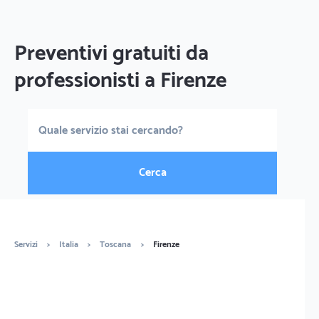
Preventivi gratuiti da
professionisti a Firenze
Cerca
Servizi
>
Italia
>
Toscana
>
Firenze