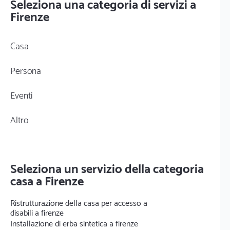
Seleziona una categoria di servizi a
Firenze
Casa
Persona
Eventi
Altro
Seleziona un servizio della categoria
casa a Firenze
Ristrutturazione della casa per accesso a
disabili a firenze
Installazione di erba sintetica a firenze