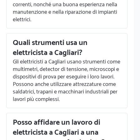
correnti, nonché una buona esperienza nella
manutenzione e nella riparazione di impianti
elettrici.
Quali strumenti usa un
elettricista a Cagliari?
Gli elettricisti a Cagliari usano strumenti come
multimetri, detector di tensione, microscopi e
dispositivi di prova per eseguire i loro lavori.
Possono anche utilizzare attrezzature come
saldatrici, trapani e macchinari industriali per
lavori più complessi.
Posso affidare un lavoro di
elettricista a Cagliari a una