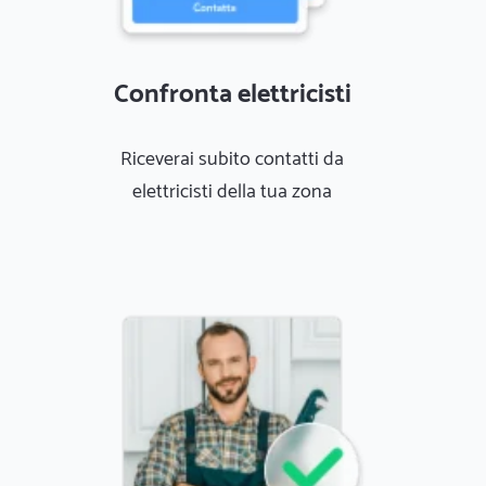
Confronta elettricisti
Riceverai subito contatti da
elettricisti della tua zona