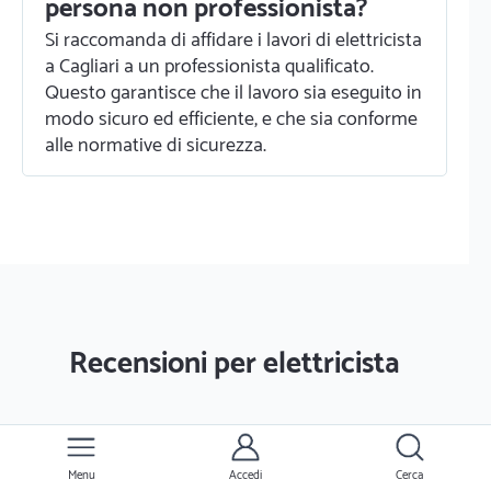
persona non professionista?
Si raccomanda di affidare i lavori di elettricista
a Cagliari a un professionista qualificato.
Questo garantisce che il lavoro sia eseguito in
modo sicuro ed efficiente, e che sia conforme
alle normative di sicurezza.
Recensioni per elettricista
Floriana E.
Menu
Accedi
Cerca