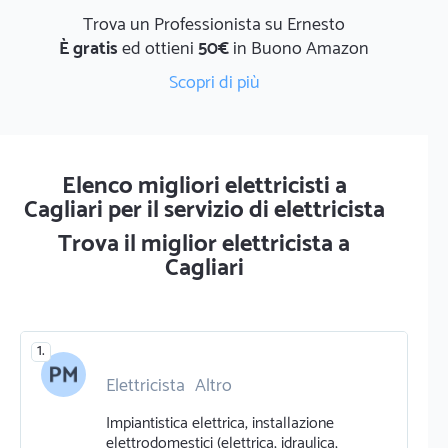
Trova un Professionista su Ernesto
È gratis
ed ottieni
50€
in Buono Amazon
Scopri di più
Elenco migliori elettricisti a
Cagliari per il servizio di elettricista
Trova il miglior elettricista a
Cagliari
1.
Elettricista
Altro
Impiantistica elettrica, installazione
elettrodomestici (elettrica, idraulica,