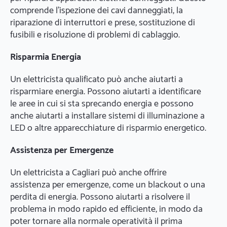
comprende l'ispezione dei cavi danneggiati, la
riparazione di interruttori e prese, sostituzione di
fusibili e risoluzione di problemi di cablaggio.
Risparmia Energia
Un elettricista qualificato può anche aiutarti a
risparmiare energia. Possono aiutarti a identificare
le aree in cui si sta sprecando energia e possono
anche aiutarti a installare sistemi di illuminazione a
LED o altre apparecchiature di risparmio energetico.
Assistenza per Emergenze
Un elettricista a Cagliari può anche offrire
assistenza per emergenze, come un blackout o una
perdita di energia. Possono aiutarti a risolvere il
problema in modo rapido ed efficiente, in modo da
poter tornare alla normale operatività il prima