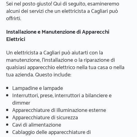
Sei nel posto giusto! Qui di seguito, esamineremo
alcuni dei servizi che un elettricista a Cagliari può
offrirti.
Installazione e Manutenzione di Apparecchi
Elettrici
Un elettricista a Cagliari può aiutarti con la
manutenzione, l'installazione o la riparazione di
qualsiasi apparecchio elettrico nella tua casa o nella
tua azienda. Questo include:
Lampadine e lampade
Interruttori, prese, interruttori a bilanciere e
dimmer
Apparecchiature di illuminazione esterne
Apparecchiature di sicurezza
Cavi di alimentazione
Cablaggio delle apparecchiature di