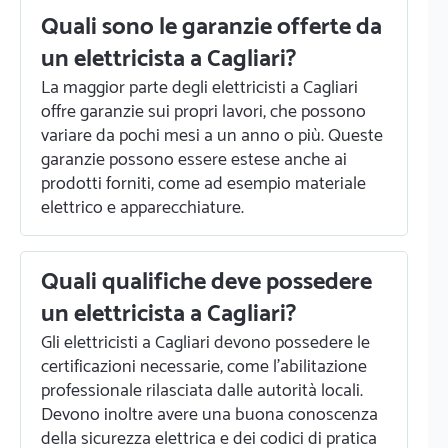
Quali sono le garanzie offerte da
un elettricista a Cagliari?
La maggior parte degli elettricisti a Cagliari
offre garanzie sui propri lavori, che possono
variare da pochi mesi a un anno o più. Queste
garanzie possono essere estese anche ai
prodotti forniti, come ad esempio materiale
elettrico e apparecchiature.
Quali qualifiche deve possedere
un elettricista a Cagliari?
Gli elettricisti a Cagliari devono possedere le
certificazioni necessarie, come l'abilitazione
professionale rilasciata dalle autorità locali.
Devono inoltre avere una buona conoscenza
della sicurezza elettrica e dei codici di pratica