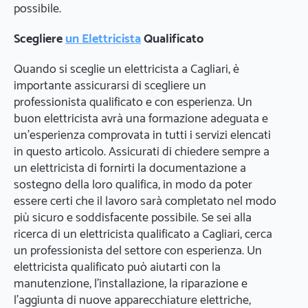
possibile.
Scegliere
un Elettricista
Qualificato
Quando si sceglie un elettricista a Cagliari, è
importante assicurarsi di scegliere un
professionista qualificato e con esperienza. Un
buon elettricista avrà una formazione adeguata e
un'esperienza comprovata in tutti i servizi elencati
in questo articolo. Assicurati di chiedere sempre a
un elettricista di fornirti la documentazione a
sostegno della loro qualifica, in modo da poter
essere certi che il lavoro sarà completato nel modo
più sicuro e soddisfacente possibile. Se sei alla
ricerca di un elettricista qualificato a Cagliari, cerca
un professionista del settore con esperienza. Un
elettricista qualificato può aiutarti con la
manutenzione, l'installazione, la riparazione e
l'aggiunta di nuove apparecchiature elettriche,