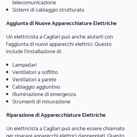
telecomunicazione
Sistemi di cablaggio strutturato
Aggiunta di Nuove Apparecchiature Elettriche
Un elettricista a Cagliari può anche aiutarti con
l'aggiunta di nuovi apparecchi elettrici. Questo
include l'installazione di:
Lampadari
Ventilatori a soffitto
Ventilatori a parete
Cablaggio aggiuntivo
Illuminazione di emergenza
Strumenti di misurazione
Riparazione di Apparecchiature Elettriche
Un elettricista a Cagliari può anche essere chiamato
per riparare apparecchi elettrici danneggiati. Questo