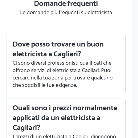
Domande frequenti
Le domande più frequenti su elettricista
Dove posso trovare un buon
elettricista a Cagliari?
Ci sono diversi professionisti qualificati che
offrono servizi di elettricista a Cagliari. Puoi
cercare nella tua zona per trovare qualcuno
che soddisfi le tue esigenze.
Quali sono i prezzi normalmente
applicati da un elettricista a
Cagliari?
I prezzi di un elettricista a Cagliari dipendono