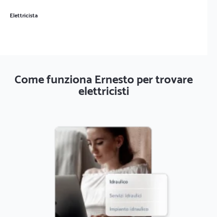
Elettricista
Come funziona Ernesto per trovare
elettricisti