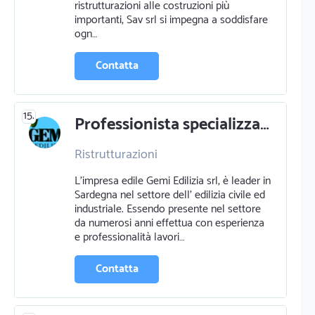
ristrutturazioni alle costruzioni più
importanti, Sav srl si impegna a soddisfare
ogn…
Contatta
15.
Professionista specializzato in ristrutturazioni a sestu
Ristrutturazioni
L'impresa edile Gemi Edilizia srl, è leader in
Sardegna nel settore dell' edilizia civile ed
industriale. Essendo presente nel settore
da numerosi anni effettua con esperienza
e professionalità lavori…
Contatta