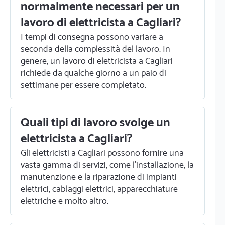
normalmente necessari per un
lavoro di elettricista a Cagliari?
I tempi di consegna possono variare a
seconda della complessità del lavoro. In
genere, un lavoro di elettricista a Cagliari
richiede da qualche giorno a un paio di
settimane per essere completato.
Quali tipi di lavoro svolge un
elettricista a Cagliari?
Gli elettricisti a Cagliari possono fornire una
vasta gamma di servizi, come l'installazione, la
manutenzione e la riparazione di impianti
elettrici, cablaggi elettrici, apparecchiature
elettriche e molto altro.