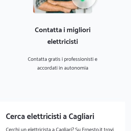
Contatta i migliori
elettricisti
Contatta gratis i professionisti e
accordati in autonomia
Cerca elettricisti a Cagliari
Cerchi un elettricista a Cagliari? Su Ernesto.it trovi