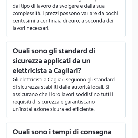
dal tipo di lavoro da svolgere e dalla sua
complessità. I prezzi possono variare da pochi
centesimi a centinaia di euro, a seconda dei
lavori necessari.
Quali sono gli standard di
sicurezza applicati da un
elettricista a Cagliari?
Gli elettricisti a Cagliari seguono gli standard
di sicurezza stabiliti dalle autorità locali. Si
assicurano che i loro lavori soddisfino tutti i
requisiti di sicurezza e garantiscano
un'installazione sicura ed efficiente.
Quali sono i tempi di consegna