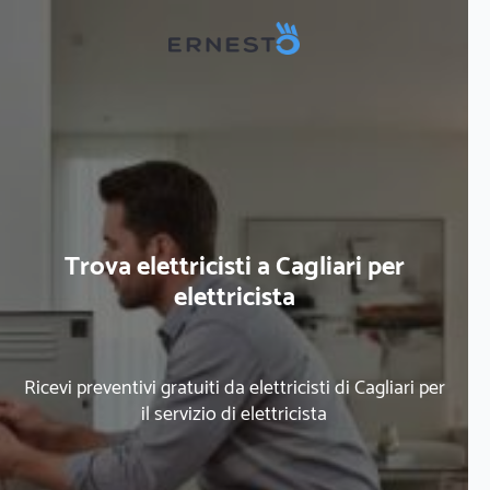
Trova elettricisti a Cagliari per
elettricista
Ricevi preventivi gratuiti da elettricisti di Cagliari per
il servizio di elettricista