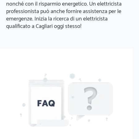
nonché con il risparmio energetico. Un elettricista
professionista può anche fornire assistenza per le
emergenze. Inizia la ricerca di un elettricista
qualificato a Cagliari oggi stesso!