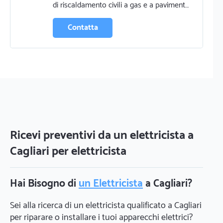
di riscaldamento civili a gas e a paviment…
Contatta
Ricevi preventivi da un elettricista a
Cagliari per elettricista
Hai Bisogno di
un Elettricista
a Cagliari?
Sei alla ricerca di un elettricista qualificato a Cagliari
per riparare o installare i tuoi apparecchi elettrici?