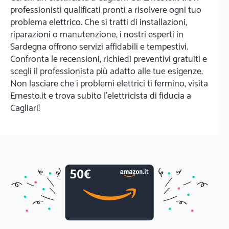
professionisti qualificati pronti a risolvere ogni tuo
problema elettrico. Che si tratti di installazioni,
riparazioni o manutenzione, i nostri esperti in
Sardegna offrono servizi affidabili e tempestivi.
Confronta le recensioni, richiedi preventivi gratuiti e
scegli il professionista più adatto alle tue esigenze.
Non lasciare che i problemi elettrici ti fermino, visita
Ernesto.it e trova subito l'elettricista di fiducia a
Cagliari!