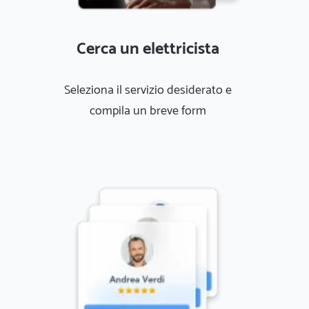
Cerca un elettricista
Seleziona il servizio desiderato e
compila un breve form