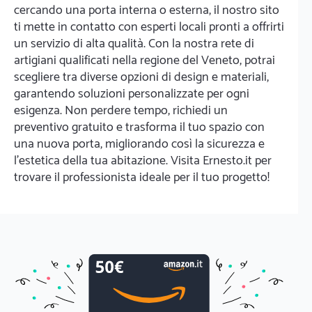
cercando una porta interna o esterna, il nostro sito
ti mette in contatto con esperti locali pronti a offrirti
un servizio di alta qualità. Con la nostra rete di
artigiani qualificati nella regione del Veneto, potrai
scegliere tra diverse opzioni di design e materiali,
garantendo soluzioni personalizzate per ogni
esigenza. Non perdere tempo, richiedi un
preventivo gratuito e trasforma il tuo spazio con
una nuova porta, migliorando così la sicurezza e
l'estetica della tua abitazione. Visita Ernesto.it per
trovare il professionista ideale per il tuo progetto!