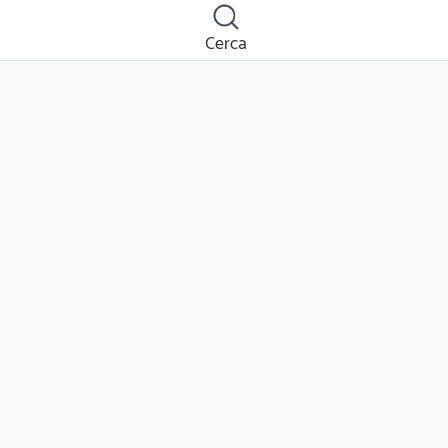
Cerca