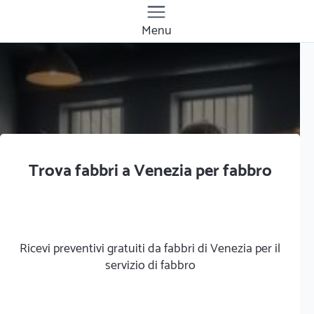
Menu
Trova fabbri a Venezia per fabbro
Ricevi preventivi gratuiti da fabbri di Venezia per il
servizio di fabbro