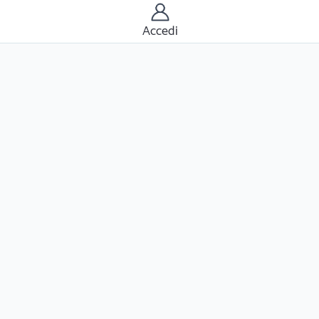
Accedi