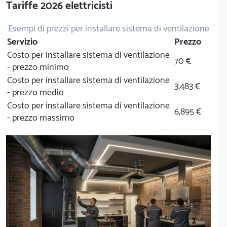
Tariffe 2026 elettricisti
Esempi di prezzi per installare sistema di ventilazione
Servizio
Prezzo
Costo per installare sistema di ventilazione
70 €
- prezzo minimo
Costo per installare sistema di ventilazione
3,483 €
- prezzo medio
Costo per installare sistema di ventilazione
6,895 €
- prezzo massimo