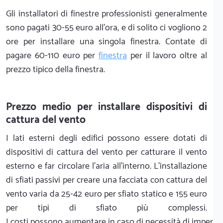
Gli installatori di finestre professionisti generalmente
sono pagati 30-55 euro all'ora, e di solito ci vogliono 2
ore per installare una singola finestra. Contate di
pagare 60-110 euro per
finestra
per il lavoro oltre al
prezzo tipico della finestra.
Prezzo medio per installare dispositivi di
cattura del vento
I lati esterni degli edifici possono essere dotati di
dispositivi di cattura del vento per catturare il vento
esterno e far circolare l'aria all'interno. L'installazione
di sfiati passivi per creare una facciata con cattura del
vento varia da 25-42 euro per sfiato statico e 155 euro
per tipi di sfiato più complessi.
I costi possono aumentare in caso di necessità di impermea