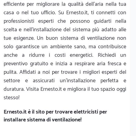
efficiente per migliorare la qualità dell'aria nella tua
casa o nel tuo ufficio. Su Ernesto.it, ti connetti con
professionisti esperti che possono guidarti nella
scelta e nell'installazione del sistema più adatto alle
tue esigenze. Un buon sistema di ventilazione non
solo garantisce un ambiente sano, ma contribuisce
anche a ridurre i costi energetici. Richiedi un
preventivo gratuito e inizia a respirare aria fresca e
pulita. Affidati a noi per trovare i migliori esperti del
settore e assicurati un'installazione perfetta e
duratura. Visita Ernesto.it e migliora il tuo spazio oggi
stesso!
Ernesto.it
è il sito per trovare elettricisti per
installare sistema di ventilazione!