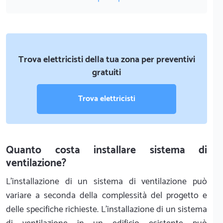
Trova elettricisti della tua zona per preventivi
gratuiti
Trova elettricisti
Quanto costa installare sistema di
ventilazione?
L'installazione di un sistema di ventilazione può
variare a seconda della complessità del progetto e
delle specifiche richieste. L'installazione di un sistema