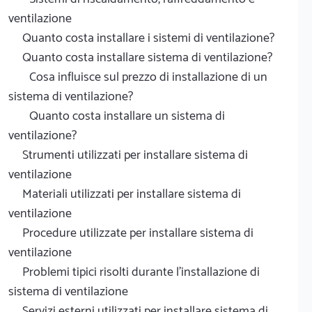
ventilazione
Quanto costa installare i sistemi di ventilazione?
Quanto costa installare sistema di ventilazione?
Cosa influisce sul prezzo di installazione di un
sistema di ventilazione?
Quanto costa installare un sistema di
ventilazione?
Strumenti utilizzati per installare sistema di
ventilazione
Materiali utilizzati per installare sistema di
ventilazione
Procedure utilizzate per installare sistema di
ventilazione
Problemi tipici risolti durante l'installazione di
sistema di ventilazione
Servizi esterni utilizzati per installare sistema di