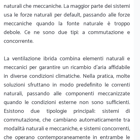
naturali che meccaniche. La maggior parte dei sistemi
usa le forze naturali per default, passando alle forze
meccaniche quando la fonte naturale è troppo
debole. Ce ne sono due tipi: a commutazione e
concorrente.
La ventilazione ibrida combina elementi naturali e
meccanici per garantire un ricambio d'aria affidabile
in diverse condizioni climatiche. Nella pratica, molte
soluzioni sfruttano in modo predefinito le correnti
naturali, passando alle componenti meccanizzate
quando le condizioni esterne non sono sufficienti.
Esistono due tipologie principali: sistemi di
commutazione, che cambiano automaticamente tra
modalità naturali e meccaniche, e sistemi concorrenti,
che operano contemporaneamente in entrambe le