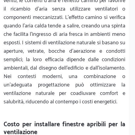
vento, le correnti d'aria e l'effetto camino per favorire
il ricambio d'aria senza utilizzare ventilatori o
componenti meccanizzati. L'effetto camino si verifica
quando l'aria calda tende a salire, creando una spinta
che facilita l'ingresso di aria fresca in ambienti meno
esposti. I sistemi di ventilazione naturale si basano su
aperture, vetrate, bocche d'aerazione e condotti
semplici; la loro efficacia dipende dalle condizioni
ambientali, dal disegno dell'edificio e dall'isolamento.
Nei contesti moderni, una combinazione o
un'adeguata progettazione può ottimizzare la
ventilazione naturale per coadiuvare comfort e
salubrità, riducendo al contempo i costi energetici.
Costo per installare finestre apribili per la
ventilazione