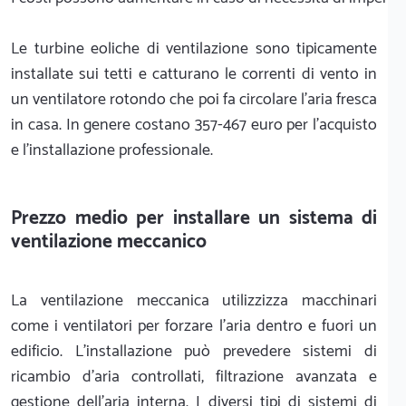
Le turbine eoliche di ventilazione sono tipicamente
installate sui tetti e catturano le correnti di vento in
un ventilatore rotondo che poi fa circolare l'aria fresca
in casa. In genere costano 357-467 euro per l'acquisto
e l'installazione professionale.
Prezzo medio per installare un sistema di
ventilazione meccanico
La ventilazione meccanica utilizzizza macchinari
come i ventilatori per forzare l'aria dentro e fuori un
edificio. L'installazione può prevedere sistemi di
ricambio d'aria controllati, filtrazione avanzata e
gestione dell'aria interna. I diversi tipi di sistemi di