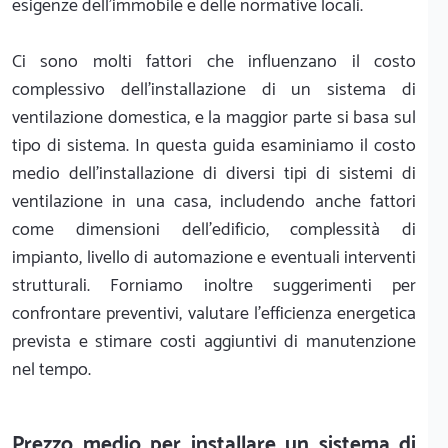
esigenze dell'immobile e delle normative locali.
Ci sono molti fattori che influenzano il costo
complessivo dell'installazione di un sistema di
ventilazione domestica, e la maggior parte si basa sul
tipo di sistema. In questa guida esaminiamo il costo
medio dell'installazione di diversi tipi di sistemi di
ventilazione in una casa, includendo anche fattori
come dimensioni dell'edificio, complessità di
impianto, livello di automazione e eventuali interventi
strutturali. Forniamo inoltre suggerimenti per
confrontare preventivi, valutare l'efficienza energetica
prevista e stimare costi aggiuntivi di manutenzione
nel tempo.
Prezzo medio per installare un sistema di