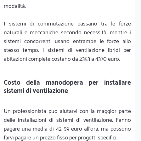
modalità.
I sistemi di commutazione passano tra le forze
naturali e meccaniche secondo necessità, mentre i
sistemi concorrenti usano entrambe le forze allo
stesso tempo. I sistemi di ventilazione ibridi per
abitazioni complete costano da 2353 a 4370 euro.
Costo della manodopera per installare
sistemi di ventilazione
Un professionista può aiutarvi con la maggior parte
delle installazioni di sistemi di ventilazione. Fanno
pagare una media di 42-59 euro all'ora, ma possono
farvi pagare un prezzo fisso per progetti specifici.