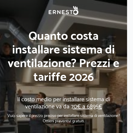
Quanto costa
installare sistema di
ventilazione? Prezzi e
tariffe 2026
Il costo medio per installare sistema di
ventilazione va da
70€ a 6895€
Vuoi sapere il prezzo preciso per installare sistema di ventilazione?
Ottieni preventivi gratuiti.