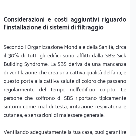
Considerazioni e costi aggiuntivi riguardo
l'installazione di sistemi di filtraggio
Secondo l'Organizzazione Mondiale della Sanità, circa
il 30% di tutti gli edifici sono afflitti dalla SBS: Sick
Building Syndrome. La SBS deriva da una mancanza
di ventilazione che crea una cattiva qualità dell'aria, e
questo porta alla cattiva salute di coloro che passano
regolarmente del tempo nell'edificio colpito. Le
persone che soffrono di SBS riportano tipicamente
sintomi come mal di testa, irritazione respiratoria e
cutanea, e sensazioni di malessere generale.
Ventilando adeguatamente la tua casa, puoi garantire