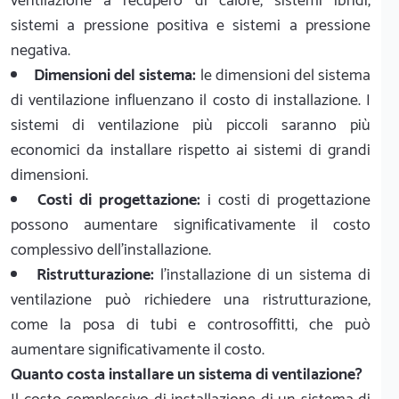
ventilazione a recupero di calore, sistemi ibridi,
sistemi a pressione positiva e sistemi a pressione
negativa.
Dimensioni del sistema:
le dimensioni del sistema
di ventilazione influenzano il costo di installazione. I
sistemi di ventilazione più piccoli saranno più
economici da installare rispetto ai sistemi di grandi
dimensioni.
Costi di progettazione:
i costi di progettazione
possono aumentare significativamente il costo
complessivo dell'installazione.
Ristrutturazione:
l'installazione di un sistema di
ventilazione può richiedere una ristrutturazione,
come la posa di tubi e controsoffitti, che può
aumentare significativamente il costo.
Quanto costa installare un sistema di ventilazione?