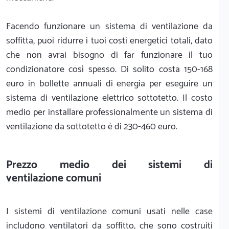
Facendo funzionare un sistema di ventilazione da
soffitta, puoi ridurre i tuoi costi energetici totali, dato
che non avrai bisogno di far funzionare il tuo
condizionatore così spesso. Di solito costa 150-168
euro in bollette annuali di energia per eseguire un
sistema di ventilazione elettrico sottotetto. Il costo
medio per installare professionalmente un sistema di
ventilazione da sottotetto è di 230-460 euro.
Prezzo medio dei sistemi di
ventilazione comuni
I sistemi di ventilazione comuni usati nelle case
includono ventilatori da soffitto, che sono costruiti