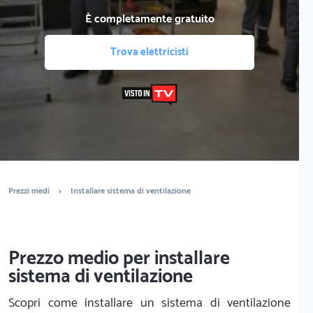
È completamente gratuito
Trova elettricisti
Prezzi medi
>
Installare sistema di ventilazione
Prezzo medio per installare
sistema di ventilazione
Scopri come installare un sistema di ventilazione