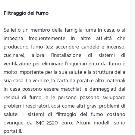
Filtraggio del fumo
Se lei o un membro della famiglia fuma in casa, o si
impegna frequentemente in altre attività che
producono fumo (es: accendere candele e incenso,
cucinare), allora l'installazione di sistemi di
ventilazione per eliminare l'inquinamento da fumo è
molto importante per la sua salute e la struttura della
sua casa. La vernice, la carta da parati e altri materiali
in casa possono essere macchiati e danneggiati dai
residui di fumo, e le persone possono sviluppare
problemi respiratori, così come altri gravi problemi di
salute. I sistemi di filtraggio del fumo costano
ovunque da 840-2520 euro. Alcuni modelli sono
portatili.