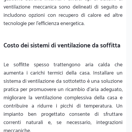
ventilazione meccanica sono delineati di seguito e
includono opzioni con recupero di calore ed altre
tecnologie per l'efficienza energetica.
Costo dei sistemi di ventilazione da soffitta
Le soffitte spesso trattengono aria calda che
aumenta i carichi termici della casa. Installare un
sistema di ventilazione da sottotetto è una soluzione
pratica per promuovere un ricambio d'aria adeguato,
migliorare la ventilazione complessiva della casa e
contribuire a ridurre i picchi di temperatura. Un
impianto ben progettato consente di sfruttare
correnti naturali e, se necessario, integrazioni
meccaniche.