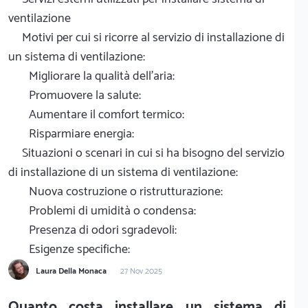
ventilazione
Motivi per cui si ricorre al servizio di installazione di
un sistema di ventilazione:
Migliorare la qualità dell'aria:
Promuovere la salute:
Aumentare il comfort termico:
Risparmiare energia:
Situazioni o scenari in cui si ha bisogno del servizio
di installazione di un sistema di ventilazione:
Nuova costruzione o ristrutturazione:
Problemi di umidità o condensa:
Presenza di odori sgradevoli:
Esigenze specifiche:
Laura Della Monaca
27 Nov 2025
Quanto costa installare un sistema di