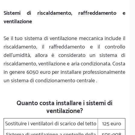
Sistemi di riscaldamento, raffreddamento e
ventilazione
Se il tuo sistema di ventilazione meccanica include il
riscaldamento, il raffreddamento e il controllo
dell'umidità, allora è considerato un sistema di
riscaldamento, ventilazione e aria condizionata. Costa
in genere 6050 euro per installare professionalmente
un sistema di condizionamento centrale .
Quanto costa installare i sistemi di
ventilazione?
Sostituire i ventilatori di scarico del tetto
125 euro
Sistema di ventilazione a controllo della
505-908