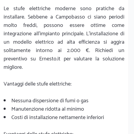
Le stufe elettriche moderne sono pratiche da
installare. Sebbene a Campobasso ci siano periodi
molto freddi, possono essere ottime come
integrazione all'impianto principale. L'installazione di
un modello elettrico ad alta efficienza si aggira
solitamente intorno ai 2.000 €. Richiedi un
preventivo su Ernesto.it per valutare la soluzione
migliore.
Vantaggi delle stufe elettriche:
Nessuna dispersione di fumi o gas
Manutenzione ridotta al minimo
Costi di installazione nettamente inferiori