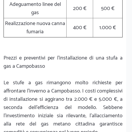
Adeguamento linee del
200 €
500 €
gas
Realizzazione nuova canna
400 €
1.000 €
fumaria
Prezzi e preventivi per l'installazione di una stufa a
gas a Campobasso
Le stufe a gas rimangono molto richieste per
affrontare l'inverno a Campobasso. I costi complessivi
di installazione si aggirano tra 2.000 € e 5.000 €, a
seconda dell'efficienza del modello. Sebbene
l'investimento iniziale sia rilevante, l'allacciamento
alla rete del gas metano cittadina garantisce