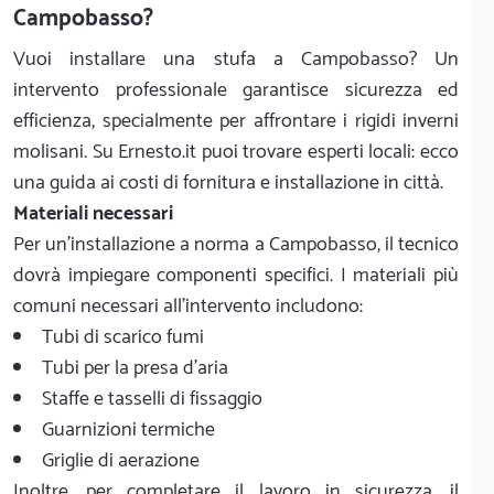
Campobasso?
Vuoi installare una stufa a Campobasso? Un
intervento professionale garantisce sicurezza ed
efficienza, specialmente per affrontare i rigidi inverni
molisani. Su Ernesto.it puoi trovare esperti locali: ecco
una guida ai costi di fornitura e installazione in città.
Materiali necessari
Per un'installazione a norma a Campobasso, il tecnico
dovrà impiegare componenti specifici. I materiali più
comuni necessari all'intervento includono:
Tubi di scarico fumi
Tubi per la presa d'aria
Staffe e tasselli di fissaggio
Guarnizioni termiche
Griglie di aerazione
Inoltre, per completare il lavoro in sicurezza, il