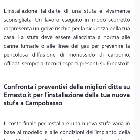
L'installazione fai-da-te di una stufa è vivamente
sconsigliata. Un lavoro eseguito in modo scorretto
rappresenta un grave rischio per la sicurezza della tua
casa. La stufa deve essere allacciata a norma alle
canne fumarie o alle linee del gas per prevenire la
pericolosa diffusione di monossido di carbonio.
Affidati sempre ai tecnici esperti presenti su Ernesto.it.
Confronta i preventivi delle migliori ditte su
Ernesto.it per l'installazione della tua nuova
stufa a Campobasso
Il costo finale per installare una nuova stufa varia in
base al modello e alle condizioni dell'impianto della