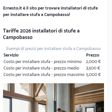
Ernesto.it
è il sito per trovare installatori di stufe
per installare stufa a Campobasso!
Tariffe 2026 installatori di stufe a
Campobasso
Esempi di prezzi per installare stufa a Campobasso
Servizio
Prezzo
Costo per installare stufa - prezzo minimo
2,000 €
Costo per installare stufa - prezzo medio
3,500 €
Costo per installare stufa - prezzo massimo
5,000 €