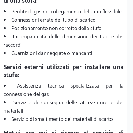
di una stufa:
Perdite di gas nel collegamento del tubo flessibile
Connessioni errate del tubo di scarico
Posizionamento non corretto della stufa
Incompatibilità delle dimensioni dei tubi e dei
raccordi
Guarnizioni danneggiate o mancanti
Servizi esterni utilizzati per installare una
stufa:
Assistenza tecnica specializzata per la
connessione del gas
Servizio di consegna delle attrezzature e dei
materiali
Servizio di smaltimento dei materiali di scarto