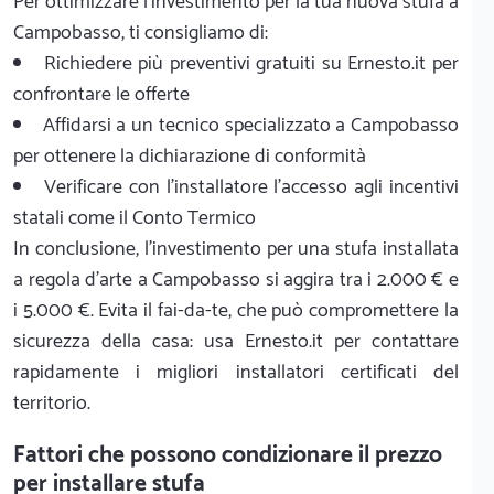
Per ottimizzare l'investimento per la tua nuova stufa a
Campobasso, ti consigliamo di:
Richiedere più preventivi gratuiti su Ernesto.it per
confrontare le offerte
Affidarsi a un tecnico specializzato a Campobasso
per ottenere la dichiarazione di conformità
Verificare con l'installatore l'accesso agli incentivi
statali come il Conto Termico
In conclusione, l'investimento per una stufa installata
a regola d'arte a Campobasso si aggira tra i 2.000 € e
i 5.000 €. Evita il fai-da-te, che può compromettere la
sicurezza della casa: usa Ernesto.it per contattare
rapidamente i migliori installatori certificati del
territorio.
Fattori che possono condizionare il prezzo
per installare stufa