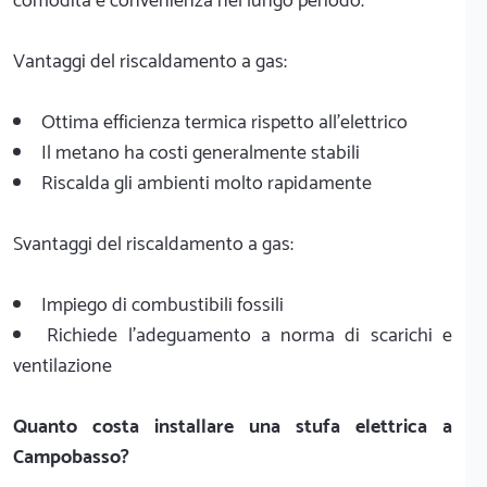
comodità e convenienza nel lungo periodo.
Vantaggi del riscaldamento a gas:
Ottima efficienza termica rispetto all'elettrico
Il metano ha costi generalmente stabili
Riscalda gli ambienti molto rapidamente
Svantaggi del riscaldamento a gas:
Impiego di combustibili fossili
Richiede l'adeguamento a norma di scarichi e
ventilazione
Quanto costa installare una stufa elettrica a
Campobasso?