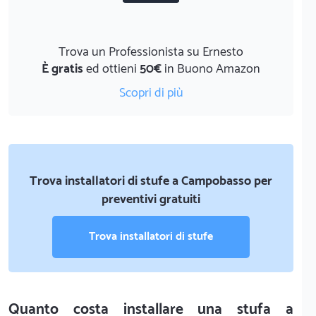
Trova un Professionista su Ernesto
È gratis
ed ottieni
50€
in Buono Amazon
Scopri di più
Trova installatori di stufe a Campobasso per
preventivi gratuiti
Trova installatori di stufe
Quanto costa installare una stufa a