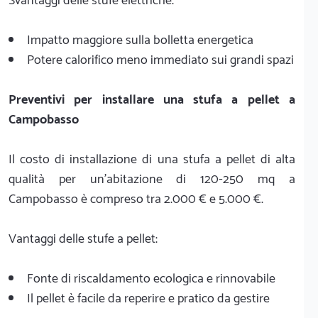
Svantaggi delle stufe elettriche:
Impatto maggiore sulla bolletta energetica
Potere calorifico meno immediato sui grandi spazi
Preventivi per installare una stufa a pellet a
Campobasso
Il costo di installazione di una stufa a pellet di alta
qualità per un'abitazione di 120-250 mq a
Campobasso è compreso tra 2.000 € e 5.000 €.
Vantaggi delle stufe a pellet:
Fonte di riscaldamento ecologica e rinnovabile
Il pellet è facile da reperire e pratico da gestire