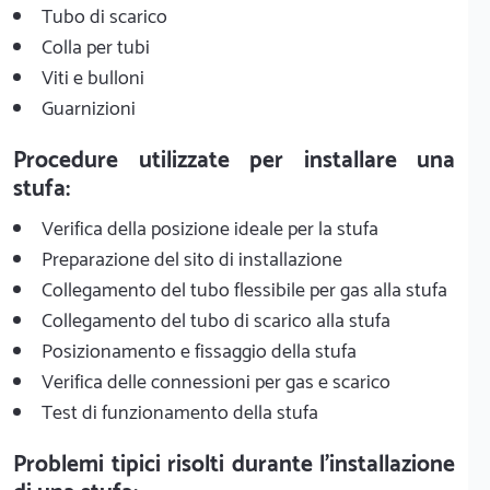
Tubo di scarico
Colla per tubi
Viti e bulloni
Guarnizioni
Procedure utilizzate per installare una
stufa:
Verifica della posizione ideale per la stufa
Preparazione del sito di installazione
Collegamento del tubo flessibile per gas alla stufa
Collegamento del tubo di scarico alla stufa
Posizionamento e fissaggio della stufa
Verifica delle connessioni per gas e scarico
Test di funzionamento della stufa
Problemi tipici risolti durante l'installazione