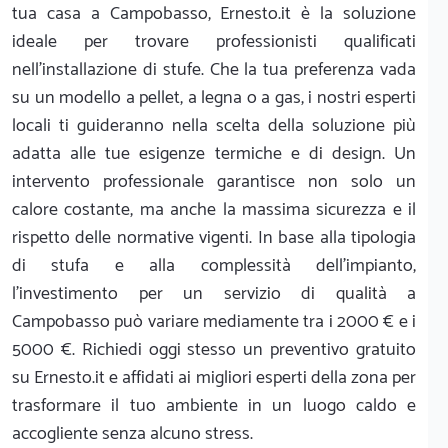
tua casa a Campobasso, Ernesto.it è la soluzione
ideale per trovare professionisti qualificati
nell'installazione di stufe. Che la tua preferenza vada
su un modello a pellet, a legna o a gas, i nostri esperti
locali ti guideranno nella scelta della soluzione più
adatta alle tue esigenze termiche e di design. Un
intervento professionale garantisce non solo un
calore costante, ma anche la massima sicurezza e il
rispetto delle normative vigenti. In base alla tipologia
di stufa e alla complessità dell'impianto,
l'investimento per un servizio di qualità a
Campobasso può variare mediamente tra i 2000 € e i
5000 €. Richiedi oggi stesso un preventivo gratuito
su Ernesto.it e affidati ai migliori esperti della zona per
trasformare il tuo ambiente in un luogo caldo e
accogliente senza alcuno stress.