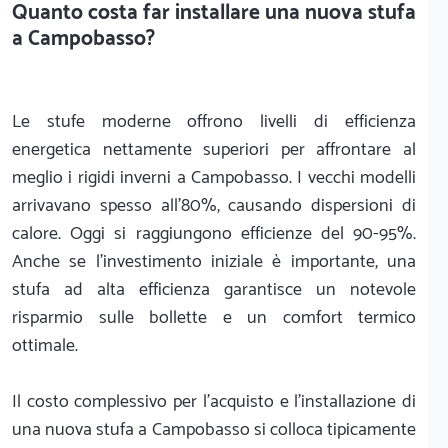
Quanto costa far installare una nuova stufa
a Campobasso?
Le stufe moderne offrono livelli di efficienza
energetica nettamente superiori per affrontare al
meglio i rigidi inverni a Campobasso. I vecchi modelli
arrivavano spesso all'80%, causando dispersioni di
calore. Oggi si raggiungono efficienze del 90-95%.
Anche se l'investimento iniziale è importante, una
stufa ad alta efficienza garantisce un notevole
risparmio sulle bollette e un comfort termico
ottimale.
Il costo complessivo per l'acquisto e l'installazione di
una nuova stufa a Campobasso si colloca tipicamente