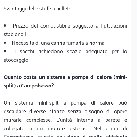
Svantaggi delle stufe a pellet:
Prezzo del combustibile soggetto a fluttuazioni
stagionali
Necessità di una canna fumaria a norma
I sacchi richiedono spazio adeguato per lo
stoccaggio
Quanto costa un sistema a pompa di calore (mini-
split) a Campobasso?
Un sistema mini-split a pompa di calore può
riscaldare diverse stanze senza bisogno di opere
murarie complesse. L'unità interna a parete è
collegata a un motore esterno. Nel clima di