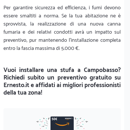
Per garantire sicurezza ed efficienza, i fumi devono
essere smaltiti a norma. Se la tua abitazione ne è
sprovvista, la realizzazione di una nuova canna
fumaria e dei relativi condotti avrà un impatto sul
preventivo, pur mantenendo l'installazione completa
entro la fascia massima di 5.000 €.
Vuoi installare una stufa a Campobasso?
Richiedi subito un preventivo gratuito su
Ernesto.it e affidati ai migliori professionisti
della tua zona!