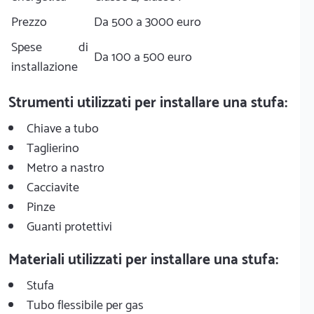
Prezzo
Da 500 a 3000 euro
Spese di
Da 100 a 500 euro
installazione
Strumenti utilizzati per installare una stufa:
Chiave a tubo
Taglierino
Metro a nastro
Cacciavite
Pinze
Guanti protettivi
Materiali utilizzati per installare una stufa:
Stufa
Tubo flessibile per gas