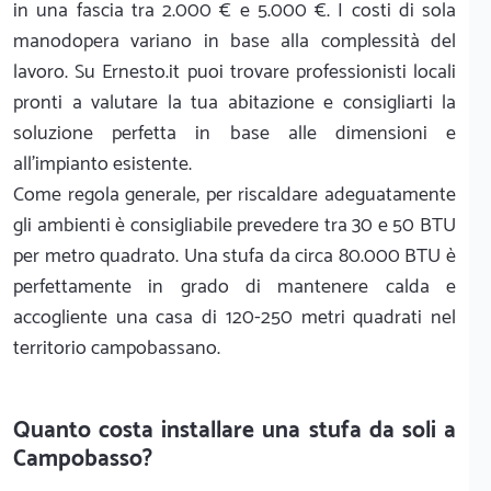
in una fascia tra 2.000 € e 5.000 €. I costi di sola
manodopera variano in base alla complessità del
lavoro. Su Ernesto.it puoi trovare professionisti locali
pronti a valutare la tua abitazione e consigliarti la
soluzione perfetta in base alle dimensioni e
all'impianto esistente.
Come regola generale, per riscaldare adeguatamente
gli ambienti è consigliabile prevedere tra 30 e 50 BTU
per metro quadrato.
Una stufa da circa 80.000 BTU è
perfettamente in grado di mantenere calda e
accogliente una casa di 120-250 metri quadrati nel
territorio campobassano.
Quanto costa installare una stufa da soli a
Campobasso?