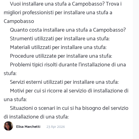
Vuoi installare una stufa a Campobasso? Trova i
migliori professionisti per installare una stufa a
Campobasso
Quanto costa installare una stufa a Campobasso?
Strumenti utilizzati per installare una stufa:
Materiali utilizzati per installare una stufa:
Procedure utilizzate per installare una stufa:
Problemi tipici risolti durante l'installazione di una
stufa:
Servizi esterni utilizzati per installare una stufa:
Motivi per cui si ricorre al servizio di installazione di
una stufa:
Situazioni o scenari in cui si ha bisogno del servizio
di installazione di una stufa:
Elisa Marchetti
23 Apr 2026