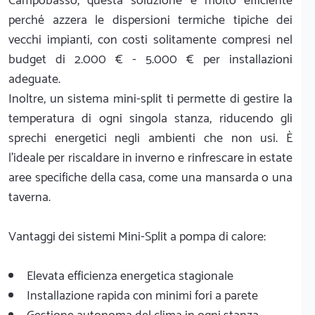
Campobasso, questa soluzione è molto efficiente
perché azzera le dispersioni termiche tipiche dei
vecchi impianti, con costi solitamente compresi nel
budget di 2.000 € - 5.000 € per installazioni
adeguate.
Inoltre, un sistema mini-split ti permette di gestire la
temperatura di ogni singola stanza, riducendo gli
sprechi energetici negli ambienti che non usi. È
l'ideale per riscaldare in inverno e rinfrescare in estate
aree specifiche della casa, come una mansarda o una
taverna.
Vantaggi dei sistemi Mini-Split a pompa di calore:
Elevata efficienza energetica stagionale
Installazione rapida con minimi fori a parete