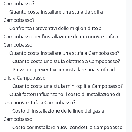
Campobasso?
Quanto costa installare una stufa da soli a
Campobasso?
Confronta i preventivi delle migliori ditte a
Campobasso per l'installazione di una nuova stufa a
Campobasso
Quanto costa installare una stufa a Campobasso?
Quanto costa una stufa elettrica a Campobasso?
Prezzi dei preventivi per installare una stufa ad
olio a Campobasso
Quanto costa una stufa mini-split a Campobasso?
Quali fattori influenzano il costo di installazione di
una nuova stufa a Campobasso?
Costo di installazione delle linee del gas a
Campobasso
Costo per installare nuovi condotti a Campobasso