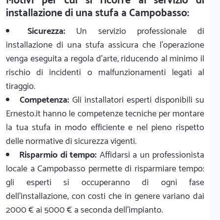
Motivi per cui si ricorre al servizio di
installazione di una stufa a Campobasso:
Sicurezza:
Un servizio professionale di
installazione di una stufa assicura che l'operazione
venga eseguita a regola d'arte, riducendo al minimo il
rischio di incidenti o malfunzionamenti legati al
tiraggio.
Competenza:
Gli installatori esperti disponibili su
Ernesto.it hanno le competenze tecniche per montare
la tua stufa in modo efficiente e nel pieno rispetto
delle normative di sicurezza vigenti.
Risparmio di tempo:
Affidarsi a un professionista
locale a Campobasso permette di risparmiare tempo:
gli esperti si occuperanno di ogni fase
dell'installazione, con costi che in genere variano dai
2000 € ai 5000 € a seconda dell'impianto.