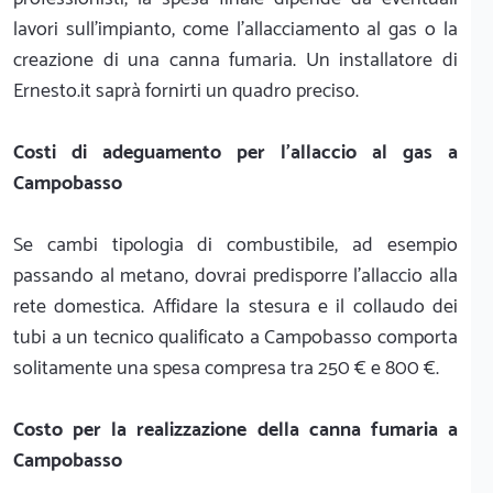
lavori sull'impianto, come l'allacciamento al gas o la
creazione di una canna fumaria. Un installatore di
Ernesto.it saprà fornirti un quadro preciso.
Costi di adeguamento per l'allaccio al gas a
Campobasso
Se cambi tipologia di combustibile, ad esempio
passando al metano, dovrai predisporre l'allaccio alla
rete domestica. Affidare la stesura e il collaudo dei
tubi a un tecnico qualificato a Campobasso comporta
solitamente una spesa compresa tra 250 € e 800 €.
Costo per la realizzazione della canna fumaria a
Campobasso