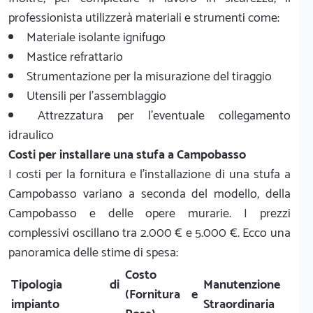
professionista utilizzerà materiali e strumenti come:
Materiale isolante ignifugo
Mastice refrattario
Strumentazione per la misurazione del tiraggio
Utensili per l'assemblaggio
Attrezzatura per l'eventuale collegamento
idraulico
Costi per installare una stufa a Campobasso
I costi per la fornitura e l'installazione di una stufa a
Campobasso variano a seconda del modello, della
Campobasso e delle opere murarie. I prezzi
complessivi oscillano tra 2.000 € e 5.000 €. Ecco una
panoramica delle stime di spesa:
Costo
Tipologia di
Manutenzione
(Fornitura e
impianto
Straordinaria